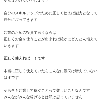
そんなわけないでしょう？
自分のスキルアップのために正しく使えば能力となって
自分に戻ってきます
起業のための投資で言うならば
正しくお金を使うことが出来れば確かにどんどん増えて
いきます
正しく使えれば！！です
本当に正しく使えていたらこんなに難民は増えていない
はずです
そもそも起業して稼ぐことって難しいことなんです
みんながみんな稼げるとは私は思っていません