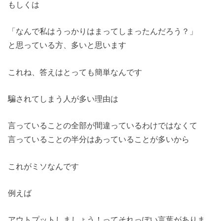
もしくは
「なんで私はうっかりはまってしまったんだろう？」
と思っている方、多いと思います
これね、答えはとっても簡単なんです
騙されてしまう人が多い理由は
言っていることの全部が間違っているわけではなくて
言っていることの半分はあっていることが多いから
これがミソなんです
例えば
アウトプットしましょう！ってそれっぽい言葉がありま