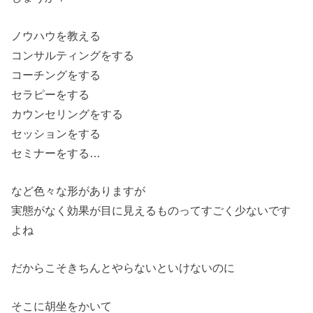
ノウハウを教える
コンサルティングをする
コーチングをする
セラピーをする
カウンセリングをする
セッションをする
セミナーをする…
など色々な形がありますが
実態がなく効果が目に見えるものってすごく少ないです
よね
だからこそきちんとやらないといけないのに
そこに胡坐をかいて