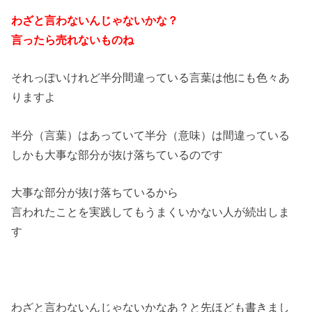
わざと言わないんじゃないかな？
言ったら売れないものね
それっぽいけれど半分間違っている言葉は他にも色々あ
りますよ
半分（言葉）はあっていて半分（意味）は間違っている
しかも大事な部分が抜け落ちているのです
大事な部分が抜け落ちているから
言われたことを実践してもうまくいかない人が続出しま
す
わざと言わないんじゃないかなあ？と先ほども書きまし