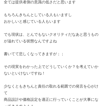
全ては提供者側の意識の低さだと思います
もちろんきちんとしている人もいますし
おかしいと感じている人もいます
でも現状は、とんでもないクオリティだなあと思うもの
が溢れている状態なんですよね
書いてて悲しくなってきますが；；
その現実をわかった上でどうしていくか？を考えていか
ないといけないですね！
少なくともきちんと責任の取れる範囲での発言を心がけ
て
商品設計や価格設定を適正に行っていくことが大事にな
ってきますよ＾＾