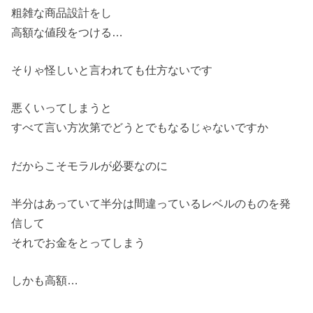
粗雑な商品設計をし
高額な値段をつける…
そりゃ怪しいと言われても仕方ないです
悪くいってしまうと
すべて言い方次第でどうとでもなるじゃないですか
だからこそモラルが必要なのに
半分はあっていて半分は間違っているレベルのものを発
信して
それでお金をとってしまう
しかも高額…