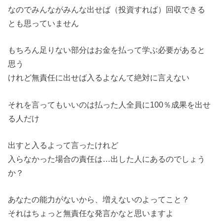
なのでみんながみんな出せば（投資すれば）回収できる
とも思っていません
もちろん足りない部分はお金を払って学ぶ必要があると
思う
けれど無責任に出せば入るよなんて絶対に言えない
それを言ってもいいのは払った人全員に100％成果を出せ
る人だけ
出すと入るよって言ったけれど
入らなかった場合の責任は…出した人にあるのでしょう
か？
あなたの能力がないから、増えないのよってこと？
それはちょっと無責任な発言かなと思いますよ