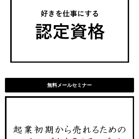
無料メールセミナー