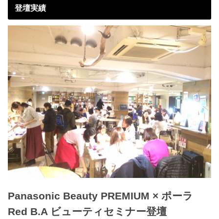
登壇実績
Panasonic Beauty PREMIUM × ポーラ
Red B.A ビューティセミナー登壇