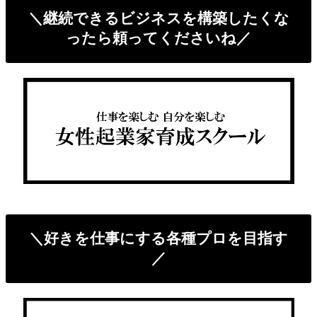
＼継続できるビジネスを構築したくな
ったら頼ってくださいね／
＼好きを仕事にする各種プロを目指す
／