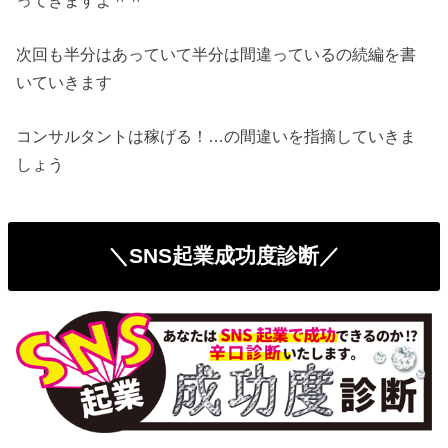
次回も半分はあっていて半分は間違っているの続編を書
いていきます
コンサルタントは稼げる！…の間違いを指摘していきま
しょう
＼SNS起業成功度診断／