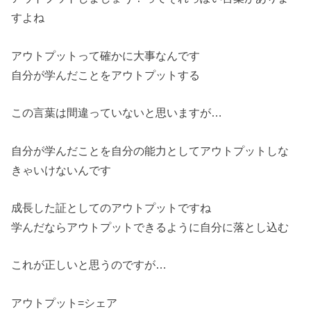
すよね
アウトプットって確かに大事なんです
自分が学んだことをアウトプットする
この言葉は間違っていないと思いますが…
自分が学んだことを自分の能力としてアウトプットしな
きゃいけないんです
成長した証としてのアウトプットですね
学んだならアウトプットできるように自分に落とし込む
これが正しいと思うのですが…
アウトプット=シェア