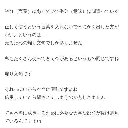
半分（言葉）はあっていて半分（意味）は間違っている
正しく使うという言葉を入れないでとにかく出した方が
いいよというのは
売るための煽り文句でしかありません
私もたくさん使ってきて今があるというもの同じですね
煽り文句です
それっぽいから本当に便利ですよね
信用していたら騙されてしまうのかもしれません
でも本当に成長するために必要な大事な部分が抜け落ち
ているんですよね