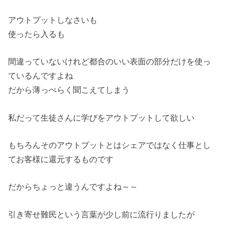
アウトプットしなさいも
使ったら入るも
間違っていないけれど都合のいい表面の部分だけを使っ
ているんですよね
だから薄っぺらく聞こえてしまう
私だって生徒さんに学びをアウトプットして欲しい
もちろんそのアウトプットとはシェアではなく仕事とし
てお客様に還元するものです
だからちょっと違うんですよね～～
引き寄せ難民という言葉が少し前に流行りましたが