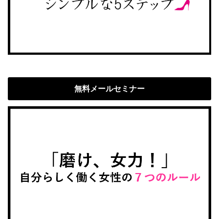
無料メールセミナー