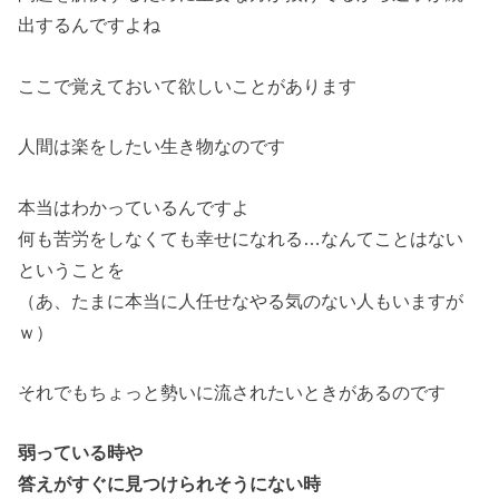
出するんですよね
ここで覚えておいて欲しいことがあります
人間は楽をしたい生き物なのです
本当はわかっているんですよ
何も苦労をしなくても幸せになれる…なんてことはない
ということを
（あ、たまに本当に人任せなやる気のない人もいますが
ｗ）
それでもちょっと勢いに流されたいときがあるのです
弱っている時や
答えがすぐに見つけられそうにない時