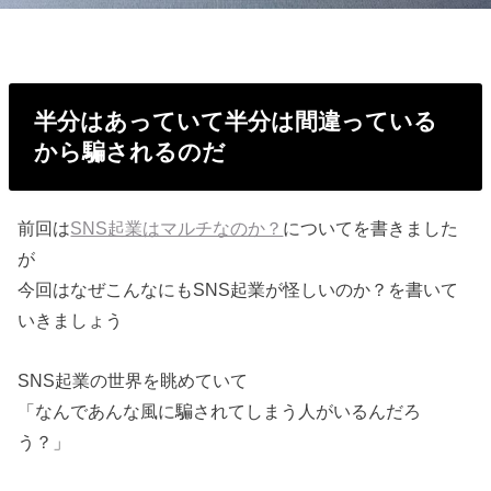
半分はあっていて半分は間違っている
から騙
されるのだ
前回は
SNS起業はマルチなのか？
についてを書きました
が
今回はなぜこんなにもSNS起業が怪しいのか？を書いて
いきましょう
SNS起業の世界を眺めていて
「なんであんな風に騙されてしまう人がいるんだろ
う？」