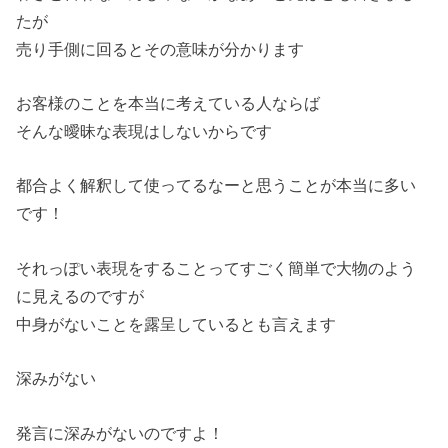
たが
売り手側に回るとその意味が分かります
お客様のことを本当に考えている人ならば
そんな曖昧な表現はしないからです
都合よく解釈して使ってるなーと思うことが本当に多い
です！
それっぽい表現をすることってすごく簡単で大物のよう
に見えるのですが
中身がないことを露呈しているとも言えます
深みがない
発言に深みがないのですよ！