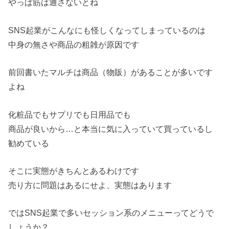
やっぱ筋は通さないとね
SNS起業がこんなにも怪しくなってしまっているのは
中身の無さや商品の粗雑が原因です
前回書いたマルチは商品（物販）があることが多いです
よね
化粧品でもサプリでも日用品でも
商品が良いから…と本当に気に入っていて買っているし
勧めている
そこに実態がきちんとあるわけです
売り方に問題はあるにせよ、実態はあります
ではSNS起業で多いセッション系のメニューってどうで
しょうか？