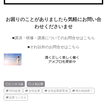
お困りのことがありましたら気軽にお問い合
わせくださいませ
■
講演・研修・講座についてのお問合せはこちら
■
それ以外のお問合せはこちら
ビジネス論
人気記事
SNS起業
女性起業
女性起業家育成
斬れ味抜群♡
起業コンサル