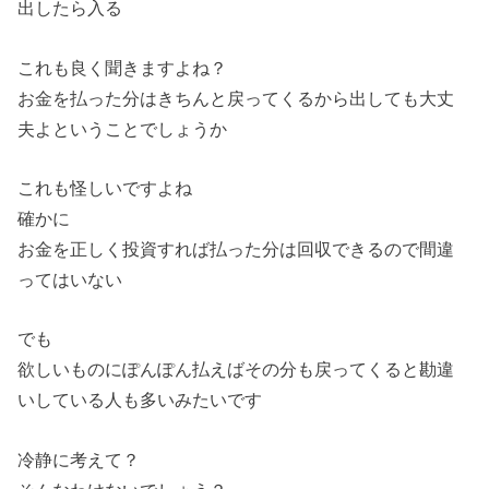
出したら入る
これも良く聞きますよね？
お金を払った分はきちんと戻ってくるから出しても大丈
夫よということでしょうか
これも怪しいですよね
確かに
お金を正しく投資すれば払った分は回収できるので間違
ってはいない
でも
欲しいものにぽんぽん払えばその分も戻ってくると勘違
いしている人も多いみたいです
冷静に考えて？