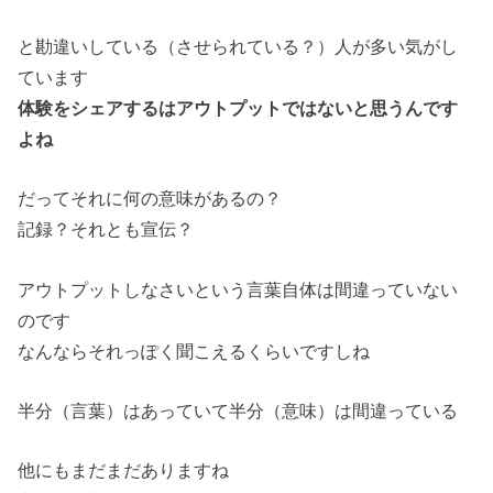
と勘違いしている（させられている？）人が多い気がし
ています
体験をシェアするはアウトプットではないと思うんです
よね
だってそれに何の意味があるの？
記録？それとも宣伝？
アウトプットしなさいという言葉自体は間違っていない
のです
なんならそれっぽく聞こえるくらいですしね
半分（言葉）はあっていて半分（意味）は間違っている
他にもまだまだありますね