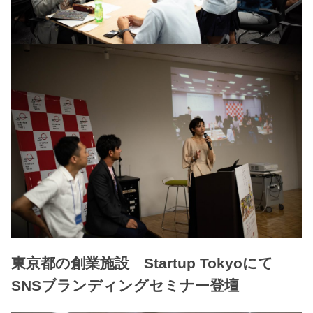
東京都の創業施設 Startup Tokyoにて
SNSブランディングセミナー登壇