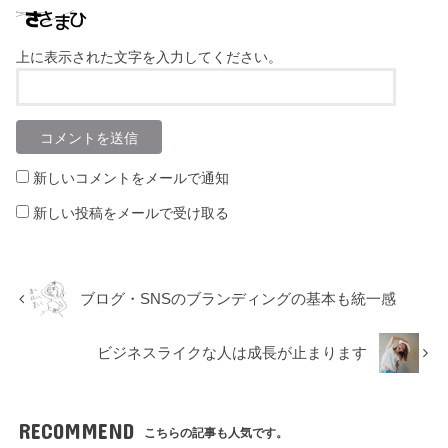
上に表示された文字を入力してください。
新しいコメントをメールで通知
新しい投稿をメールで受け取る
ブログ・SNSのブランディングの基本も統一感
ビジネスライクな人は成長が止まります
RECOMMEND
こちらの記事も人気です。