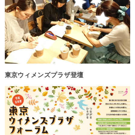
東京ウィメンズプラザ登壇