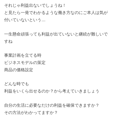
それじゃ利益出ないでしょうね！
と見たら一発でわかるような働き方なのにご本人は気が
付いていないという…
一生懸命頑張っても利益が出ていないと継続が難しいで
すね
事業計画を立てる時
ビジネスモデルの策定
商品の価格設定
どんな時でも
利益をいくら出せるのか？から考えていきましょう
自分の生活に必要なだけの利益を確保できますか？
その方法がわかってますか？