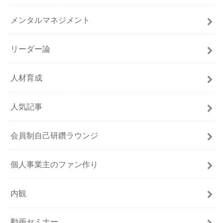
メンタルマネジメント
リーダー論
人材育成
人気記事
会員制自己研鑽ラウンジ
個人事業主のファン作り
内観
動画セミナー