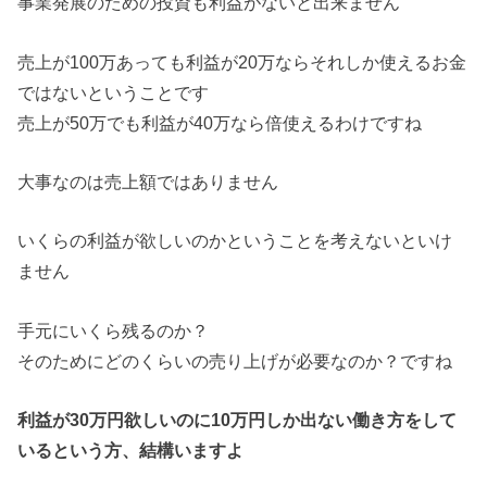
事業発展のための投資も利益がないと出来ません
売上が100万あっても利益が20万ならそれしか使えるお金
ではないということです
売上が50万でも利益が40万なら倍使えるわけですね
大事なのは売上額ではありません
いくらの利益が欲しいのかということを考えないといけ
ません
手元にいくら残るのか？
そのためにどのくらいの売り上げが必要なのか？ですね
利益が30万円欲しいのに10万円しか出ない働き方をして
いるという方、結構いますよ