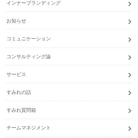
インナーブランディング
お知らせ
コミュニケーション
コンサルティング論
サービス
すみれの話
すみれ質問箱
チームマネジメント