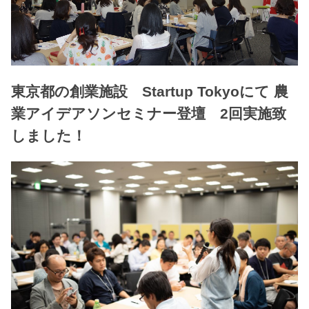
東京都の創業施設 Startup Tokyoにて 農
業アイデアソンセミナー登壇 2回実施致
しました！