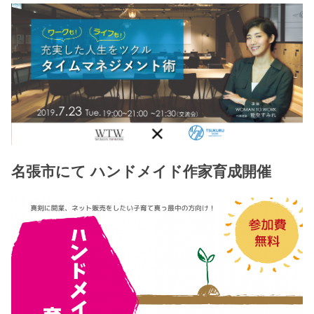
名張市にて ハンドメイド作家育成開催