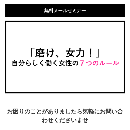
無料メールセミナー
お困りのことがありましたら気軽にお問い合
わせくださいませ