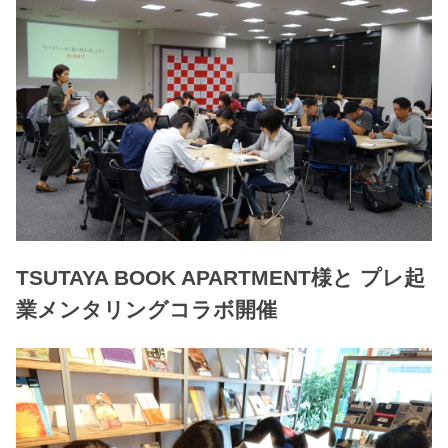
TSUTAYA BOOK APARTMENT様と プレ起
業メンタリングコラボ開催