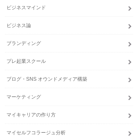
ビジネスマインド
ビジネス論
ブランディング
プレ起業スクール
ブログ・SNS オウンドメディア構築
マーケティング
マイキャリアの作り方
マイセルフコラージュ分析