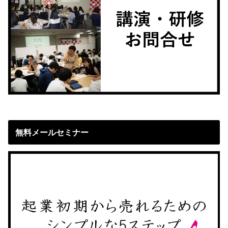
無料メールセミナー