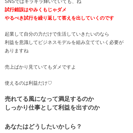
SNSではキラキラ輝いていても、ね
試行錯誤はやみくもじゃダメ
やるべき試行を繰り返して答えを出していくのです
起業して自分の力だけで生活していきたいのなら
利益を意識してビジネスモデルを組み立てていく必要が
ありますね
売上ばかり見ていてもダメですよ
使えるのは利益だけ♡
売れてる風になって満足するのか
しっかり仕事として利益を出すのか
あなたはどうしたいかしら？