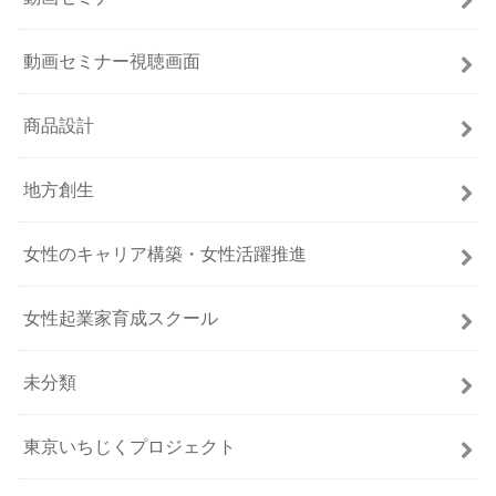
動画セミナー視聴画面
商品設計
地方創生
女性のキャリア構築・女性活躍推進
女性起業家育成スクール
未分類
東京いちじくプロジェクト