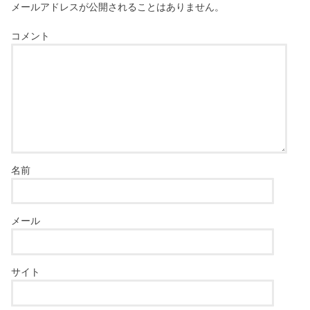
メールアドレスが公開されることはありません。
コメント
名前
メール
サイト