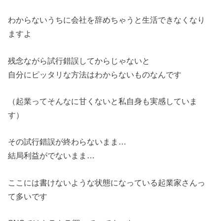
わからないうちに会社を辞めちゃうと生活できなくなり
ますよ
残念ながら試行錯誤してからじゃないと
自分にピッタリな方法はわからないものなんです
（起業ってそんなに甘くないと私自身も実感していま
す）
その試行錯誤が終わらないまま…
結局利益がでないまま…
ここには書けないような状態になっている起業家さんっ
て多いです