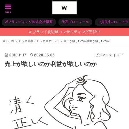
menu
Wブランディング株式会社概要
代表プロフィール
ご提供中のメニュー
ブランド化戦略コンサルティング受付中
HOME
ビジネス論
ビジネスマインド
売上が欲しいのか利益が欲しいのか
2016.11.17
2020.03.05
ビジネスマインド
売上が欲しいのか利益が欲しいのか