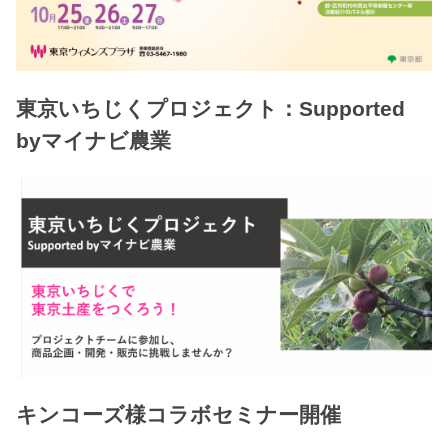
東京いちじくプロジェクト：Supported
byマイナビ農業
キンコーズ様コラボセミナー開催