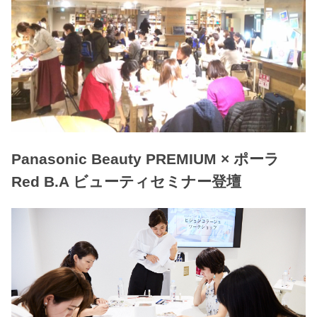
Panasonic Beauty PREMIUM × ポーラ
Red B.A ビューティセミナー登壇