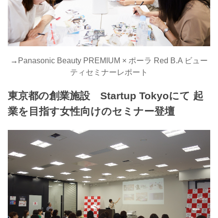
→
Panasonic Beauty PREMIUM × ポーラ Red B.A ビュー
ティセミナーレポート
東京都の創業施設 Startup Tokyoにて 起
業を目指す女性向けのセミナー登壇