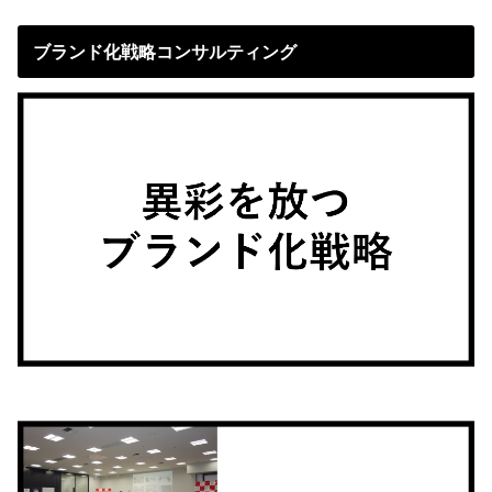
ブランド化戦略コンサルティング