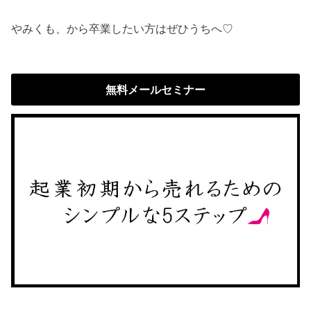
やみくも、から卒業したい方はぜひうちへ♡
無料メールセミナー