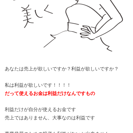
あなたは売上が欲しいですか？利益が欲しいですか？
私は利益が欲しいです！！！！
だって使えるお金は利益だけなんですもの
利益だけが自分が使えるお金です
売上ではありません、大事なのは利益です