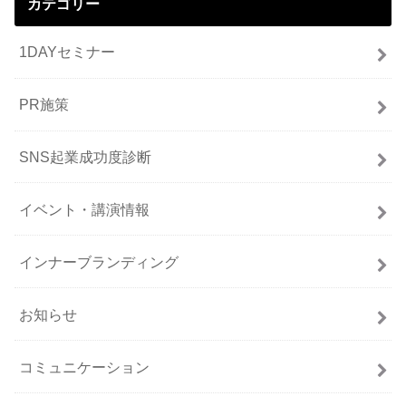
カテゴリー
1DAYセミナー
PR施策
SNS起業成功度診断
イベント・講演情報
インナーブランディング
お知らせ
コミュニケーション