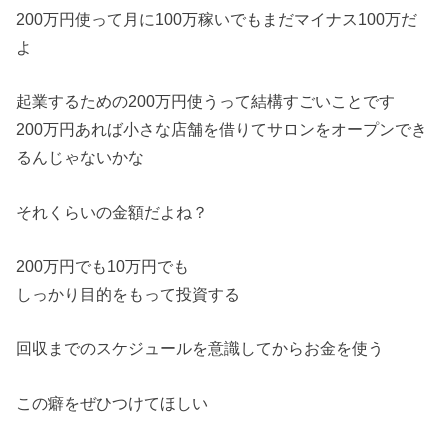
200万円使って月に100万稼いでもまだマイナス100万だ
よ
起業するための200万円使うって結構すごいことです
200万円あれば小さな店舗を借りてサロンをオープンでき
るんじゃないかな
それくらいの金額だよね？
200万円でも10万円でも
しっかり目的をもって投資する
回収までのスケジュールを意識してからお金を使う
この癖をぜひつけてほしい