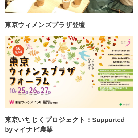
東京ウィメンズプラザ登壇
東京いちじくプロジェクト：Supported
byマイナビ農業