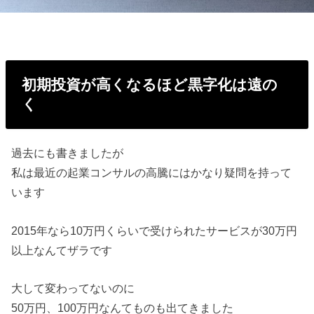
初期投資が高くなるほど黒字化は遠の
く
過去にも書きましたが
私は最近の起業コンサルの高騰にはかなり疑問を持って
います
2015年なら10万円くらいで受けられたサービスが30万円
以上なんてザラです
大して変わってないのに
50万円、100万円なんてものも出てきました