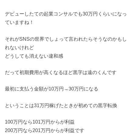
デビューしたての起業コンサルでも30万円くらいになっ
ていますね！
それがSNSの世界でしょって言われたらそうなのかもし
れないけれど
どうしても消えない違和感
だって初期費用が高くなるほど黒字は遠のくんです
最初に支払う金額が10万円→30万円になる
ということは31万円稼げたときが初めての黒字転換
100万円なら101万円からが利益
200万円なら201万円からが利益です