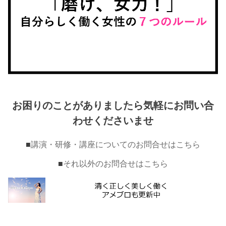
お困りのことがありましたら気軽にお問い合
わせくださいませ
■
講演・研修・講座についてのお問合せはこちら
■
それ以外のお問合せはこちら