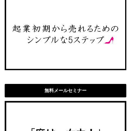
無料メールセミナー