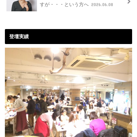
すが・・・という方へ
2026.06.08
登壇実績