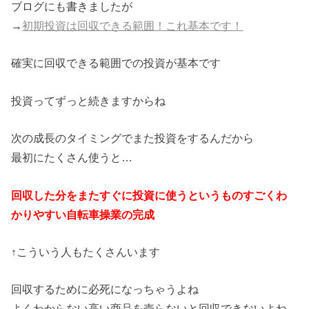
ブログにも書きましたが
→
初期投資は回収できる範囲！これ基本です！
確実に回収できる範囲での投資が基本です
投資ってずっと続きますからね
次の成長のタイミングでまた投資をするんだから
最初にたくさん使うと…
回収した分をまたすぐに投資に使うというものすごくわ
かりやすい自転車操業の完成
↑こういう人もたくさんいます
回収するために必死になっちゃうよね
よくわからない高い商品を売らないと回収できないよね