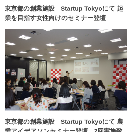
東京都の創業施設 Startup Tokyoにて 起
業を目指す女性向けのセミナー登壇
東京都の創業施設 Startup Tokyoにて 農
業アイデアソンセミナー登壇 2回実施致