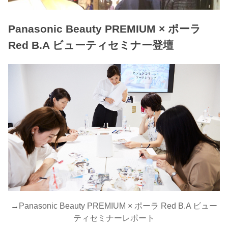
Panasonic Beauty PREMIUM × ポーラ
Red B.A ビューティセミナー登壇
→
Panasonic Beauty PREMIUM × ポーラ Red B.A ビュー
ティセミナーレポート