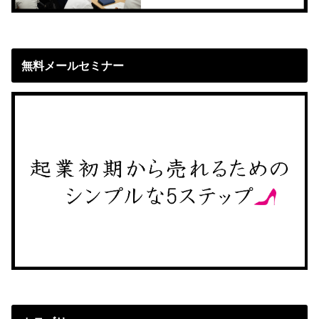
無料メールセミナー