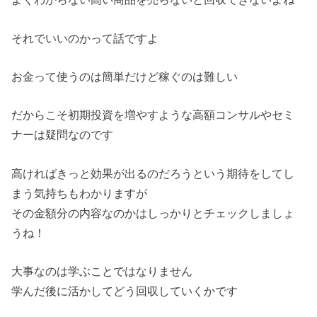
それでいいのかって話ですよ
お金って使うのは簡単だけど稼ぐのは難しい
だからこそ初期投資を増やすような高額コンサルやセミ
ナーは疑問なのです
高ければきっと効果が出るのだろうという期待をしてし
まう気持ちもわかりますが
その金額分の内容なのかはしっかりとチェックしましょ
うね！
大事なのは学ぶことではなりません
学んだ後に活かしてどう回収していくかです