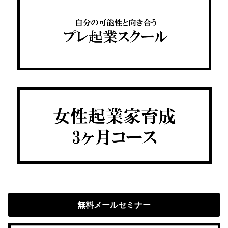
無料メールセミナー