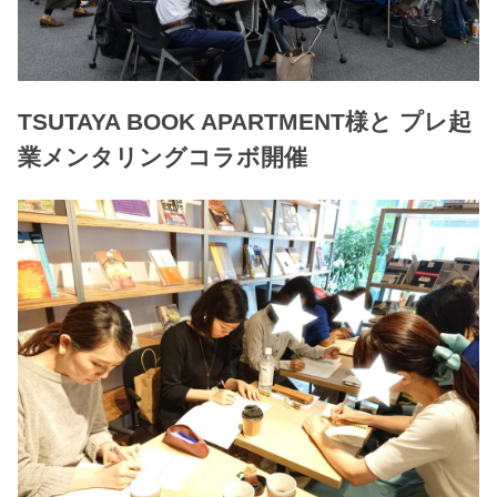
TSUTAYA BOOK APARTMENT様と プレ起
業メンタリングコラボ開催