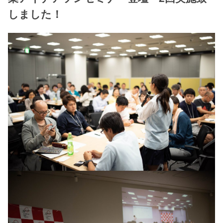
しました！