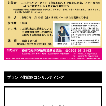
ブランド化戦略コンサルティング