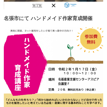
名張市にて ハンドメイド作家育成開催