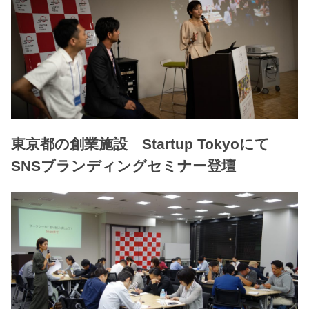
東京都の創業施設 Startup Tokyoにて
SNSブランディングセミナー登壇