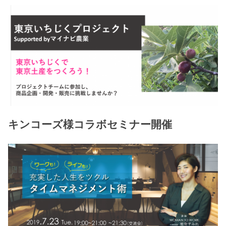
キンコーズ様コラボセミナー開催