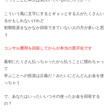
こういう風に文字にするとギョッとする人がたくさんい
るかもしれないけれど
初期投資をなかなか回収できていない人の方が多いと思
う
コンサル費用を回収してからが本当の黒字化です
最初にたくさん払っちゃったから払うことに慣れちゃっ
て
学ぶことへの投資は正義だ！みたいにどんどんお金を使
っちゃう
で、あなたはいったいいつその使ったお金を回収する
の？