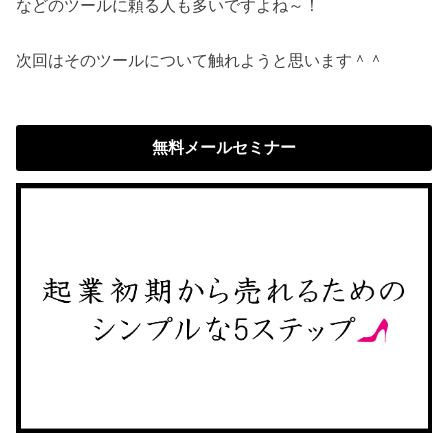
などのツールに頼る人も多いですよね～！
次回はそのツールについて触れようと思います＾＾
無料メールセミナー