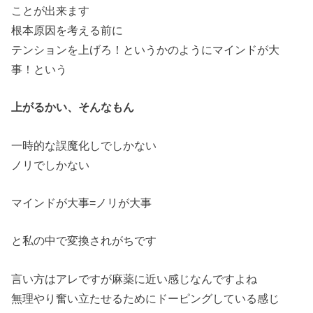
ことが出来ます
根本原因を考える前に
テンションを上げろ！というかのようにマインドが大
事！という
上がるかい、そんなもん
一時的な誤魔化しでしかない
ノリでしかない
マインドが大事=ノリが大事
と私の中で変換されがちです
言い方はアレですが麻薬に近い感じなんですよね
無理やり奮い立たせるためにドーピングしている感じ