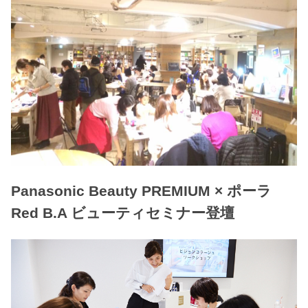
Panasonic Beauty PREMIUM × ポーラ
Red B.A ビューティセミナー登壇