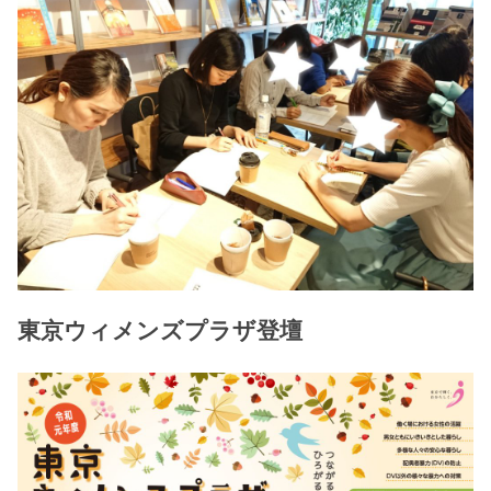
東京ウィメンズプラザ登壇