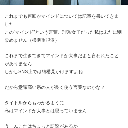
これまでも何回かマインドについては記事を書いてきま
した
この”マインド”という言葉、理系女子だった私は未だに馴
染めません（根拠重視派）
これまで生きてきてマインドが大事だよと言われたこと
がありません
しかしSNS上では結構見かけますよね
だから意識高い系の人が良く使う言葉なのかな？
タイトルからもわかるように
私はマインドが大事とは思っていません
うーんこれはちょっと語弊があるか