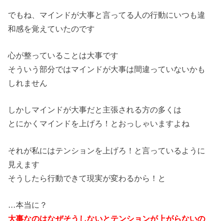
でもね、マインドが大事と言ってる人の行動にいつも違
和感を覚えていたのです
心が整っていることは大事です
そういう部分ではマインドが大事は間違っていないかも
しれません
しかしマインドが大事だと主張される方の多くは
とにかくマインドを上げろ！とおっしゃいますよね
それが私にはテンションを上げろ！と言っているように
見えます
そうしたら行動できて現実が変わるから！と
…本当に？
大事なのはなぜそうしないとテンションが上がらないの