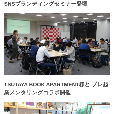
SNSブランディングセミナー登壇
TSUTAYA BOOK APARTMENT様と プレ起
業メンタリングコラボ開催