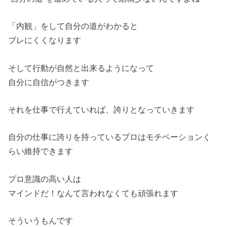
「内観」をして自分の道がわかると
ブレにくくなります
そして行動が自然と出来るようになって
自分に自信がつきます
それを仕事で行えていれば、誇りとなっていきます
自分の仕事に誇りを持っているプロはモチベーションく
らい維持できます
プロ意識の高い人は
マインドだ！なんて言われなくても頑張れます
そういうもんです