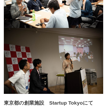
東京都の創業施設 Startup Tokyoにて