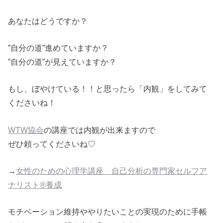
あなたはどうですか？
”自分の道”進めていますか？
”自分の道”が見えていますか？
もし、ぼやけている！！と思ったら「内観」をしてみて
くださいね！
WTW協会
の講座では内観が出来ますので
ぜひ頼ってくださいね♡
→
女性のための心理学講座 自己分析の専門家セルフア
ナリスト®養成
モチベーション維持ややりたいことの実現のために手帳