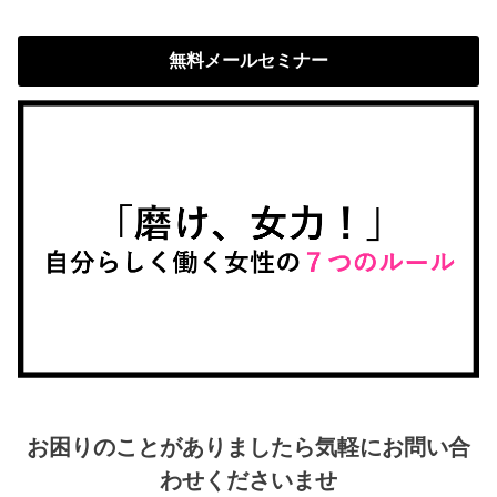
無料メールセミナー
お困りのことがありましたら気軽にお問い合
わせくださいませ