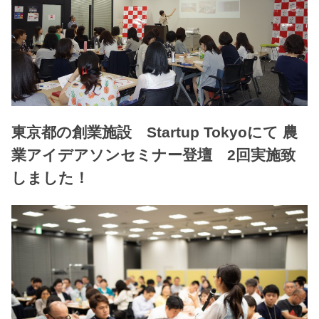
東京都の創業施設 Startup Tokyoにて 農
業アイデアソンセミナー登壇 2回実施致
しました！