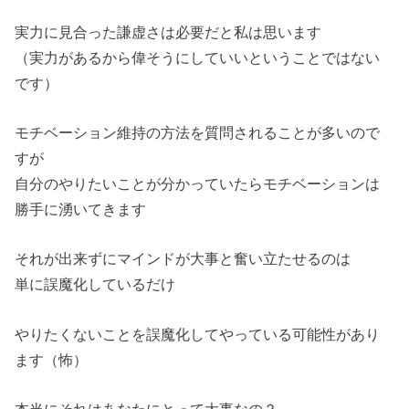
実力に見合った謙虚さは必要だと私は思います
（実力があるから偉そうにしていいということではない
です）
モチベーション維持の方法を質問されることが多いので
すが
自分のやりたいことが分かっていたらモチベーションは
勝手に湧いてきます
それが出来ずにマインドが大事と奮い立たせるのは
単に誤魔化しているだけ
やりたくないことを誤魔化してやっている可能性があり
ます（怖）