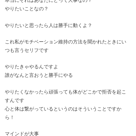
本当にそれはあなたにとって大事なの？
やりたいことなの？
やりたいと思ったら人は勝手に動くよ？
これ私がモチベーション維持の方法を聞かれたときにい
つも言うセリフです
やりたきゃやるんですよ
誰がなんと言おうと勝手にやる
やりたくなかったら頑張っても体がどこかで拒否を起こ
すんです
心と体は繋がっているというのはそういうことですか
ら！
マインドが大事