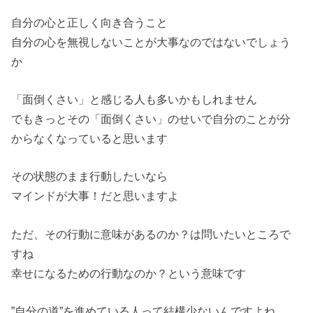
自分の心と正しく向き合うこと
自分の心を無視しないことが大事なのではないでしょう
か
「面倒くさい」と感じる人も多いかもしれません
でもきっとその「面倒くさい」のせいで自分のことが分
からなくなっていると思います
その状態のまま行動したいなら
マインドが大事！だと思いますよ
ただ、その行動に意味があるのか？は問いたいところで
すね
幸せになるための行動なのか？という意味です
”自分の道”を進めている人って結構少ないんですよね