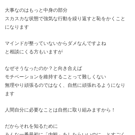
大事なのはもっと中身の部分
スカスカな状態で強気な行動を繰り返すと恥をかくこと
になります
マインドが整っていないからダメなんですよね
と相談にくる方もいますが
なぜそうなったのか？と向き合えば
モチベーションを維持することって難しくない
無理やり頑張るのではなく、自然に頑張れるようになり
ます
人間自分に必要なことは自然に取り組みますから！
だからそれを知るために
みんな一番最初に「内観」をしたらいいのに…とすごく