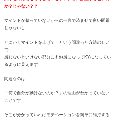
か？じゃない？？
マインドが整っていないからの一言で済ませて良い問題
じゃないし
とにかくマインドを上げて！という間違った方法のせい
で
感じないといけない部分にも鈍感になってKYになってい
るように見えます
問題なのは
「何で自分が動けないのか？」の理由がわかっていない
ことです
そこが分かっていればモチベーションを簡単に維持する