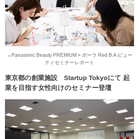
→
Panasonic Beauty PREMIUM × ポーラ Red B.A ビュー
ティセミナーレポート
東京都の創業施設 Startup Tokyoにて 起
業を目指す女性向けのセミナー登壇