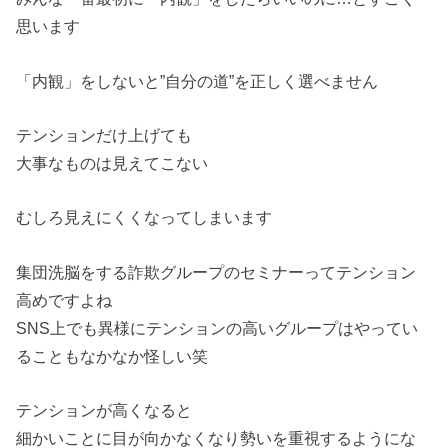
思います
「内観」をしないと”自分の道”を正しく選べません
テンションだけ上げても
大事なものは見えてこない
むしろ見えにくくなってしまいます
集団洗脳をする詐欺グループのセミナーってテンション
高めですよね
SNS上でも異様にテンションの高いグループはやってい
ることもなかなか怪しい笑
テンションが高くなると
細かいことに目が向かなくなり勢いを重視するようにな