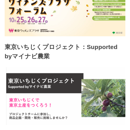
東京いちじくプロジェクト：Supported
byマイナビ農業