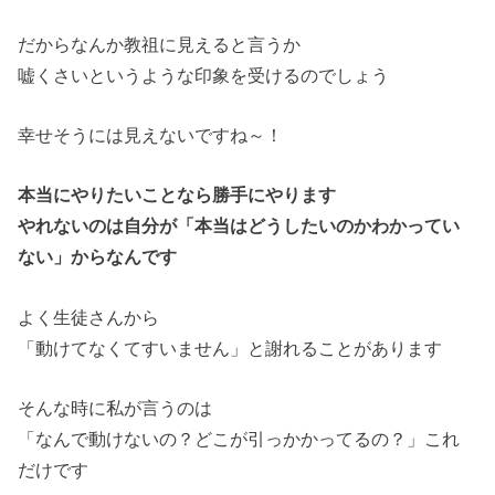
だからなんか教祖に見えると言うか
嘘くさいというような印象を受けるのでしょう
幸せそうには見えないですね～！
本当にやりたいことなら勝手にやります
やれないのは自分が「本当はどうしたいのかわかってい
ない」からなんです
よく生徒さんから
「動けてなくてすいません」と謝れることがあります
そんな時に私が言うのは
「なんで動けないの？どこが引っかかってるの？」これ
だけです