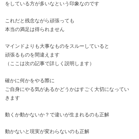
をしている方が多いなという印象なのです
これだと残念ながら頑張っても
本当の満足は得られません
マインドよりも大事なものをスルーしていると
頑張るものを間違えます
（ここは次の記事で詳しく説明します）
確かに何かをやる際に
ご自身にやる気があるかどうかはすごく大切になってい
きます
動くか動かないか？で違いが生まれるのも正解
動かないと現実が変わらないのも正解