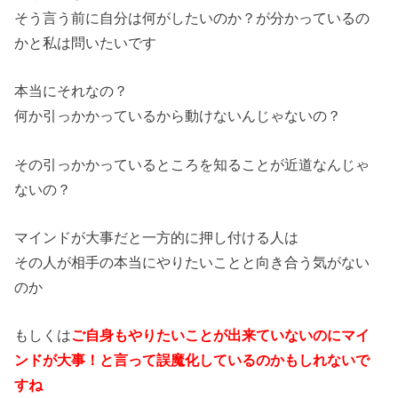
そう言う前に自分は何がしたいのか？が分かっているの
かと私は問いたいです
本当にそれなの？
何か引っかかっているから動けないんじゃないの？
その引っかかっているところを知ることが近道なんじゃ
ないの？
マインドが大事だと一方的に押し付ける人は
その人が相手の本当にやりたいことと向き合う気がない
のか
もしくは
ご自身もやりたいことが出来ていないのにマイ
ンドが大事！と言って誤魔化しているのかもしれないで
すね