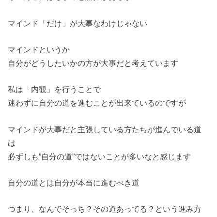
マインド「だけ」が大事なわけじゃない
マインドというか
自分がどうしたいかの方が大事だと考えています
私は「内観」を行うことで
迷わずに自分の道を進むことが出来ているのですが
マインドが大事だと主張している方たちが進んでいる道
は
必ずしも”自分の道”ではないことが多いなと感じます
自分の道とは自分が本当に進むべき道
つまり、なんでそっち？その道あってる？という進み方