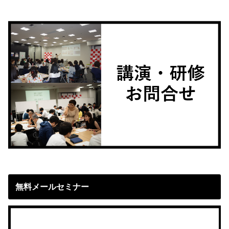
無料メールセミナー