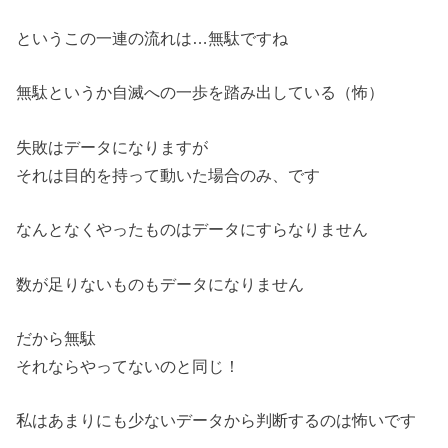
というこの一連の流れは…無駄ですね
無駄というか自滅への一歩を踏み出している（怖）
失敗はデータになりますが
それは目的を持って動いた場合のみ、です
なんとなくやったものはデータにすらなりません
数が足りないものもデータになりません
だから無駄
それならやってないのと同じ！
私はあまりにも少ないデータから判断するのは怖いです