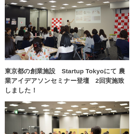
東京都の創業施設 Startup Tokyoにて 農
業アイデアソンセミナー登壇 2回実施致
しました！