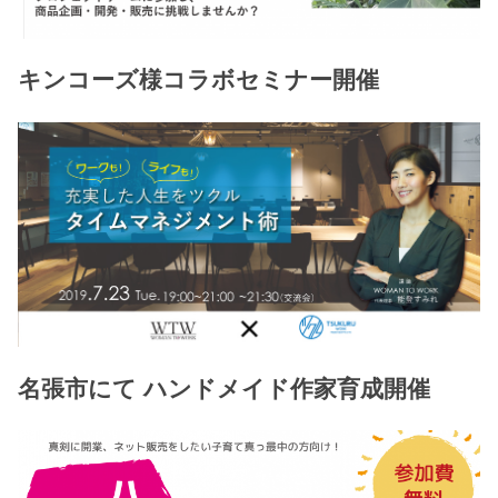
キンコーズ様コラボセミナー開催
名張市にて ハンドメイド作家育成開催