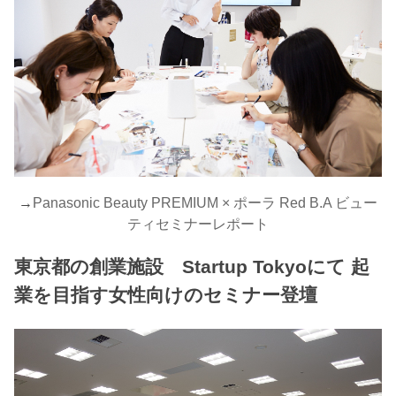
→
Panasonic Beauty PREMIUM × ポーラ Red B.A ビュー
ティセミナーレポート
東京都の創業施設 Startup Tokyoにて 起
業を目指す女性向けのセミナー登壇