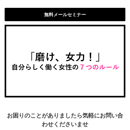
無料メールセミナー
お困りのことがありましたら気軽にお問い合
わせくださいませ