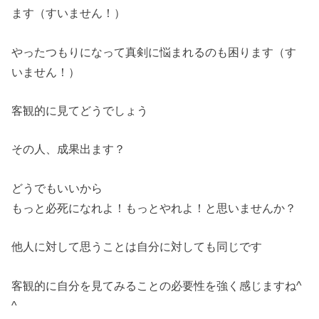
ます（すい
ません！）
やったつもりになって真剣に悩まれるのも困ります（す
いません！
）
客観的に見てどうでしょう
その人、成果出ます？
どうでもいいから
もっと必死になれよ！もっとやれよ！と思いませんか？
他人に対して思うことは自分に対しても同じです
客観的に自分を見てみることの必要性を強く感じますね^
^