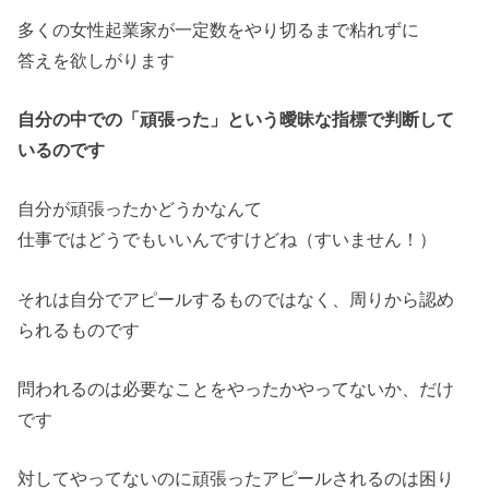
多くの女性起業家が一定数をやり切るまで粘れずに
答えを欲しがります
自分の中での「頑張った」という曖昧な指標で判断して
いるのです
自分が頑張ったかどうかなんて
仕事ではどうでもいいんですけどね（すいません！）
それは自分でアピールするものではなく、周りから認め
られるもの
です
問われるのは必要なことをやったかやってないか、だけ
です
対してやってないのに頑張ったアピールされるのは困り