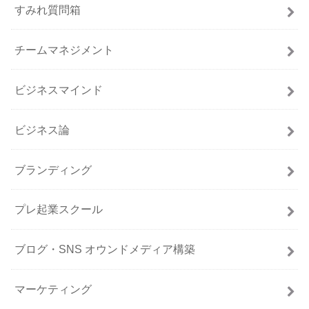
すみれ質問箱
チームマネジメント
ビジネスマインド
ビジネス論
ブランディング
プレ起業スクール
ブログ・SNS オウンドメディア構築
マーケティング