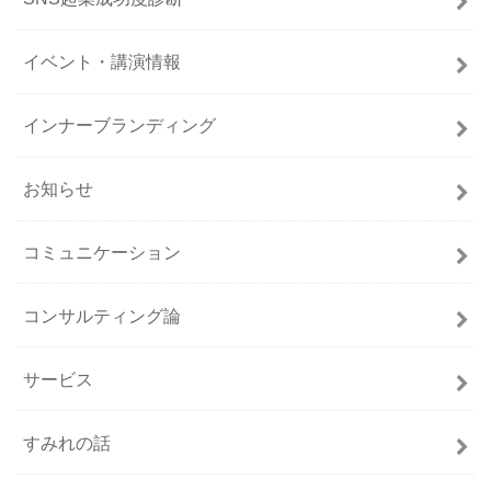
イベント・講演情報
インナーブランディング
お知らせ
コミュニケーション
コンサルティング論
サービス
すみれの話