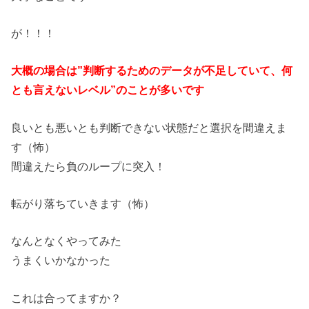
が！！！
大概の場合は”判断するためのデータが不足していて、何
とも言え
ないレベル”のことが多いです
良いとも悪いとも判断できない状態だと選択を間違えま
す（怖）
間違えたら負のループに突入！
転がり落ちていきます（怖）
なんとなくやってみた
うまくいかなかった
これは合ってますか？