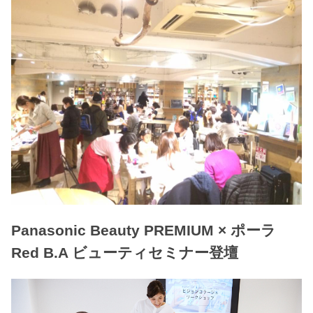
Panasonic Beauty PREMIUM × ポーラ
Red B.A ビューティセミナー登壇