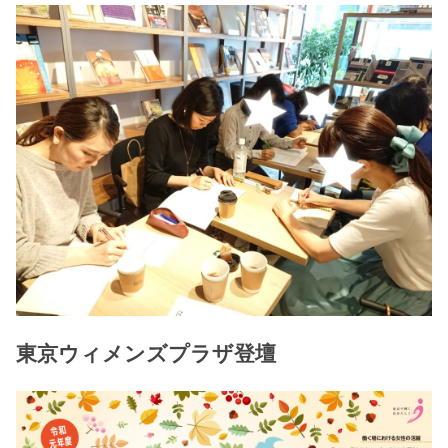
東京ウィメンズプラザ登壇