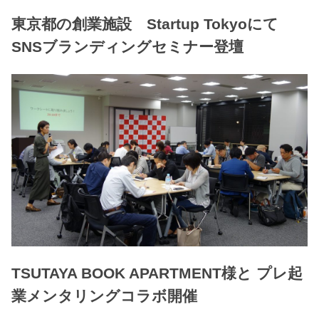
東京都の創業施設 Startup Tokyoにて
SNSブランディングセミナー登壇
TSUTAYA BOOK APARTMENT様と プレ起
業メンタリングコラボ開催