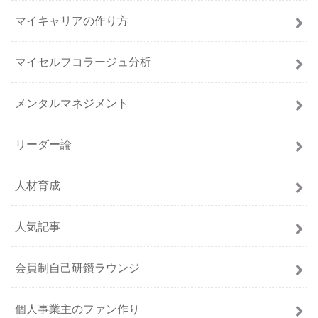
マイキャリアの作り方
マイセルフコラージュ分析
メンタルマネジメント
リーダー論
人材育成
人気記事
会員制自己研鑽ラウンジ
個人事業主のファン作り