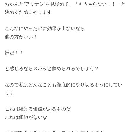
ちゃんと”アリナシ”を見極めて、「もうやらない！！」と
決める
ためにやります
こんなにやったのに効果が出ないなら
他の方がいい！
嫌だ！！
と感じるならスパッと辞められるでしょう？
なので私はどんなことも徹底的にやり切るようにしてい
ます
これは続ける価値があるものだ
これは価値がないな