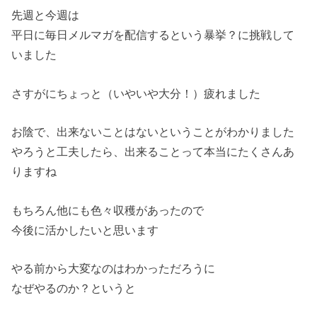
先週と今週は
平日に毎日メルマガを配信するという暴挙？に挑戦して
いました
さすがにちょっと（いやいや大分！）疲れました
お陰で、出来ないことはないということがわかりました
やろうと工夫したら、出来ることって本当にたくさんあ
りますね
もちろん他にも色々収穫があったので
今後に活かしたいと思います
やる前から大変なのはわかっただろうに
なぜやるのか？というと