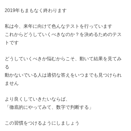
2019年もまもなく終わります
私は今、来年に向けて色んなテストを行っています
これからどうしていくべきなのか？を決めるためのテス
トです
どうしていくべきか悩むからこそ、動いて結果を見てみ
る
動かないでいる人は適切な答えをいつまでも見つけられ
ません
より良くしていきたいならば、
「徹底的にやってみて、数字で判断する」
この習慣をつけるようにしましょう