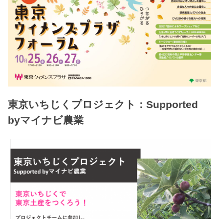
東京いちじくプロジェクト：Supported
byマイナビ農業