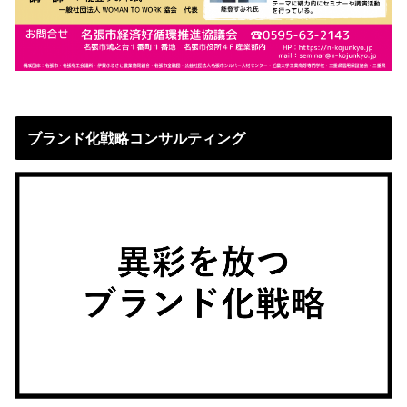
ブランド化戦略コンサルティング