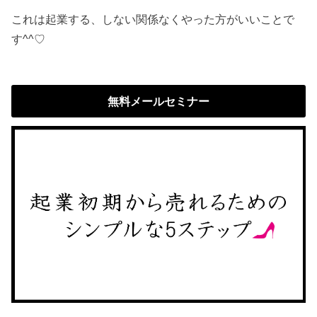
これは起業する、しない関係なくやった方がいいことで
す^^♡
無料メールセミナー