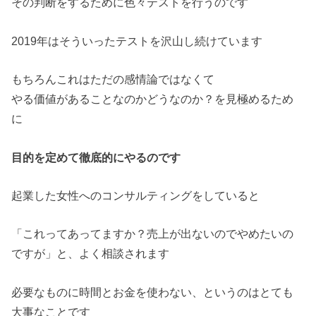
その判断をするために色々テストを行うのです
2019年はそういったテストを沢山し続けています
もちろんこれはただの感情論ではなくて
やる価値があることなのかどうなのか？を見極めるため
に
目的を定めて徹底的にやるのです
起業した女性へのコンサルティングをしていると
「これってあってますか？売上が出ないのでやめたいの
ですが」と
、よく相談されます
必要なものに時間とお金を使わない、というのはとても
大事なこと
です