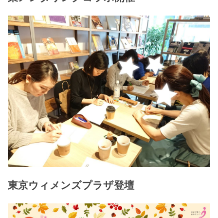
東京ウィメンズプラザ登壇