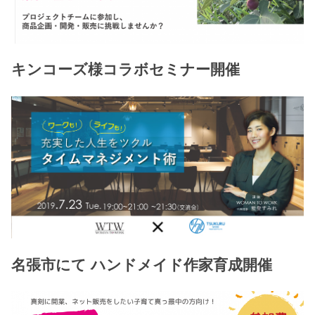
キンコーズ様コラボセミナー開催
名張市にて ハンドメイド作家育成開催