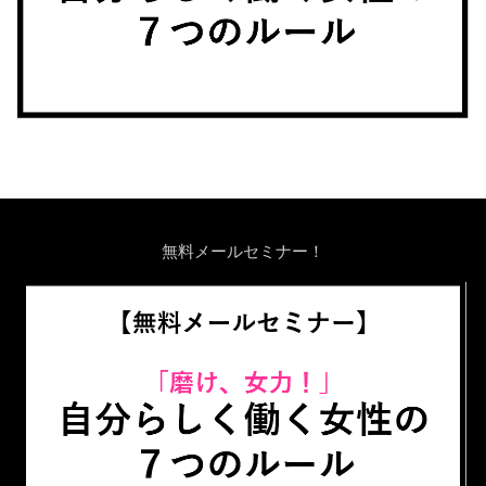
無料メールセミナー！