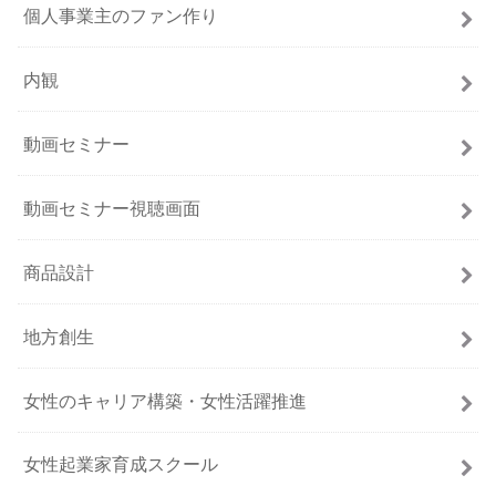
個人事業主のファン作り
内観
動画セミナー
動画セミナー視聴画面
商品設計
地方創生
女性のキャリア構築・女性活躍推進
女性起業家育成スクール