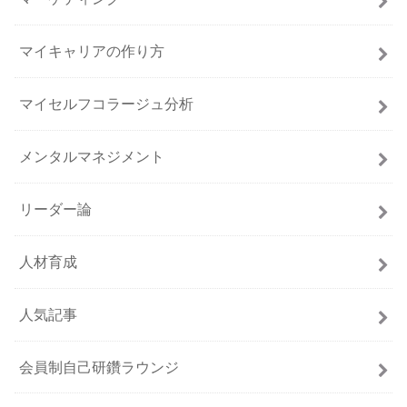
マイキャリアの作り方
マイセルフコラージュ分析
メンタルマネジメント
リーダー論
人材育成
人気記事
会員制自己研鑽ラウンジ