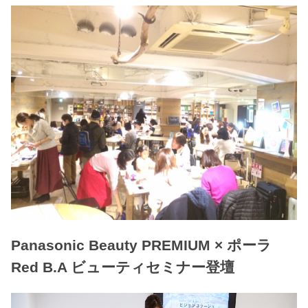
Panasonic Beauty PREMIUM × ポーラ
Red B.A ビューティセミナー登壇