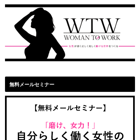
無料メールセミナー