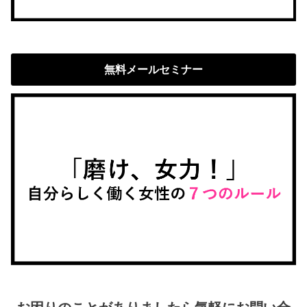
無料メールセミナー