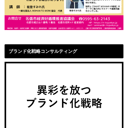
ブランド化戦略コンサルティング