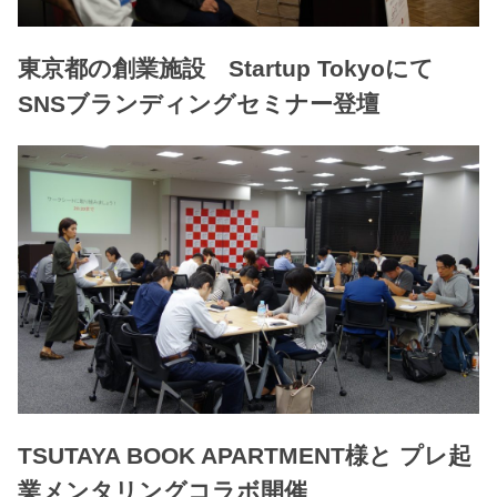
東京都の創業施設 Startup Tokyoにて
SNSブランディングセミナー登壇
TSUTAYA BOOK APARTMENT様と プレ起
業メンタリングコラボ開催