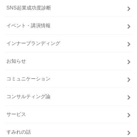
SNS起業成功度診断
イベント・講演情報
インナーブランディング
お知らせ
コミュニケーション
コンサルティング論
サービス
すみれの話