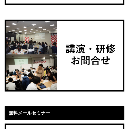
無料メールセミナー