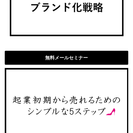
無料メールセミナー