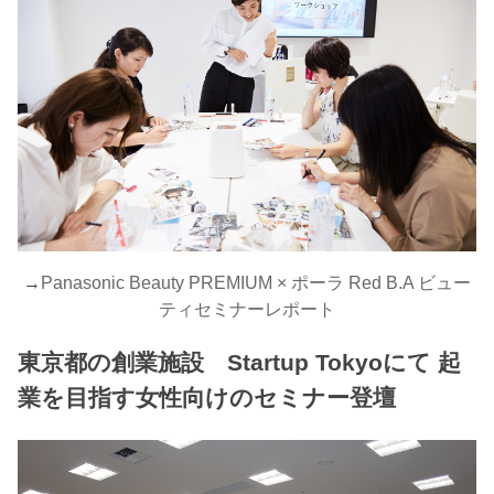
→
Panasonic Beauty PREMIUM × ポーラ Red B.A ビュー
ティセミナーレポート
東京都の創業施設 Startup Tokyoにて 起
業を目指す女性向けのセミナー登壇