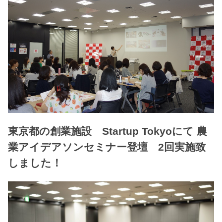
東京都の創業施設 Startup Tokyoにて 農
業アイデアソンセミナー登壇 2回実施致
しました！