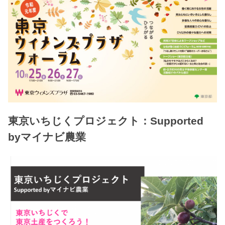
東京いちじくプロジェクト：Supported
byマイナビ農業