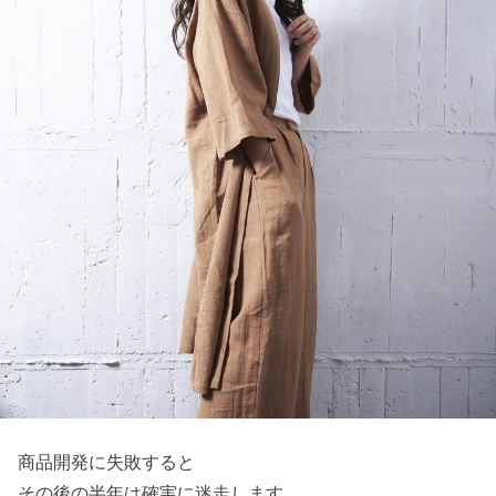
商品開発に失敗すると
その後の半年は確実に迷走します