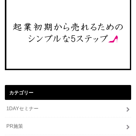
カテゴリー
1DAYセミナー
PR施策