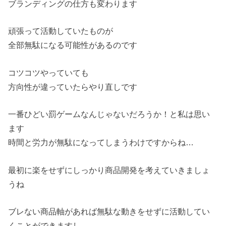
ブランディングの仕方も変わります
頑張って活動していたものが
全部無駄になる可能性があるのです
コツコツやっていても
方向性が違っていたらやり直しです
一番ひどい罰ゲームなんじゃないだろうか！と私は思い
ます
時間と労力が無駄になってしまうわけですからね…
最初に楽をせずにしっかり商品開発を考えていきましょ
うね
ブレない商品軸があれば無駄な動きをせずに活動してい
くことができますし