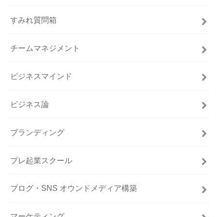
すみれ質問箱
チームマネジメント
ビジネスマインド
ビジネス論
ブランディング
プレ起業スクール
ブログ・SNS オウンドメディア構築
マーケティング