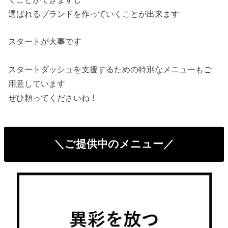
選ばれるブランドを作っていくことが出来ます
スタートが大事です
スタートダッシュを支援するための特別なメニューもご
用意しています
ぜひ頼ってくださいね！
＼ご提供中のメニュー／