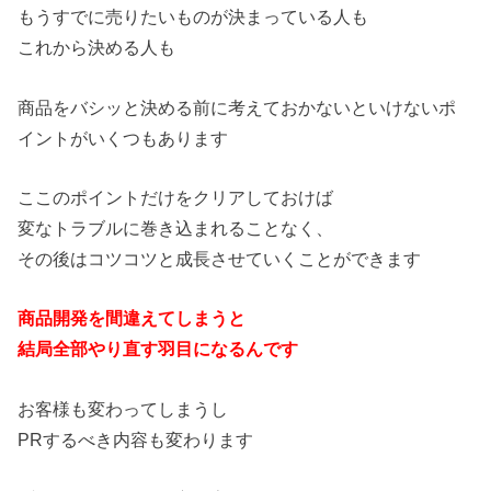
もうすでに売りたいものが決まっている人も
これから決める人も
商品をバシッと決める前に考えておかないといけないポ
イントがいくつもあります
ここのポイントだけをクリアしておけば
変なトラブルに巻き込まれることなく、
その後はコツコツと成長させていくことができます
商品開発を間違えてしまうと
結局全部やり直す羽目になるんです
お客様も変わってしまうし
PRするべき内容も変わります