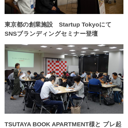
東京都の創業施設 Startup Tokyoにて
SNSブランディングセミナー登壇
TSUTAYA BOOK APARTMENT様と プレ起