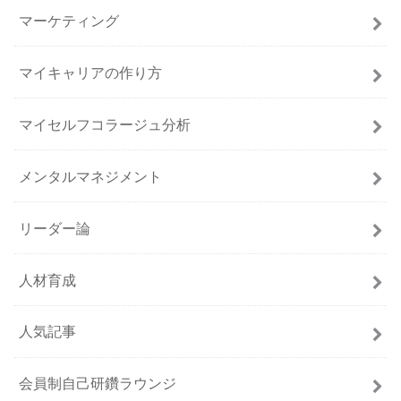
マーケティング
マイキャリアの作り方
マイセルフコラージュ分析
メンタルマネジメント
リーダー論
人材育成
人気記事
会員制自己研鑽ラウンジ