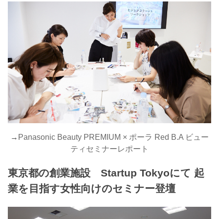
→
Panasonic Beauty PREMIUM × ポーラ Red B.A ビュー
ティセミナーレポート
東京都の創業施設 Startup Tokyoにて 起
業を目指す女性向けのセミナー登壇