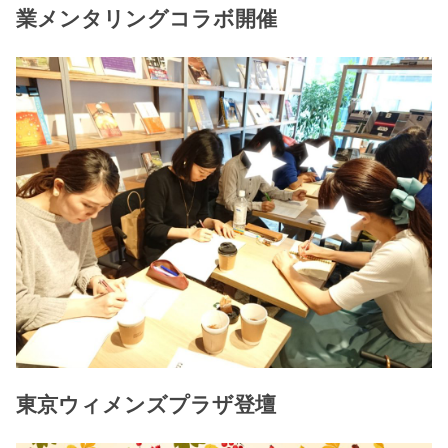
業メンタリングコラボ開催
東京ウィメンズプラザ登壇