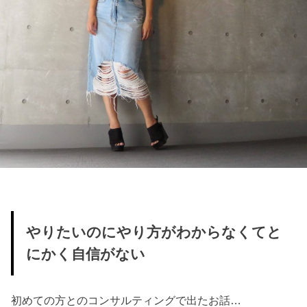
やりたいのにやり方がわからなくてと
にかく自信がない
初めての方とのコンサルティングで出たお話…