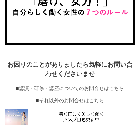
お困りのことがありましたら気軽にお問い合
わせくださいませ
■
講演・研修・講座についてのお問合せはこちら
■
それ以外のお問合せはこちら