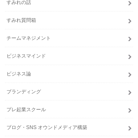
すみれの話
すみれ質問箱
チームマネジメント
ビジネスマインド
ビジネス論
ブランディング
プレ起業スクール
ブログ・SNS オウンドメディア構築