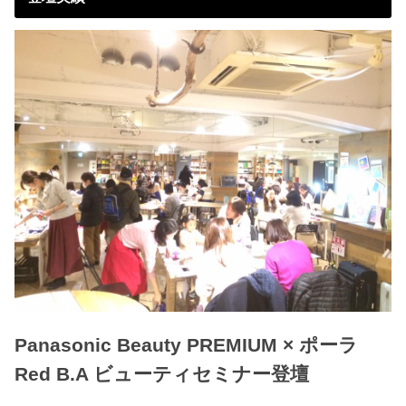
Panasonic Beauty PREMIUM × ポーラ
Red B.A ビューティセミナー登壇