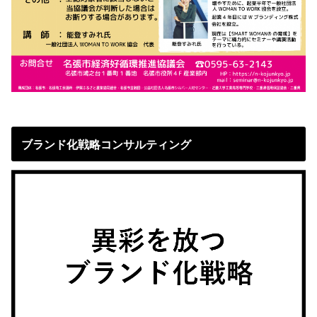
ブランド化戦略コンサルティング