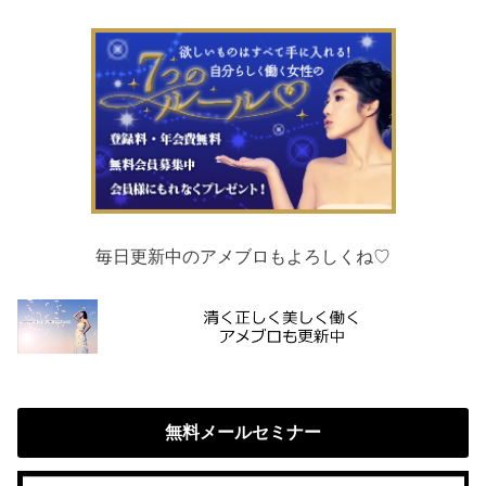
毎日更新中のアメブロもよろしくね♡
無料メールセミナー