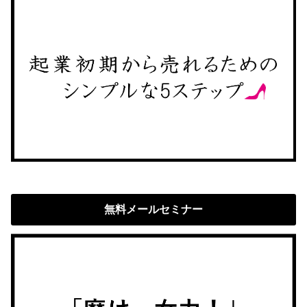
無料メールセミナー