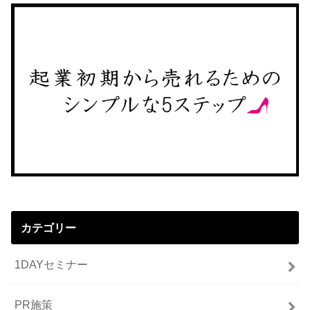
カテゴリー
1DAYセミナー
PR施策