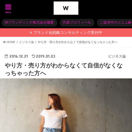
menu
Wブランディング株式会社概要
代表プロフィール
ご提供中のメニュー
ブランド化戦略コンサルティング受付中
HOME
ビジネス論
やり方・売り方がわからなくて自信がなくなっちゃった方へ
2016.12.21
2019.01.03
ビジネス論
やり方・売り方がわからなくて自信がなくな
っちゃった方へ