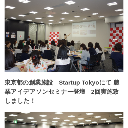
東京都の創業施設 Startup Tokyoにて 農
業アイデアソンセミナー登壇 2回実施致
しました！