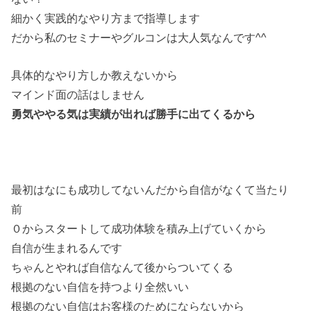
細かく実践的なやり方まで指導します
だから私のセミナーやグルコンは大人気なんです^^
具体的なやり方しか教えないから
マインド面の話はしません
勇気ややる気は実績が出れば勝手に出てくるから
最初はなにも成功してないんだから自信がなくて当たり
前
０からスタートして成功体験を積み上げていくから
自信が生まれるんです
ちゃんとやれば自信なんて後からついてくる
根拠のない自信を持つより全然いい
根拠のない自信はお客様のためにならないから