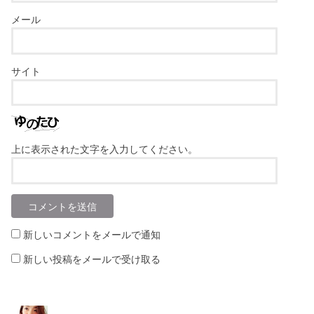
メール
サイト
上に表示された文字を入力してください。
新しいコメントをメールで通知
新しい投稿をメールで受け取る