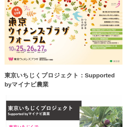
東京いちじくプロジェクト：Supported
byマイナビ農業