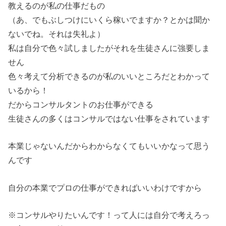
教えるのが私の仕事だもの
（あ、でもぶしつけにいくら稼いでますか？とかは聞か
ないでね。それは失礼よ）
私は自分で色々試しましたがそれを生徒さんに強要しま
せん
色々考えて分析できるのが私のいいところだとわかって
いるから！
だからコンサルタントのお仕事ができる
生徒さんの多くはコンサルではない仕事をされています
本業じゃないんだからわからなくてもいいかなって思う
んです
自分の本業でプロの仕事ができればいいわけですから
※コンサルやりたいんです！って人には自分で考えろっ