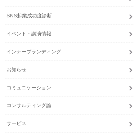
SNS起業成功度診断
イベント・講演情報
インナーブランディング
お知らせ
コミュニケーション
コンサルティング論
サービス