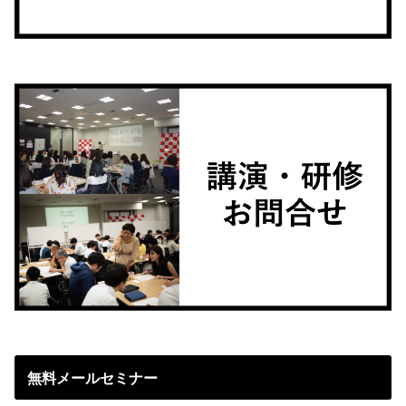
無料メールセミナー