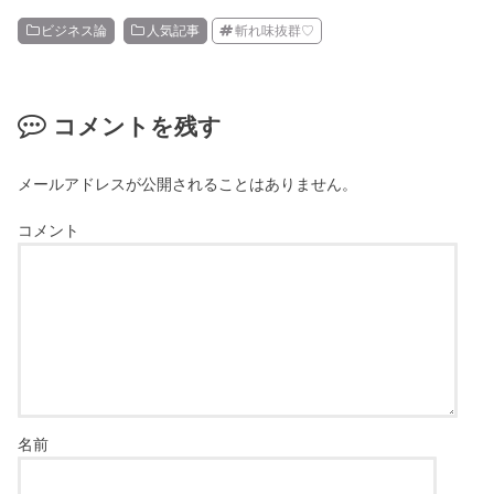
ビジネス論
人気記事
斬れ味抜群♡
コメントを残す
メールアドレスが公開されることはありません。
コメント
名前