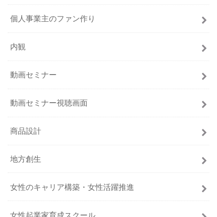
個人事業主のファン作り
内観
動画セミナー
動画セミナー視聴画面
商品設計
地方創生
女性のキャリア構築・女性活躍推進
女性起業家育成スクール