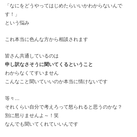
「なにをどうやってはじめたらいいかわからないんで
す！」
という悩み
これ本当に色んな方から相談されます
皆さん共通しているのは
申し訳なさそうに聞いてくるということ
わからなくてすいません
こんなこと聞いていいのか本当に情けないです
等々…
それくらい自分で考えろって怒られると思うのかな？
別に怒りませんよ～！笑
なんでも聞いてくれていいんです