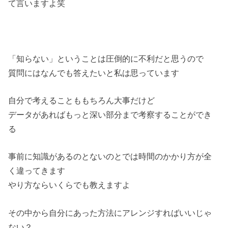
て言いますよ笑
「知らない」ということは圧倒的に不利だと思うので
質問にはなんでも答えたいと私は思っています
自分で考えることももちろん大事だけど
データがあればもっと深い部分まで考察することができ
る
事前に知識があるのとないのとでは時間のかかり方が全
く違ってきます
やり方ならいくらでも教えますよ
その中から自分にあった方法にアレンジすればいいじゃ
ない？