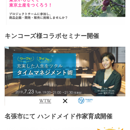
キンコーズ様コラボセミナー開催
名張市にて ハンドメイド作家育成開催