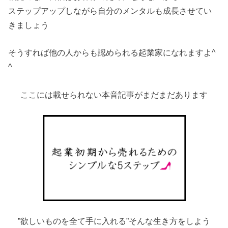
ステップアップしながら自分のメンタルも成長させてい
きましょう
そうすれば他の人からも認められる起業家になれますよ^
^
ここには載せられない本音記事がまだまだあります
”欲しいものを全て手に入れる”そんな生き方をしよう