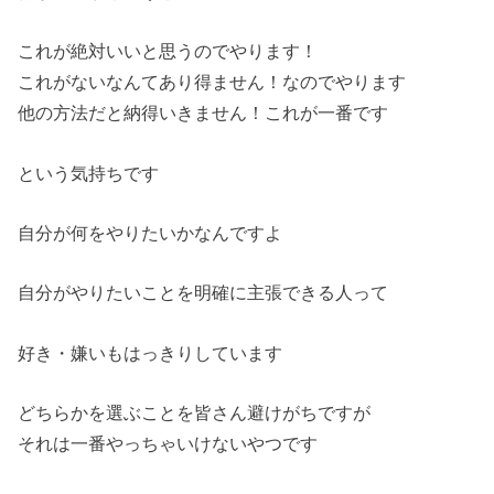
これが絶対いいと思うのでやります！
これがないなんてあり得ません！なのでやります
他の方法だと納得いきません！これが一番です
という気持ちです
自分が何をやりたいかなんですよ
自分がやりたいことを明確に主張できる人って
好き・嫌いもはっきりしています
どちらかを選ぶことを皆さん避けがちですが
それは一番やっちゃいけないやつです