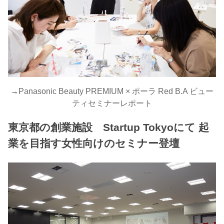
→
Panasonic Beauty PREMIUM × ポーラ Red B.A ビュー
ティセミナーレポート
東京都の創業施設 Startup Tokyoにて 起
業を目指す女性向けのセミナー登壇