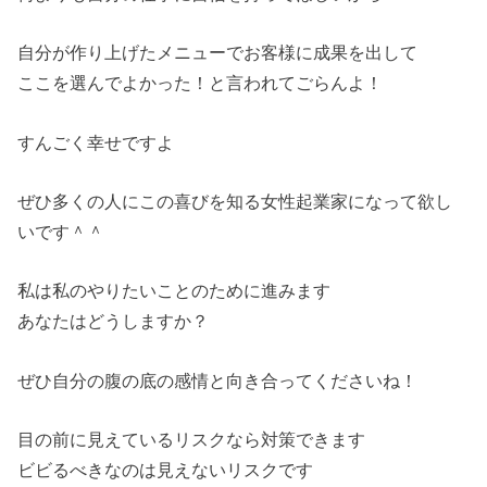
自分が作り上げたメニューでお客様に成果を出して
ここを選んでよかった！と言われてごらんよ！
すんごく幸せですよ
ぜひ多くの人にこの喜びを知る女性起業家になって欲し
いです＾＾
私は私のやりたいことのために進みます
あなたはどうしますか？
ぜひ自分の腹の底の感情と向き合ってくださいね！
目の前に見えているリスクなら対策できます
ビビるべきなのは見えないリスクです