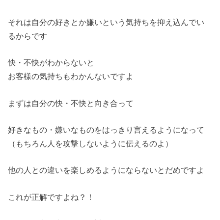
それは自分の好きとか嫌いという気持ちを抑え込んでい
るからです
快・不快がわからないと
お客様の気持ちもわかんないですよ
まずは自分の快・不快と向き合って
好きなもの・嫌いなものをはっきり言えるようになって
（もちろん人を攻撃しないように伝えるのよ）
他の人との違いを楽しめるようにならないとだめですよ
これが正解ですよね？！