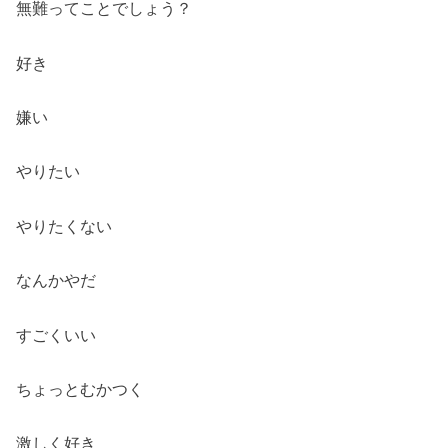
無難ってことでしょう？
好き
嫌い
やりたい
やりたくない
なんかやだ
すごくいい
ちょっとむかつく
激しく好き