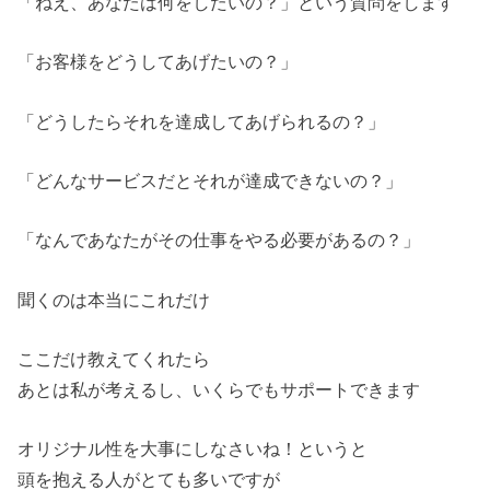
「ねえ、あなたは何をしたいの？」という質問をします
「お客様をどうしてあげたいの？」
「どうしたらそれを達成してあげられるの？」
「どんなサービスだとそれが達成できないの？」
「なんであなたがその仕事をやる必要があるの？」
聞くのは本当にこれだけ
ここだけ教えてくれたら
あとは私が考えるし、いくらでもサポートできます
オリジナル性を大事にしなさいね！というと
頭を抱える人がとても多いですが