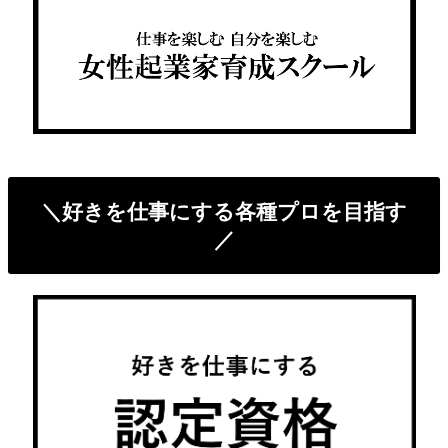
＼好きを仕事にする各種プロを目指す
／