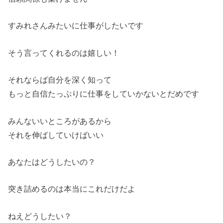
すみれさんみたいに仕事がしたいです
そう言ってくれるのは嬉しい！
それならば自分を深く知って
もっと自信たっぷりに仕事をしていかないとだめです
みんないいところがあるから
それを伸ばしていけばいい
あなたはどうしたいの？
突き詰めるのは本当にこれだけだよ
ねえどうしたい？