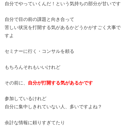
自分でやっていくんだ！という気持ちの部分が甘いです
自分で目の前の課題と向き合って
苦しい状況を打開する気があるかどうかがすごく大事で
すよ
セミナーに行く・コンサルを頼る
もちろんそれもいいけれど
その前に、
自分が打開する気があるかです
参加しているけれど
自分に集中しきれていない人、多いですよね？
余計な情報に頼りすぎてたり