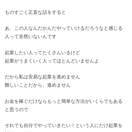
ものすごく正直な話をすると
あ、
この人なんだかんだやっていけるだろうなと感じる
人って全然いな
いんです
起業したい人ってたくさんいるけど
起業がうまくいく人ってほとんどいませんよ
だから私は安易な起業を進めません
難しいことだから、進めません
お金を稼ぐだけならもっと簡単な方法がいくらでもある
と思うので
それでも自分でやっていきたい！
という人にだけ起業を