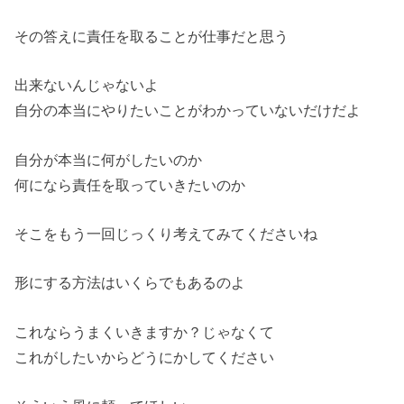
その答えに責任を取ることが仕事だと思う
出来ないんじゃないよ
自分の本当にやりたいことがわかっていないだけだよ
自分が本当に何がしたいのか
何になら責任を取っていきたいのか
そこをもう一回じっくり考えてみてくださいね
形にする方法はいくらでもあるのよ
これならうまくいきますか？じゃなくて
これがしたいからどうにかしてください