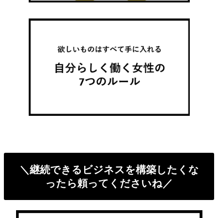
＼継続できるビジネスを構築したくな
ったら頼ってくださいね／