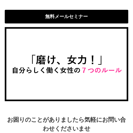
無料メールセミナー
お困りのことがありましたら気軽にお問い合
わせくださいませ