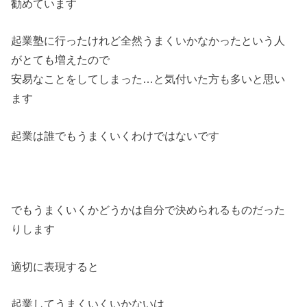
勧めています
起業塾に行ったけれど全然うまくいかなかったという人
がとても増
えたので
安易なことをしてしまった…と気付いた方も多いと思い
ます
起業は誰でもうまくいくわけではないです
でもうまくいくかどうかは自分で決められるものだった
りします
適切に表現すると
起業してうまくいくいかないは