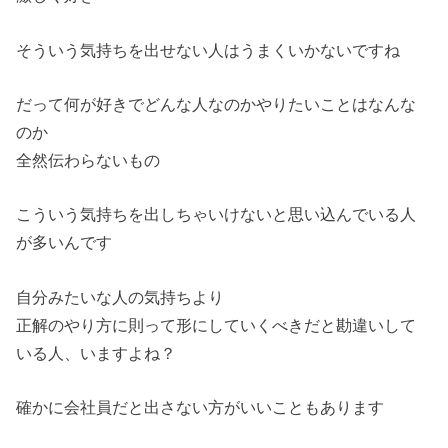
そういう気持ちを出せない人はうまくいかないですね
だって何が好きでどんな人なのかやりたいことはなんな
のか
全然伝わらないもの
こういう気持ちを出しちゃいけないと思い込んでいる人
が多いんで
す
自分みたいな人の気持ちより
正解のやり方に則って形にしていくべきだと勘違いして
いる人、
いますよね？
確かに会社員だと出さない方がいいこともあります