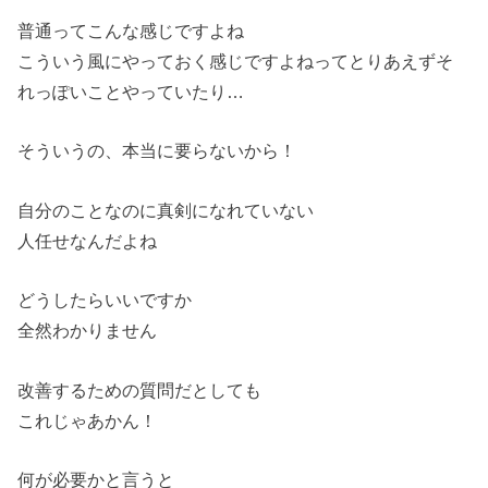
普通ってこんな感じですよね
こういう風にやっておく感じですよねってとりあえずそ
れっぽいこ
とやっていたり…
そういうの、本当に要らないから！
自分のことなのに真剣になれていない
人任せなんだよね
どうしたらいいですか
全然わかりません
改善するための質問だとしても
これじゃあかん！
何が必要かと言うと