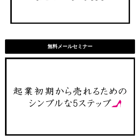
無料メールセミナー