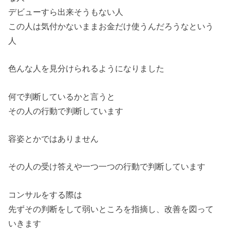
デビューすら出来そうもない人
この人は気付かないままお金だけ使うんだろうなという
人
色んな人を見分けられるようになりました
何で判断しているかと言うと
その人の行動で判断しています
容姿とかではありません
その人の受け答えや一つ一つの行動で判断しています
コンサルをする際は
先ずその判断をして弱いところを指摘し、改善を図って
いきます