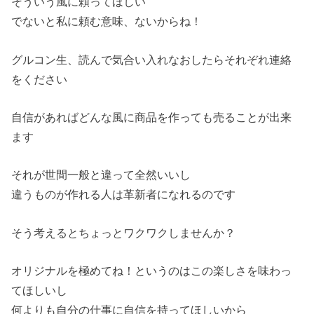
そういう風に頼ってほしい
でないと私に頼む意味、ないからね！
グルコン生、読んで気合い入れなおしたらそれぞれ連絡
をください
自信があればどんな風に商品を作っても売ることが出来
ます
それが世間一般と違って全然いいし
違うものが作れる人は革新者になれるのです
そう考えるとちょっとワクワクしませんか？
オリジナルを極めてね！というのはこの楽しさを味わっ
てほしいし
何よりも自分の仕事に自信を持ってほしいから