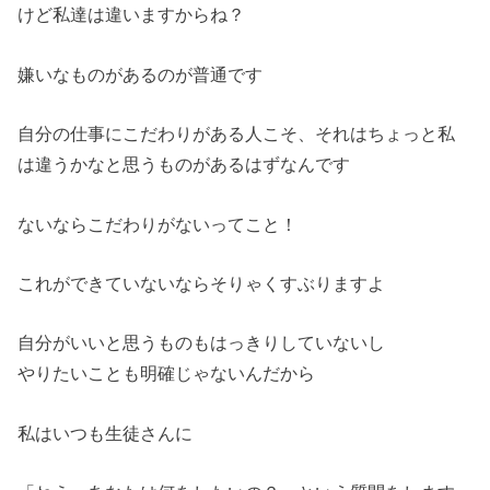
けど私達は違いますからね？
嫌いなものがあるのが普通です
自分の仕事にこだわりがある人こそ、
それはちょっと私
は違うかなと思うものがあるはずなんです
ないならこだわりがないってこと！
これができていないならそりゃくすぶりますよ
自分がいいと思うものもはっきりしていないし
やりたいことも明確じゃないんだから
私はいつも生徒さんに