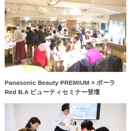
Panasonic Beauty PREMIUM × ポーラ
Red B.A ビューティセミナー登壇