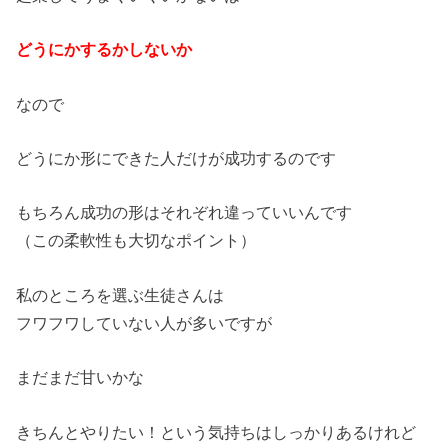
どうにかするかしないか
なので
どうにか形にできた人だけが成功するのです
もちろん成功の形はそれぞれ違っていいんです
（この柔軟性も大切なポイント）
私のところを選ぶ生徒さんは
フワフワしていない人が多いですが
まだまだ甘いかな
きちんとやりたい！という気持ちはしっかりあるけれど