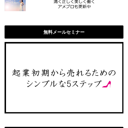
無料メールセミナー