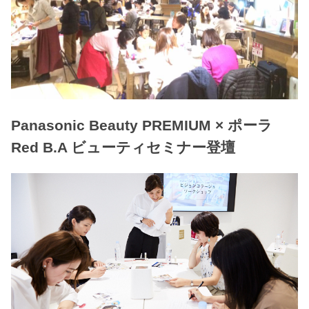
Panasonic Beauty PREMIUM × ポーラ
Red B.A ビューティセミナー登壇