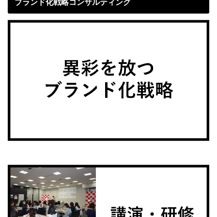
ブランド化戦略コンサルティング