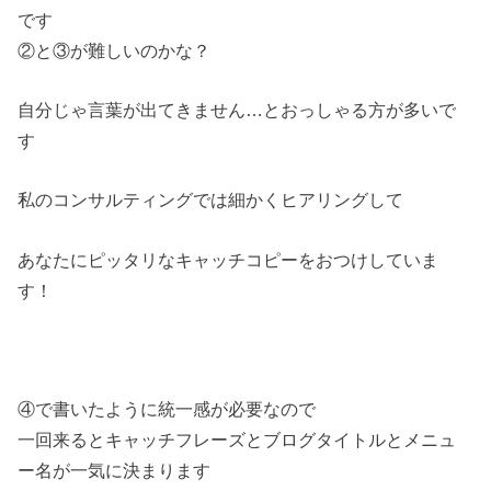
です
②と③が難しいのかな？
自分じゃ言葉が出てきません…とおっしゃる方が多いで
す
私のコンサルティングでは細かくヒアリングして
あなたにピッタリなキャッチコピーをおつけしていま
す！
④で書いたように統一感が必要なので
一回来るとキャッチフレーズとブログタイトルとメニュ
ー名が一気に決まります