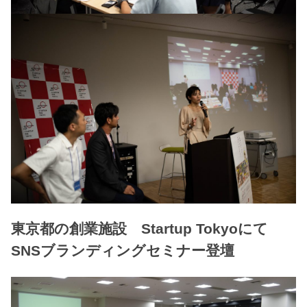
東京都の創業施設 Startup Tokyoにて
SNSブランディングセミナー登壇