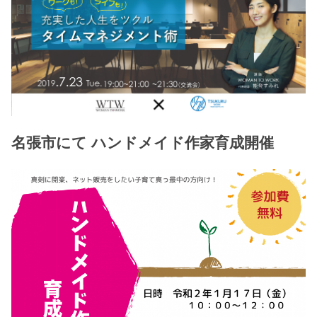
名張市にて ハンドメイド作家育成開催