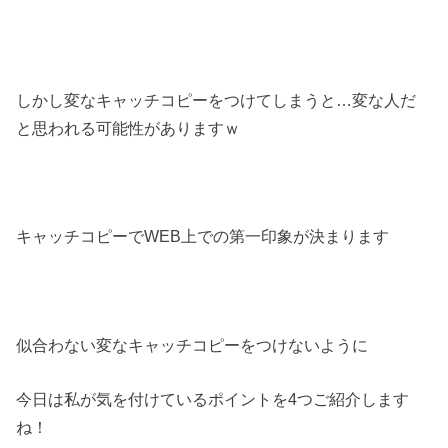
しかし変なキャッチコピーをつけてしまうと…変な人だ
と思われる可能性がありますｗ
キャッチコピーでWEB上での第一印象が決まります
似合わない変なキャッチコピーをつけないように
今日は私が気を付けているポイントを4つご紹介します
ね！