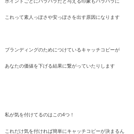
ポイントごとにバラバラだと与える印象もバラバラに
これって素人っぽさや安っぽさを出す原因になります
ブランディングのためにつけているキャッチコピーが
あなたの価値を下げる結果に繋がっていたりします
私が気を付けてるのはこの4つ！
これだけ気を付ければ簡単にキャッチコピーが決まるん