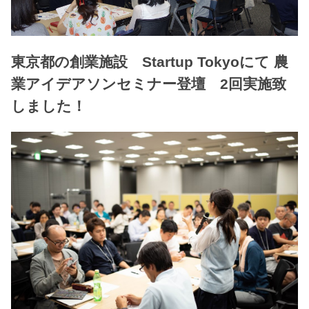
東京都の創業施設 Startup Tokyoにて 農
業アイデアソンセミナー登壇 2回実施致
しました！