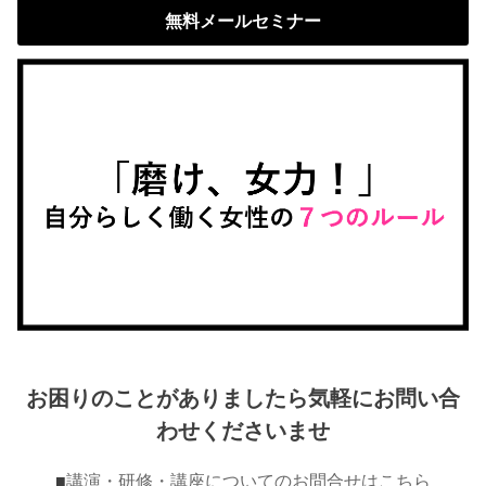
無料メールセミナー
お困りのことがありましたら気軽にお問い合
わせくださいませ
■
講演・研修・講座についてのお問合せはこちら