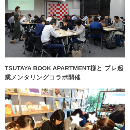
TSUTAYA BOOK APARTMENT様と プレ起
業メンタリングコラボ開催