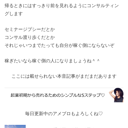
帰るときにはすっきり前を見れるようにコンサルティン
グします
セミナージプシーだとか
コンサル渡り歩くだとか
それじゃいつまでたっても自分が稼ぐ側にならないぞ
稼ぎたいなら稼ぐ側の人になりましょうね＾＾
ここには載せられない本音記事がまだまだあります
毎日更新中のアメブロもよろしくね♡