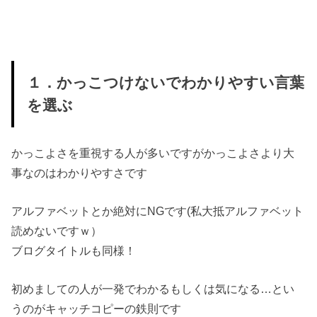
１．かっこつけないでわかりやすい言葉
を選ぶ
かっこよさを重視する人が多いですがかっこよさより大
事なのはわかりやすさです
アルファベットとか絶対にNGです(私大抵アルファベット
読めないですｗ）
ブログタイトルも同様！
初めましての人が一発でわかるもしくは気になる…とい
うのがキャッチコピーの鉄則です