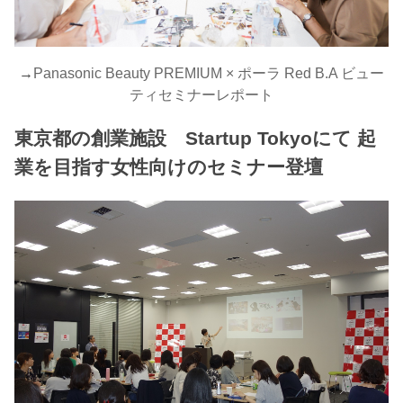
→
Panasonic Beauty PREMIUM × ポーラ Red B.A ビュー
ティセミナーレポート
東京都の創業施設 Startup Tokyoにて 起
業を目指す女性向けのセミナー登壇