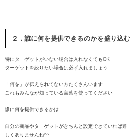
２．誰に何を提供できるのかを盛り込む
特にターゲットがいない場合は入れなくてもOK
ターゲットを絞りたい場合は必ず入れましょう
「何を」が伝えられてない方たくさんいます
これもみんなが知っている言葉を使ってください
誰に何を提供できるかは
自分の商品やターゲットがきちんと設定できていれば難
しくありませんね^^