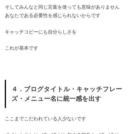
そしてみんなと同じ言葉を使っても意味がありません
あなたである必要性を感じられないからです
キャッチコピーにも自分らしさを
これが基本です
４．ブログタイトル・キャッチフレー
ズ・メニュー名に統一感を出す
ここまでこだわれている人少ないです