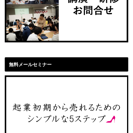
無料メールセミナー