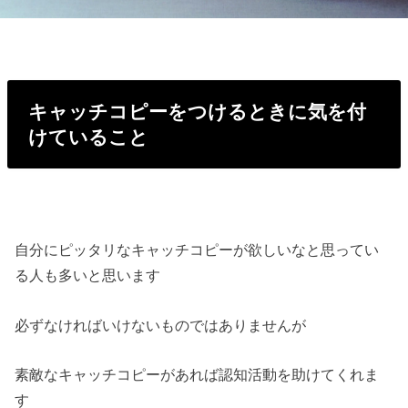
キャッチコピーをつけるときに気を付
けていること
自分にピッタリなキャッチコピーが欲しいなと思ってい
る人も多いと思います
必ずなければいけないものではありませんが
素敵なキャッチコピーがあれば認知活動を助けてくれま
す