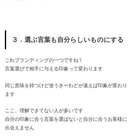
３．選ぶ言葉も自分らしいものにする
これブランディングの一つですね！
言葉選びで相手に与える印象って変わります
同じ意味を持つけど使うきーわどが違えば印象が変わり
ます
ここ、理解できてない人が多いです
自分の印象に合う言葉を選ばないと自分に合うお客様に
出会えません