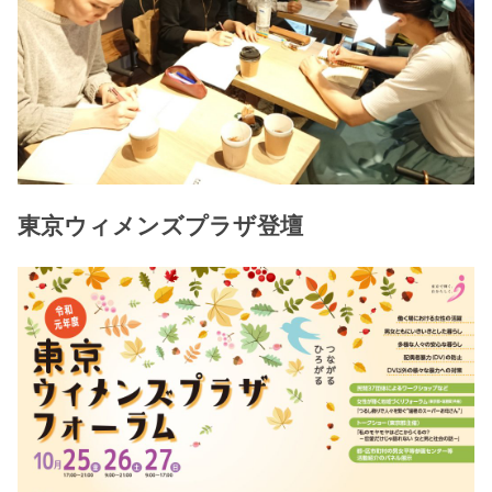
東京ウィメンズプラザ登壇