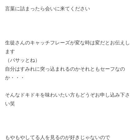
言葉に詰まったら会いに来てください
生徒さんのキャッチフレーズが変な時は変だとお伝えし
ます
（バサッとね）
自分はすみれに突っ込まれるのかそれともセーフなの
か・・・
そんなドキドキを味わいたい方もどうぞお申し込み下さ
い笑
もやもやしてる人を見るのが好きじゃないので