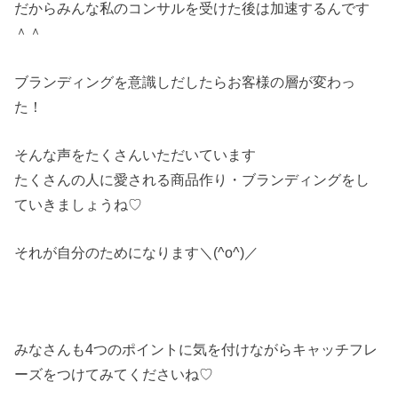
だからみんな私のコンサルを受けた後は加速するんです
＾＾
ブランディングを意識しだしたらお客様の層が変わっ
た！
そんな声をたくさんいただいています
たくさんの人に愛される商品作り・ブランディングをし
ていきましょうね♡
それが自分のためになります＼(^o^)／
みなさんも4つのポイントに気を付けながらキャッチフレ
ーズをつけてみてくださいね♡