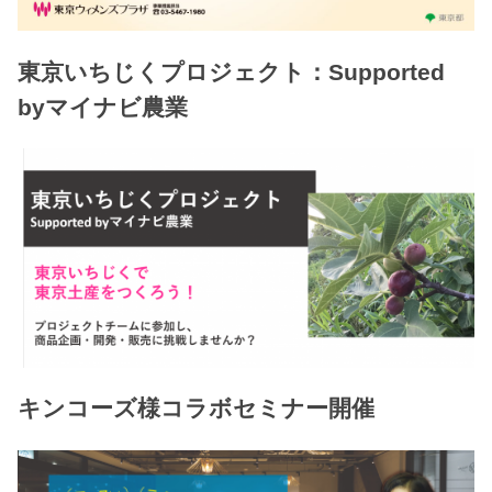
東京いちじくプロジェクト：Supported
byマイナビ農業
キンコーズ様コラボセミナー開催