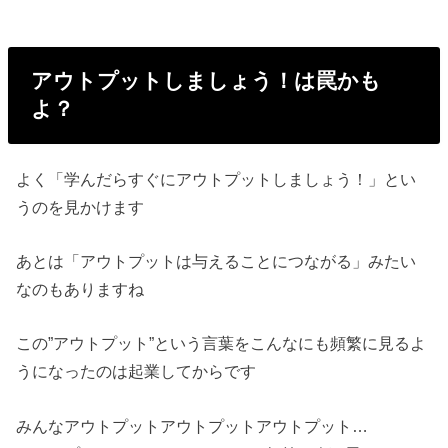
アウトプットしましょう！は罠かも
よ？
よく「学んだらすぐにアウトプットしましょう！」とい
うのを見かけます
あとは「アウトプットは与えることにつながる」みたい
なのもありますね
この”アウトプット”という言葉をこんなにも頻繁に見るよ
うになったのは起業してからです
みんなアウトプットアウトプットアウトプット…