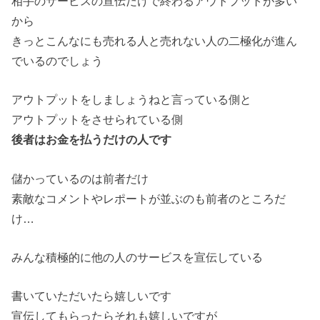
相手のサービスの宣伝だけで終わるアウトプットが多い
から
きっとこんなにも売れる人と売れない人の二極化が進ん
でいるのでしょう
アウトプットをしましょうねと言っている側と
アウトプットをさせられている側
後者はお金を払うだけの人です
儲かっているのは前者だけ
素敵なコメントやレポートが並ぶのも前者のところだ
け…
みんな積極的に他の人のサービスを宣伝している
書いていただいたら嬉しいです
宣伝してもらったらそれも嬉しいですが