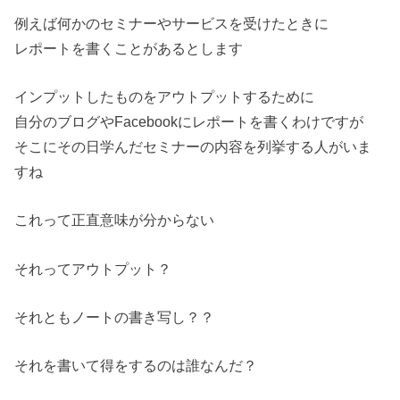
例えば何かのセミナーやサービスを受けたときに
レポートを書くことがあるとします
インプットしたものをアウトプットするために
自分のブログやFacebookにレポートを書くわけですが
そこにその日学んだセミナーの内容を列挙する人がいま
すね
これって正直意味が分からない
それってアウトプット？
それともノートの書き写し？？
それを書いて得をするのは誰なんだ？