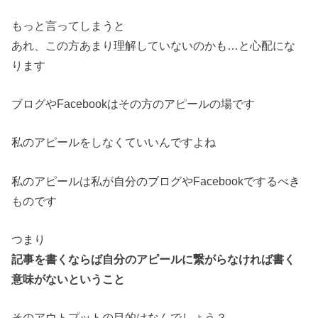
もっと言ってしまうと
あれ、この方あまり理解していないのかも…と心配にな
ります
ブログやFacebookはその方のアピールの場です
私のアピールをしなくていいんですよね
私のアピールは私が自分のブログやFacebookでするべき
ものです
つまり
記事を書くならば自分のアピールに繋がらなければ書く
意味がないということ
そのアウトプットの目的はなんでしょう？