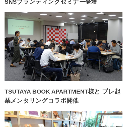
SNSブランディングセミナー登壇
TSUTAYA BOOK APARTMENT様と プレ起
業メンタリングコラボ開催