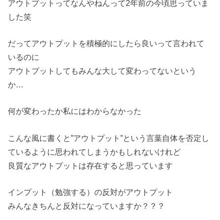
アウトプットってなんやねんって2年前の今頃思っていま
した笑
だってアウトプットを積極的にしたら良いって言われて
いるのに
アウトプットしてもみんな大して変わってないという
か…
何が変わったか私にはわからなかった
こんな風に書くと”アウトプット”という言葉自体を否定し
ているように思われてしまうかもしれないけれど
良質なアウトプットは存在すると思っています
インプット（勉強する）の反対がアウトプット
みんなきちんと反対になっていますか？？？