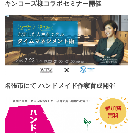
キンコーズ様コラボセミナー開催
名張市にて ハンドメイド作家育成開催