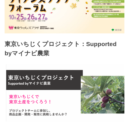
東京いちじくプロジェクト：Supported
byマイナビ農業