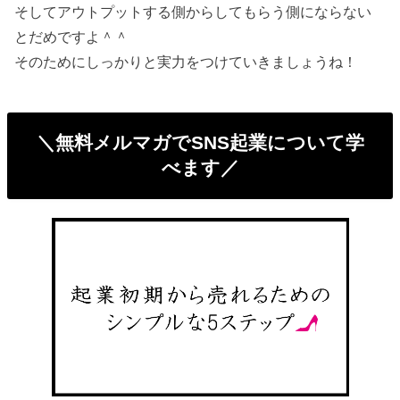
そしてアウトプットする側からしてもらう側にならない
とだめですよ＾＾
そのためにしっかりと実力をつけていきましょうね！
＼無料メルマガでSNS起業について学
べます／