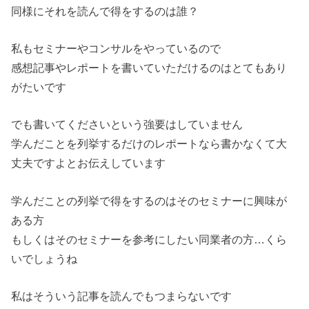
同様にそれを読んで得をするのは誰？
私もセミナーやコンサルをやっているので
感想記事やレポートを書いていただけるのはとてもあり
がたいです
でも書いてくださいという強要はしていません
学んだことを列挙するだけのレポートなら書かなくて大
丈夫ですよとお伝えしています
学んだことの列挙で得をするのはそのセミナーに興味が
ある方
もしくはそのセミナーを参考にしたい同業者の方…くら
いでしょうね
私はそういう記事を読んでもつまらないです