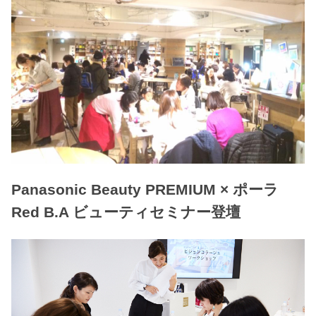
Panasonic Beauty PREMIUM × ポーラ
Red B.A ビューティセミナー登壇