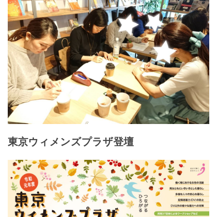
東京ウィメンズプラザ登壇