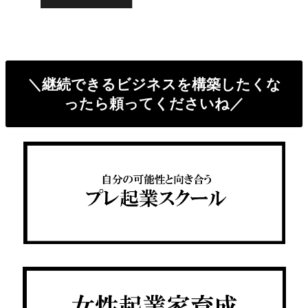
＼継続できるビジネスを構築したくな
ったら頼ってくださいね／