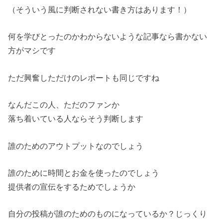
（そういう風に判断されない書き方はあります！）
何を学びとったのかわからないような記事なら書かない
方がマシです
ただ興奮しただけのレポートも同じですね
なんだこの人、ただのファンか
落ち着いている人ならそう判断します
誰のためのアウトプットなのでしょう
誰のために時間とお金を使ったのでしょう
提供者の宣伝をするためでしょうか
自分の投稿が誰のためのものになっているか？じっくり