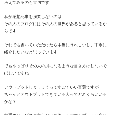
考えてみるのも大切です
私が感想記事を強要しないのは
その人のブログにはその人の世界があると思っているか
らです
それでも書いていただけたら本当にうれしいし、丁寧に
紹介したいなと思っています
でもやっぱりその人の損になるような書き方はしないで
ほしいですね
アウトプットしましょうってすごくいい言葉ですが
ちゃんとアウトプットできている人ってどれくらいいる
かな？