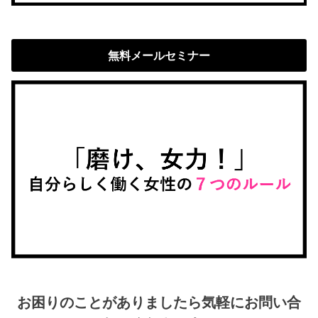
無料メールセミナー
お困りのことがありましたら気軽にお問い合