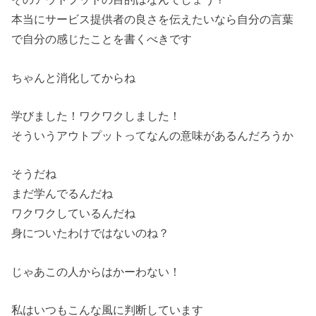
本当にサービス提供者の良さを伝えたいなら自分の言葉
で自分の感じたことを書くべきです
ちゃんと消化してからね
学びました！ワクワクしました！
そういうアウトプットってなんの意味があるんだろうか
そうだね
まだ学んでるんだね
ワクワクしているんだね
身についたわけではないのね？
じゃあこの人からはかーわない！
私はいつもこんな風に判断しています