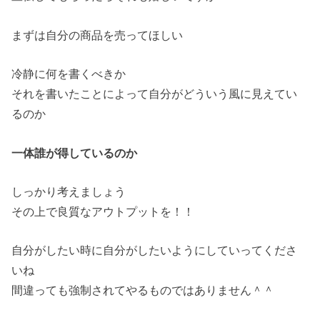
まずは自分の商品を売ってほしい
冷静に何を書くべきか
それを書いたことによって自分がどういう風に見えてい
るのか
一体誰が得しているのか
しっかり考えましょう
その上で良質なアウトプットを！！
自分がしたい時に自分がしたいようにしていってくださ
いね
間違っても強制されてやるものではありません＾＾