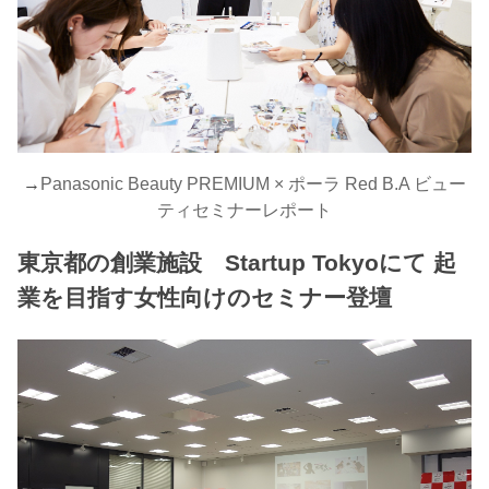
→
Panasonic Beauty PREMIUM × ポーラ Red B.A ビュー
ティセミナーレポート
東京都の創業施設 Startup Tokyoにて 起
業を目指す女性向けのセミナー登壇