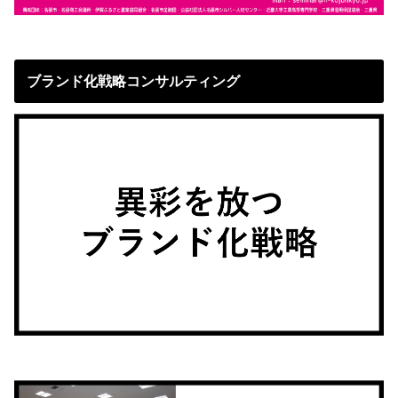
ブランド化戦略コンサルティング