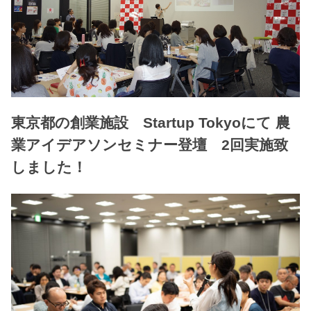
東京都の創業施設 Startup Tokyoにて 農
業アイデアソンセミナー登壇 2回実施致
しました！