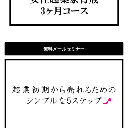
無料メールセミナー