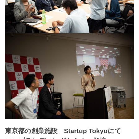
東京都の創業施設 Startup Tokyoにて