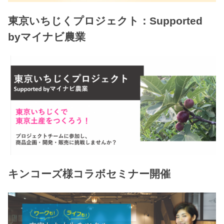
東京いちじくプロジェクト：Supported
byマイナビ農業
キンコーズ様コラボセミナー開催