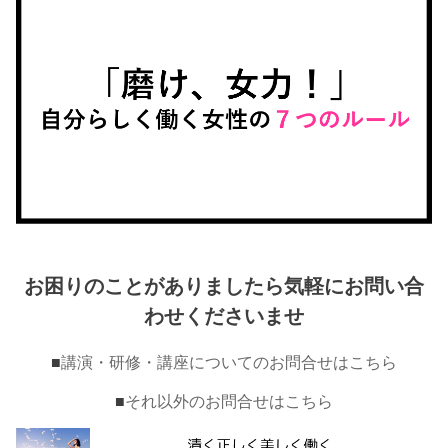
お困りのことがありましたら気軽にお問い合
わせくださいませ
■
講演・研修・講座についてのお問合せはこちら
■
それ以外のお問合せはこちら