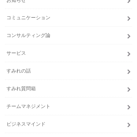
コミュニケーション
コンサルティング論
サービス
すみれの話
すみれ質問箱
チームマネジメント
ビジネスマインド