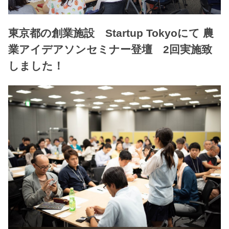
東京都の創業施設 Startup Tokyoにて 農
業アイデアソンセミナー登壇 2回実施致
しました！