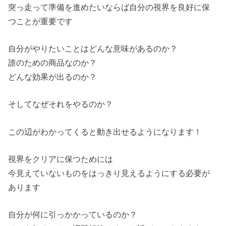
突っ走って準備を進めたいならば自分の視界を良好に保
つことが重要です
自分がやりたいことはどんな意味があるのか？
誰のための商品なのか？
どんな効果が出るのか？
そしてなぜそれをやるのか？
この辺がわかってくると動き出せるようになります！
視界をクリアに保つためには
今見えていないものをはっきり見えるようにする必要が
あります
自分が何に引っかかっているのか？