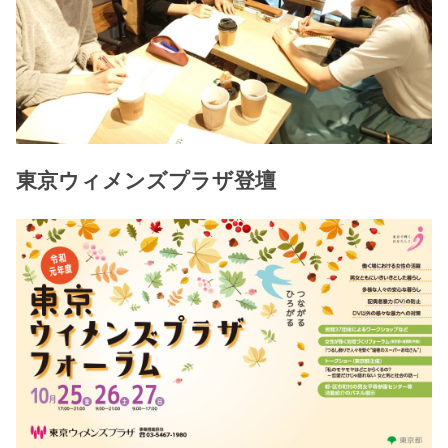
東京ウィメンズプラザ登壇