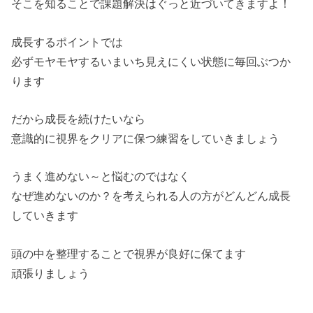
そこを知ることで課題解決はぐっと近づいてきますよ！
成長するポイントでは
必ずモヤモヤするいまいち見えにくい状態に毎回ぶつか
ります
だから成長を続けたいなら
意識的に視界をクリアに保つ練習をしていきましょう
うまく進めない～と悩むのではなく
なぜ進めないのか？を考えられる人の方がどんどん成長
していきます
頭の中を整理することで視界が良好に保てます
頑張りましょう