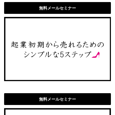
無料メールセミナー
無料メールセミナー