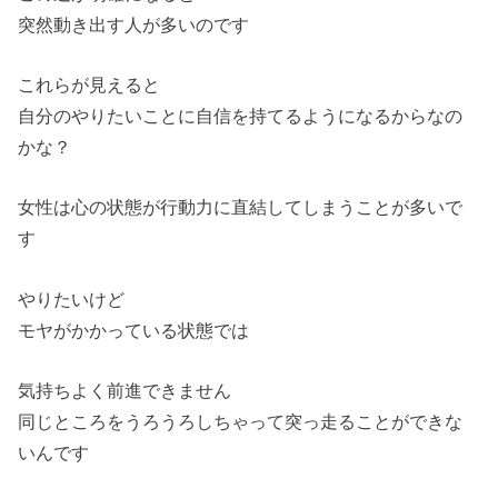
突然動き出す人が多いのです
これらが見えると
自分のやりたいことに自信を持てるようになるからなの
かな？
女性は心の状態が行動力に直結してしまうことが多いで
す
やりたいけど
モヤがかかっている状態では
気持ちよく前進できません
同じところをうろうろしちゃって突っ走ることができな
いんです