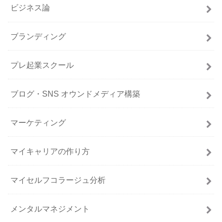
ビジネス論
ブランディング
プレ起業スクール
ブログ・SNS オウンドメディア構築
マーケティング
マイキャリアの作り方
マイセルフコラージュ分析
メンタルマネジメント