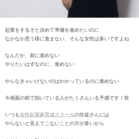
起業をするぞと決めて準備を進めたいのに
なかなか思う様に進まない、そんな女性は多いですよね
なんだか、前に進めない
やりたいはずなのに、進めない
やらなきゃいけないのはわかっているのに進めない
今画面の前で頷いている人がたくさんいる予感です！笑
いつも
女性起業家育成スクール
の生徒さんには
やらないと見えてこないことの方が多いから