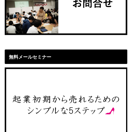
無料メールセミナー