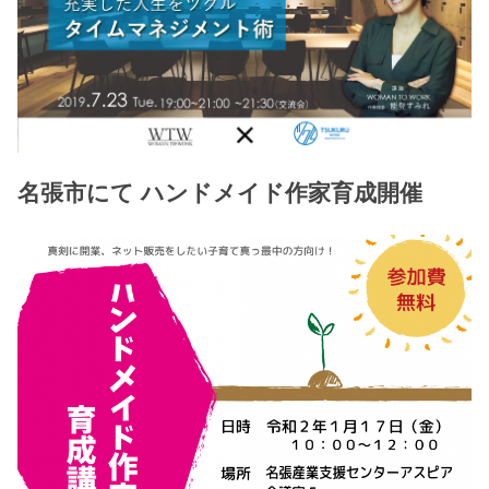
名張市にて ハンドメイド作家育成開催