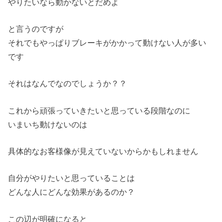
やりたいなら動かないとだめよ
と言うのですが
それでもやっぱりブレーキがかかって動けない人が多い
です
それはなんでなのでしょうか？？
これから頑張っていきたいと思っている段階なのに
いまいち動けないのは
具体的なお客様像が見えていないからかもしれません
自分がやりたいと思っていることは
どんな人にどんな効果があるのか？
この辺が明確になると