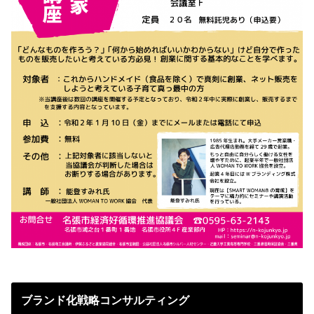
ブランド化戦略コンサルティング