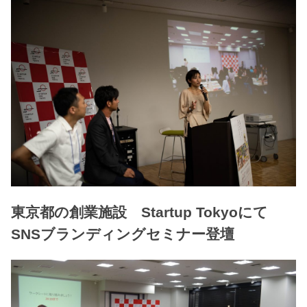
東京都の創業施設 Startup Tokyoにて
SNSブランディングセミナー登壇