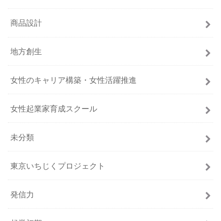
商品設計
地方創生
女性のキャリア構築・女性活躍推進
女性起業家育成スクール
未分類
東京いちじくプロジェクト
発信力