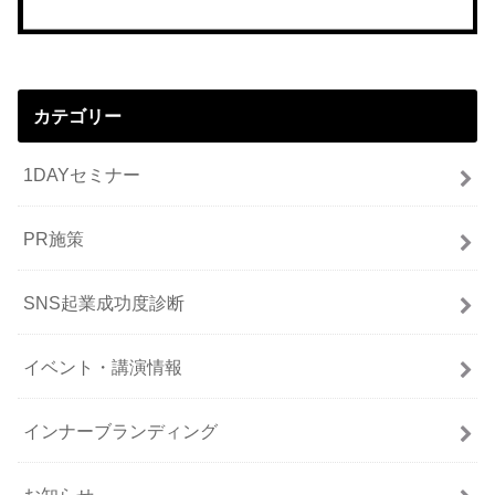
カテゴリー
1DAYセミナー
PR施策
SNS起業成功度診断
イベント・講演情報
インナーブランディング
お知らせ