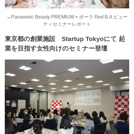
→
Panasonic Beauty PREMIUM × ポーラ Red B.A ビュー
ティセミナーレポート
東京都の創業施設 Startup Tokyoにて 起
業を目指す女性向けのセミナー登壇