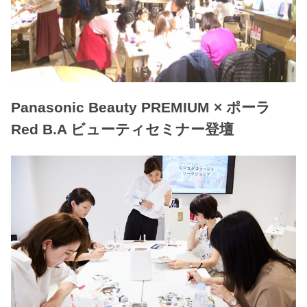
Panasonic Beauty PREMIUM × ポーラ
Red B.A ビューティセミナー登壇