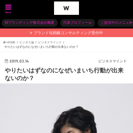
menu
Wブランディング株式会社概要
代表プロフィール
ご提供中のメニュー
ブランド化戦略コンサルティング受付中
HOME
ビジネス論
ビジネスマインド
やりたいはずなのになぜいまいち行動が出来ないのか？
2019.03.14
ビジネスマインド
やりたいはずなのになぜいまいち行動が出来
ないのか？