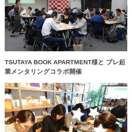
TSUTAYA BOOK APARTMENT様と プレ起
業メンタリングコラボ開催