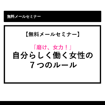
無料メールセミナー