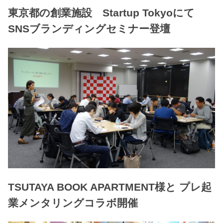
東京都の創業施設 Startup Tokyoにて
SNSブランディングセミナー登壇
TSUTAYA BOOK APARTMENT様と プレ起
業メンタリングコラボ開催