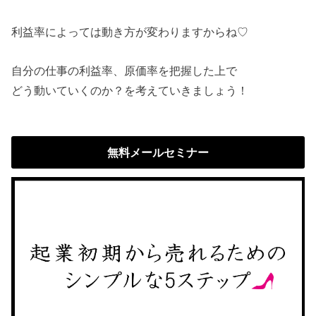
利益率によっては動き方が変わりますからね♡
自分の仕事の利益率、原価率を把握した上で
どう動いていくのか？を考えていきましょう！
無料メールセミナー