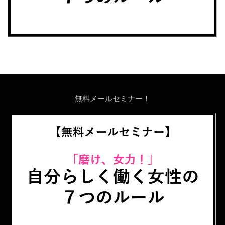
無料メールセミナー！