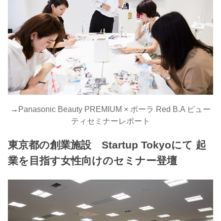
→
Panasonic Beauty PREMIUM × ポーラ Red B.A ビュー
ティセミナーレポート
東京都の創業施設 Startup Tokyoにて 起
業を目指す女性向けのセミナー登壇