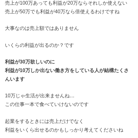
売上が100万あっても利益が20万ならそれしか使えない
売上が50万でも利益が40万なら倍使えるわけですね
大事なのは売上額ではありません
いくらの利益が出るのか？です
利益が30万欲しいのに
利益が10万しか出ない働き方をしている人が結構たくさ
んいます
10万じゃ生活が出来ませんね…
この仕事一本で食べていけないのです
起業をするときには売上だけでなく
利益をいくら出せるのかもしっかり考えてくださいね