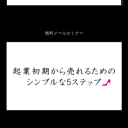
無料メールセミナー