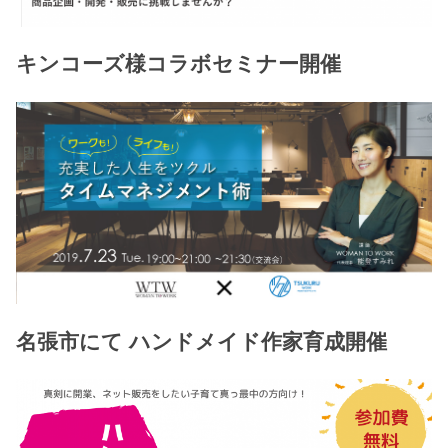
キンコーズ様コラボセミナー開催
名張市にて ハンドメイド作家育成開催