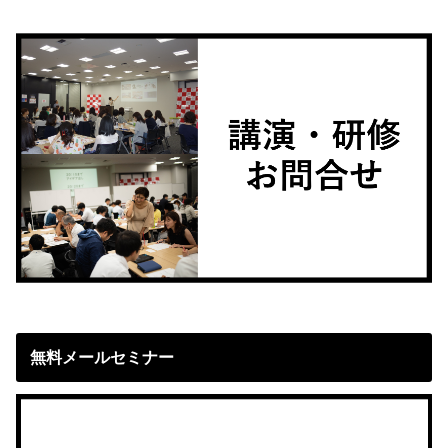
無料メールセミナー