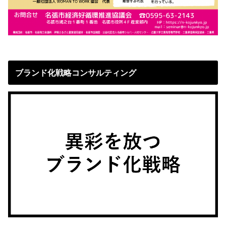
ブランド化戦略コンサルティング