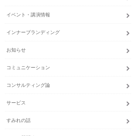
イベント・講演情報
インナーブランディング
お知らせ
コミュニケーション
コンサルティング論
サービス
すみれの話