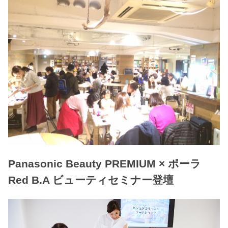
Panasonic Beauty PREMIUM × ポーラ
Red B.A ビューティセミナー登壇