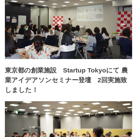
東京都の創業施設 Startup Tokyoにて 農
業アイデアソンセミナー登壇 2回実施致
しました！