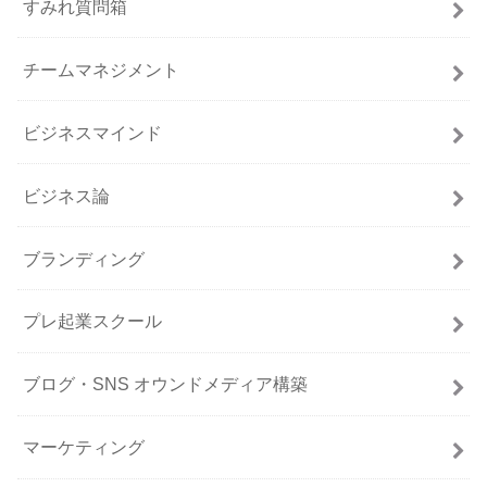
すみれ質問箱
チームマネジメント
ビジネスマインド
ビジネス論
ブランディング
プレ起業スクール
ブログ・SNS オウンドメディア構築
マーケティング