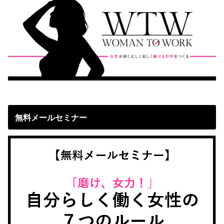
無料メールセミナー