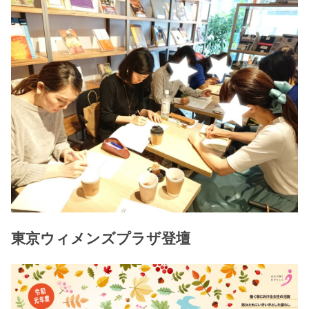
東京ウィメンズプラザ登壇