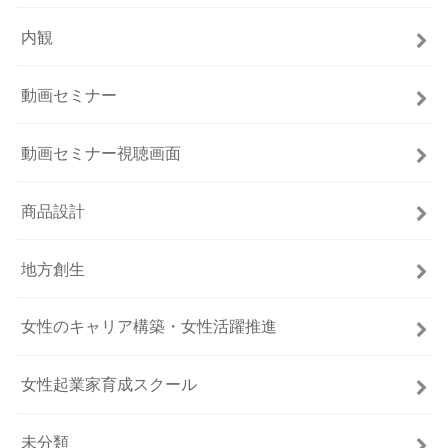
内観
動画セミナー
動画セミナー視聴画面
商品設計
地方創生
女性のキャリア構築・女性活躍推進
女性起業家育成スクール
未分類