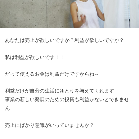
あなたは売上が欲しいですか？利益が欲しいですか？
私は利益が欲しいです！！！！
だって使えるお金は利益だけですからね～
利益だけが自分の生活にゆとりを与えてくれます
事業の新しい発展のための投資も利益がないとできませ
ん
売上にばかり意識がいっていませんか？