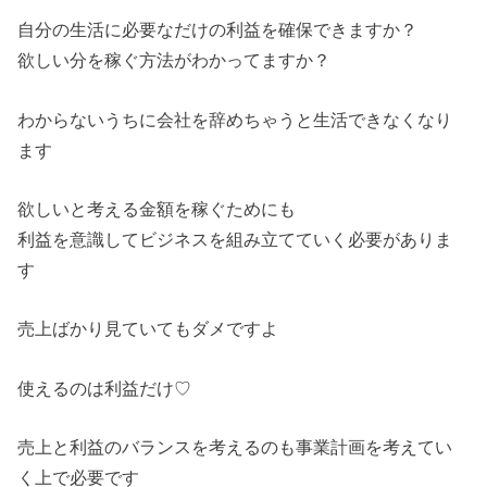
自分の生活に必要なだけの利益を確保できますか？
欲しい分を稼ぐ方法がわかってますか？
わからないうちに会社を辞めちゃうと生活できなくなり
ます
欲しいと考える金額を稼ぐためにも
利益を意識してビジネスを組み立てていく必要がありま
す
売上ばかり見ていてもダメですよ
使えるのは利益だけ♡
売上と利益のバランスを考えるのも事業計画を考えてい
く上で必要です