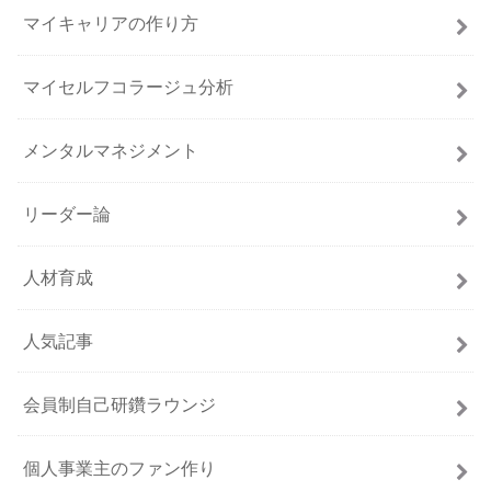
マイキャリアの作り方
マイセルフコラージュ分析
メンタルマネジメント
リーダー論
人材育成
人気記事
会員制自己研鑽ラウンジ
個人事業主のファン作り