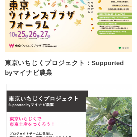
東京いちじくプロジェクト：Supported
byマイナビ農業