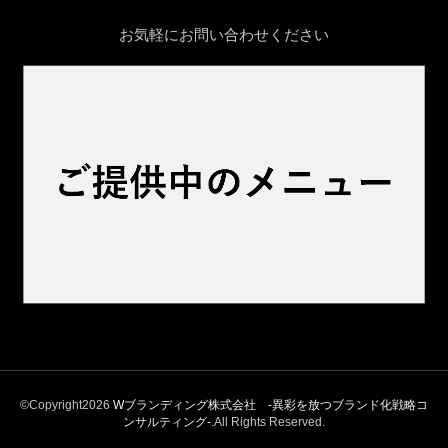
お気軽にお問い合わせください
©Copyright2026
Wブランディング株式会社 -異彩を放つブランド化戦略コ
ンサルティング‐
.All Rights Reserved.