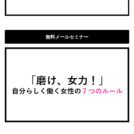
無料メールセミナー