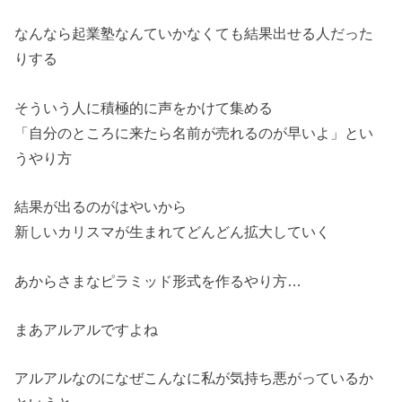
なんなら起業塾なんていかなくても結果出せる人だった
りする
そういう人に積極的に声をかけて集める
「自分のところに来たら名前が売れるのが早いよ」とい
うやり方
結果が出るのがはやいから
新しいカリスマが生まれてどんどん拡大していく
あからさまなピラミッド形式を作るやり方…
まあアルアルですよね
アルアルなのになぜこんなに私が気持ち悪がっているか