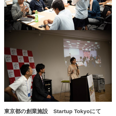
東京都の創業施設 Startup Tokyoにて