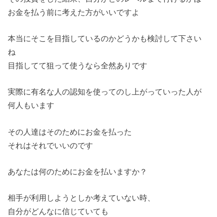
お金を払う前に考えた方がいいですよ
本当にそこを目指しているのかどうかも検討して下さい
ね
目指してて狙って使うなら全然ありです
実際に有名な人の認知を使ってのし上がっていった人が
何人もいます
その人達はそのためにお金を払った
それはそれでいいのです
あなたは何のためにお金を払いますか？
相手が利用しようとしか考えていない時、
自分がどんなに信じていても