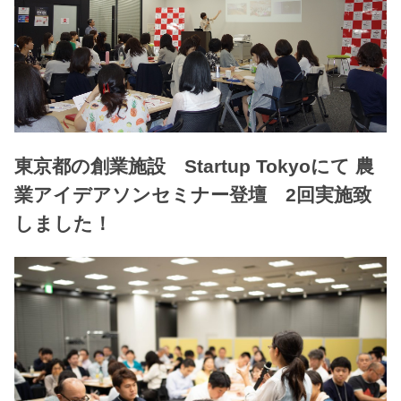
東京都の創業施設 Startup Tokyoにて 農
業アイデアソンセミナー登壇 2回実施致
しました！