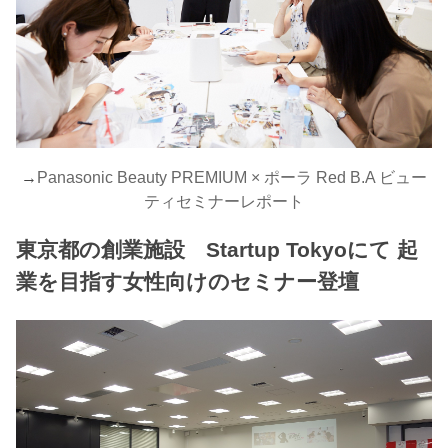
→
Panasonic Beauty PREMIUM × ポーラ Red B.A ビュー
ティセミナーレポート
東京都の創業施設 Startup Tokyoにて 起
業を目指す女性向けのセミナー登壇