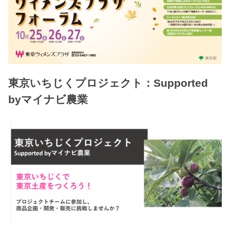
東京いちじくプロジェクト：Supported
byマイナビ農業