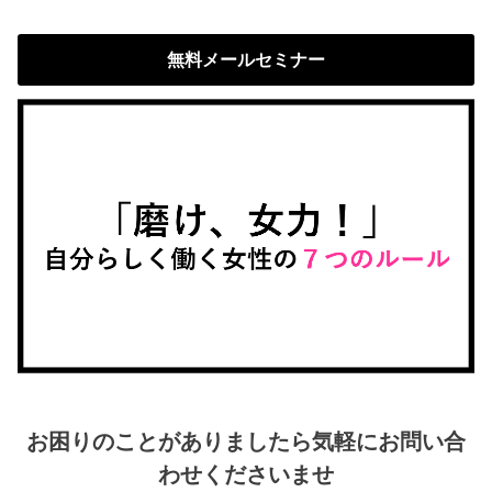
無料メールセミナー
お困りのことがありましたら気軽にお問い合
わせくださいませ