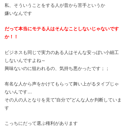
私、そういうことをする人が昔から苦手というか
嫌いなんです
だって本当にモテる人はそんなことしないじゃないです
か！！
ビジネスも同じで実力のある人はそんな安っぽい小細工
しないんですよね～
興味ないのに狙われるの、気持ち悪かったです；；
有名な人から声をかけてもらって舞い上がるタイプじゃ
ないんです…
その人の人となりを見て”自分で”どんな人か判断していま
す
こっちにだって選ぶ権利があります