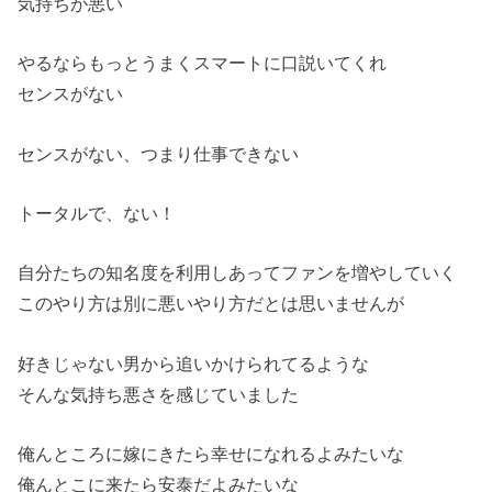
気持ちが悪い
やるならもっとうまくスマートに口説いてくれ
センスがない
センスがない、つまり仕事できない
トータルで、ない！
自分たちの知名度を利用しあってファンを増やしていく
このやり方は別に悪いやり方だとは思いませんが
好きじゃない男から追いかけられてるような
そんな気持ち悪さを感じていました
俺んところに嫁にきたら幸せになれるよみたいな
俺んとこに来たら安泰だよみたいな