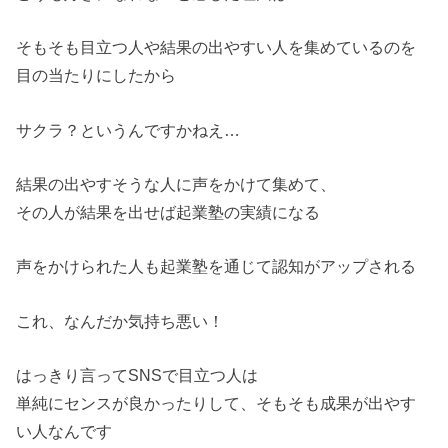
そもそも目立つ人や結果の出やすい人を集めているのを
目の当たりにしたから
サクラ？というんですかねえ…
結果の出やすそうな人に声をかけて集めて、
その人が結果を出せば起業塾の実績になる
声をかけられた人も起業塾を通じて認知がアップされる
これ、なんだか気持ち悪い！
はっきり言ってSNSで目立つ人は
単純にセンスが良かったりして、そもそも成果が出やす
い人なんです