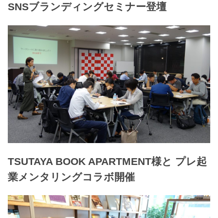
SNSブランディングセミナー登壇
TSUTAYA BOOK APARTMENT様と プレ起
業メンタリングコラボ開催