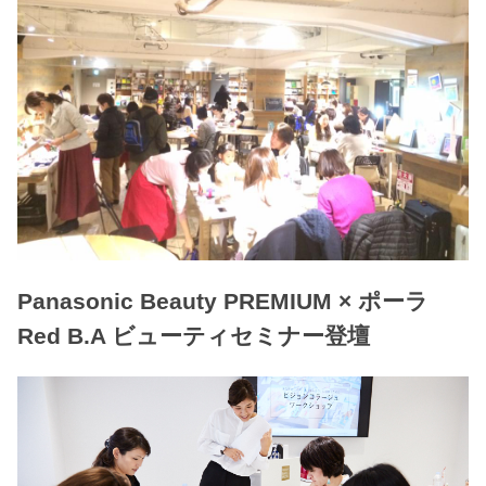
Panasonic Beauty PREMIUM × ポーラ
Red B.A ビューティセミナー登壇