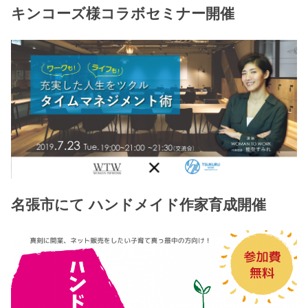
キンコーズ様コラボセミナー開催
名張市にて ハンドメイド作家育成開催