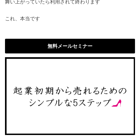
舞い上がっていたら利用されて終わります
これ、本当です
無料メールセミナー