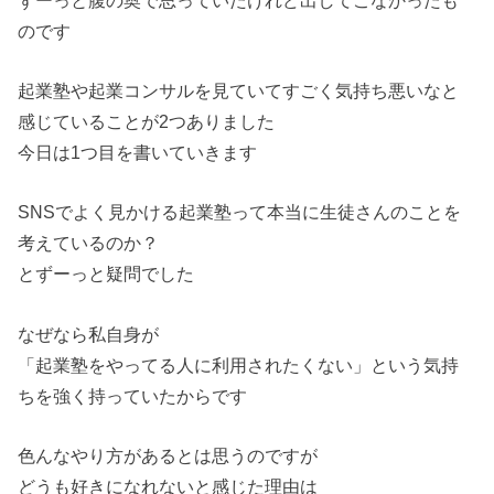
のです
起業塾や起業コンサルを見ていてすごく気持ち悪いなと
感じていることが2つありました
今日は1つ目を書いていきます
SNSでよく見かける起業塾って本当に生徒さんのことを
考えているのか？
とずーっと疑問でした
なぜなら私自身が
「起業塾をやってる人に利用されたくない」という気持
ちを強く持っていたからです
色んなやり方があるとは思うのですが
どうも好きになれないと感じた理由は