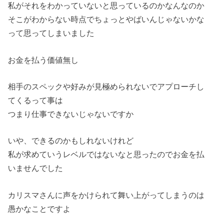
私がそれをわかっていないと思っているのかなんなのか
そこがわからない時点でちょっとやばいんじゃないかな
って思ってしまいました
お金を払う価値無し
相手のスペックや好みが見極められないでアプローチし
てくるって事は
つまり仕事できないじゃないですか
いや、できるのかもしれないけれど
私が求めていうレベルではないなと思ったのでお金を払
いませんでした
カリスマさんに声をかけられて舞い上がってしまうのは
愚かなことですよ