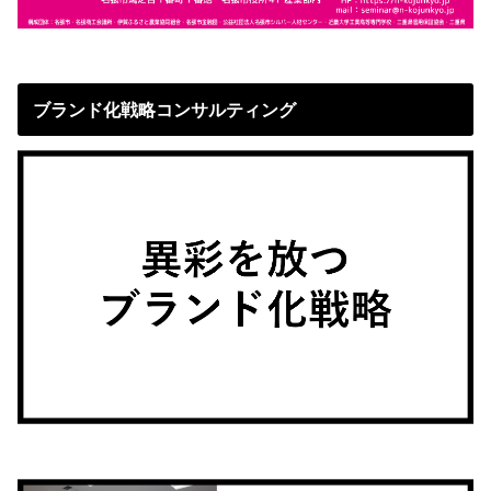
ブランド化戦略コンサルティング