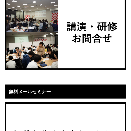
無料メールセミナー