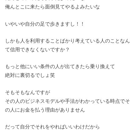
俺んとこに来たら面倒見てやるよみたいな
いやいや自分の足で歩きますし！！
しかも人を利用することばかり考えている人のことなん
て信用できなくないですか？
もっと他にいい条件の人が出てきたら乗り換えて
絶対に裏切るでしょ笑
そもそもなんですが
その人のビジネスモデルや手法がわかっている時点でそ
の人にお金を払う理由がありません
だって自分でそれをやればいいわけだから