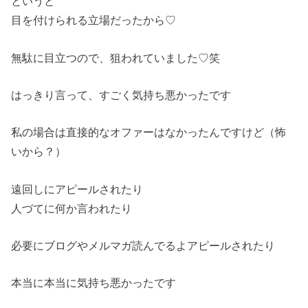
というと
目を付けられる立場だったから♡
無駄に目立つので、狙われていました♡笑
はっきり言って、すごく気持ち悪かったです
私の場合は直接的なオファーはなかったんですけど（怖
いから？）
遠回しにアピールされたり
人づてに何か言われたり
必要にブログやメルマガ読んでるよアピールされたり
本当に本当に気持ち悪かったです