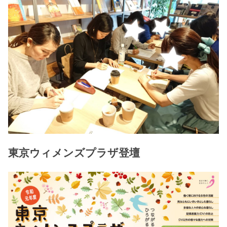
東京ウィメンズプラザ登壇