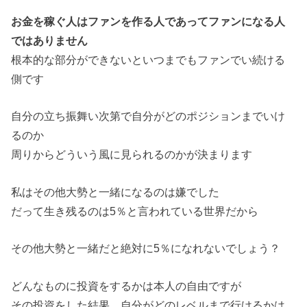
お金を稼ぐ人はファンを作る人であってファンになる人
ではありません
根本的な部分ができないといつまでもファンでい続ける
側です
自分の立ち振舞い次第で自分がどのポジションまでいけ
るのか
周りからどういう風に見られるのかが決まります
私はその他大勢と一緒になるのは嫌でした
だって生き残るのは5％と言われている世界だから
その他大勢と一緒だと絶対に5％になれないでしょう？
どんなものに投資をするかは本人の自由ですが
その投資をした結果、自分がどのレベルまで行けるかは