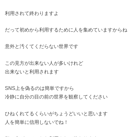
利用されて終わりますよ
だって初めから利用するために人を集めていますからね
意外と汚くてくだらない世界です
この見方が出来ない人が多いけれど
出来ないと利用されます
SNS上を偽るのは簡単ですから
冷静に自分の目の前の世界を観察してください
ひねくれてるくらいがちょうどいいと思います
人を簡単に信用しないでね！