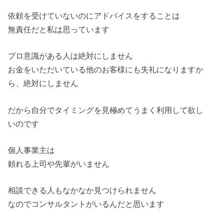
依頼を受けていないのにアドバイスをすることは
無責任だと私は思っています
プロ意識がある人は絶対にしません
お金をいただいている他のお客様にも失礼になりますか
ら、絶対にしません
だから自分でタイミングを見極めてうまく利用して欲し
いのです
個人事業主は
頼れる上司や先輩がいません
相談できる人もなかなか見つけられません
なのでコンサルタントがいるんだと思います