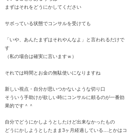
まずはそれをどうにかしてください
サボっている状態でコンサルを受けても
「いや、あんたまずはそれやんなよ」と言われるだけで
す
（私の場合は確実に言いますｗ）
それでは時間とお金の無駄使いになりますね
新しい視点・自分が思いつかないような切り口
そういう手助けが欲しい時にコンサルに頼るのが一番効
果的です＾＾
自分でどうにかしようとしたけど出来なかったもの
どうにかしようとしたまま3ヶ月経過している…とかはコ