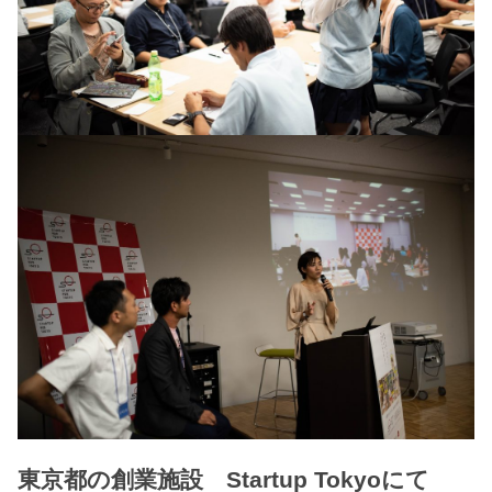
東京都の創業施設 Startup Tokyoにて