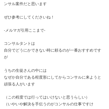
ンサル案件だと思います
ぜひ参考にしてくださいね！
‐メルマガ引用ここまで‐
コンサルタントは
自分でどうにかできない時に頼るのが一番おすすめです
が
うちの生徒さんの中には
なぜか自分である程度形にしてからコンサルに来ようと
頑張る人がいます
（この程度では行ってはいけないと思うらしい）
（いやいや解決を手伝うのがコンサルの仕事ですけ