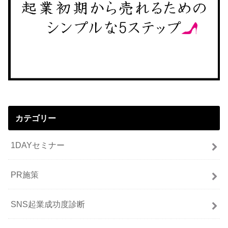
カテゴリー
1DAYセミナー
PR施策
SNS起業成功度診断