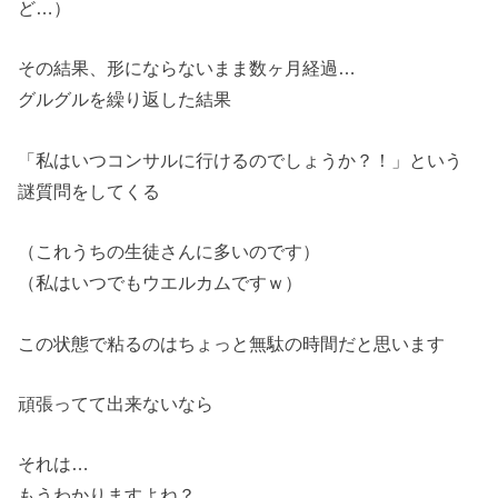
ど…）
その結果、形にならないまま数ヶ月経過…
グルグルを繰り返した結果
「私はいつコンサルに行けるのでしょうか？！」という
謎質問をしてくる
（これうちの生徒さんに多いのです）
（私はいつでもウエルカムですｗ）
この状態で粘るのはちょっと無駄の時間だと思います
頑張ってて出来ないなら
それは…
もうわかりますよね？