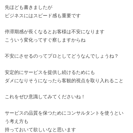
先ほども書きましたが
ビジネスにはスピード感も重要です
停滞期感が長くなるとお客様は不安になります
こういう変化ってすぐ察しますからね
不安にさせるのってプロとしてどうなんでしょうね？
安定的にサービスを提供し続けるためにも
ダメになりそうになったら客観的視点を取り入れること
これをぜひ意識してみてくださいね！
サービスの品質を保つためにコンサルタントを使うとい
う考え方も
持っておいて欲しいなと思います