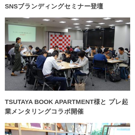
SNSブランディングセミナー登壇
TSUTAYA BOOK APARTMENT様と プレ起
業メンタリングコラボ開催