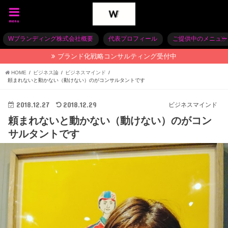
menu
Wブランディング株式会社概要
代表プロフィール
ご提供中のメニュー
ブランド化戦略コンサルティング受付中
HOME
ビジネス論
ビジネスマインド
頼まれないと動かない（動けない）のがコンサルタントです
2018.12.27
2018.12.29
ビジネスマインド
頼まれないと動かない（動けない）のがコン
サルタントです