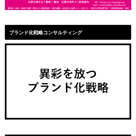
ブランド化戦略コンサルティング