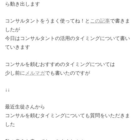
ら動き出します
コンサルタントをうまく使ってね！と
この記事
で書きま
したが
今日はコンサルタントの活用のタイミングについて書い
ていきます
コンサルを頼むおすすめのタイミングについては
少し前に
メルマガ
でも書いたのですが
↓↓
最近生徒さんから
コンサルを頼むタイミングについても質問をいただきま
した