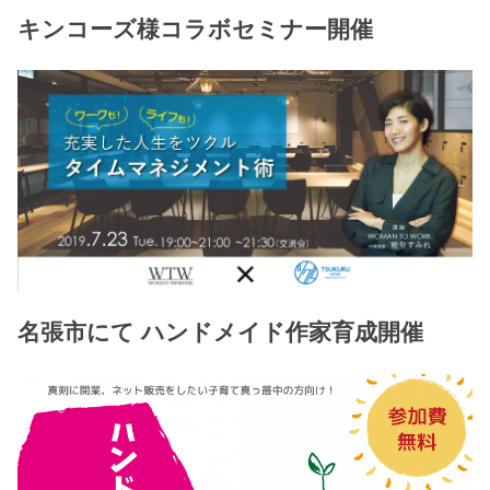
キンコーズ様コラボセミナー開催
名張市にて ハンドメイド作家育成開催