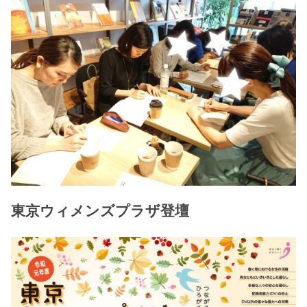
東京ウィメンズプラザ登壇