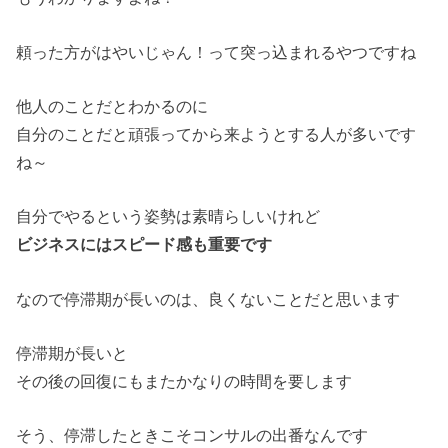
頼った方がはやいじゃん！って突っ込まれるやつですね
他人のことだとわかるのに
自分のことだと頑張ってから来ようとする人が多いです
ね～
自分でやるという姿勢は素晴らしいけれど
ビジネスにはスピード感も重要です
なので停滞期が長いのは、良くないことだと思います
停滞期が長いと
その後の回復にもまたかなりの時間を要します
そう、停滞したときこそコンサルの出番なんです