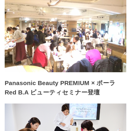
Panasonic Beauty PREMIUM × ポーラ
Red B.A ビューティセミナー登壇