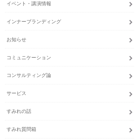
イベント・講演情報
インナーブランディング
お知らせ
コミュニケーション
コンサルティング論
サービス
すみれの話
すみれ質問箱