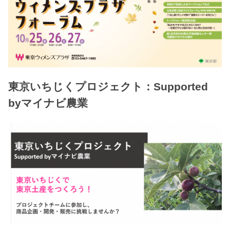
東京いちじくプロジェクト：Supported
byマイナビ農業