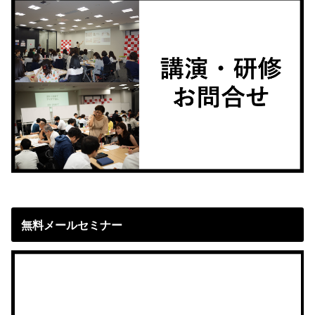
無料メールセミナー