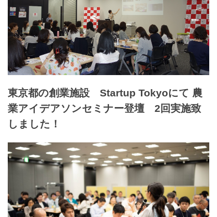
東京都の創業施設 Startup Tokyoにて 農
業アイデアソンセミナー登壇 2回実施致
しました！