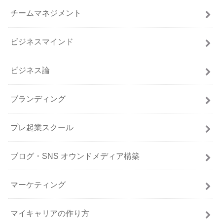
チームマネジメント
ビジネスマインド
ビジネス論
ブランディング
プレ起業スクール
ブログ・SNS オウンドメディア構築
マーケティング
マイキャリアの作り方