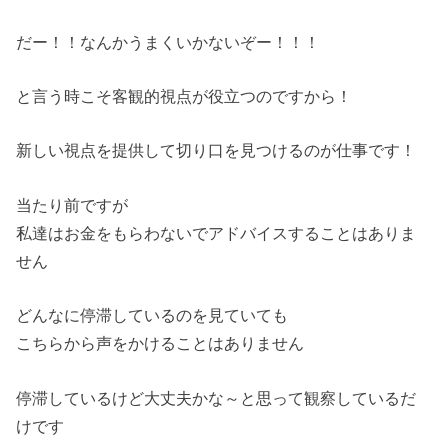
だー！！なんかうまくいかないぞー！！！
と言う時こそ客観的視点が役立つのですから！
新しい視点を提供して切り口を見つけるのが仕事です！
当たり前ですが
私達はお金をもらわないでアドバイスすることはありま
せん
どんなに停滞しているのを見ていても
こちらから声をかけることはありません
停滞しているけど大丈夫かな～と思って観察しているだ
けです