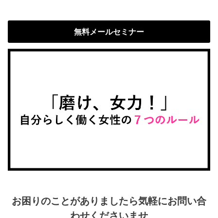
無料メールセミナー
お困りのことがありましたら気軽にお問い合
わせくださいませ