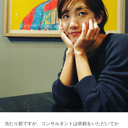
当たり前ですが、コンサルタントは依頼をいただいてか