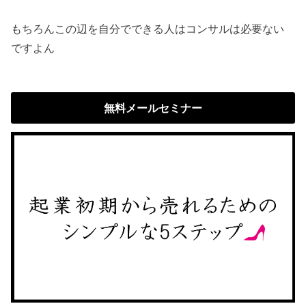
もちろんこの辺を自分でできる人はコンサルは必要ない
ですよん
無料メールセミナー