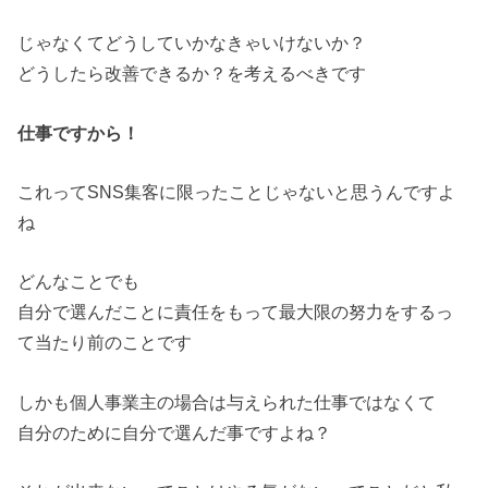
じゃなくてどうしていかなきゃいけないか？
どうしたら改善できるか？を考えるべきです
仕事ですから！
これってSNS集客に限ったことじゃないと思うんですよ
ね
どんなことでも
自分で選んだことに責任をもって最大限の努力をするっ
て当たり前のことです
しかも個人事業主の場合は与えられた仕事ではなくて
自分のために自分で選んだ事ですよね？