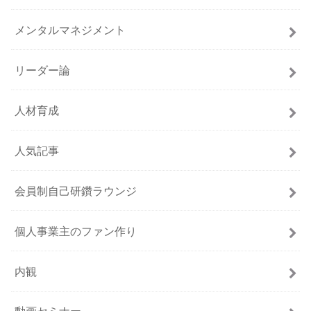
メンタルマネジメント
リーダー論
人材育成
人気記事
会員制自己研鑽ラウンジ
個人事業主のファン作り
内観