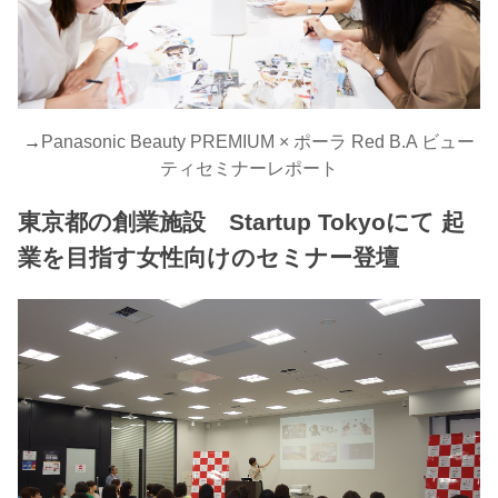
→
Panasonic Beauty PREMIUM × ポーラ Red B.A ビュー
ティセミナーレポート
東京都の創業施設 Startup Tokyoにて 起
業を目指す女性向けのセミナー登壇