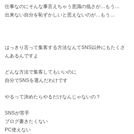
仕事なのにそんな事言えちゃう意識の低さが…もう…
出来ない自分を恥ずかしいと思えないのが…もう…
はっきり言って集客する方法なんてSNS以外にもたくさ
んあるんですよ
どんな方法で集客してもいいのに
自分でSNSを選んだわけです
やるって決めたらやるだけなんじゃないの？
SNSが苦手
ブログ書きたくない
PC使えない