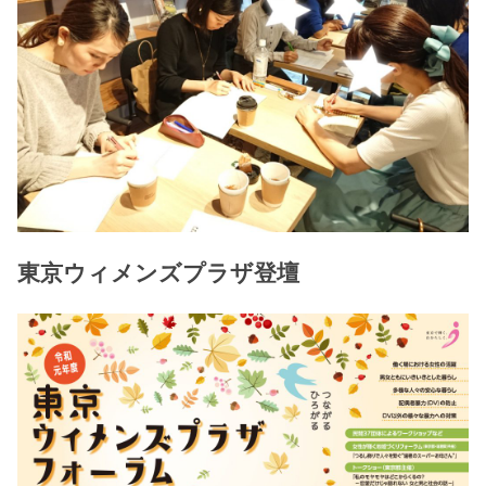
東京ウィメンズプラザ登壇