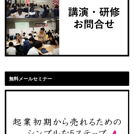
無料メールセミナー