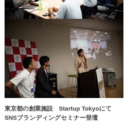
東京都の創業施設 Startup Tokyoにて
SNSブランディングセミナー登壇