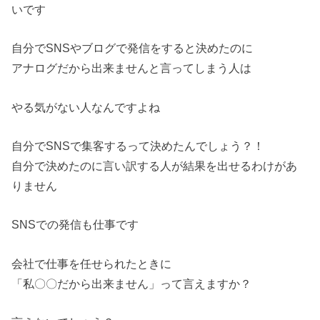
いです
自分でSNSやブログで発信をすると決めたのに
アナログだから出来ませんと言ってしまう人は
やる気がない人なんですよね
自分でSNSで集客するって決めたんでしょう？！
自分で決めたのに言い訳する人が結果を出せるわけがあ
りません
SNSでの発信も仕事です
会社で仕事を任せられたときに
「私〇〇だから出来ません」って言えますか？