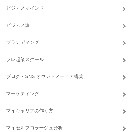
ビジネスマインド
ビジネス論
ブランディング
プレ起業スクール
ブログ・SNS オウンドメディア構築
マーケティング
マイキャリアの作り方
マイセルフコラージュ分析