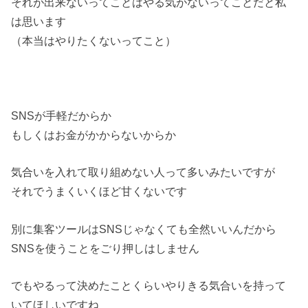
それが出来ないってことはやる気がないってことだと私
は思います
（本当はやりたくないってこと）
SNSが手軽だからか
もしくはお金がかからないからか
気合いを入れて取り組めない人って多いみたいですが
それでうまくいくほど甘くないです
別に集客ツールはSNSじゃなくても全然いいんだから
SNSを使うことをごり押しはしません
でもやるって決めたことくらいやりきる気合いを持って
いてほしいですね