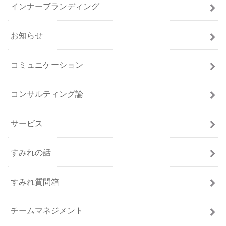
インナーブランディング
お知らせ
コミュニケーション
コンサルティング論
サービス
すみれの話
すみれ質問箱
チームマネジメント