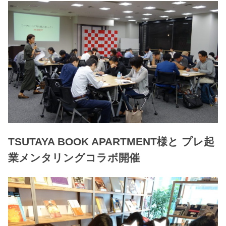
TSUTAYA BOOK APARTMENT様と プレ起
業メンタリングコラボ開催