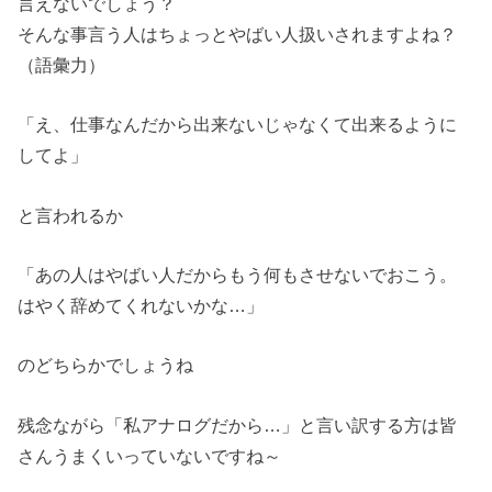
言えないでしょう？
そんな事言う人はちょっとやばい人扱いされますよね？
（語彙力）
「え、仕事なんだから出来ないじゃなくて出来るように
してよ」
と言われるか
「あの人はやばい人だからもう何もさせないでおこう。
はやく辞めてくれないかな…」
のどちらかでしょうね
残念ながら「私アナログだから…」と言い訳する方は皆
さんうまくいっていないですね～