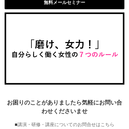
無料メールセミナー
お困りのことがありましたら気軽にお問い合
わせくださいませ
■
講演・研修・講座についてのお問合せはこちら