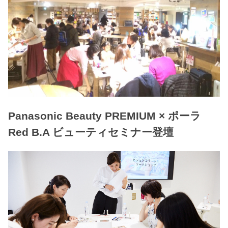
Panasonic Beauty PREMIUM × ポーラ
Red B.A ビューティセミナー登壇