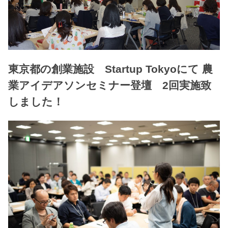
東京都の創業施設 Startup Tokyoにて 農
業アイデアソンセミナー登壇 2回実施致
しました！