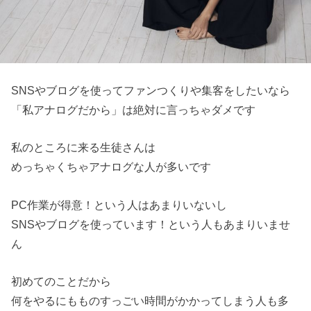
SNSやブログを使ってファンつくりや集客をしたいなら
「私アナログだから」は絶対に言っちゃダメです
私のところに来る生徒さんは
めっちゃくちゃアナログな人が多いです
PC作業が得意！という人はあまりいないし
SNSやブログを使っています！という人もあまりいませ
ん
初めてのことだから
何をやるにもものすっごい時間がかかってしまう人も多