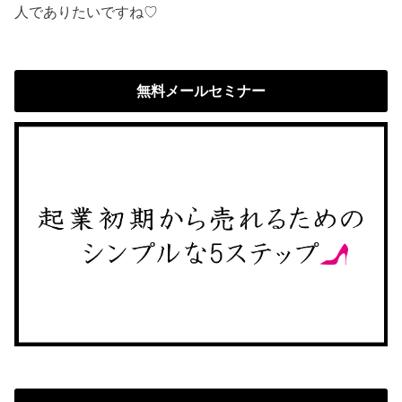
人でありたいですね♡
無料メールセミナー