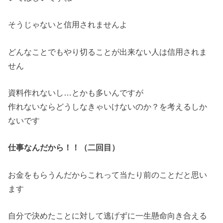
そうじゃないと信用されませんよ
どんなことでもやり切ることが出来ない人は信用されま
せん
資料作れないし…とかも多いんですが
作れないならどうしなきゃいけないのか？を考えるしか
ないです
仕事なんだから！！（二回目）
お金をもらうんだからこれって当たり前のことだと思い
ます
自分で決めたことに対して逃げずに一生懸命向き合える