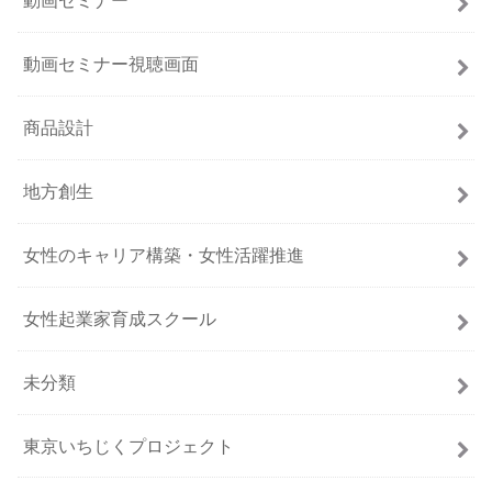
動画セミナー
動画セミナー視聴画面
商品設計
地方創生
女性のキャリア構築・女性活躍推進
女性起業家育成スクール
未分類
東京いちじくプロジェクト