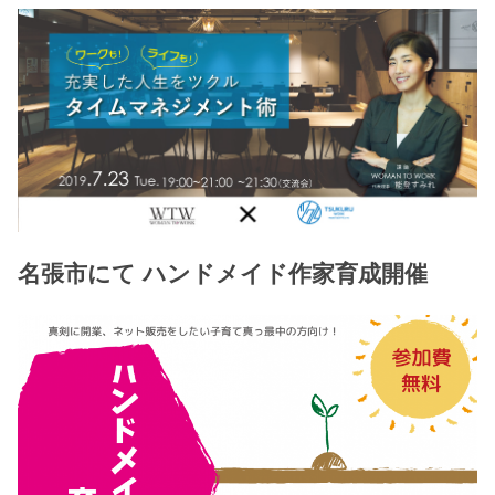
名張市にて ハンドメイド作家育成開催