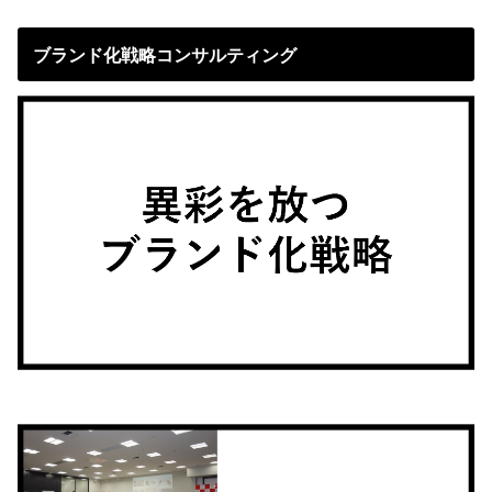
ブランド化戦略コンサルティング