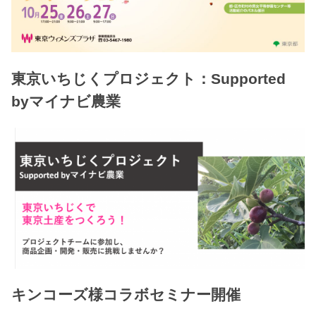
東京いちじくプロジェクト：Supported
byマイナビ農業
キンコーズ様コラボセミナー開催