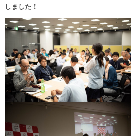
しました！