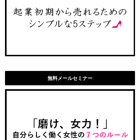
無料メールセミナー