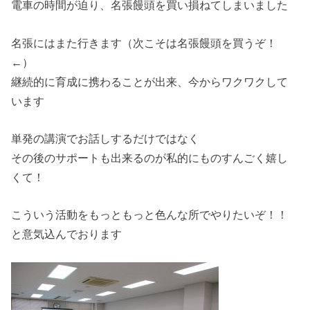
電車の時間が迫り、名張饅頭を買い損ねてしまいました
名張にはまた行きます（次こそは名張饅頭を買うぞ！
←）
継続的に育成に携わることが出来、今からワクワクして
います
単発の講演でお話しするだけではなく
その後のサポートも出来るのが私的にものすんごく嬉し
くて！
こういう活動をもっともっと色んな所でやりたいぞ！！
と意気込んでおります