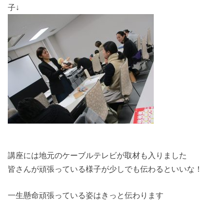
子↓
講座には地元のケーブルテレビが取材も入りました
皆さんが頑張っている様子が少しでも伝わるといいな！
一生懸命頑張っている姿はきっと伝わります