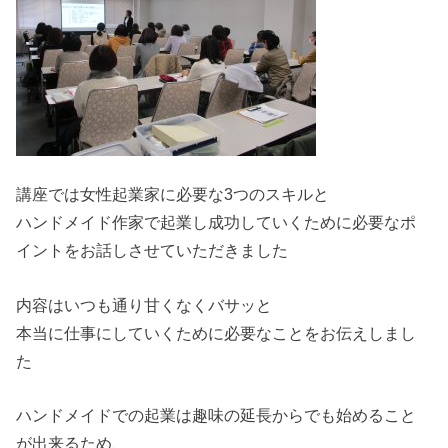
講座では女性起業家に必要な3つのスキルと
ハンドメイド作家で起業し成功していくために必要なポ
イントをお話しさせていただきました
内容はいつも通り甘くなくバサッと
本当に仕事にしていくために必要なことをお伝えしまし
た
ハンドメイドでの起業は趣味の延長からでも始めること
が出来るため、