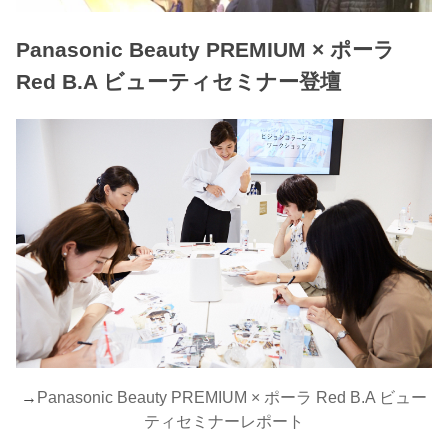
Panasonic Beauty PREMIUM × ポーラ
Red B.A ビューティセミナー登壇
→
Panasonic Beauty PREMIUM × ポーラ Red B.A ビュー
ティセミナーレポート