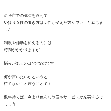
名張市での講演を終えて
やはり女性の働き方は女性が変えた方が早い！と感じま
した
制度や補助を変えるのには
時間がかかりますが
悩みがあるのは“今“なのです
何が言いたいかというと
待てない！と言うことです
数年待てば、今より色んな制度やサービスが充実するで
しょう