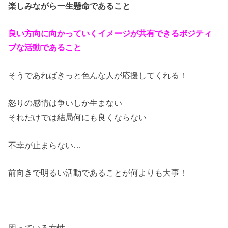
楽しみながら一生懸命であること
良い方向に向かっていくイメージが共有できるポジティ
ブな活動であること
そうであればきっと色んな人が応援してくれる！
怒りの感情は争いしか生まない
それだけでは結局何にも良くならない
不幸が止まらない…
前向きで明るい活動であることが何よりも大事！
困っている女性