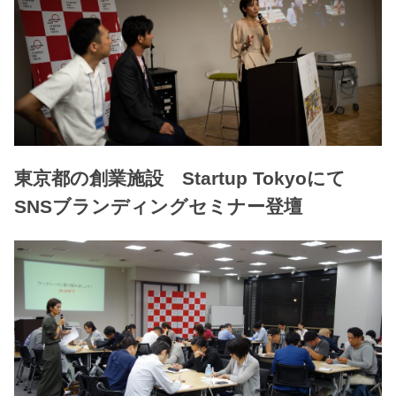
東京都の創業施設 Startup Tokyoにて
SNSブランディングセミナー登壇