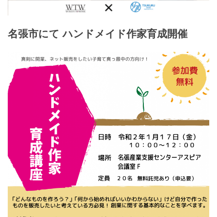
名張市にて ハンドメイド作家育成開催