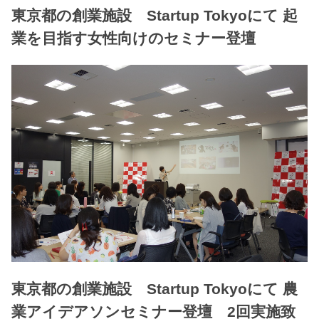
東京都の創業施設 Startup Tokyoにて 起
業を目指す女性向けのセミナー登壇
東京都の創業施設 Startup Tokyoにて 農
業アイデアソンセミナー登壇 2回実施致