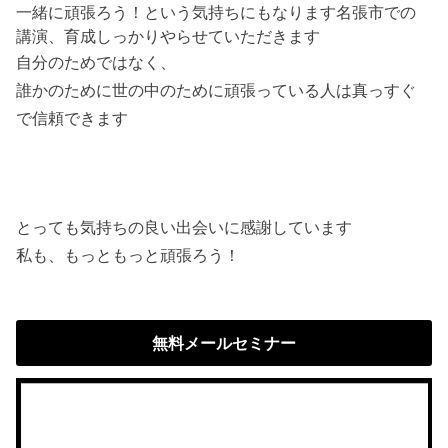
一緒に頑張ろう！という気持ちにもなります名張市での
講演、育成しっかりやらせていただきます
自分のためではなく、
誰かのために世の中のために頑張っている人は真っすぐ
で信頼できます
とっても気持ちの良い出会いに感謝しています
私も、もっともっと頑張ろう！
無料メールセミナー