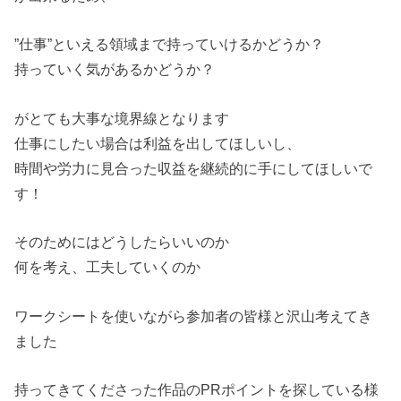
”仕事”といえる領域まで持っていけるかどうか？
持っていく気があるかどうか？
がとても大事な境界線となります
仕事にしたい場合は利益を出してほしいし、
時間や労力に見合った収益を継続的に手にしてほしいで
す！
そのためにはどうしたらいいのか
何を考え、工夫していくのか
ワークシートを使いながら参加者の皆様と沢山考えてき
ました
持ってきてくださった作品のPRポイントを探している様