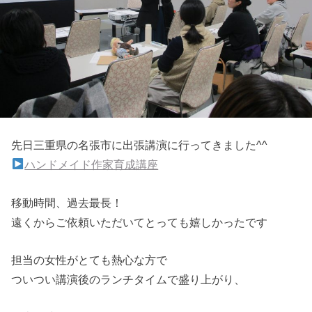
先日三重県の名張市に出張講演に行ってきました^^
ハンドメイド作家育成講座
移動時間、過去最長！
遠くからご依頼いただいてとっても嬉しかったです
担当の女性がとても熱心な方で
ついつい講演後のランチタイムで盛り上がり、