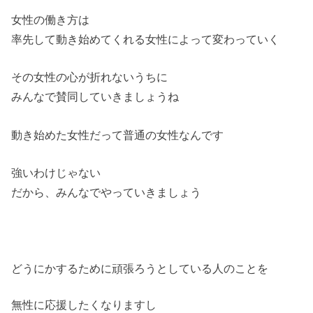
女性の働き方は
率先して動き始めてくれる女性によって変わっていく
その女性の心が折れないうちに
みんなで賛同していきましょうね
動き始めた女性だって普通の女性なんです
強いわけじゃない
だから、みんなでやっていきましょう
どうにかするために頑張ろうとしている人のことを
無性に応援したくなりますし