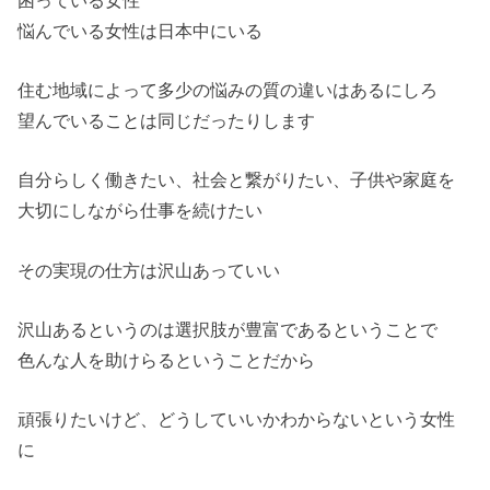
悩んでいる女性は日本中にいる
住む地域によって多少の悩みの質の違いはあるにしろ
望んでいることは同じだったりします
自分らしく働きたい、社会と繋がりたい、子供や家庭を
大切にしながら仕事を続けたい
その実現の仕方は沢山あっていい
沢山あるというのは選択肢が豊富であるということで
色んな人を助けらるということだから
頑張りたいけど、どうしていいかわからないという女性
に