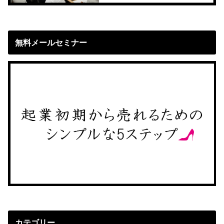
無料メールセミナー
カテゴリー