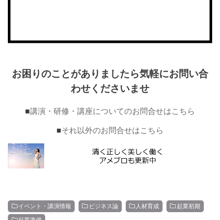
お困りのことがありましたら気軽にお問い合
わせくださいませ
■
講演・研修・講座についてのお問合せはこちら
■
それ以外のお問合せはこちら
イベント・講演情報
ビジネス論
人材育成
起業初期