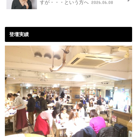
すが・・・という方へ
2026.06.08
登壇実績