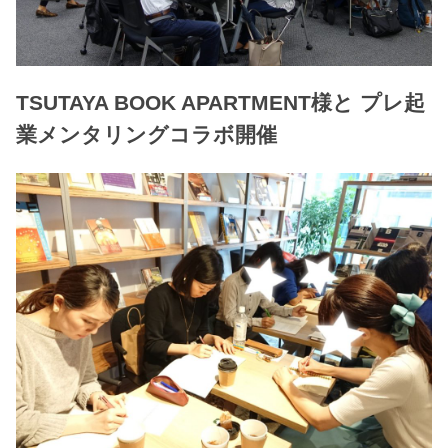
TSUTAYA BOOK APARTMENT様と プレ起
業メンタリングコラボ開催