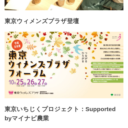
東京ウィメンズプラザ登壇
東京いちじくプロジェクト：Supported
byマイナビ農業