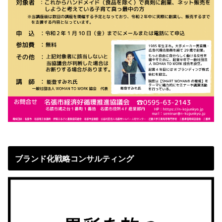
ブランド化戦略コンサルティング