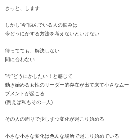
きっと、します
しかし”今”悩んでいる人の悩みは
今どうにかする方法を考えないといけない
待ってても、解決しない
間に合わない
”今”どうにかしたい！と感じて
動き始める女性のリーダー的存在が出て来て小さなムー
ブメントが起こる
(例えば私もその一人)
その人の周りで少しずつ変化が起こり始める
小さな小さな変化は色んな場所で起こり始めている