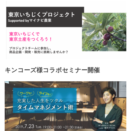
キンコーズ様コラボセミナー開催