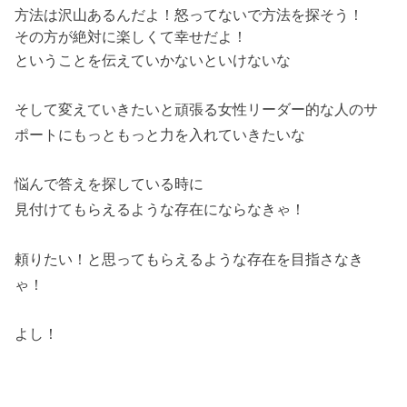
方法は沢山あるんだよ！怒ってないで方法を探そう！
その方が絶対に楽しくて幸せだよ！
ということを伝えていかないといけないな
そして変えていきたいと頑張る女性リーダー的な人のサ
ポートにもっともっと力を入れていきたいな
悩んで答えを探している時に
見付けてもらえるような存在にならなきゃ！
頼りたい！と思ってもらえるような存在を目指さなき
ゃ！
よし！