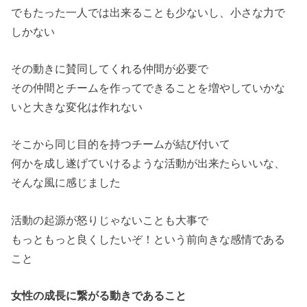
でもたった一人では出来ることも少ないし、小さな力で
しかない
その動きに賛同してくれる仲間が必要で
その仲間とチームを作ってできることを増やしていかな
いと大きな変化は作れない
そこから同じ目的を持つチームが結び付いて
何かを成し遂げていけるような活動が出来たらいいな、
そんな風に感じました
活動の起源が怒りじゃないことも大事で
もっともっと良くしたいぞ！という前向きな感情である
こと
女性の成長に繋がる動きであること