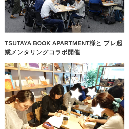
TSUTAYA BOOK APARTMENT様と プレ起
業メンタリングコラボ開催