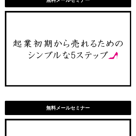
無料メールセミナー
無料メールセミナー