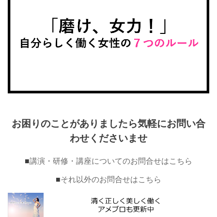
お困りのことがありましたら気軽にお問い合
わせくださいませ
■
講演・研修・講座についてのお問合せはこちら
■
それ以外のお問合せはこちら