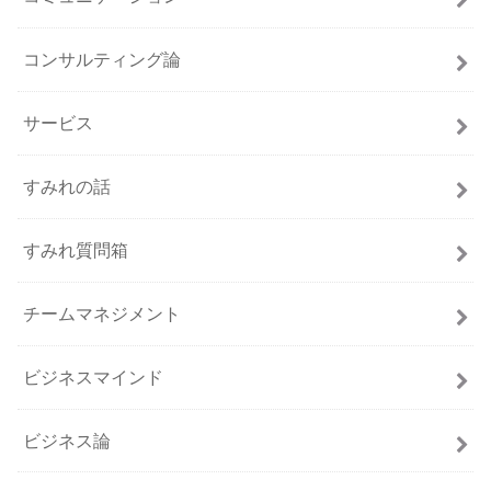
コンサルティング論
サービス
すみれの話
すみれ質問箱
チームマネジメント
ビジネスマインド
ビジネス論