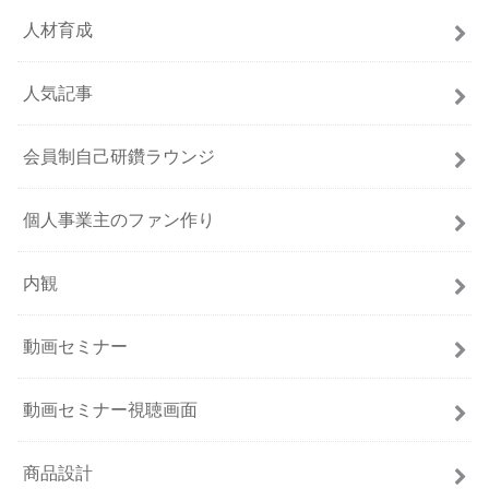
人材育成
人気記事
会員制自己研鑽ラウンジ
個人事業主のファン作り
内観
動画セミナー
動画セミナー視聴画面
商品設計