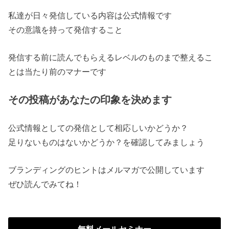
私達が日々発信している内容は公式情報です
その意識を持って発信すること
発信する前に読んでもらえるレベルのものまで整えるこ
とは当たり前のマナーです
その投稿があなたの印象を決めます
公式情報としての発信として相応しいかどうか？
足りないものはないかどうか？を確認してみましょう
ブランディングのヒントはメルマガで公開しています
ぜひ読んでみてね！