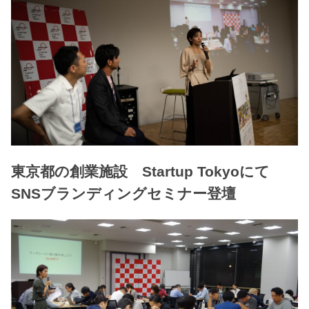
東京都の創業施設 Startup Tokyoにて
SNSブランディングセミナー登壇