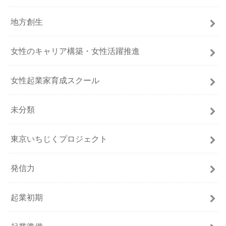
地方創生
女性のキャリア構築・女性活躍推進
女性起業家育成スクール
未分類
東京いちじくプロジェクト
発信力
起業初期