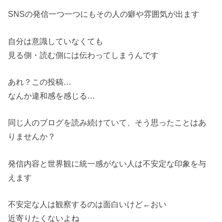
SNSの発信一つ一つにもその人の癖や雰囲気が出ます
自分は意識していなくても
見る側・読む側には伝わってしまうんです
あれ？この投稿…
なんか違和感を感じる…
同じ人のブログを読み続けていて、そう思ったことはあ
りませんか？
発信内容と世界観に統一感がない人は不安定な印象を与
えます
不安定な人は観察するのは面白いけど←おい
近寄りたくないよね