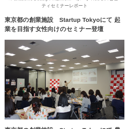
ティセミナーレポート
東京都の創業施設 Startup Tokyoにて 起
業を目指す女性向けのセミナー登壇