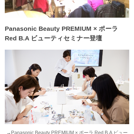
Panasonic Beauty PREMIUM × ポーラ
Red B.A ビューティセミナー登壇
→
Panasonic Beauty PREMIUM × ポーラ Red B.A ビュー