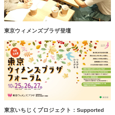
東京ウィメンズプラザ登壇
東京いちじくプロジェクト：Supported