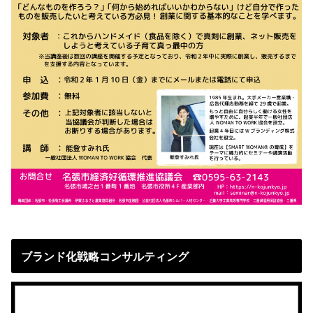
ブランド化戦略コンサルティング