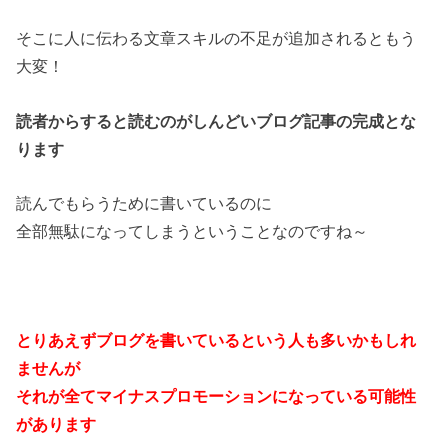
そこに人に伝わる文章スキルの不足が追加されるともう
大変！
読者からすると読むのがしんどいブログ記事の完成とな
ります
読んでもらうために書いているのに
全部無駄になってしまうということなのですね～
とりあえずブログを書いているという人も多いかもしれ
ませんが
それが全てマイナスプロモーションになっている可能性
があります