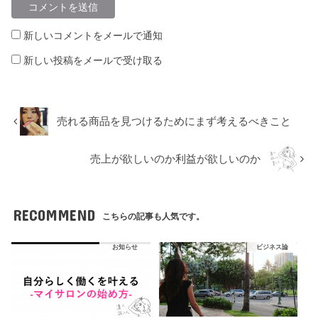
新しいコメントをメールで通知
新しい投稿をメールで受け取る
売れる商品を見つけるためにまず考えるべきこと
売上が欲しいのか利益が欲しいのか
RECOMMEND
こちらの記事も人気です。
お知らせ
ビジネス論