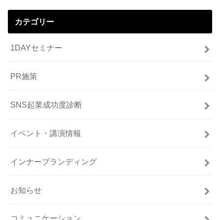
カテゴリー
1DAYセミナー
PR施策
SNS起業成功度診断
イベント・講演情報
インナーブランディング
お知らせ
コミュニケーション