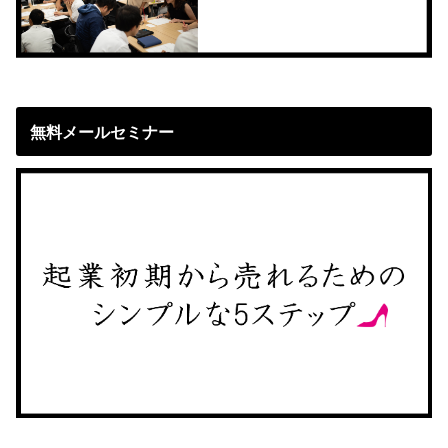
無料メールセミナー