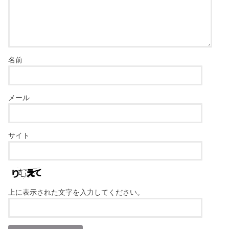
名前
メール
サイト
上に表示された文字を入力してください。