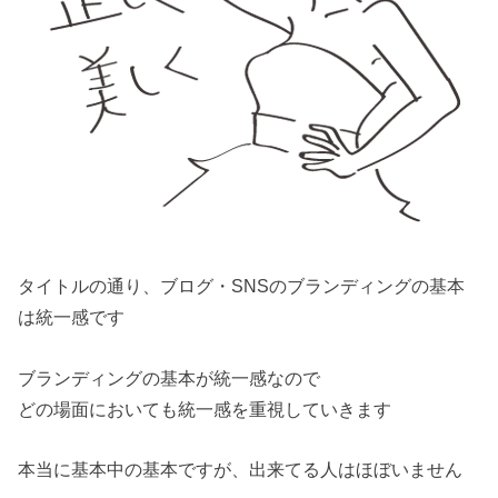
タイトルの通り、ブログ・SNSのブランディングの基本
は統一感です
ブランディングの基本が統一感なので
どの場面においても統一感を重視していきます
本当に基本中の基本ですが、出来てる人はほぼいません