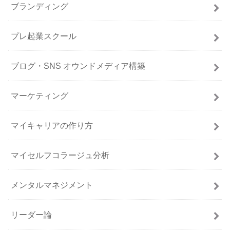
ブランディング
プレ起業スクール
ブログ・SNS オウンドメディア構築
マーケティング
マイキャリアの作り方
マイセルフコラージュ分析
メンタルマネジメント
リーダー論