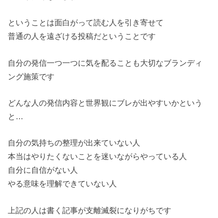
ということは面白がって読む人を引き寄せて
普通の人を遠ざける投稿だということです
自分の発信一つ一つに気を配ることも大切なブランディ
ング施策です
どんな人の発信内容と世界観にブレが出やすいかという
と…
自分の気持ちの整理が出来ていない人
本当はやりたくないことを迷いながらやっている人
自分に自信がない人
やる意味を理解できていない人
上記の人は書く記事が支離滅裂になりがちです