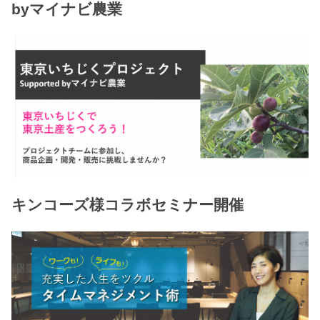
byマイナビ農業
キンコーズ様コラボセミナー開催