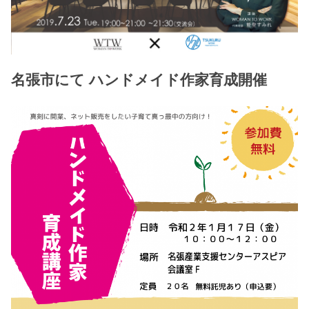
名張市にて ハンドメイド作家育成開催