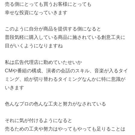
売る側にとっても買うお客様にとっても
幸せな投資になっていきます
このように自分が商品を提供する側になると
普段気軽に購入している商品に施されている創意工夫に
目がいくようになりますね
私は広告代理店に勤めていたせいか
CMや番組の構成、演者の会話のスキル、音楽が入るタイ
ミング、絵が切り替わるタイミングなんかに特に意識が
いきます
色んなプロの色んな工夫と努力がなされている
それに気が付けるようになると
売るための工夫や努力はやってもやっても足りることは