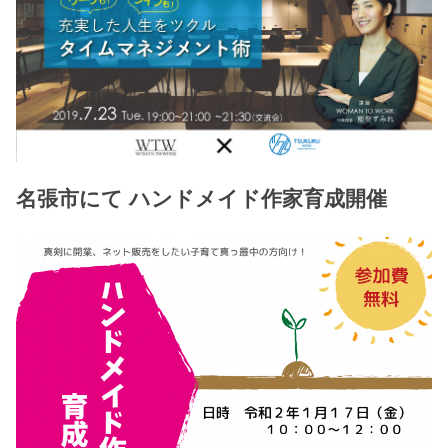
名張市にて ハンドメイド作家育成開催