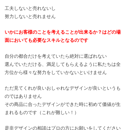
工夫しないと売れないし
努力しないと売れません
いかにお客様のことを考えることが出来るか？はどの場
面においても必要なスキルとなるのです
自分の都合だけを考えていたら絶対に選ばれない
選んでいただける、満足してもらえるように私たちは全
方位から様々な努力をしていかないといけません
ただ見てくれが良いおしゃれなデザインが良いというも
のではありません
その商品に合ったデザインができた時に初めて価値が生
まれるものです（これが難しい！）
是非デザインの相談はプロの方にお願いをしてください