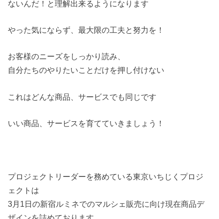
ないんだ！と理解出来るようになります
やった気にならず、最大限の工夫と努力を！
お客様のニーズをしっかり読み、
自分たちのやりたいことだけを押し付けない
これはどんな商品、サービスでも同じです
いい商品、サービスを育てていきましょう！
プロジェクトリーダーを務めている東京いちじくプロジ
ェクトは
3月1日の新宿ルミネでのマルシェ販売に向け現在商品デ
ザインを詰めております