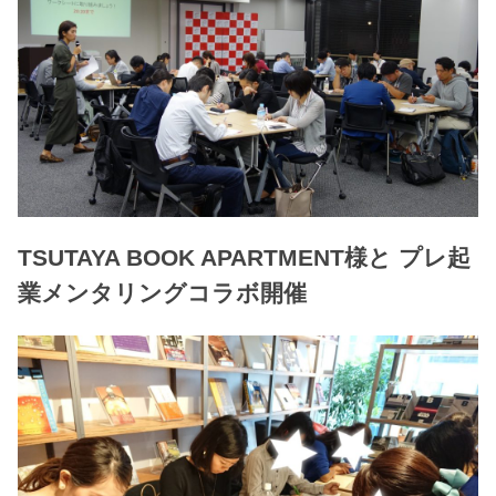
TSUTAYA BOOK APARTMENT様と プレ起
業メンタリングコラボ開催