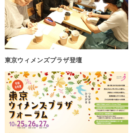
東京ウィメンズプラザ登壇