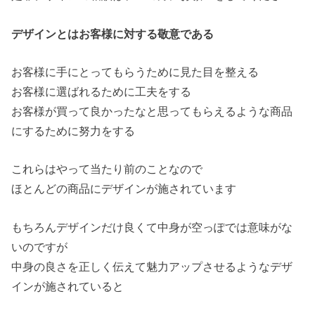
デザインとはお客様に対する敬意である
お客様に手にとってもらうために見た目を整える
お客様に選ばれるために工夫をする
お客様が買って良かったなと思ってもらえるような商品
にするために努力をする
これらはやって当たり前のことなので
ほとんどの商品にデザインが施されています
もちろんデザインだけ良くて中身が空っぽでは意味がな
いのですが
中身の良さを正しく伝えて魅力アップさせるようなデザ
インが施されていると