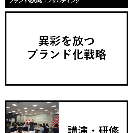
ブランド化戦略コンサルティング