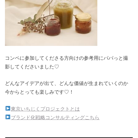
コンペに参加してくださる方向けの参考用にパパっと撮
影してくださいました♡
どんなアイデアが出て、どんな価値が生まれていくのか
今からとっても楽しみです♡！
東京いちじくプロジェクトとは
ブランド化戦略コンサルティングこちら