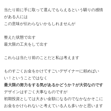
当たり前に手に取って選んでもらえるという驕りの感情
がある人には
この意味が伝わらないかもしれませんが
整えた状態で出す
最大限の工夫をして出す
これらは当たり前のことだと私は考えます
ものすごくお金をかけてすごいデザイナーに頼めばい
い！ということではなく
最大限の努力をする気があるかどうか？が大切なのです
デザインはすごく大事なものですが
初期投資としては大きい金額になるのでなかなかそこに
お金をかけられないと考えている人も多いかと思います