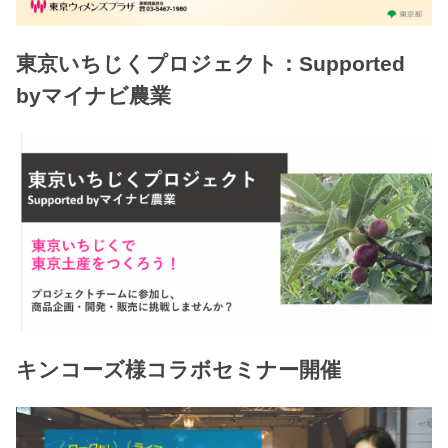
東京いちじくプロジェクト：Supported
byマイナビ農業
キンコーズ様コラボセミナー開催