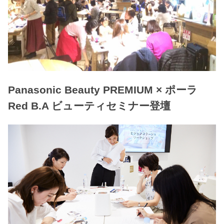
Panasonic Beauty PREMIUM × ポーラ
Red B.A ビューティセミナー登壇