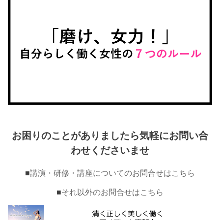
お困りのことがありましたら気軽にお問い合
わせくださいませ
■
講演・研修・講座についてのお問合せはこちら
■
それ以外のお問合せはこちら