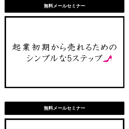
無料メールセミナー
無料メールセミナー