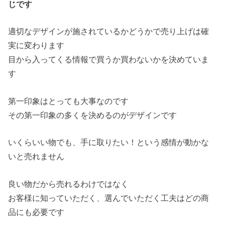
じです
適切なデザインが施されているかどうかで売り上げは確
実に変わります
目から入ってくる情報で買うか買わないかを決めていま
す
第一印象はとっても大事なのです
その第一印象の多くを決めるのがデザインです
いくらいい物でも、手に取りたい！という感情が動かな
いと売れません
良い物だから売れるわけではなく
お客様に知っていただく、選んでいただく工夫はどの商
品にも必要です