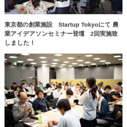
東京都の創業施設 Startup Tokyoにて 農
業アイデアソンセミナー登壇 2回実施致
しました！