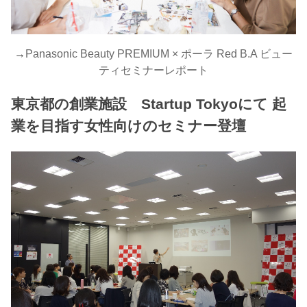
→
Panasonic Beauty PREMIUM × ポーラ Red B.A ビュー
ティセミナーレポート
東京都の創業施設 Startup Tokyoにて 起
業を目指す女性向けのセミナー登壇