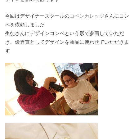
今回はデザイナースクールの
コペンカレッジ
さんにコン
ペを依頼しました
生徒さんにデザインコンペという形で参画していただ
き、優秀賞としてデザインを商品に使わせていただきま
す