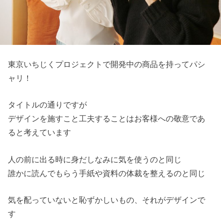
東京いちじくプロジェクトで開発中の商品を持ってパシ
ャリ！
タイトルの通りですが
デザインを施すこと工夫することはお客様への敬意であ
ると考えています
人の前に出る時に身だしなみに気を使うのと同じ
誰かに読んでもらう手紙や資料の体裁を整えるのと同じ
気を配っていないと恥ずかしいもの、それがデザインで
す