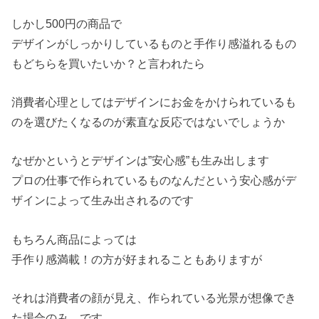
しかし500円の商品で
デザインがしっかりしているものと手作り感溢れるもの
もどちらを買いたいか？と言われたら
消費者心理としてはデザインにお金をかけられているも
のを選びたくなるのが素直な反応ではないでしょうか
なぜかというとデザインは”安心感”も生み出します
プロの仕事で作られているものなんだという安心感がデ
ザインによって生み出されるのです
もちろん商品によっては
手作り感満載！の方が好まれることもありますが
それは消費者の顔が見え、作られている光景が想像でき
た場合のみ、です