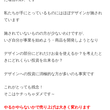
私たちが手にとっているものにはほぼデザインが施され
ています
施されていないものの方が少ないわけですが、
いざ自分が事業を始めよう・商品を開発しようとなり
デザインの部分にどれだけお金を使えるか？を考えたと
きにどれくらい投資を出来るか？
デザインへの投資に消極的な方が多いのも事実です
これがとっても残念！
そこはケチっちゃダメです～
やるかやらないかで売り上げは大きく変わります