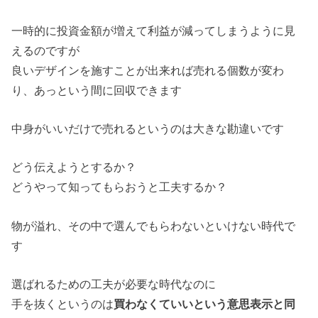
一時的に投資金額が増えて利益が減ってしまうように見
えるのですが
良いデザインを施すことが出来れば売れる個数が変わ
り、あっという間に回収できます
中身がいいだけで売れるというのは大きな勘違いです
どう伝えようとするか？
どうやって知ってもらおうと工夫するか？
物が溢れ、その中で選んでもらわないといけない時代で
す
選ばれるための工夫が必要な時代なのに
手を抜くというのは
買わなくていいという意思表示と同