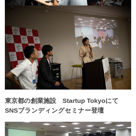
東京都の創業施設 Startup Tokyoにて
SNSブランディングセミナー登壇