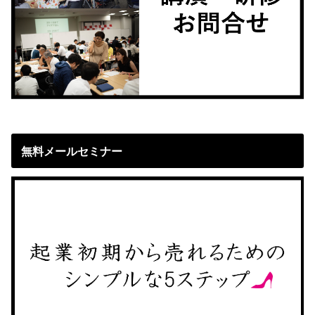
無料メールセミナー