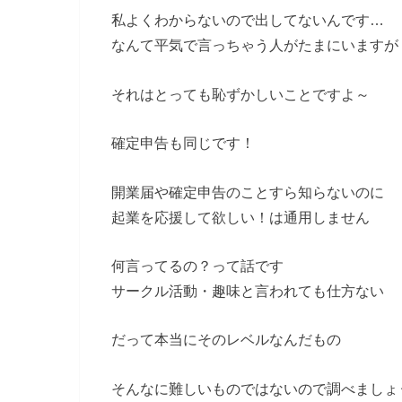
私よくわからないので出してないんです…
なんて平気で言っちゃう人がたまにいますが
それはとっても恥ずかしいことですよ～
確定申告も同じです！
開業届や確定申告のことすら知らないのに
起業を応援して欲しい！は通用しません
何言ってるの？って話です
サークル活動・趣味と言われても仕方ない
だって本当にそのレベルなんだもの
そんなに難しいものではないので調べましょ