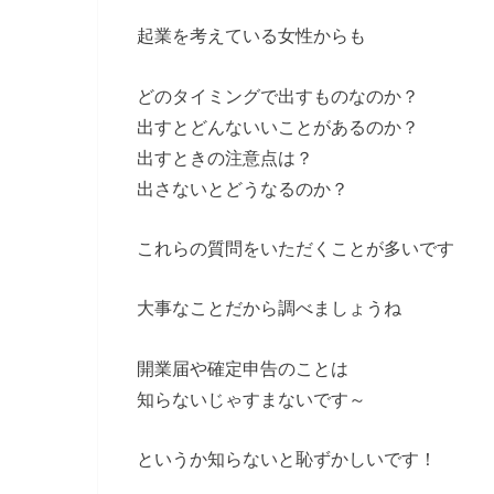
起業を考えている女性からも
どのタイミングで出すものなのか？
出すとどんないいことがあるのか？
出すときの注意点は？
出さないとどうなるのか？
これらの質問をいただくことが多いです
大事なことだから調べましょうね
開業届や確定申告のことは
知らないじゃすまないです～
というか知らないと恥ずかしいです！