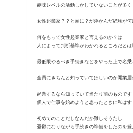
趣味レベルの活動しかしていないことが多く
女性起業家？？と頭に？が浮かんだ経験が何
何をもって女性起業家と言えるのか？は
人によって判断基準がわかれるところだとは
最低限やるべき手続きなどをやった上で名乗
全員にきちんと知っていてほしいのが開業届
起業するなら知っていて当たり前のものです
個人で仕事を始めようと思ったときに私はす
初めてのことだしなんだか難しそうだし
憂鬱になりながら手続きの準備をしたのを覚