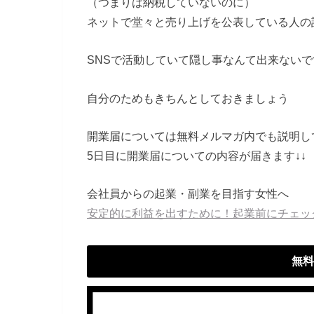
（つまりは納税していないのに）
ネットで堂々と売り上げを公表している人の
SNSで活動していて隠し事なんて出来ないで
自分のためもきちんとしておきましょう
開業届については無料メルマガ内でも説明し
5日目に開業届についての内容が届きます↓↓
会社員からの起業・副業を目指す女性へ
安定的に利益を出すために！起業前にチェッ
無料