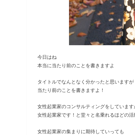
今日はね
本当に当たり前のことを書きますよ
タイトルでなんとなく分かったと思いますが
当たり前のことを書きますよ！
女性起業家のコンサルティングをしています
女性起業家です！と堂々と名乗れるほどの活
女性起業家の集まりに期待していっても