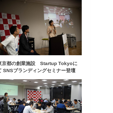
東京都の創業施設 Startup Tokyoに
て SNSブランディングセミナー登壇