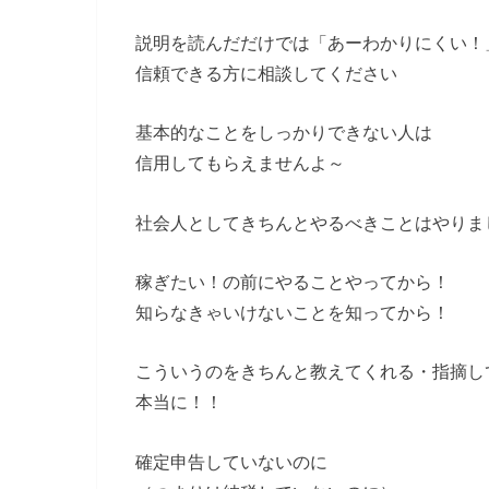
説明を読んだだけでは「あーわかりにくい！
信頼できる方に相談してください
基本的なことをしっかりできない人は
信用してもらえませんよ～
社会人としてきちんとやるべきことはやりま
稼ぎたい！の前にやることやってから！
知らなきゃいけないことを知ってから！
こういうのをきちんと教えてくれる・指摘し
本当に！！
確定申告していないのに