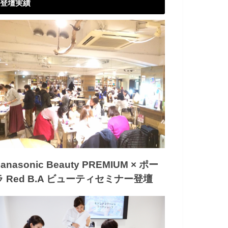
登壇実績
anasonic Beauty PREMIUM × ポー
ラ Red B.A ビューティセミナー登壇