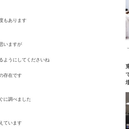
度もあります
思いますが
るようにしてくださいね
の存在です
ぐに調べました
えています