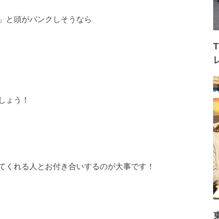
」と頭がパンクしそうなら
しょう！
てくれる人とお付き合いするのが大事です！