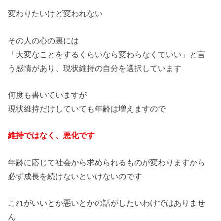
変わりたいけど変われない
その人の心の裏には
「大変なことをするくらいなら変わらなくていい」と言
う感情があ
り、現状維持の自分を選択しています
何度も書いていますが
現状維持だけしていても年齢は増えますので
維持ではなく、悪化です
年齢に応じて社会から求められるものが変わりますから
必ず成長を続けないといけないのです
これがいいとか悪いとかの話がしたいわけではありませ
ん