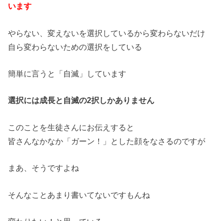
います
やらない、変えないを選択しているから変わらないだけ
自ら変わらないための選択をしている
簡単に言うと「自滅」しています
選択には成長と自滅の2択しかありません
このことを生徒さんにお伝えすると
皆さんなかなか「ガーン！」とした顔をなさるのですが
まあ、そうですよね
そんなことあまり書いてないですもんね