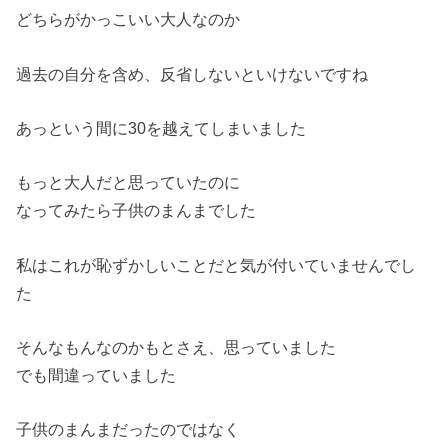
どちらがかっこいい大人なのか
過去の自分を含め、反省しないといけないですね
あっという間に30を越えてしまいました
もっと大人だと思っていたのに
なってみたら子供のまんまでした
私はこれが恥ずかしいことだと気が付いていませんでし
た
そんなもんなのかもとさえ、思っていました
でも間違っていました
子供のまんまだったのではなく