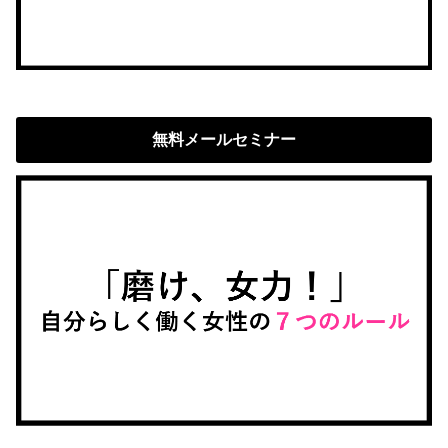
無料メールセミナー