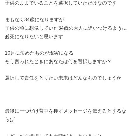
子供のままでいることを選択していただけなのです
まもなく34歳になりますが
子供の頃に想像していた34歳の大人に追いつけるように
必死にな
りたいと思います
10月に決めたものが現実になる
そう言われたときにあなたは何を選択しますか？
選択して責任をとりたい未来はどんなものでしょうか
最後に一つだけ背中を押すメッセージを伝えるとするな
らば
「どっちを選択しても大変だよ」ということ