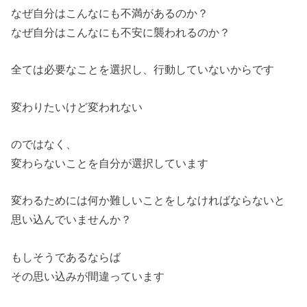
なぜ自分はこんなにも不満があるのか？
なぜ自分はこんなにも不安に襲われるのか？
全ては必要なことを選択し、行動していないからです
変わりたいけど変われない
のではなく、
変わらないことを自分が選択しています
変わるためには何か難しいことをしなければならないと
思い込んで
いませんか？
もしそうであるならば
その思い込みが間違っています