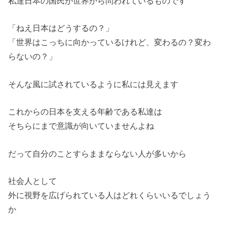
私達日本の国民が世界から問われているものです
「ねえ日本はどうするの？」
「世界はこっちに向かっているけれど、変わるの？変わ
らないの？
」
そんな風に試されているように私には見えます
これからの日本を支える年齢である私達は
そちらにまで意識が向いていませんよね
だって自分のことすらままならない人が多いから
社会人として
外に視野を広げられている人はどれくらいいるでしょう
か