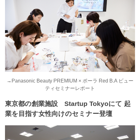
→
Panasonic Beauty PREMIUM × ポーラ Red B.A ビュー
ティセミナーレポート
東京都の創業施設 Startup Tokyoにて 起
業を目指す女性向けのセミナー登壇