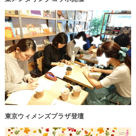
東京ウィメンズプラザ登壇