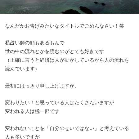
なんだかお告げみたいなタイトルでごめんなさい！笑
私占い師の顔もあるもんで
世の中の流れとかを読むのがとても好きです
（正確に言うと経済は人が動かしているから人の流れを
読んでいま
す）
最初にはっきり申し上げますが、
変わりたい！と思っている人はたくさんいますが
変われる人は極一部です
変われないことを「自分のせいではない」と考えている
人も多いで
すが