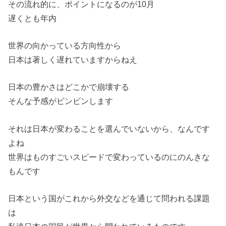
その流れ的に、ポイントになるのが10月
遅くとも年内
世界の向かっている方向性から
日本は著しく遅れていますからねえ
日本の豊かさはどこかで崩壊する
そんな予感がビンビンします
それは日本が変わることを選んでいないから、なんです
よね
世界はものすごいスピードで変わっているのにのんきな
もんです
日本という国がこれから外交などを通じて問われる課題
は