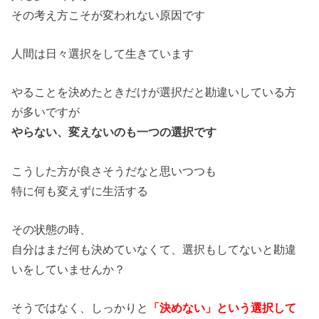
その考え方こそが変われない原因です
人間は日々選択をして生きています
やることを決めたときだけが選択だと勘違いしている方
が多いです
が
やらない、変えないのも一つの選択です
こうした方が良さそうだなと思いつつも
特に何も変えずに生活する
その状態の時、
自分はまだ何も決めていなくて、選択もしてないと勘違
いをしてい
ませんか？
そうではなく、しっかりと
「決めない」という選択して