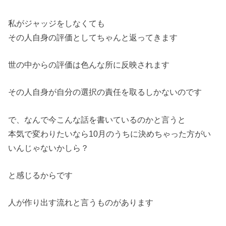
私がジャッジをしなくても
その人自身の評価としてちゃんと返ってきます
世の中からの評価は色んな所に反映されます
その人自身が自分の選択の責任を取るしかないのです
で、なんで今こんな話を書いているのかと言うと
本気で変わりたいなら10月のうちに決めちゃった方がい
いんじゃ
ないかしら？
と感じるからです
人が作り出す流れと言うものがあります