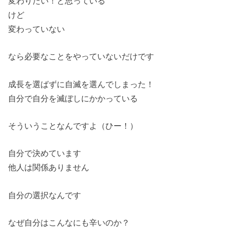
変わりたい！と思っている
けど
変わっていない
なら必要なことをやっていないだけです
成長を選ばずに自滅を選んでしまった！
自分で自分を滅ぼしにかかっている
そういうことなんですよ（ひー！）
自分で決めています
他人は関係ありません
自分の選択なんです
なぜ自分はこんなにも辛いのか？