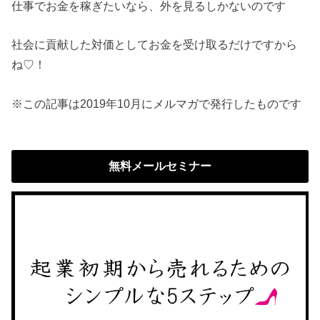
仕事でお金を稼ぎたいなら、外を見るしかないのです
社会に貢献した対価としてお金を受け取るだけですから
ね♡！
※この記事は2019年10月にメルマガで発行したものです
無料メールセミナー