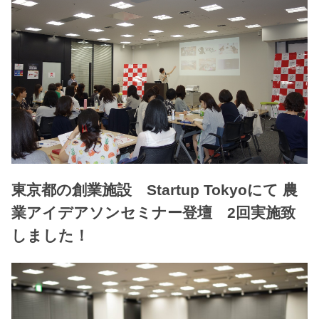
東京都の創業施設 Startup Tokyoにて 農
業アイデアソンセミナー登壇 2回実施致
しました！