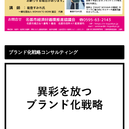
ブランド化戦略コンサルティング