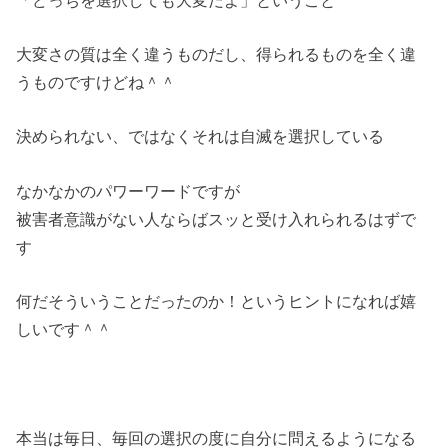
大変さの質は全く違うものだし、得られるものを全く違
うものです
けどね＾＾
決められない、ではなくそれは自滅を選択している
なかなかのパワーワードですが
被害者意識がない人ならばスッと受け入れられるはずで
す
何だそういうことだったのか！というヒントになれば嬉
しいです＾＾
本当は毎日、毎回の選択の度に自分に問えるようになる