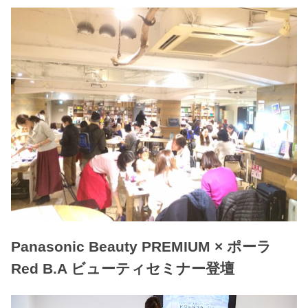
Panasonic Beauty PREMIUM × ポーラ
Red B.A ビューティセミナー登壇