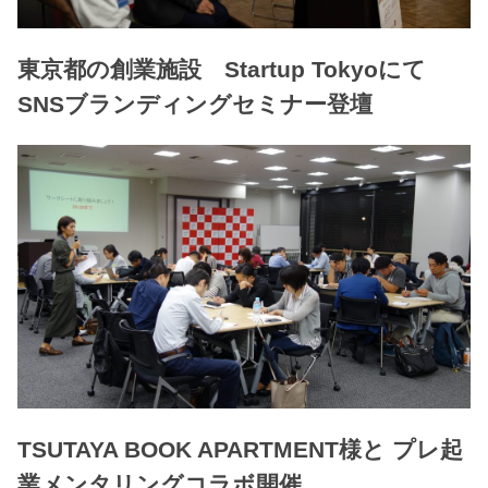
東京都の創業施設 Startup Tokyoにて
SNSブランディングセミナー登壇
TSUTAYA BOOK APARTMENT様と プレ起
業メンタリングコラボ開催