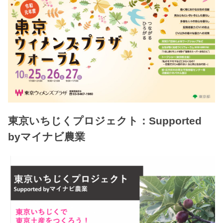
東京いちじくプロジェクト：Supported
byマイナビ農業