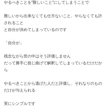
やるべきことを”難しいこと”にしてしまうことで
難しいから出来なくても仕方ないこと、やらなくても許
されること
と自分が決めてしまっているのです
「自分が」
残念ながら世の中はそう評価しません
だって勝手に捻じ曲げて解釈してしまっているだけだか
ら
やるべきことから逃げた人だと評価し、それなりのもの
だけが与え
られる
実にシンプルです