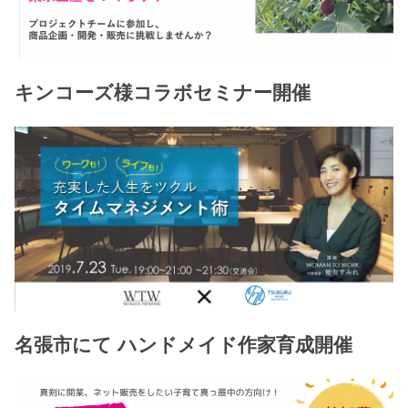
キンコーズ様コラボセミナー開催
名張市にて ハンドメイド作家育成開催