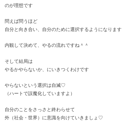
のが理想で
す
問えば問うほど
自分と向き合い、自分のために選択するようになります
内観して決めて、やるの流れですね＾＾
そして結局は
やるかやらないか、にいきつくわけです
やらないという選択は自滅♡
（ハートで誤魔化していますよ）
自分のことをさっさと終わらせて
外（社会・世界）に意識を向けていきましょ♡