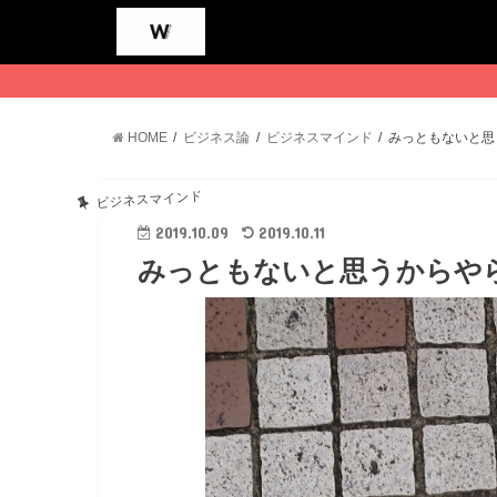
HOME
ビジネス論
ビジネスマインド
みっともないと思
ビジネスマインド
2019.10.09
2019.10.11
みっともないと思うからや