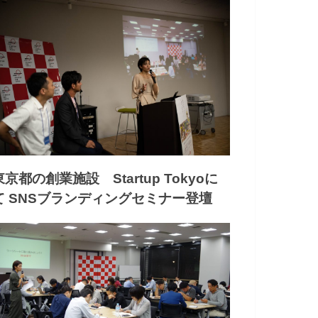
東京都の創業施設 Startup Tokyoに
て SNSブランディングセミナー登壇