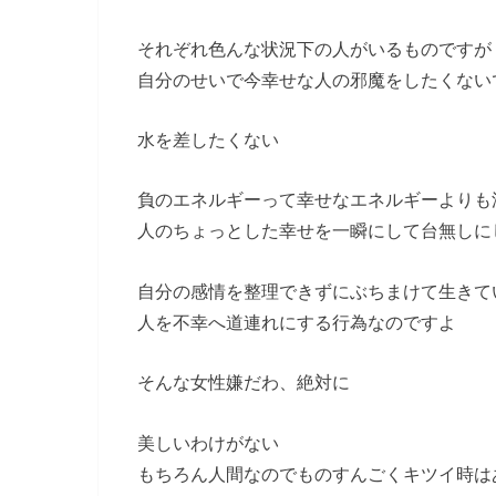
それぞれ色んな状況下の人がいるものですが
自分のせいで今幸せな人の邪魔をしたくない
水を差したくない
負のエネルギーって幸せなエネルギーよりも
人のちょっとした幸せを一瞬にして台無しに
自分の感情を整理できずにぶちまけて生きて
人を不幸へ道連れにする行為なのですよ
そんな女性嫌だわ、絶対に
美しいわけがない
もちろん人間なのでものすんごくキツイ時は