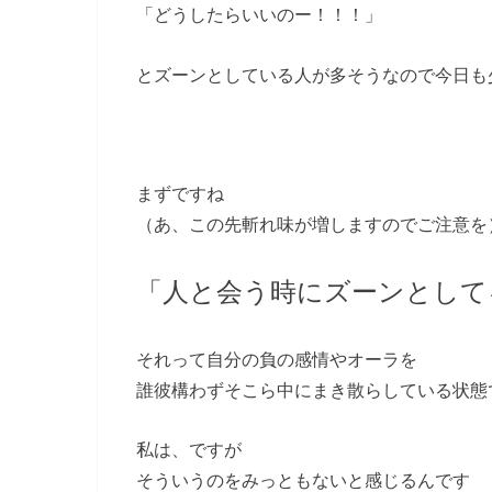
「どうしたらいいのー！！！」
とズーンとしている人が多そうなので今日も
まずですね
（あ、この先斬れ味が増しますのでご注意を
「人と会う時にズーンとして
それって自分の負の感情やオーラを
誰彼構わずそこら中にまき散らしている状態
私は、ですが
そういうのをみっともないと感じるんです