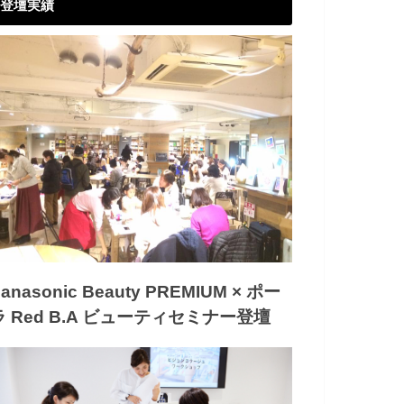
登壇実績
anasonic Beauty PREMIUM × ポー
ラ Red B.A ビューティセミナー登壇