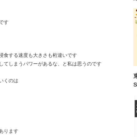
です
浸食する速度も大きさも桁違いです
してしまうパワーがあるな、と私は思うのです
いくのは
あります