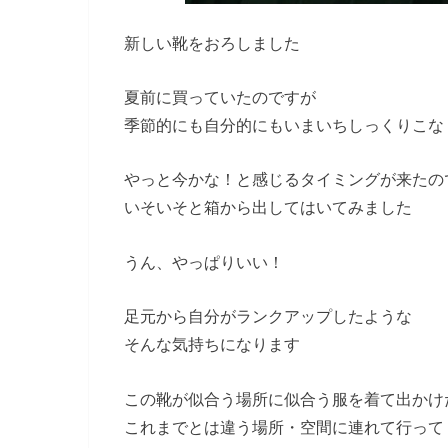
新しい靴をおろしました
夏前に買っていたのですが
季節的にも自分的にもいまいちしっくりこな
やっと今かな！と感じるタイミングが来たの
いそいそと箱から出してはいてみました
うん、やっぱりいい！
足元から自分がランクアップしたような
そんな気持ちになります
この靴が似合う場所に似合う服を着て出かけ
これまでとは違う場所・空間に連れて行って