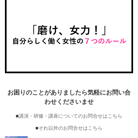
お困りのことがありましたら気軽にお問い合
わせくださいませ
■
講演・研修・講座についてのお問合せはこちら
■
それ以外のお問合せはこちら