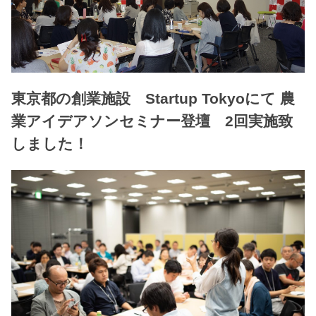
東京都の創業施設 Startup Tokyoにて 農
業アイデアソンセミナー登壇 2回実施致
しました！