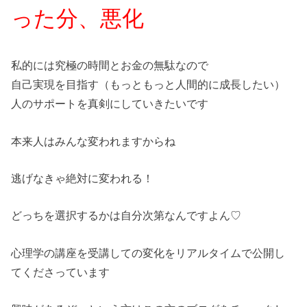
った分、悪化
私的には究極の時間とお金の無駄なので
自己実現を目指す（もっともっと人間的に成長したい）
人のサポートを真剣にしていきたいです
本来人はみんな変われますからね
逃げなきゃ絶対に変われる！
どっちを選択するかは自分次第なんですよん♡
心理学の講座を受講しての変化をリアルタイムで公開し
てくださっています