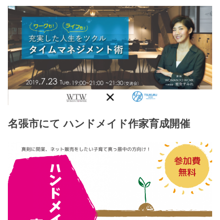
名張市にて ハンドメイド作家育成開催