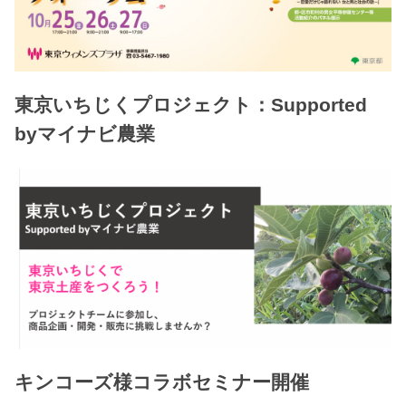
東京いちじくプロジェクト：Supported
byマイナビ農業
キンコーズ様コラボセミナー開催