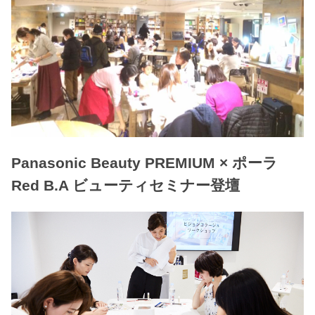
Panasonic Beauty PREMIUM × ポーラ
Red B.A ビューティセミナー登壇