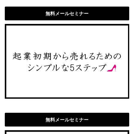
無料メールセミナー
無料メールセミナー