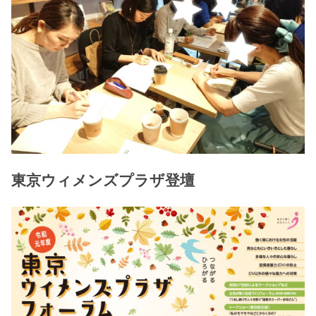
東京ウィメンズプラザ登壇