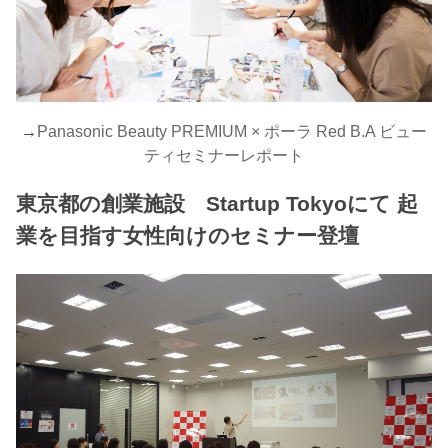
→
Panasonic Beauty PREMIUM × ポーラ Red B.A ビュー
ティセミナーレポート
東京都の創業施設 Startup Tokyoにて 起
業を目指す女性向けのセミナー登壇