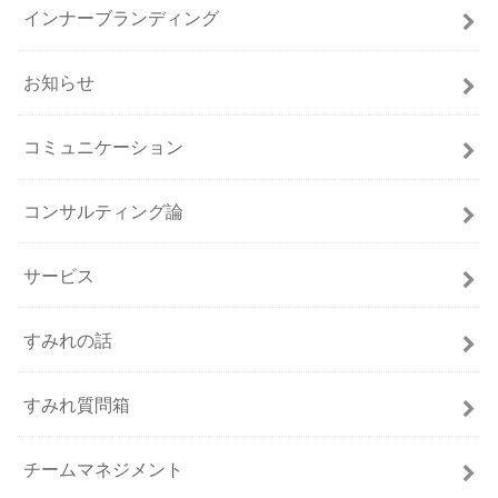
インナーブランディング
お知らせ
コミュニケーション
コンサルティング論
サービス
すみれの話
すみれ質問箱
チームマネジメント