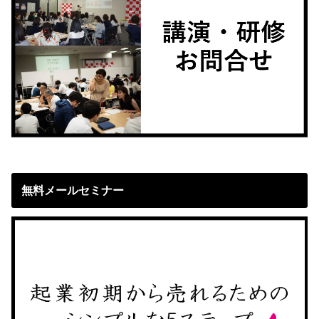
無料メールセミナー