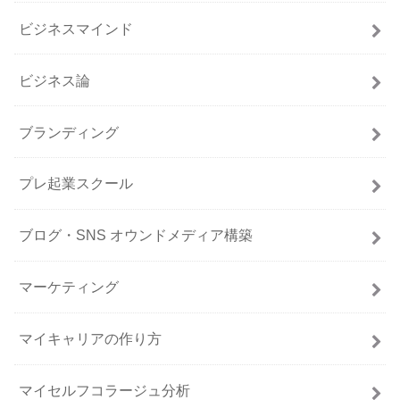
ビジネスマインド
ビジネス論
ブランディング
プレ起業スクール
ブログ・SNS オウンドメディア構築
マーケティング
マイキャリアの作り方
マイセルフコラージュ分析