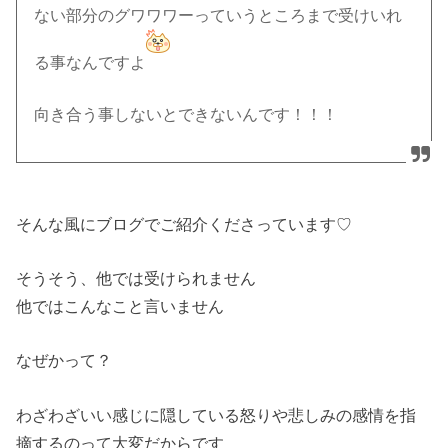
ない部分のグワワワーっていうところまで受けいれ
る事なんですよ
向き合う事しないとできないんです！！！
そんな風にブログでご紹介くださっています♡
そうそう、他では受けられません
他ではこんなこと言いません
なぜかって？
わざわざいい感じに隠している怒りや悲しみの感情を指
摘するのって大変だからです