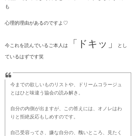
も
心理的理由があるのですよ♡
「ドキッ」
今これを読んでいるご本人は
とし
ているはずです笑
今までの欲しいものリストや、ドリームコラージュ
とはひと味違う協会の読み解き。
自分の内側が出ますが、この答えには、オノレはわ
りと拒絶反応もしめすのです。
自己受容ってさ、嫌な自分の、醜いところ、見たく