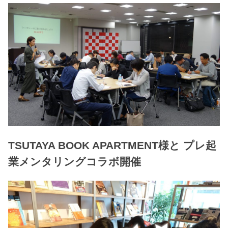
TSUTAYA BOOK APARTMENT様と プレ起
業メンタリングコラボ開催