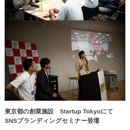
東京都の創業施設 Startup Tokyoにて
SNSブランディングセミナー登壇