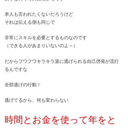
本人も言われたくないだろうけど
それは伝える側も同じで
非常にスキルを必要とするものなのです
（できる人があまりいないのよ～）
だからフワフワキラキラ楽に逃げられる自己啓発が流行
るんですな
全部逃げの行動！
逃げてるから、何も変わらない
時間とお金を使って年をと