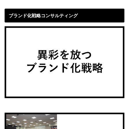
ブランド化戦略コンサルティング