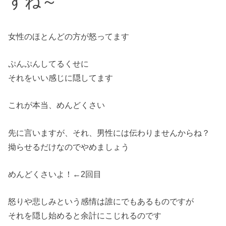
すね～
女性のほとんどの方が怒ってます
ぷんぷんしてるくせに
それをいい感じに隠してます
これが本当、めんどくさい
先に言いますが、それ、男性には伝わりませんからね？
拗らせるだけなのでやめましょう
めんどくさいよ！←2回目
怒りや悲しみという感情は誰にでもあるものですが
それを隠し始めると余計にこじれるのです