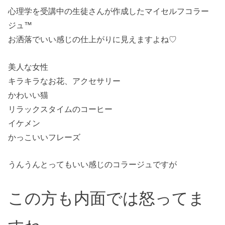
心理学を受講中の生徒さんが作成したマイセルフコラー
ジュ™
お洒落でいい感じの仕上がりに見えますよね♡
美人な女性
キラキラなお花、アクセサリー
かわいい猫
リラックスタイムのコーヒー
イケメン
かっこいいフレーズ
うんうんとってもいい感じのコラージュですが
この方も内面では怒ってま