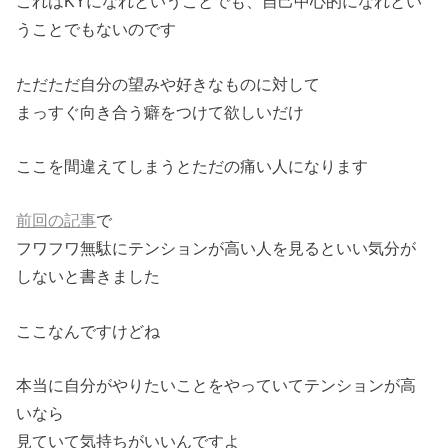
これはKYになれということでも、自己中心的になれとい
うことでもないのです
ただただ自分の望みや好きなものに対して
まっすぐ向き合う癖をつけて欲しいだけ
ここを間違えてしまうとただの痛い人になります
前回の記事
で
フワフワ無駄にテンションが高い人を見るといい気分が
しないと書きました
ここなんですけどね
本当に自分がやりたいことをやっていてテンションが高
いなら
見ていて気持ちがいいんですよ