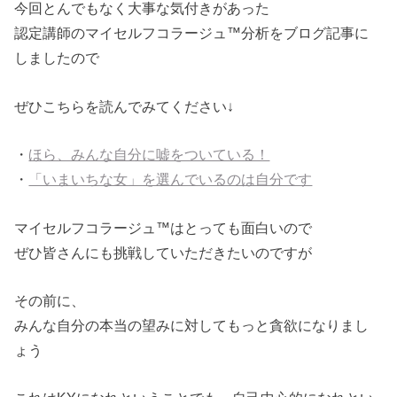
今回とんでもなく大事な気付きがあった
認定講師のマイセルフコラージュ™分析をブログ記事に
しましたので
ぜひこちらを読んでみてください↓
・
ほら、みんな自分に嘘をついている！
・
「いまいちな女」を選んでいるのは自分です
マイセルフコラージュ™はとっても面白いので
ぜひ皆さんにも挑戦していただきたいのですが
その前に、
みんな自分の本当の望みに対してもっと貪欲になりまし
ょう