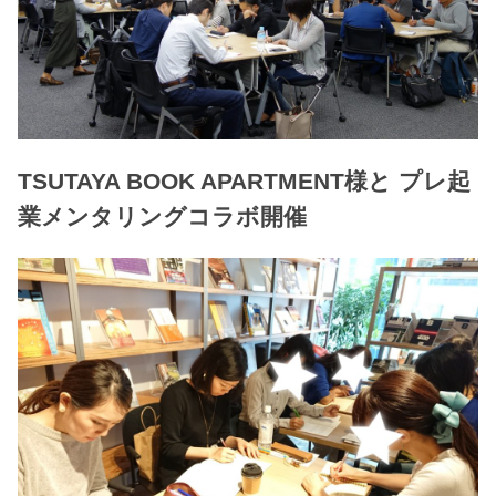
TSUTAYA BOOK APARTMENT様と プレ起
業メンタリングコラボ開催