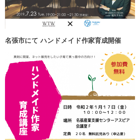
名張市にて ハンドメイド作家育成開催