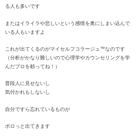
る人も多いです
またはイライラや悲しいという感情を奥にしまい込んで
いる人もいますよ
これが出てくるのがマイセルフコラージュ™なのです
（分析がかなり難しいので心理学やカウンセリングを学
んだプロを頼ってね！）
普段人に見せないし
気付かれもしないし
自分ですら忘れているものが
ポロっと出てきます