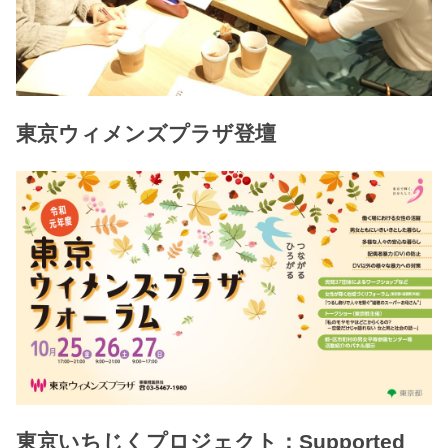
東京ウィメンズプラザ登壇
東京いちじくプロジェクト：Supported