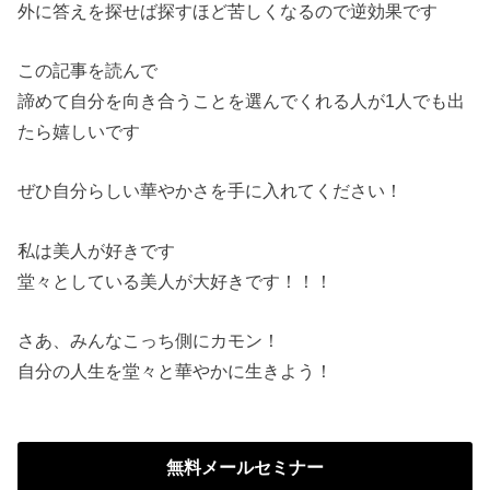
外に答えを探せば探すほど苦しくなるので逆効果です
この記事を読んで
諦めて自分を向き合うことを選んでくれる人が1人でも出
たら嬉しいです
ぜひ自分らしい華やかさを手に入れてください！
私は美人が好きです
堂々としている美人が大好きです！！！
さあ、みんなこっち側にカモン！
自分の人生を堂々と華やかに生きよう！
無料メールセミナー