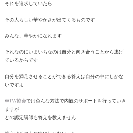
それを追求していたら
その人らしい華やかさが出てくるものです
みんな、華やかになれます
それなのにいまいちなのは自分と向き合うことから逃げ
ているからです
自分を満足させることができる答えは自分の中にしかな
いですよ
WTW協会
では色んな方法で内観のサポートを行っていき
ますが
どの認定講師も答えを教えません