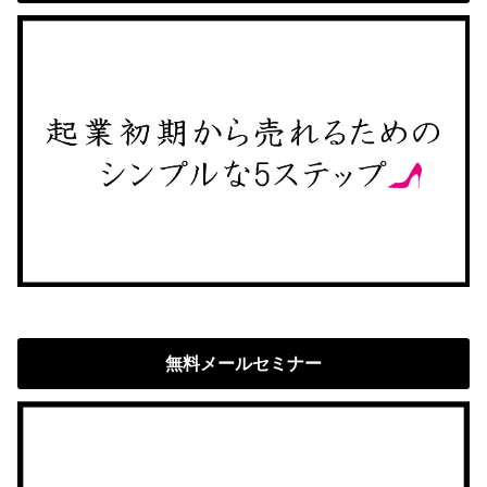
無料メールセミナー