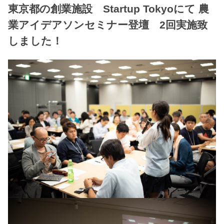
東京都の創業施設 Startup Tokyoにて 農
業アイデアソンセミナー登壇 2回実施致
しました！