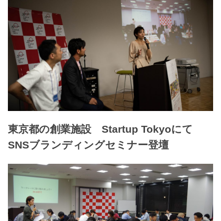
東京都の創業施設 Startup Tokyoにて
SNSブランディングセミナー登壇