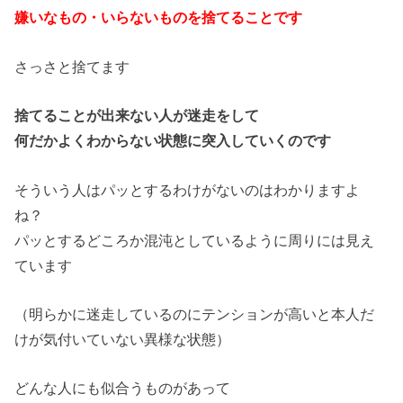
嫌いなもの・いらないものを捨てることです
さっさと捨てます
捨てることが出来ない人が迷走をして
何だかよくわからない状態に突入していくのです
そういう人はパッとするわけがないのはわかりますよ
ね？
パッとするどころか混沌としているように周りには見え
ています
（明らかに迷走しているのにテンションが高いと本人だ
けが気付いていない異様な状態）
どんな人にも似合うものがあって