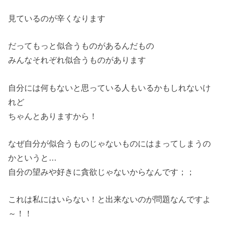
見ているのが辛くなります
だってもっと似合うものがあるんだもの
みんなそれぞれ似合うものがあります
自分には何もないと思っている人もいるかもしれないけ
れど
ちゃんとありますから！
なぜ自分が似合うものじゃないものにはまってしまうの
かというと…
自分の望みや好きに貪欲じゃないからなんです；；
これは私にはいらない！と出来ないのが問題なんですよ
～！！