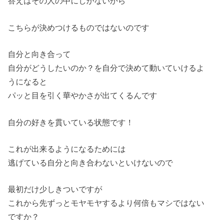
答えはその人の中にしかないから
こちらが決めつけるものではないのです
自分と向き合って
自分がどうしたいのか？を自分で決めて動いていけるよ
うになると
パッと目を引く華やかさが出てくるんです
自分の好きを貫いている状態です！
これが出来るようになるためには
逃げている自分と向き合わないといけないので
最初だけ少しきついですが
これから先ずっとモヤモヤするより何倍もマシではない
ですか？