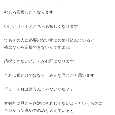
むしろ応援したくなります
いけいけー！とこちらも嬉しくなります
でもその人に必要のない物にのめり込んでいると
残念ながら応援できないんですよね
応援できないどころか心配になります
これは私だけではなく、みんな同じだと思います
「え、それは違うんじゃないかな？」
客観的に見たら絶対にそれじゃないよ～というものに
テンション高めでのめり込んでいると