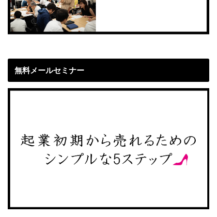
無料メールセミナー