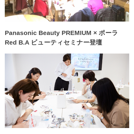
Panasonic Beauty PREMIUM × ポーラ
Red B.A ビューティセミナー登壇