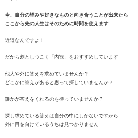
今、自分の望みや好きなものと向き合うことが出来たら
ここから先の人生はそのために時間を使えます
近道なんですよ！
だから割としつこく「内観」をおすすめしています
他人や外に答えを求めていませんか？
どこかに答えがあると思って探していませんか？
誰かが答えをくれるのを待っていませんか？
探し求めている答えは自分の中にしかないですから
外に目を向けているうちは見つかりません