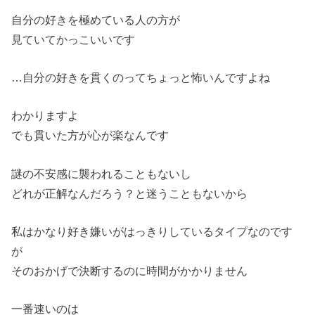
自分の好きを極めている人の方が
見ていてかっこいいです
…自分の好きを貫くのってちょっと怖いんですよね
わかりますよ
でも貫いた方が心が楽なんです
謎の不安感に襲われることもないし
どれが正解なんだろう？と迷うこともないから
私はかなり好き嫌いがはっきりしているタイプなのです
が
そのおかげで決断するのに時間がかかりません
一番速いのは