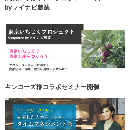
byマイナビ農業
キンコーズ様コラボセミナー開催