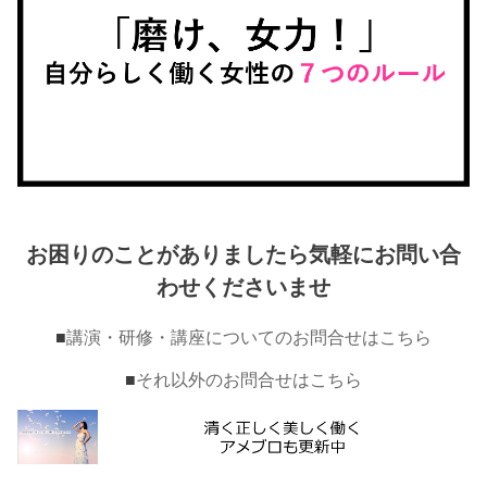
お困りのことがありましたら気軽にお問い合
わせくださいませ
■
講演・研修・講座についてのお問合せはこちら
■
それ以外のお問合せはこちら