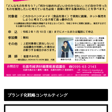
ブランド化戦略コンサルティング