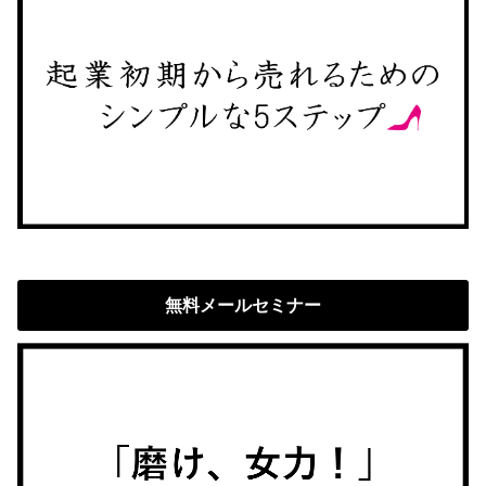
無料メールセミナー