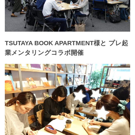
TSUTAYA BOOK APARTMENT様と プレ起
業メンタリングコラボ開催