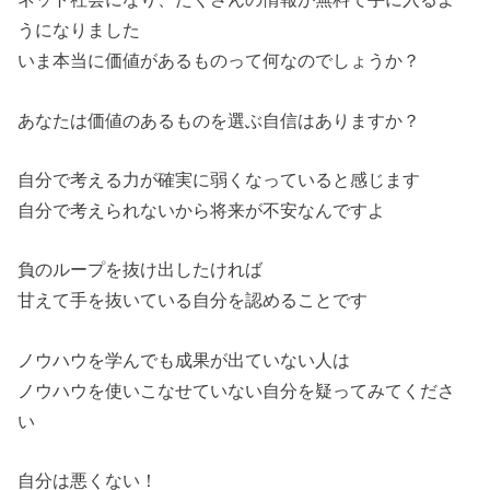
うになりました
いま本当に価値があるものって何なのでしょうか？
あなたは価値のあるものを選ぶ自信はありますか？
自分で考える力が確実に弱くなっていると感じます
自分で考えられないから将来が不安なんですよ
負のループを抜け出したければ
甘えて手を抜いている自分を認めることです
ノウハウを学んでも成果が出ていない人は
ノウハウを使いこなせていない自分を疑ってみてくださ
い
自分は悪くない！