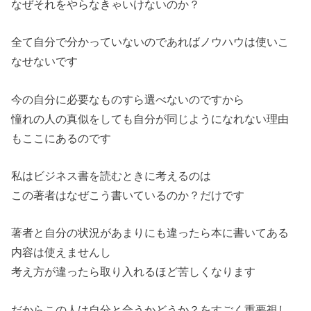
なぜそれをやらなきゃいけないのか？
全て自分で分かっていないのであればノウハウは使いこ
なせないです
今の自分に必要なものすら選べないのですから
憧れの人の真似をしても自分が同じようになれない理由
もここにあるのです
私はビジネス書を読むときに考えるのは
この著者はなぜこう書いているのか？だけです
著者と自分の状況があまりにも違ったら本に書いてある
内容は使えませんし
考え方が違ったら取り入れるほど苦しくなります
だからこの人は自分と合うかどうか？をすごく重要視し