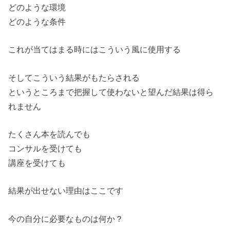
どのような環境
どのような条件
これが当てはまる時にはこういう風に使用する
そしてこういう結果がもたらされる
というところまで把握して使わないと望んだ結果は得ら
れません
たくさん本を読んでも
コンサルを受けても
講座を受けても
結果が出せない理由はここです
今の自分に必要なものは何か？