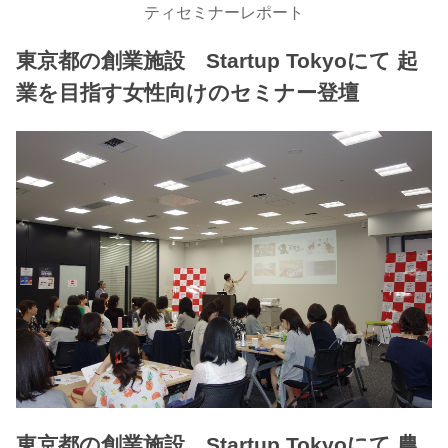
ティセミナーレポート
東京都の創業施設 Startup Tokyoにて 起
業を目指す女性向けのセミナー登壇
東京都の創業施設 Startup Tokyoにて 農