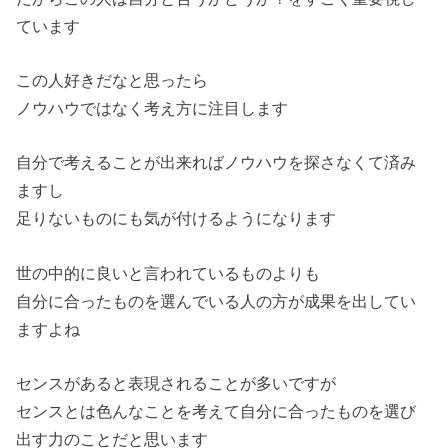
ています
この人好きだなと思ったら
ノウハウではなく考え方に注目します
自分で考えることが出来ればノウハウを探さなくて済み
ますし
足りないものにも気が付けるようになります
世の中的に良いと言われているものよりも
自分に合ったものを選んでいる人の方が成果を出してい
ますよね
センスがあると表現されることが多いですが
センスとは色んなことを考えて自分に合ったものを選び
出す力のことだと思います