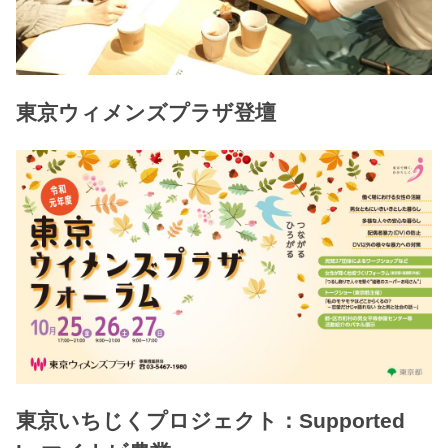
東京ウィメンズプラザ登壇
東京いちじくプロジェクト：Supported