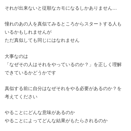
それが出来ないと従順なカモになるしかありません…
憧れのあの人を真似てみるところからスタートする人も
いるかもしれませんが
ただ真似しても同じにはなれません
大事なのは
「なぜその人はそれをやっているのか？」を正しく理解
できているかどうかです
真似する前に自分はなぜそれをやる必要があるのか？を
考えてください
やることにどんな意味があるのか
やることによってどんな結果がもたらされるのか