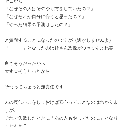
そこから
「なぜその人はそのやり方をしていたの？」
「なぜそれが自分に合うと思ったの？」
「やった結果の予測はしたの？」
と質問することになったのですが（逃がしませんよ）
「・・・」となったのは皆さん想像がつきますよね笑
良さそうだったから
大丈夫そうだったから
それってちょっと無責任です
人の真似っこをしておけば安心ってことなのはわかりま
すが、
それで失敗したときに「あの人もやってたのに」となり
ませんか？