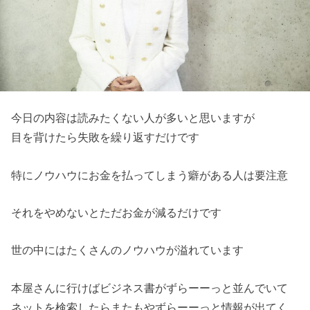
今日の内容は読みたくない人が多いと思いますが
目を背けたら失敗を繰り返すだけです
特にノウハウにお金を払ってしまう癖がある人は要注意
それをやめないとただお金が減るだけです
世の中にはたくさんのノウハウが溢れています
本屋さんに行けばビジネス書がずらーーっと並んでいて
ネットを検索したらまたもやずらーーっと情報が出てく