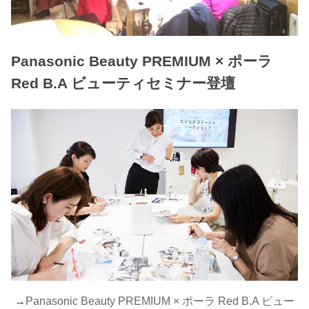
Panasonic Beauty PREMIUM × ポーラ
Red B.A ビューティセミナー登壇
→
Panasonic Beauty PREMIUM × ポーラ Red B.A ビュー