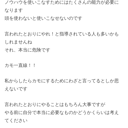
ノウハウを使いこなすためにはたくさんの能力が必要に
なります
頭を使わないと使いこなせないのです
言われたとおりにやれ！と指導されている人も多いかも
しれませんね
それ、本当に危険です
カモ一直線！！
私からしたらカモにするためにわざと言ってるとしか思
えないです
言われたとおりにやることはもちろん大事ですが
やる前に自分で本当に必要なものかどうかくらいは考え
てください