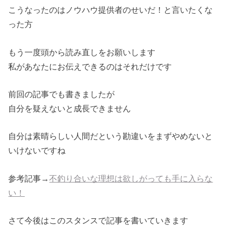
こうなったのはノウハウ提供者のせいだ！と言いたくな
った方
もう一度頭から読み直しをお願いします
私があなたにお伝えできるのはそれだけです
前回の記事でも書きましたが
自分を疑えないと成長できません
自分は素晴らしい人間だという勘違いをまずやめないと
いけないですね
参考記事→
不釣り合いな理想は欲しがっても手に入らな
い！
さて今後はこのスタンスで記事を書いていきます