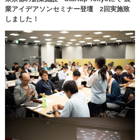
業アイデアソンセミナー登壇 2回実施致
しました！