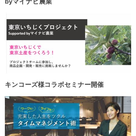
byマイナビ農業
キンコーズ様コラボセミナー開催