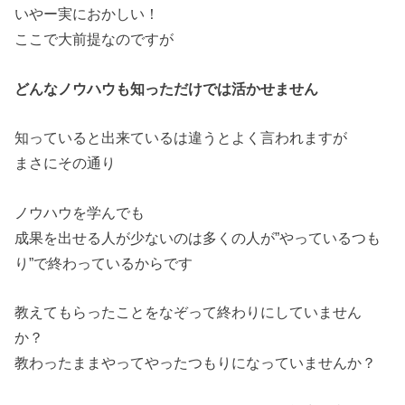
いやー実におかしい！
ここで大前提なのですが
どんなノウハウも知っただけでは活かせません
知っていると出来ているは違うとよく言われますが
まさにその通り
ノウハウを学んでも
成果を出せる人が少ないのは多くの人が”やっているつも
り”で終わっているからです
教えてもらったことをなぞって終わりにしていません
か？
教わったままやってやったつもりになっていませんか？