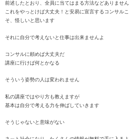
前述したとおり、全員に当てはまる方法などありません
これをやっとけば大丈夫！と安易に宣言するコンサルこ
そ、怪しいと思います
それに自分で考えないと仕事は出来ませんよ
コンサルに頼めば大丈夫だ
講座に行けば何とかなる
そういう姿勢の人は変われません
私の講座ではやり方も教えますが
基本は自分で考える力を伸ばしていきます
そうじゃないと意味がない
ネット社会になり、たくさんの情報が無料で手に入るよ