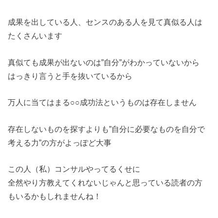
成果を出している人、センスのある人を見て真似る人は
たくさんいます
真似ても成果が出ないのは”自分”がわかっていないから
はっきり言うと手を抜いているから
万人に当てはまる○○成功法というものは存在しません
存在しないものを探すよりも”自分に必要なものを自分で
考える力”の方がよっぽど大事
この人（私）コンサルやってるくせに
全然やり方教えてくれないじゃんと思っている読者の方
もいるかもしれませんね！