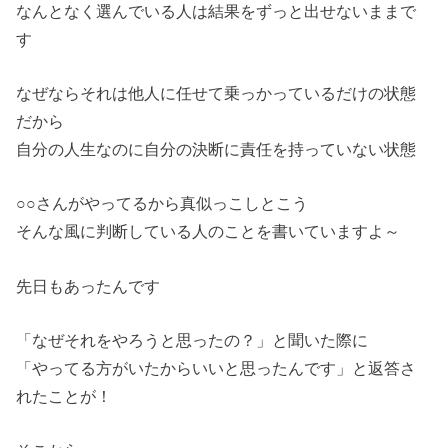
なんとなく選んでいる人は結果をずっと出せないままで
す
なぜならそれは他人に任せて乗っかっているだけの状態
だから
自分の人生なのに自分の決断に責任を持っていない状態
○○さんがやってるから真似っこしとこう
そんな風に判断している人のことを書いていますよ～
先日もあったんです
「なぜそれをやろうと思ったの？」と聞いた際に
「やってる方がいたからいいと思ったんです」と返答さ
れたことが！