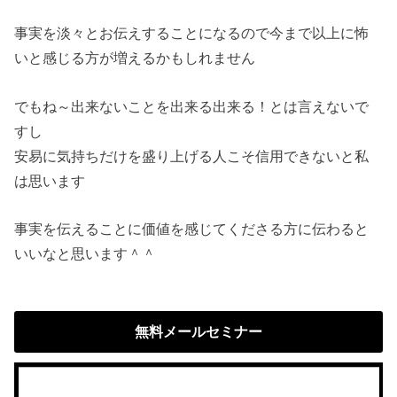
事実を淡々とお伝えすることになるので今まで以上に怖
いと感じる方が増えるかもしれません
でもね～出来ないことを出来る出来る！とは言えないで
すし
安易に気持ちだけを盛り上げる人こそ信用できないと私
は思います
事実を伝えることに価値を感じてくださる方に伝わると
いいなと思います＾＾
無料メールセミナー