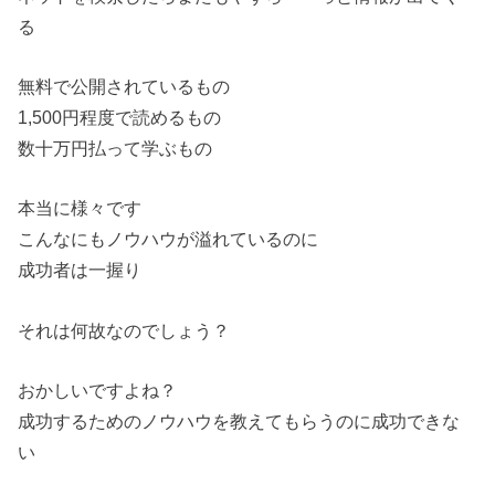
る
無料で公開されているもの
1,500円程度で読めるもの
数十万円払って学ぶもの
本当に様々です
こんなにもノウハウが溢れているのに
成功者は一握り
それは何故なのでしょう？
おかしいですよね？
成功するためのノウハウを教えてもらうのに成功できな
い