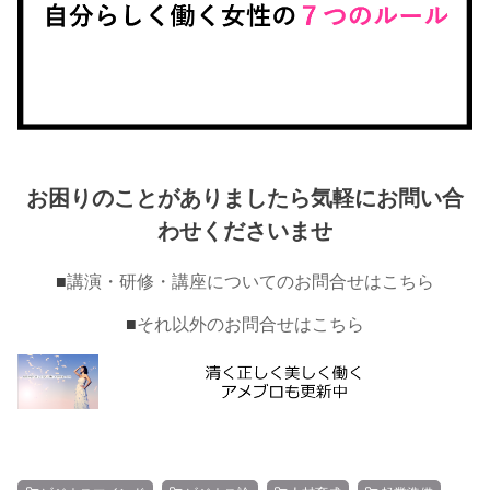
お困りのことがありましたら気軽にお問い合
わせくださいませ
■
講演・研修・講座についてのお問合せはこちら
■
それ以外のお問合せはこちら