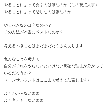
やることによって喜ぶのは誰なのか（この視点大事）
やることによって悲しむのは誰なのか
やるべきなのは今なのか？
その方法が本当にベストなのか？
考えるべきことはまだまだたくさんあります
色んなことを考えて
自分がそれをやらないといけない明確な理由が分かって
いるだろうか？
（コンサルタントはここまで考えて助言します）
よくわからないまま
よく考えもしないまま