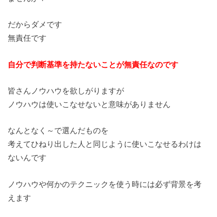
だからダメです
無責任です
自分で判断基準を持たないことが無責任なのです
皆さんノウハウを欲しがりますが
ノウハウは使いこなせないと意味がありません
なんとなく～で選んだものを
考えてひねり出した人と同じように使いこなせるわけは
ないんです
ノウハウや何かのテクニックを使う時には必ず背景を考
えます