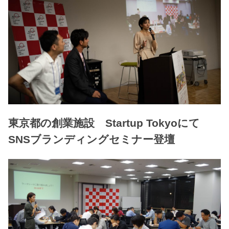
東京都の創業施設 Startup Tokyoにて
SNSブランディングセミナー登壇