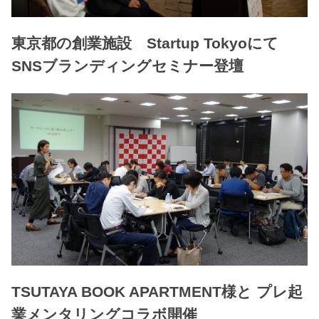
東京都の創業施設 Startup Tokyoにて
SNSブランディングセミナー登壇
TSUTAYA BOOK APARTMENT様と プレ起
業メンタリングコラボ開催