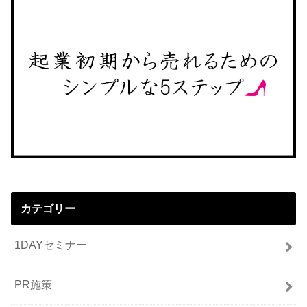
カテゴリー
1DAYセミナー
PR施策