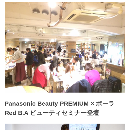
Panasonic Beauty PREMIUM × ポーラ
Red B.A ビューティセミナー登壇