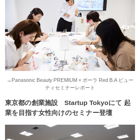
→
Panasonic Beauty PREMIUM × ポーラ Red B.A ビュー
ティセミナーレポート
東京都の創業施設 Startup Tokyoにて 起
業を目指す女性向けのセミナー登壇