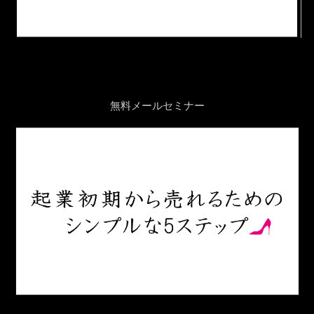
無料メールセミナー