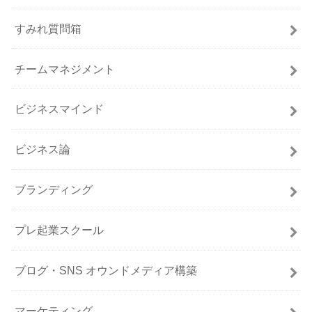
すみれ質問箱
チームマネジメント
ビジネスマインド
ビジネス論
ブランディング
プレ起業スクール
ブログ・SNS オウンドメディア構築
マーケティング