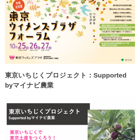
東京いちじくプロジェクト：Supported
byマイナビ農業