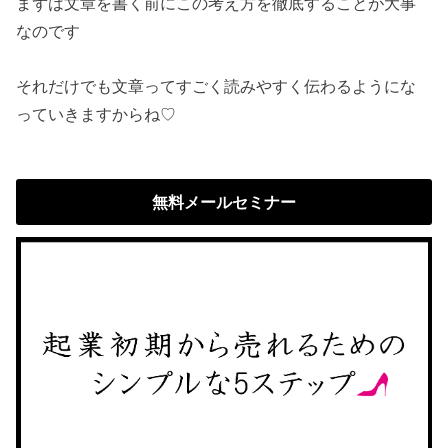
まずは文章を書く前にこの考え方を徹底することが大事
なのです
それだけでも文章ってすごく読みやすく伝わるようにな
っていきますからね♡
無料メールセミナー