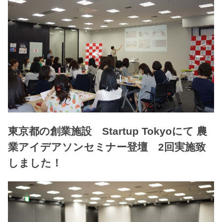
東京都の創業施設 Startup Tokyoにて 農
業アイデアソンセミナー登壇 2回実施致
しました！