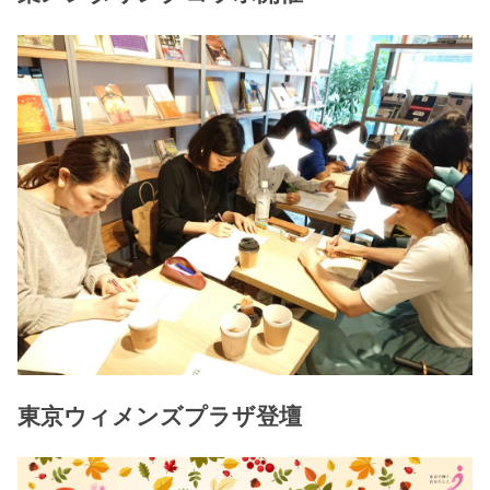
東京ウィメンズプラザ登壇