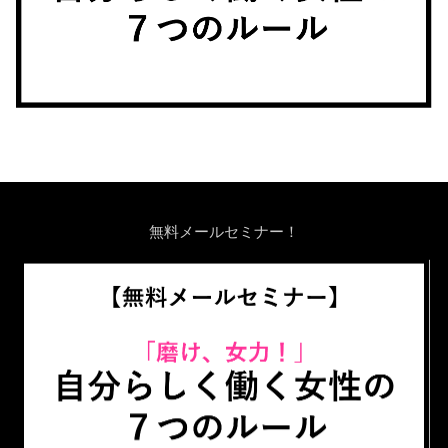
無料メールセミナー！