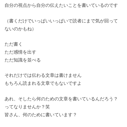
自分の視点から自分の伝えたいことを書いているのです
（書くだけでいっぱいいっぱいで読者にまで気が回って
ないのかもね）
ただ書く
ただ感情を出す
ただ知識を並べる
それだけでは伝わる文章は書けません
もちろん読まれる文章でもないですよ
あれ、そしたら何のための文章を書いているんだろう？
ってなりませんか？笑
皆さん、何のために書いています？