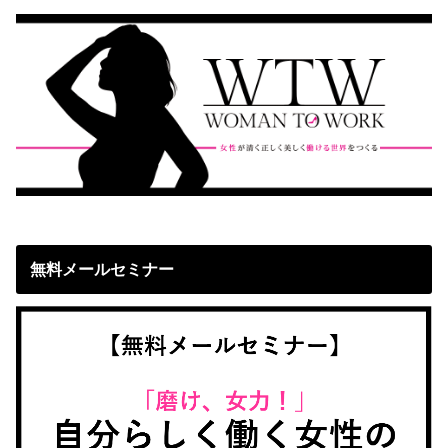
無料メールセミナー