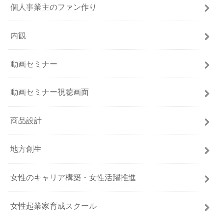
個人事業主のファン作り
内観
動画セミナー
動画セミナー視聴画面
商品設計
地方創生
女性のキャリア構築・女性活躍推進
女性起業家育成スクール