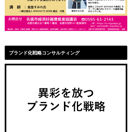
ブランド化戦略コンサルティング