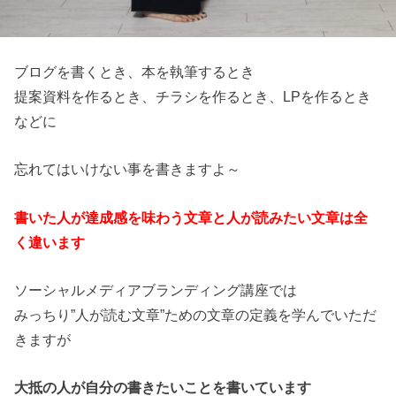
ブログを書くとき、本を執筆するとき
提案資料を作るとき、チラシを作るとき、LPを作るとき
などに
忘れてはいけない事を書きますよ～
書いた人が達成感を味わう文章と人が読みたい文章は全
く違います
ソーシャルメディアブランディング講座では
みっちり”人が読む文章”ための文章の定義を学んでいただ
きますが
大抵の人が自分の書きたいことを書いています