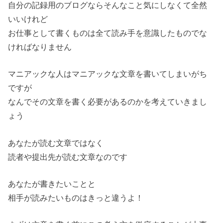
自分の記録用のブログならそんなこと気にしなくて全然
いいけれど
お仕事として書くものは全て読み手を意識したものでな
ければなりません
マニアックな人はマニアックな文章を書いてしまいがち
ですが
なんでその文章を書く必要があるのかを考えていきまし
ょう
あなたが読む文章ではなく
読者や提出先が読む文章なのです
あなたが書きたいことと
相手が読みたいものはきっと違うよ！