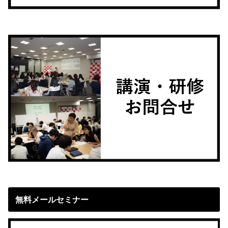
無料メールセミナー