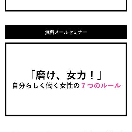
無料メールセミナー