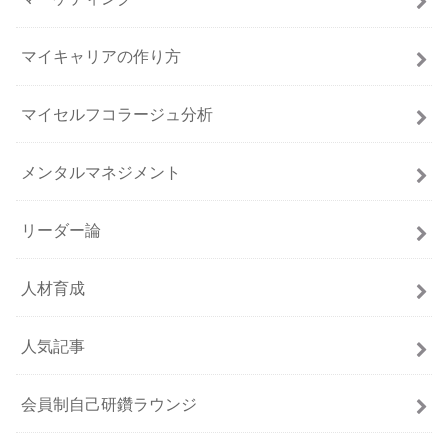
マイキャリアの作り方
マイセルフコラージュ分析
メンタルマネジメント
リーダー論
人材育成
人気記事
会員制自己研鑽ラウンジ