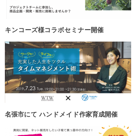
キンコーズ様コラボセミナー開催
名張市にて ハンドメイド作家育成開催