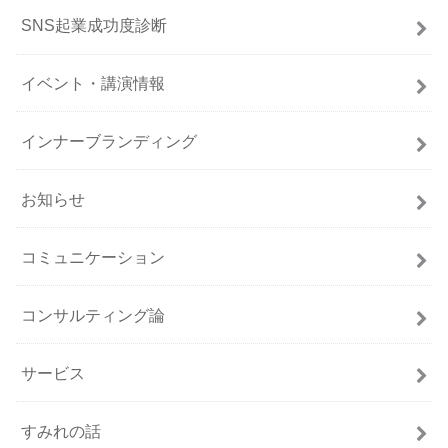
SNS起業成功度診断
イベント・講演情報
インナーブランディング
お知らせ
コミュニケーション
コンサルティング論
サービス
すみれの話