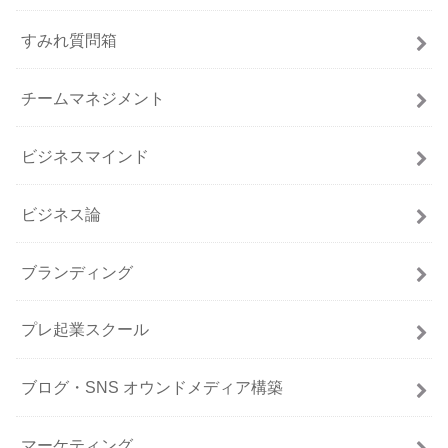
すみれ質問箱
チームマネジメント
ビジネスマインド
ビジネス論
ブランディング
プレ起業スクール
ブログ・SNS オウンドメディア構築
マーケティング