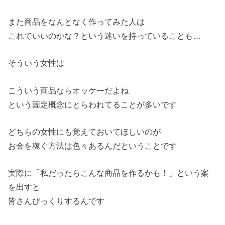
また商品をなんとなく作ってみた人は
これでいいのかな？という迷いを持っていることも…
そういう女性は
こういう商品ならオッケーだよね
という固定概念にとらわれてることが多いです
どちらの女性にも覚えておいてほしいのが
お金を稼ぐ方法は色々あるんだということです
実際に「私だったらこんな商品を作るかも！」という案
を出すと
皆さんびっくりするんです