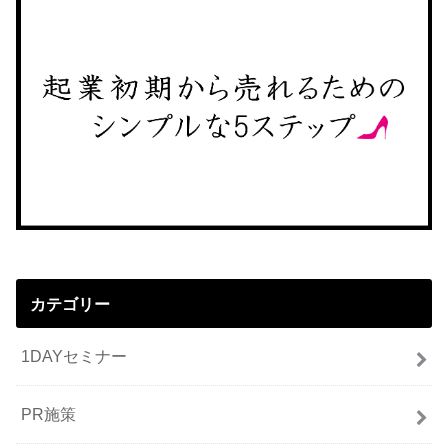
カテゴリー
1DAYセミナー
PR施策