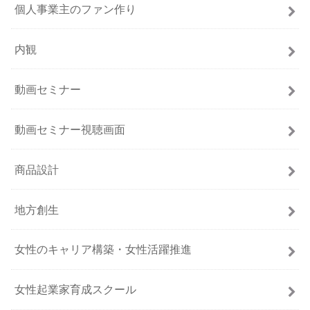
個人事業主のファン作り
内観
動画セミナー
動画セミナー視聴画面
商品設計
地方創生
女性のキャリア構築・女性活躍推進
女性起業家育成スクール