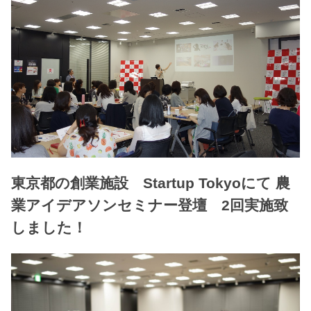
東京都の創業施設 Startup Tokyoにて 農
業アイデアソンセミナー登壇 2回実施致
しました！