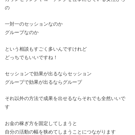
の
一対一のセッションなのか
グループなのか
という相談もすごく多いんですけれど
どっちでもいいですね！
セッションで効果が出るならセッション
グループで効果が出るならグループ
それ以外の方法で成果を出せるならそれでも全然いいで
す
お金の稼ぎ方を固定してしまうと
自分の活動の幅を狭めてしまうことにつながります