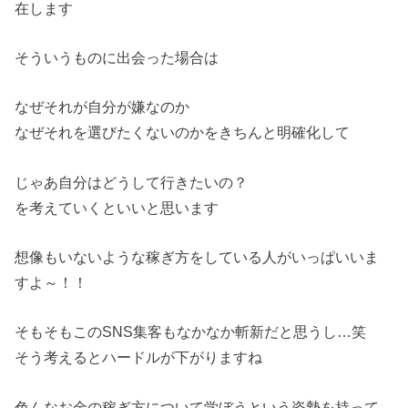
在します
そういうものに出会った場合は
なぜそれが自分が嫌なのか
なぜそれを選びたくないのかをきちんと明確化して
じゃあ自分はどうして行きたいの？
を考えていくといいと思います
想像もいないような稼ぎ方をしている人がいっぱいいま
すよ～！！
そもそもこのSNS集客もなかなか斬新だと思うし…笑
そう考えるとハードルが下がりますね
色んなお金の稼ぎ方について学ぼうという姿勢を持って