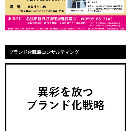
ブランド化戦略コンサルティング