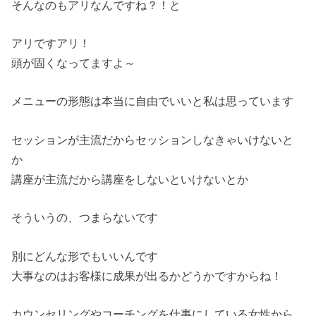
そんなのもアリなんですね？！と
アリですアリ！
頭が固くなってますよ～
メニューの形態は本当に自由でいいと私は思っています
セッションが主流だからセッションしなきゃいけないと
か
講座が主流だから講座をしないといけないとか
そういうの、つまらないです
別にどんな形でもいいんです
大事なのはお客様に成果が出るかどうかですからね！
カウンセリングやコーチングを仕事にしている女性から