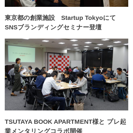
東京都の創業施設 Startup Tokyoにて
SNSブランディングセミナー登壇
TSUTAYA BOOK APARTMENT様と プレ起
業メンタリングコラボ開催