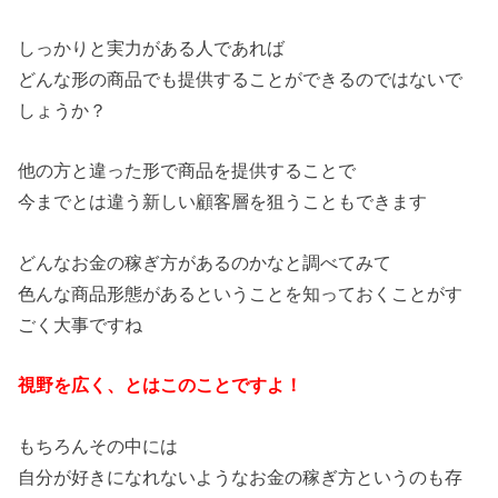
しっかりと実力がある人であれば
どんな形の商品でも提供することができるのではないで
しょうか？
他の方と違った形で商品を提供することで
今までとは違う新しい顧客層を狙うこともできます
どんなお金の稼ぎ方があるのかなと調べてみて
色んな商品形態があるということを知っておくことがす
ごく大事ですね
視野を広く、とはこのことですよ！
もちろんその中には
自分が好きになれないようなお金の稼ぎ方というのも存