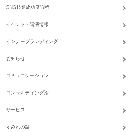
SNS起業成功度診断
イベント・講演情報
インナーブランディング
お知らせ
コミュニケーション
コンサルティング論
サービス
すみれの話