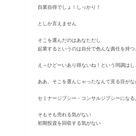
自業自得でしょ！しっかり！
としか言えません
そこを選んだのはあなただし
起業するというのは自分で色んな責任を持つ
え～ひどーいあり得ないね！という同調はし
ああ、そこを選んじゃったなんて見る目がな
セミナージプシー・コンサルジプシーになる
そもそも売れる気がない
初期投資を回収する気がない