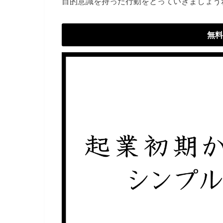
目的意識を持った行動をとっていきましょう
無料