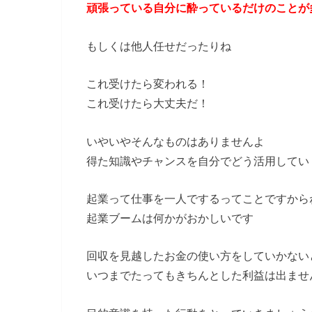
頑張っている自分に酔っているだけのことが
もしくは他人任せだったりね
これ受けたら変われる！
これ受けたら大丈夫だ！
いやいやそんなものはありませんよ
得た知識やチャンスを自分でどう活用してい
起業って仕事を一人でするってことですから
起業ブームは何かがおかしいです
回収を見越したお金の使い方をしていかない
いつまでたってもきちんとした利益は出ませ