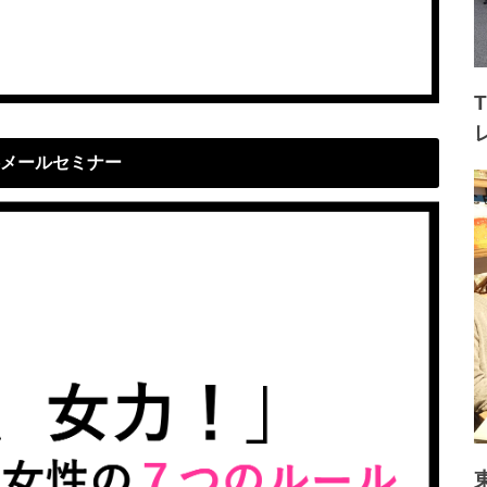
メールセミナー