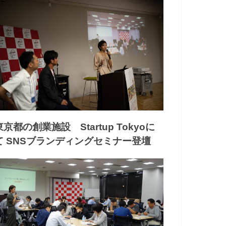
東京都の創業施設 Startup Tokyoに
て SNSブランディングセミナー登壇