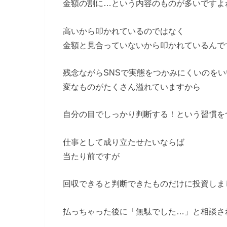
金額の割に…という内容のものが多いですよ
高いから叩かれているのではなく
金額と見合っていないから叩かれているんで
残念ながらSNSで実態をつかみにくいのを
変なものがたくさん溢れていますから
自分の目でしっかり判断する！という習慣を
仕事として成り立たせたいならば
当たり前ですが
回収できると判断できたものだけに投資しま
払っちゃった後に「無駄でした…」と相談さ