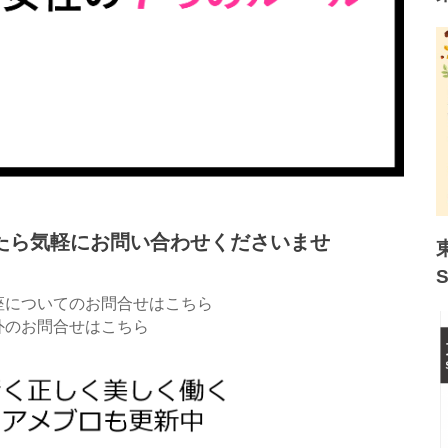
たら気軽にお問い合わせくださいませ
座についてのお問合せはこちら
外のお問合せはこちら