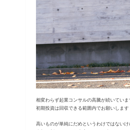
相変わらず起業コンサルの高騰が続いていま
初期投資は回収できる範囲内でお願いします
高いものが単純にだめというわけではないけ