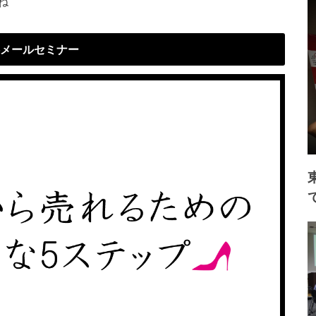
ね
メールセミナー