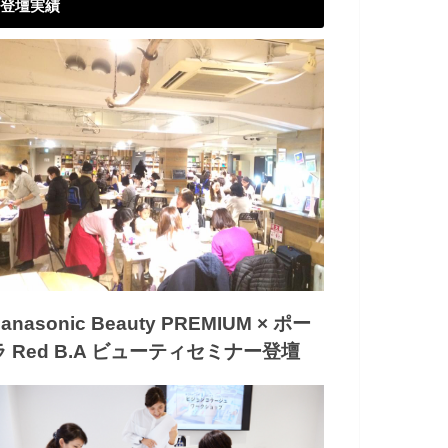
登壇実績
anasonic Beauty PREMIUM × ポー
ラ Red B.A ビューティセミナー登壇