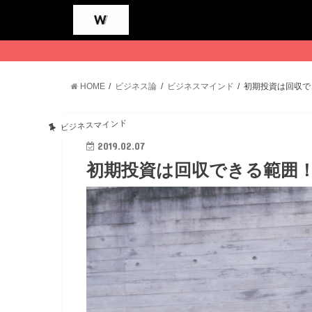
HOME
ビジネス論
ビジネスマインド
初期投資は回収で
ビジネスマインド
2019.02.07
初期投資は回収できる範囲