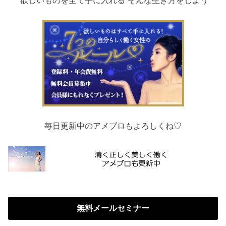
毎日更新中のアメブロもよろしくね♡
無料メールセミナー