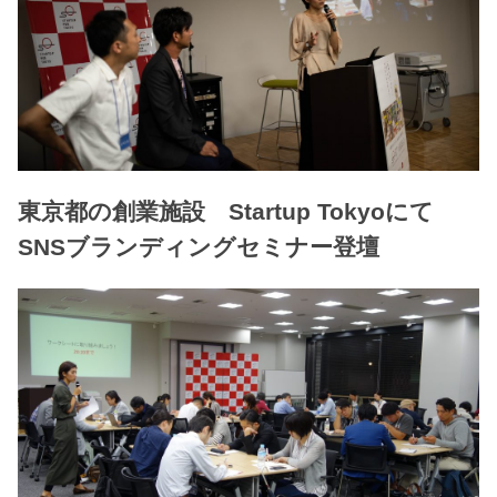
東京都の創業施設 Startup Tokyoにて
SNSブランディングセミナー登壇