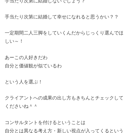
手当たり次第に結婚しないでしょう？
手当たり次第に結婚して幸せになれると思うかい？？
一定期間二人三脚をしていくんだからじっくり選んでほ
しい～！
あーこの人好きだわ
自分と価値観が似ているわ
という人を選ぶ！
クライアントへの成果の出し方もきちんとチェックして
くださいね＾＾
コンサルタントを付けるということは
自分とは異なる考え方・新しい視点が入ってくるという