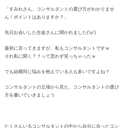
「すみれさん、コンサルタントの選び方がわかりませ
ん！ポイントはありますか？」
先日お会いした生徒さんに聞かれました(‘ω’)
最初に言ってきますが、私もコンサルタントですｗ
それ私に聞く？？って思わず笑っちゃったｗ
でも結構同じ悩みを抱えている人も多いですよね？
コンサルタントの立場から見た、コンサルタントの選び
方を書いていきましょう
たくさんいるコンサルタントの中から自分に合ったコン