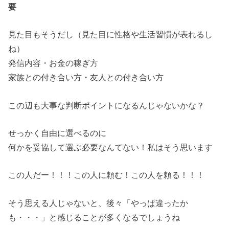
要
見た目もそうだし（見た目に性格や生活習慣が表れるし
ね）
発信内容・お金の稼ぎ方
家族との付き合い方・友人との付き合い方
この辺も大事な判断ポイントになるんじゃないかな？
せっかく自由に選べるのに
何かを妥協して選ぶ必要なんてない！私はそう思います
この人だー！！！この人に頼む！この人を頼る！！！
そう思える人じゃないと、後々「やっぱ違ったか
も・・・」と感じることが多くなるでしょうね