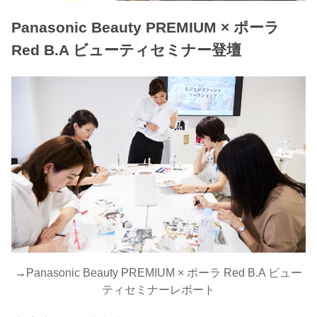
Panasonic Beauty PREMIUM × ポーラ
Red B.A ビューティセミナー登壇
→
Panasonic Beauty PREMIUM × ポーラ Red B.A ビュー
ティセミナーレポート