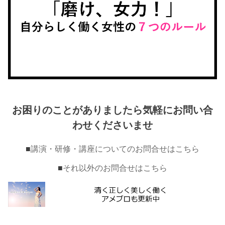
お困りのことがありましたら気軽にお問い合
わせくださいませ
■
講演・研修・講座についてのお問合せはこちら
■
それ以外のお問合せはこちら