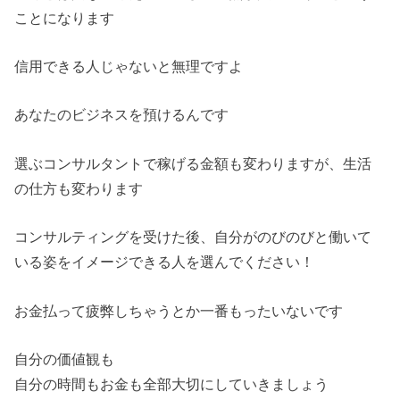
ことになります
信用できる人じゃないと無理ですよ
あなたのビジネスを預けるんです
選ぶコンサルタントで稼げる金額も変わりますが、生活
の仕方も変わります
コンサルティングを受けた後、自分がのびのびと働いて
いる姿をイメージできる人を選んでください！
お金払って疲弊しちゃうとか一番もったいないです
自分の価値観も
自分の時間もお金も全部大切にしていきましょう