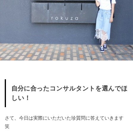
自分に合ったコンサルタントを選んでほ
しい！
さて、今日は実際にいただいた珍質問に答えていきます
笑