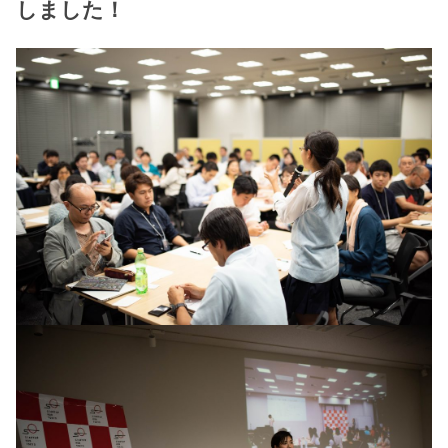
しました！