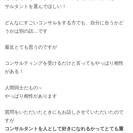
サルタントを選んでほしい！
どんなにすごいコンサルをする方でも、自分に合うかど
うかは別の話…です
最近とても思うのですが
コンサルティングを受けるだけと言ってもやっぱり相性
がある！
人間同士だもの～
やっぱり相性があります
質問をいただいたときにもお話しさせていただいたので
すが
コンサルタントを人として好きになれるかってとても重