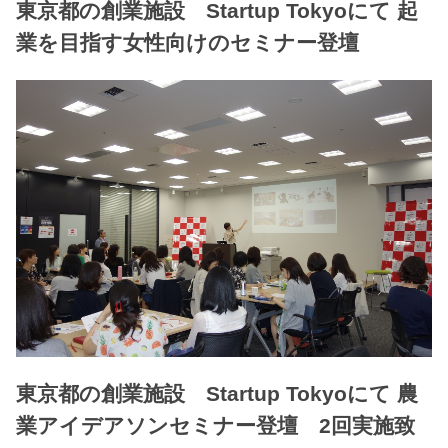
東京都の創業施設 Startup Tokyoにて 起
業を目指す女性向けのセミナー登壇
東京都の創業施設 Startup Tokyoにて 農
業アイデアソンセミナー登壇 2回実施致