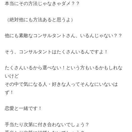
本当にその方法じゃなきゃダメ？？
（絶対他にも方法あると思うよ）
他にも素敵なコンサルタントさん、いるんじゃない？？
そう、コンサルタントはたくさんいるんですよ！
たくさんいるから選べない！という方もいるかもしれな
いけど
その中で気になる人・好きな人ってそんなにいないは
ず！
恋愛と一緒です！
手当たり次第に付き合わないでしょう？