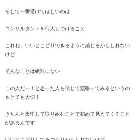
そして一番避けてほしいのは
コンサルタントを何人もつけること
これね、いいとこどりできるように感じるかもしれない
けど
そんなことは絶対にない
この人だー！と思った人を信じて頑張ってみるというの
もとても大切！
きちんと集中して取り組むことで初めて見えてくること
があるんです
いいとこどりしてるつもりかもしれないけど