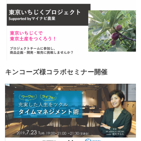
キンコーズ様コラボセミナー開催