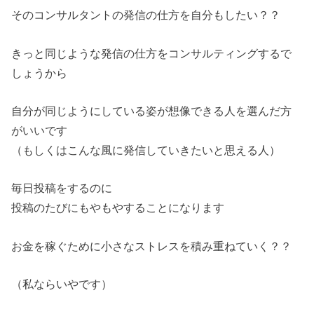
そのコンサルタントの発信の仕方を自分もしたい？？
きっと同じような発信の仕方をコンサルティングするで
しょうから
自分が同じようにしている姿が想像できる人を選んだ方
がいいです
（もしくはこんな風に発信していきたいと思える人）
毎日投稿をするのに
投稿のたびにもやもやすることになります
お金を稼ぐために小さなストレスを積み重ねていく？？
（私ならいやです）