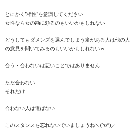
とにかく”相性”を意識してください
女性なら女の勘に頼るのもいいかもしれない
どうしてもダメンズを選んでしまう癖がある人は他の人
の意見を聞いてみるのもいいかもしれないｗ
合う・合わないは悪いことではありません
ただ合わない
それだけ
合わない人は選ばない
このスタンスを忘れないでいましょうね＼(^o^)／