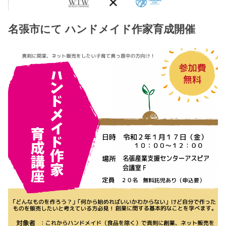
名張市にて ハンドメイド作家育成開催