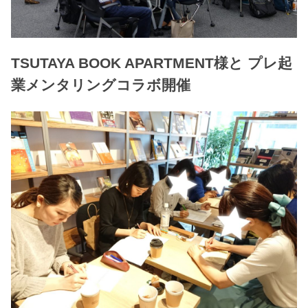
TSUTAYA BOOK APARTMENT様と プレ起
業メンタリングコラボ開催