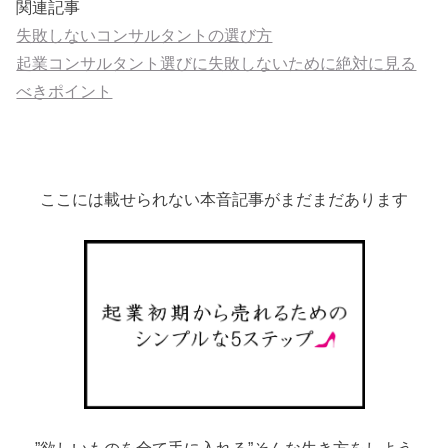
関連記事
失敗しないコンサルタントの選び方
起業コンサルタント選びに失敗しないために絶対に見る
べきポイント
ここには載せられない本音記事がまだまだあります
”欲しいものを全て手に入れる”そんな生き方をしよう