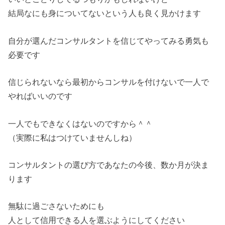
結局なにも身についてないという人も良く見かけます
自分が選んだコンサルタントを信じてやってみる勇気も
必要です
信じられないなら最初からコンサルを付けないで一人で
やればいいのです
一人でもできなくはないのですから＾＾
（実際に私はつけていませんしね）
コンサルタントの選び方であなたの今後、数か月が決ま
ります
無駄に過ごさないためにも
人として信用できる人を選ぶようにしてください