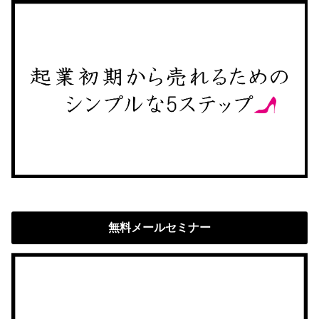
無料メールセミナー