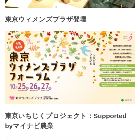
東京ウィメンズプラザ登壇
東京いちじくプロジェクト：Supported
byマイナビ農業