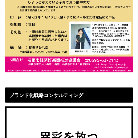
ブランド化戦略コンサルティング