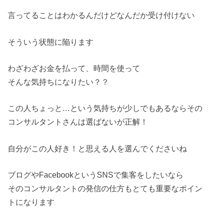
言ってることはわかるんだけどなんだか受け付けない
そういう状態に陥ります
わざわざお金を払って、時間を使って
そんな気持ちになりたい？？
この人ちょっと…という気持ちが少しでもあるならその
コンサルタントさんは選ばないが正解！
自分がこの人好き！と思える人を選んでくださいね
ブログやFacebookというSNSで集客をしたいなら
そのコンサルタントの発信の仕方もとても重要なポイン
トになります