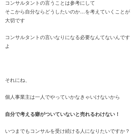
コンサルタントの言うことは参考にして
そこから自分ならどうしたいのか…を考えていくことが
大切です
コンサルタントの言いなりになる必要なんてないんです
よ
それにね、
個人事業主は一人でやっていかなきゃいけないから
自分で考える癖がついていないと売れるわけない！
いつまでもコンサルを受け続ける人になりたいですか？