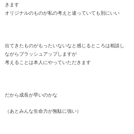
きます
オリジナルのものが私の考えと違っていても別にいい
出てきたものがもったいないなと感じるところは相談し
ながらブラッシュアップしますが
考えることは本人にやっていただきます
だから成長が早いのかな
（あとみんな生命力が無駄に強い）