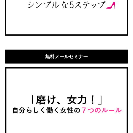
無料メールセミナー