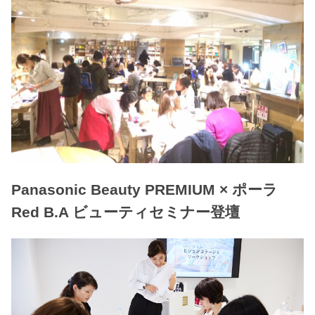
Panasonic Beauty PREMIUM × ポーラ
Red B.A ビューティセミナー登壇