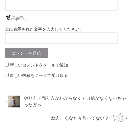
上に表示された文字を入力してください。
新しいコメントをメールで通知
新しい投稿をメールで受け取る
やり方・売り方がわからなくて自信がなくなっちゃ
った方へ
ねえ、あなた今焦ってない？