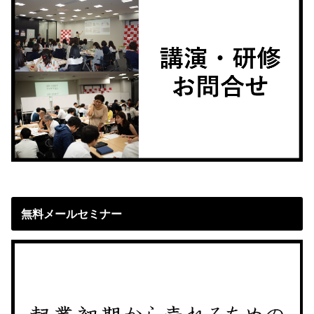
無料メールセミナー