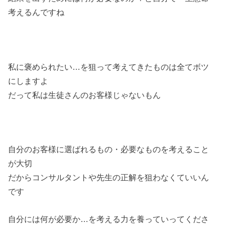
考えるんですね
私に褒められたい…を狙って考えてきたものは全てボツ
にしますよ
だって私は生徒さんのお客様じゃないもん
自分のお客様に選ばれるもの・必要なものを考えること
が大切
だからコンサルタントや先生の正解を狙わなくていいん
です
自分には何が必要か…を考える力を養っていってくださ