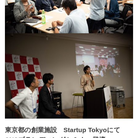
東京都の創業施設 Startup Tokyoにて