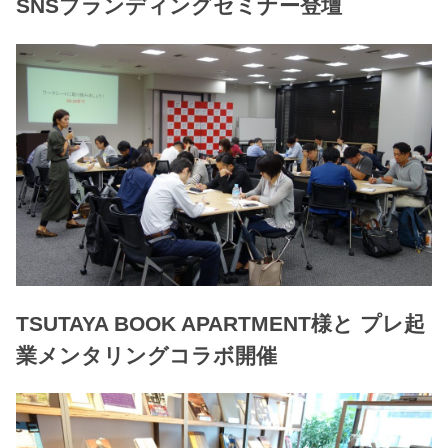
SNSブランディングセミナー登壇
TSUTAYA BOOK APARTMENT様と プレ起
業メンタリングコラボ開催