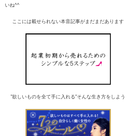
いね^^
ここには載せられない本音記事がまだまだあります
”欲しいものを全て手に入れる”そんな生き方をしよう