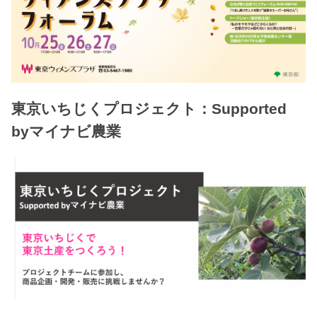
東京いちじくプロジェクト：Supported
byマイナビ農業