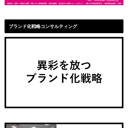
ブランド化戦略コンサルティング