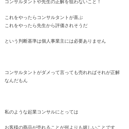
コンサルタントや先生の正解を狙わないこと！
これをやったらコンサルタントが喜ぶ
これをやったら先生から評価されそうだ
という判断基準は個人事業主には必要ありません
コンサルタントがダメって言っても売れればそれが正解
なんだもん
私のような起業コンサルにとっては
お客様の商品が売れることが何よりも嬉しいことです