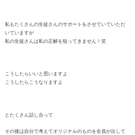
私もたくさんの生徒さんのサポートをさせていていただ
いていますが
私の生徒さんは私の正解を狙ってきません！笑
こうしたらいいと思いますよ
こうしたらこうなりますよ
とたくさん話し合って
その後は自分で考えてオリジナルのものを全員が出して