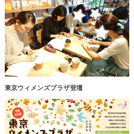
東京ウィメンズプラザ登壇