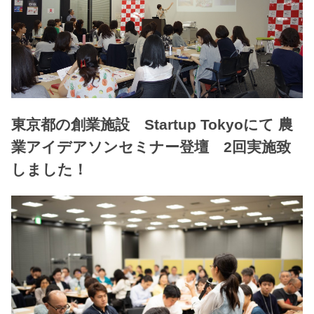
東京都の創業施設 Startup Tokyoにて 農
業アイデアソンセミナー登壇 2回実施致
しました！