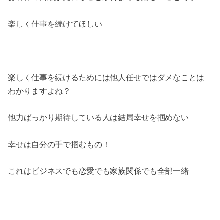
楽しく仕事を続けてほしい
楽しく仕事を続けるためには他人任せではダメなことは
わかりますよね？
他力ばっかり期待している人は結局幸せを掴めない
幸せは自分の手で掴むもの！
これはビジネスでも恋愛でも家族関係でも全部一緒