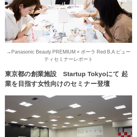
→
Panasonic Beauty PREMIUM × ポーラ Red B.A ビュー
ティセミナーレポート
東京都の創業施設 Startup Tokyoにて 起
業を目指す女性向けのセミナー登壇