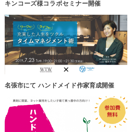
キンコーズ様コラボセミナー開催
名張市にて ハンドメイド作家育成開催