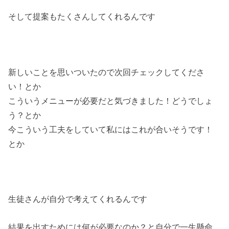
そして提案もたくさんしてくれるんです
新しいことを思いついたので次回チェックしてくださ
い！とか
こういうメニューが必要だと気づきました！どうでしょ
う？とか
今こういう工夫をしていて私にはこれが合いそうです！
とか
生徒さんが自分で考えてくれるんです
結果を出すためには何が必要なのか？と自分で一生懸命