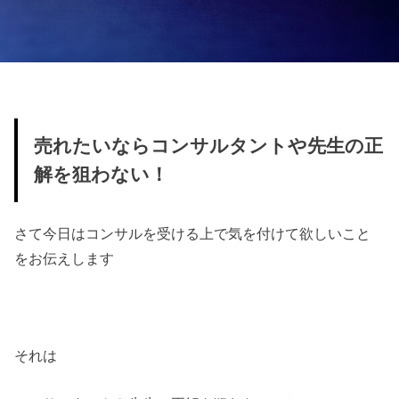
売れたいならコンサルタントや先生の正
解を狙わない！
さて今日はコンサルを受ける上で気を付けて欲しいこと
をお伝えします
それは