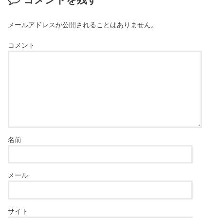
メールアドレスが公開されることはありません。
コメント
名前
メール
サイト