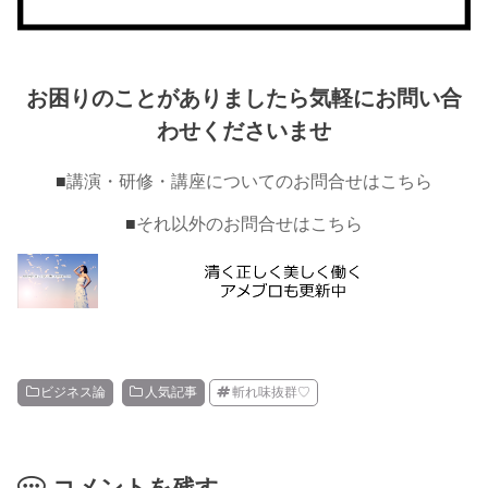
お困りのことがありましたら気軽にお問い合
わせくださいませ
■
講演・研修・講座についてのお問合せはこちら
■
それ以外のお問合せはこちら
ビジネス論
人気記事
斬れ味抜群♡
コメントを残す