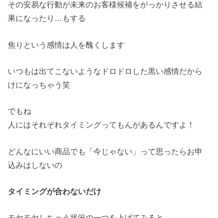
その安易な行動が未来のお客様候補をがっかりさせる結
果になったり…もする
焦りという感情は人を醜くします
いつもは出てこないようなドロドロした黒い感情だから
けになっちゃう笑
でもね
人にはそれぞれタイミングってもんがあるんですよ！
どんなにいい商品でも「今じゃない」って思ったらお申
込みはしないの
タイミングが合わないだけ
モヤモヤしちゃう状況の一つを上げてみると