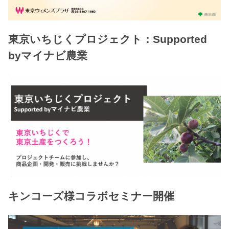
東京いちじくプロジェクト：Supported
byマイナビ農業
キンコーズ様コラボセミナー開催