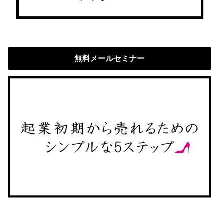
無料メールセミナー