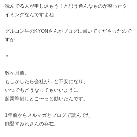
読んでる人が申し込もう！と思う色んなものが整ったタ
イミングなんですよね
グルコン生のKYONさんがブログに書いてくださったので
すが
＊
数ヶ月前、
もしかしたら会社が…と不安になり、
いつでもどうなってもいいように
起業準備しとこ〜っと動いたんです。
1年前からメルマガとブログで読んでた
能登すみれさんの存在。