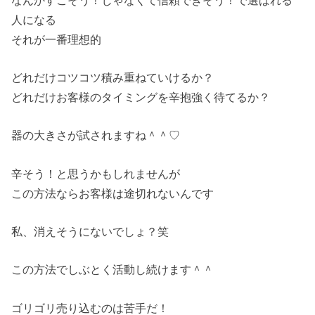
人になる
それが一番理想的
どれだけコツコツ積み重ねていけるか？
どれだけお客様のタイミングを辛抱強く待てるか？
器の大きさが試されますね＾＾♡
辛そう！と思うかもしれませんが
この方法ならお客様は途切れないんです
私、消えそうにないでしょ？笑
この方法でしぶとく活動し続けます＾＾
ゴリゴリ売り込むのは苦手だ！