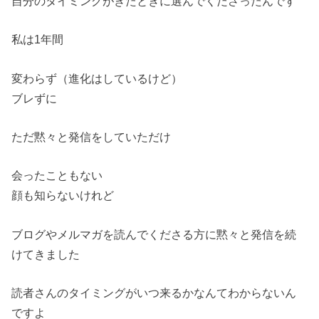
自分のタイミングがきたときに選んでくださったんです
私は1年間
変わらず（進化はしているけど）
ブレずに
ただ黙々と発信をしていただけ
会ったこともない
顔も知らないけれど
ブログやメルマガを読んでくださる方に黙々と発信を続
けてきました
読者さんのタイミングがいつ来るかなんてわからないん
ですよ