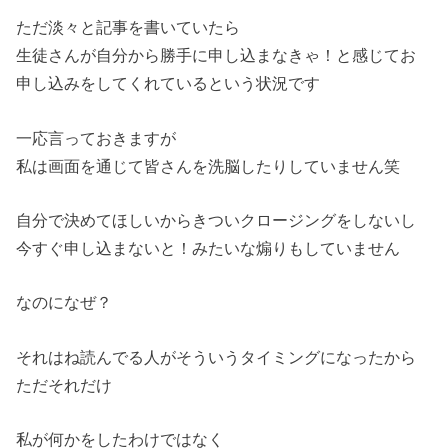
ただ淡々と記事を書いていたら
生徒さんが自分から勝手に申し込まなきゃ！と感じてお
申し込みをしてくれているという状況です
一応言っておきますが
私は画面を通じて皆さんを洗脳したりしていません笑
自分で決めてほしいからきついクロージングをしないし
今すぐ申し込まないと！みたいな煽りもしていません
なのになぜ？
それはね読んでる人がそういうタイミングになったから
ただそれだけ
私が何かをしたわけではなく