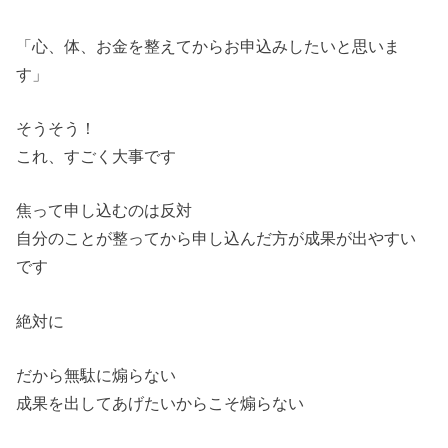
「心、体、お金を整えてからお申込みしたいと思いま
す」
そうそう！
これ、すごく大事です
焦って申し込むのは反対
自分のことが整ってから申し込んだ方が成果が出やすい
です
絶対に
だから無駄に煽らない
成果を出してあげたいからこそ煽らない