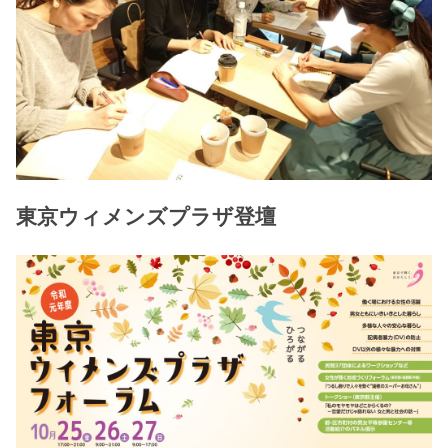
東京ウィメンズプラザ登壇