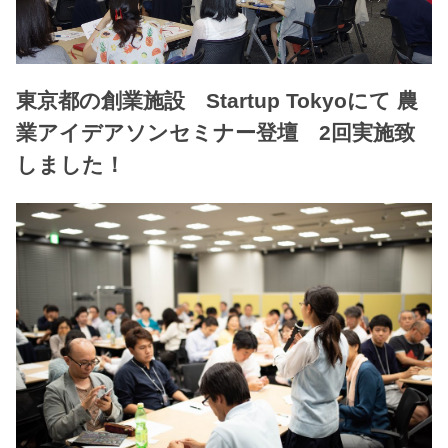
東京都の創業施設 Startup Tokyoにて 農
業アイデアソンセミナー登壇 2回実施致
しました！