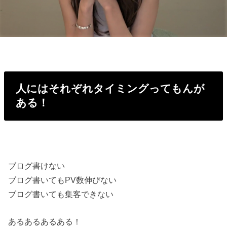
人にはそれぞれタイミングってもんが
ある！
ブログ書けない
ブログ書いてもPV数伸びない
ブログ書いても集客できない
あるあるあるある！