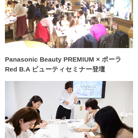
Panasonic Beauty PREMIUM × ポーラ
Red B.A ビューティセミナー登壇