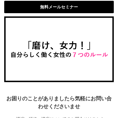
無料メールセミナー
お困りのことがありましたら気軽にお問い合
わせくださいませ