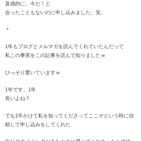
直感的に、今だ！と
会ったこともないのに申し込みました、笑。
＊
1年もブログとメルマガを読んでくれていたんだって
私この事実をこの記事を読んで知りましたｗ
ひっそり驚いていますｗ
1年です、1年
長いよね？
でも1年かけて私を知ってくださってここぞという時に信
頼して申し込みをしてくれた