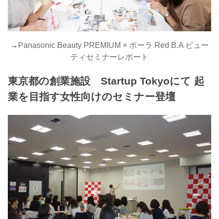
→
Panasonic Beauty PREMIUM × ポーラ Red B.A ビュー
ティセミナーレポート
東京都の創業施設 Startup Tokyoにて 起
業を目指す女性向けのセミナー登壇