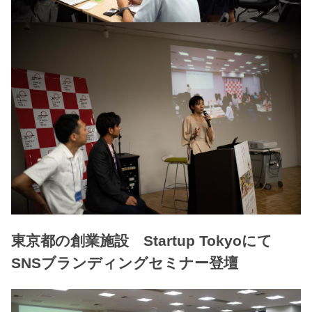
東京都の創業施設 Startup Tokyoにて
SNSブランディングセミナー登壇