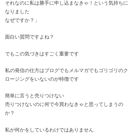
それなのに私は勝手に申し込まなきゃ！という気持ちに
なりました
なぜですか？」
面白い質問ですよね？
でもこの気づきはすごく重要です
私の発信の仕方はブログでもメルマガでもゴリゴリのク
ロージングをいないのが特徴です
簡単に言うと売りつけない
売りつけないのに何で今買わなきゃと思ってしまうの
か？
私が何かをしているわけではありません