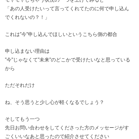
「あの人受けたいって言ってくれてたのに何で申し込ん
でくれないの？！」
これは”今”申し込んでほしいというこちら側の都合
申し込まない理由は
”今”じゃなくて”未来”のどこかで受けたいなと思っている
から
ただそれだけ
ね、そう思うと少し心が軽くなるでしょう？
そしてもう一つ
先日お問い合わせをしてくださった方のメッセージがす
ごくいいなあと思ったので紹介させてください