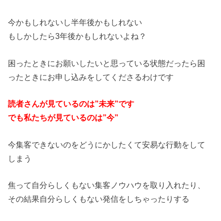
今かもしれないし半年後かもしれない
もしかしたら3年後かもしれないよね？
困ったときにお願いしたいと思っている状態だったら困
ったときにお申し込みをしてくださるわけです
読者さんが見ているのは”未来”です
でも私たちが見ているのは”今”
今集客できないのをどうにかしたくて安易な行動をして
しまう
焦って自分らしくもない集客ノウハウを取り入れたり、
その結果自分らしくもない発信をしちゃったりする