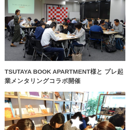
TSUTAYA BOOK APARTMENT様と プレ起
業メンタリングコラボ開催