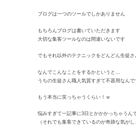
ブログは一つのツールでしかありません
もちろんブログは書いていただきます
大切な集客ツールなのは間違いないです
でもそれ以外のテクニックをどんどん生徒さ
なんでこんなことをするかというと…
うちの生徒さん職人気質すぎて不器用なんで
もう本当に笑っちゃうくらい！ｗ
悩みすぎて一記事に3日とかかかっちゃうん
（それでも集客できているのが奇跡な気がし