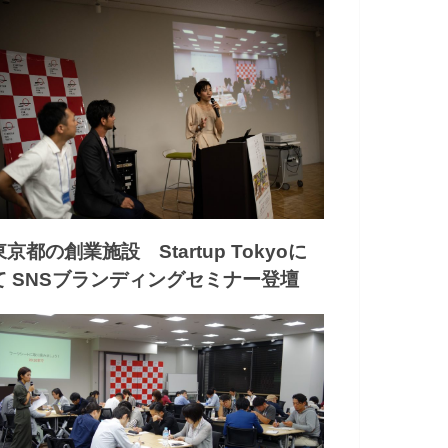
東京都の創業施設 Startup Tokyoに
て SNSブランディングセミナー登壇