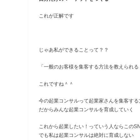
これが正解です
じゃあ私ができることって？？
「一般のお客様を集客する方法を教えられる
これですね＾＾
今の起業コンサルって起業家さんを集客する
だからみんな起業コンサルを育成していく
これから起業したい！っていう人ならこのS
でも私は起業コンサルは絶対に育成しない