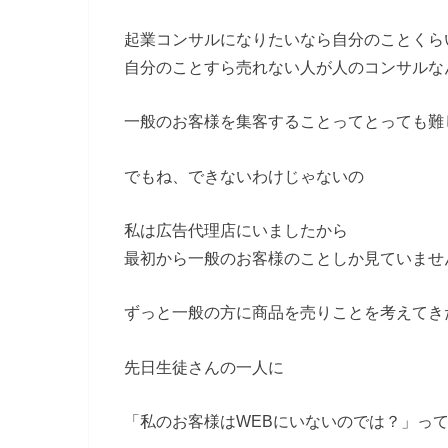
起業コンサルになりたいなら自分のことくら
自分のことすら売れない人が人のコンサルな
一般のお客様を集客することってとっても難
でもね、できないわけじゃないの
私は広告代理店にいましたから
最初から一般のお客様のことしか見ていませ
ずっと一般の方に商品を売りことを考えてき
先日生徒さんの一人に
「私のお客様はWEBにいないのでは？」っ