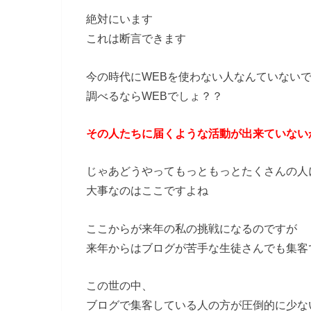
絶対にいます
これは断言できます
今の時代にWEBを使わない人なんていない
調べるならWEBでしょ？？
その人たちに届くような活動が出来ていない
じゃあどうやってもっともっとたくさんの人
大事なのはここですよね
ここからが来年の私の挑戦になるのですが
来年からはブログが苦手な生徒さんでも集客
この世の中、
ブログで集客している人の方が圧倒的に少な