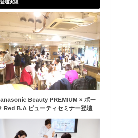
登壇実績
anasonic Beauty PREMIUM × ポー
ラ Red B.A ビューティセミナー登壇