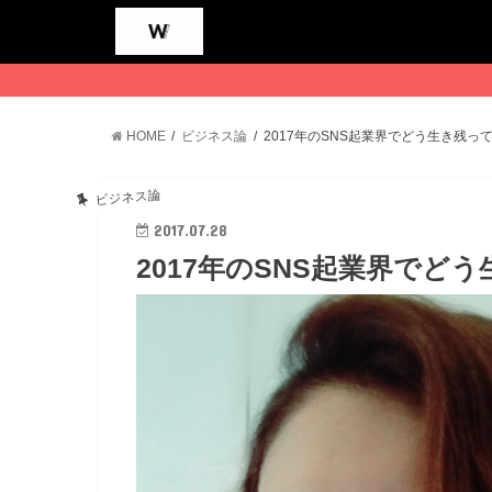
HOME
ビジネス論
2017年のSNS起業界でどう生き残っ
ビジネス論
2017.07.28
2017年のSNS起業界でど