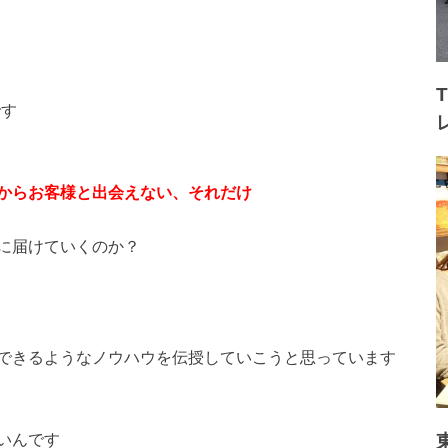
です
からお客様と出会えない、それだけ
に届けていくのか？
できるようなノウハウを伝授していこうと思っています
いんです