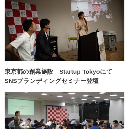
東京都の創業施設 Startup Tokyoにて
SNSブランディングセミナー登壇