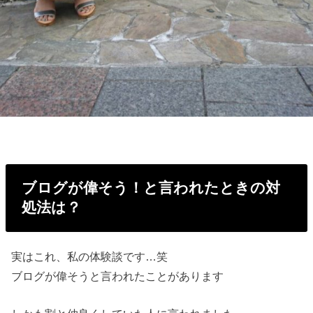
ブログが偉そう！と言われたときの対
処法は？
実はこれ、私の体験談です…笑
ブログが偉そうと言われたことがあります