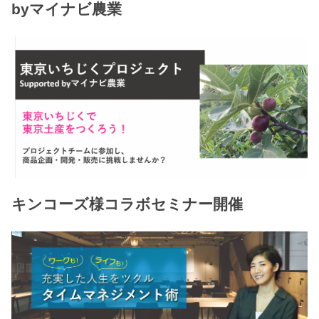
byマイナビ農業
キンコーズ様コラボセミナー開催