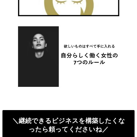
＼継続できるビジネスを構築したくな
ったら頼ってくださいね／