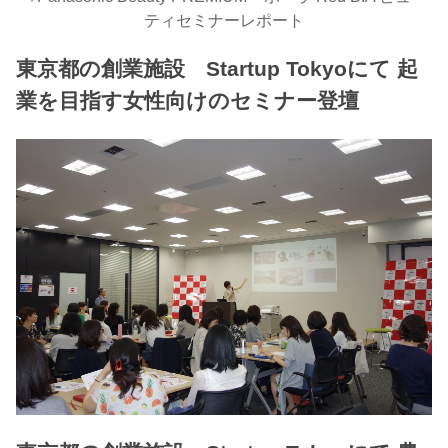
ティセミナーレポート
東京都の創業施設 Startup Tokyoにて 起
業を目指す女性向けのセミナー登壇