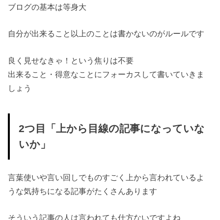
ブログの基本は等身大
自分が出来ること以上のことは書かないのがルールです
良く見せなきゃ！という焦りは不要
出来ること・得意なことにフォーカスして書いていきま
しょう
2つ目「上から目線の記事になっていな
いか」
言葉使いや言い回しでものすごく上から言われているよ
うな気持ちになる記事がたくさんあります
そういう記事の人は言われても仕方ないですよね