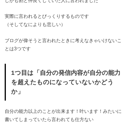
しかも割と仲良くしていた人に言われました
実際に言われるとびっくりするものです
（そしてなによりも悲しい）
ブログが偉そうと言われたときに考えなきゃいけないこ
とは3つです
1つ目は「自分の発信内容が自分の能力
を超えたものになっていないかどう
か」
自分の能力以上のことが出来ます！叶います！みたいに
書いてしまっていたら言われても仕方ない