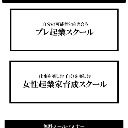
無料メールセミナー