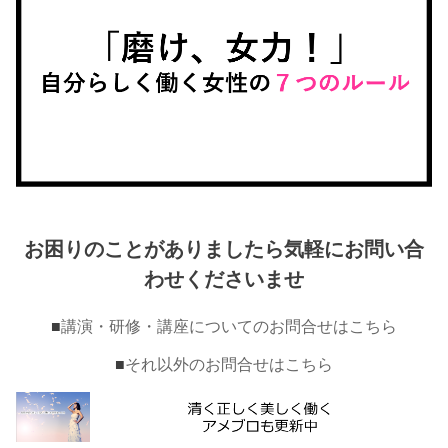
お困りのことがありましたら気軽にお問い合
わせくださいませ
■
講演・研修・講座についてのお問合せはこちら
■
それ以外のお問合せはこちら