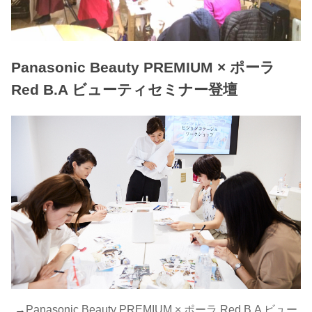
Panasonic Beauty PREMIUM × ポーラ
Red B.A ビューティセミナー登壇
→
Panasonic Beauty PREMIUM × ポーラ Red B.A ビュー