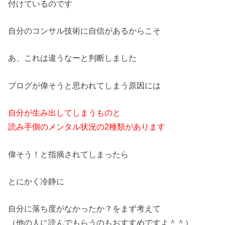
付けているのです
自分のコンサル技術に自信があるからこそ
あ、これは違うなーと判断しました
ブログが偉そうと思われてしまう原因には
自分が生み出してしまうものと
読み手側のメンタル状況の2種類があります
偉そう！と指摘されてしまったら
とにかく冷静に
自分に落ち度がなかったか？をまず考えて
（他の人に読んでもらうのもおすすめですよ＾＾）