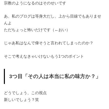
宗教のようになるのはそのせいです
あ、私のブログは等身大だし、上から目線でもありませ
んよ
ただちょっと怖いだけです（←おい）
じゃあ私はなんで偉そうと言われてしまったのか？
そこで考えなきゃいけないもう1つのポイント
3つ目「その人は本当に私の味方か？」
どうでしょう、この視点
新しいでしょう？笑