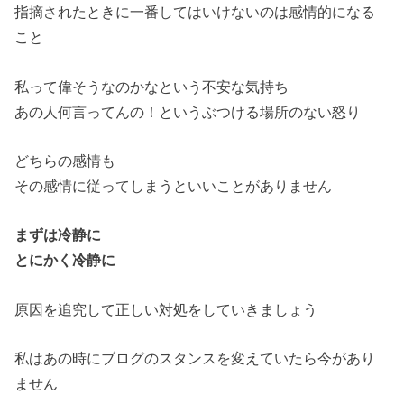
指摘されたときに一番してはいけないのは感情的になる
こと
私って偉そうなのかなという不安な気持ち
あの人何言ってんの！というぶつける場所のない怒り
どちらの感情も
その感情に従ってしまうといいことがありません
まずは冷静に
とにかく冷静に
原因を追究して正しい対処をしていきましょう
私はあの時にブログのスタンスを変えていたら今があり
ません