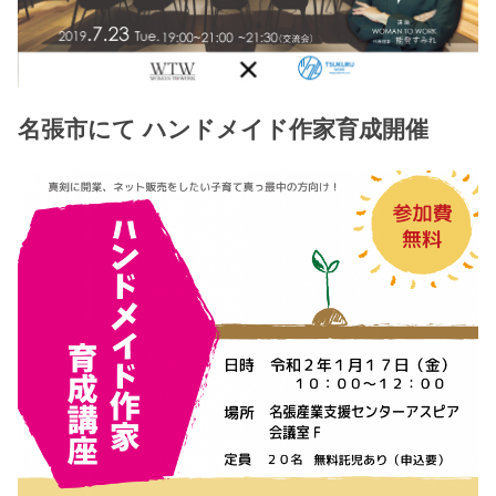
名張市にて ハンドメイド作家育成開催