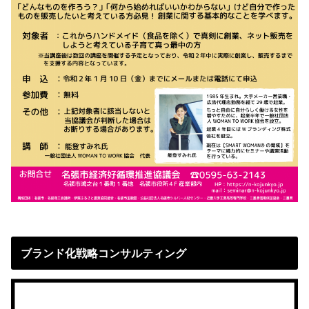
ブランド化戦略コンサルティング