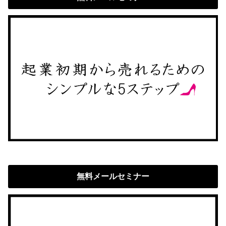
無料メールセミナー