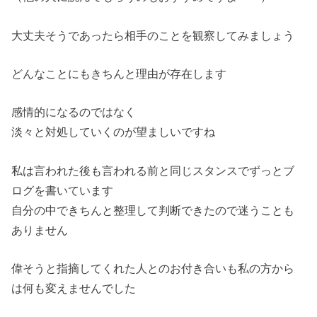
大丈夫そうであったら相手のことを観察してみましょう
どんなことにもきちんと理由が存在します
感情的になるのではなく
淡々と対処していくのが望ましいですね
私は言われた後も言われる前と同じスタンスでずっとブ
ログを書いています
自分の中できちんと整理して判断できたので迷うことも
ありません
偉そうと指摘してくれた人とのお付き合いも私の方から
は何も変えませんでした