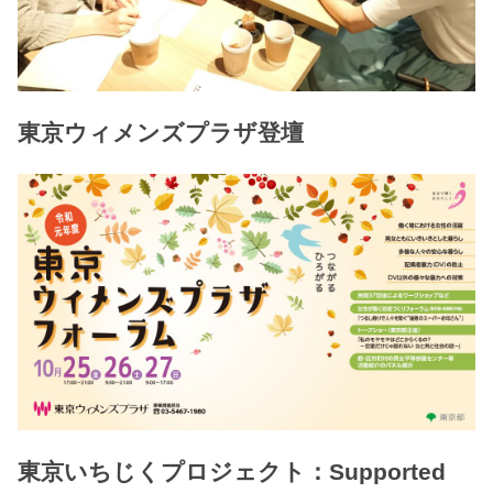
東京ウィメンズプラザ登壇
東京いちじくプロジェクト：Supported