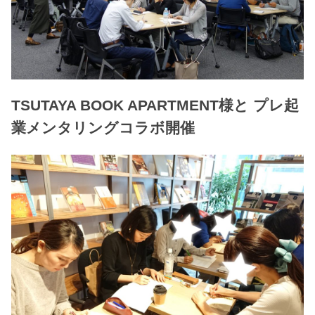
TSUTAYA BOOK APARTMENT様と プレ起
業メンタリングコラボ開催