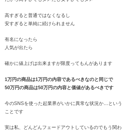
高すぎると普通ではなくなるし
安すぎると単純に続けられません
有名になったら
人気が出たら
確かに値上げは出来ますが限度ってもんがあります
1万円の商品は1万円の内容であるべきなのと同じで
50万円の商品は50万円の内容と価値があるべきです
今のSNSを使った起業界がいかに異常な状況か…という
ことです
実は私、どんどんフェードアウトしているのでもう関わ