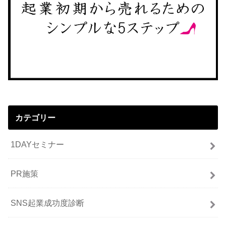
カテゴリー
1DAYセミナー
PR施策
SNS起業成功度診断