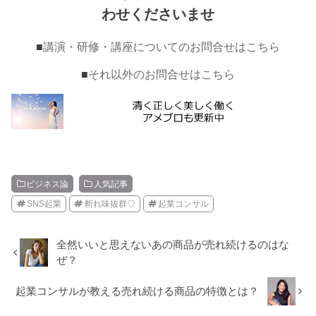
わせくださいませ
■
講演・研修・講座についてのお問合せはこちら
■
それ以外のお問合せはこちら
ビジネス論
人気記事
SNS起業
斬れ味抜群♡
起業コンサル
全然いいと思えないあの商品が売れ続けるのはな
ぜ？
起業コンサルが教える売れ続ける商品の特徴とは？