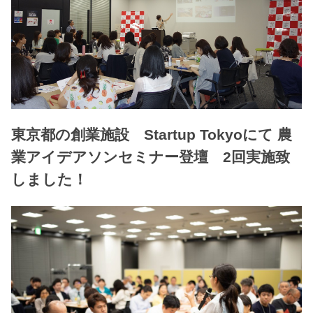
東京都の創業施設 Startup Tokyoにて 農
業アイデアソンセミナー登壇 2回実施致
しました！