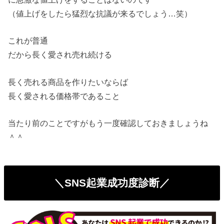
（値上げをしたら猛烈な抗議が来るでしょう…笑）
これが普通
だから長く愛され売れ続ける
長く売れる商品を作りたいならば
長く愛される価格帯であること
当たり前のことですがもう一度確認しておきましょうね
＾＾
＼SNS起業成功度診断／