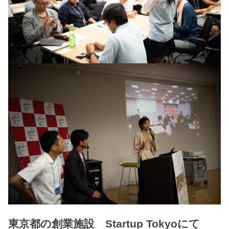
東京都の創業施設 Startup Tokyoにて