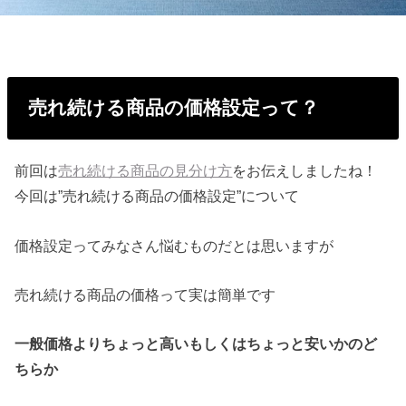
売れ続ける商品の価格設定って？
前回は
売れ続ける商品の見分け方
をお伝えしましたね！
今回は”売れ続ける商品の価格設定”について
価格設定ってみなさん悩むものだとは思いますが
売れ続ける商品の価格って実は簡単です
一般価格よりちょっと高いもしくはちょっと安いかのど
ちらか