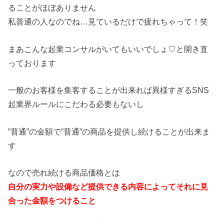
ることがほぼありません
私普通の人なのでね…見ているだけで疲れちゃって！笑
まあこんな起業コンサルがいてもいいでしょ♡と開き直
っております
一般のお客様を集客することが出来れば異様すぎるSNS
起業界ルールにこだわる必要もないし
”普通”の金額で”普通”の商品を提供し続けることが出来ま
す
なので売れ続ける商品価格とは
自分の実力や設備など提供できる内容によってそれに見
合った金額をつけること