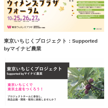
東京いちじくプロジェクト：Supported
byマイナビ農業