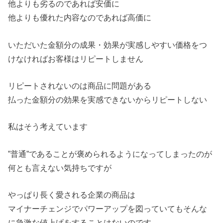
他よりも劣るのであれば安価に
他よりも優れた内容なのであれば高価に
いただいた金額分の成果・効果が実感しやすい価格をつ
けなければお客様はリピートしません
リピートされないのは商品に問題がある
払った金額分の効果を実感できないからリピートしない
私はそう考えています
”普通”であることが褒められるようになってしまったのが
何とも言えない気持ちですが
やっぱり長く愛される企業の商品は
マイナーチェンジでパワーアップを図っていてもそんな
に急激な値上げをすることはないのです