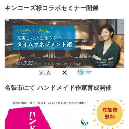
キンコーズ様コラボセミナー開催
名張市にて ハンドメイド作家育成開催