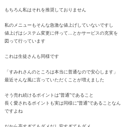
もちろん私はそれを推奨しておりません
私のメニューもそんな急激な値上げしていないですし
値上げはシステム変更に伴って…とかサービスの充実を
図って行っています
これは生徒さんも同様です
「すみれさんのところは本当に普通なので安心します」
最近そんな風に言っていただくことが増えました
そう売れ続けるポイントは”普通”であること
長く愛されるポイントも実は同様に”普通”であることなん
ですよね
だから高すぎてもダメだし安すぎてもダメ