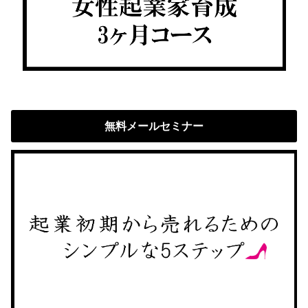
無料メールセミナー