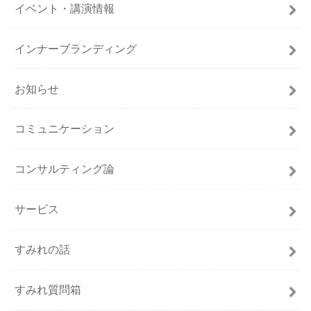
イベント・講演情報
インナーブランディング
お知らせ
コミュニケーション
コンサルティング論
サービス
すみれの話
すみれ質問箱