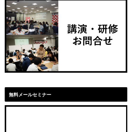
無料メールセミナー