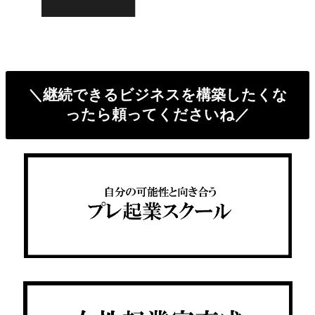
＼継続できるビジネスを構築したくな
ったら頼ってくださいね／