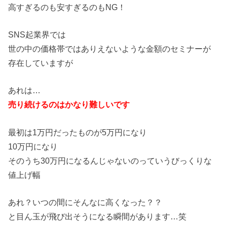
高すぎるのも安すぎるのもNG！
SNS起業界では
世の中の価格帯ではありえないような金額のセミナーが
存在していますが
あれは…
売り続けるのはかなり難しいです
最初は1万円だったものが5万円になり
10万円になり
そのうち30万円になるんじゃないのっていうびっくりな
値上げ幅
あれ？いつの間にそんなに高くなった？？
と目ん玉が飛び出そうになる瞬間があります…笑