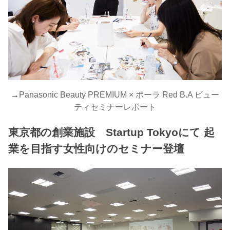
→
Panasonic Beauty PREMIUM × ポーラ Red B.A ビュー
ティセミナーレポート
東京都の創業施設 Startup Tokyoにて 起
業を目指す女性向けのセミナー登壇