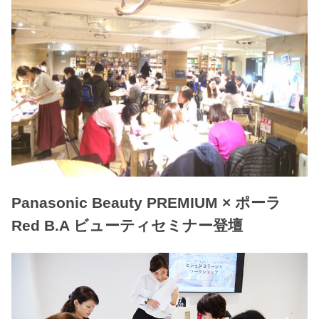
Panasonic Beauty PREMIUM × ポーラ
Red B.A ビューティセミナー登壇