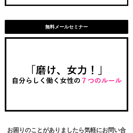
無料メールセミナー
お困りのことがありましたら気軽にお問い合