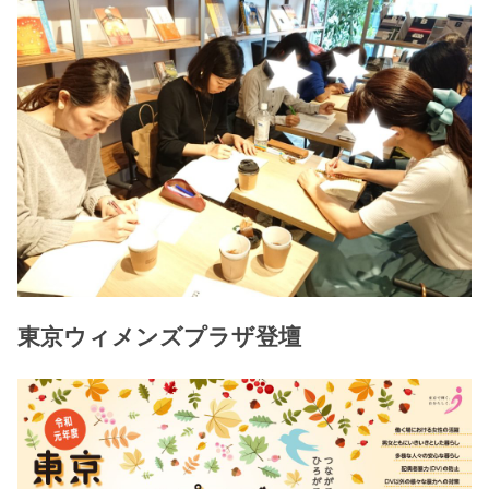
東京ウィメンズプラザ登壇