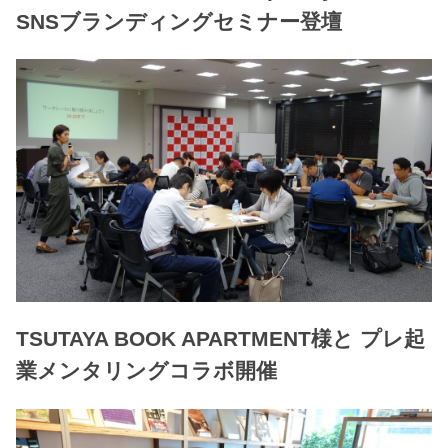
SNSブランディングセミナー登壇
TSUTAYA BOOK APARTMENT様と プレ起
業メンタリングコラボ開催