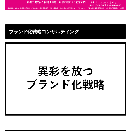
ブランド化戦略コンサルティング