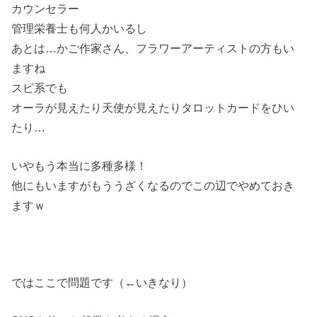
カウンセラー
管理栄養士も何人かいるし
あとは…かご作家さん、フラワーアーティストの方もい
ますね
スピ系でも
オーラが見えたり天使が見えたりタロットカードをひい
たり…
いやもう本当に多種多様！
他にもいますがもううざくなるのでこの辺でやめておき
ますｗ
ではここで問題です（←いきなり）