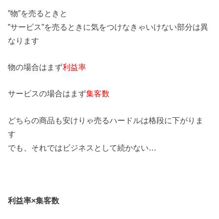
”物”を売るときと
”サービス”を売るときに気をつけなきゃいけない部分は異
なります
物の場合はまず
利益率
サービスの場合はまず
集客数
どちらの商品も安けりゃ売るハードルは格段に下がりま
す
でも、それではビジネスとして続かない…
利益率×集客数