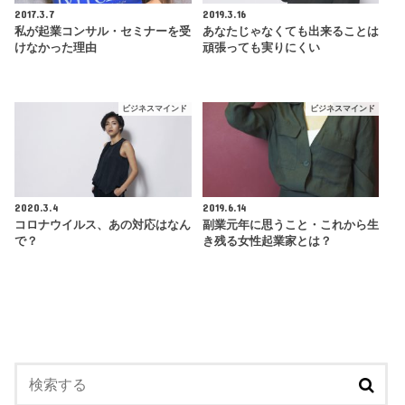
2017.3.7
2019.3.16
私が起業コンサル・セミナーを受
あなたじゃなくても出来ることは
けなかった理由
頑張っても実りにくい
ビジネスマインド
ビジネスマインド
2020.3.4
2019.6.14
コロナウイルス、あの対応はなん
副業元年に思うこと・これから生
で？
き残る女性起業家とは？