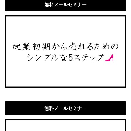
無料メールセミナー
無料メールセミナー