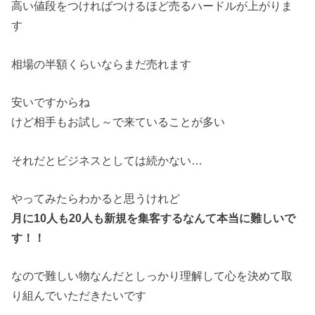
高い値段をつければつけるほど売るハードルが上がりま
す
相場の半額くらいならまだ売れます
安いですからね
けど相手もお試し～で来ていることが多い
それだとビジネスとしては続かない…
やってみたらわかると思うけれど
月に10人も20人も新規を集客するなんて本当に難しいで
す！！
なので難しい物なんだとしっかり理解して心を決めて取
り組んでいただきたいです