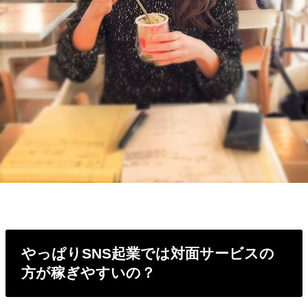
やっぱりSNS起業では対面サービスの
方が稼ぎやすいの？