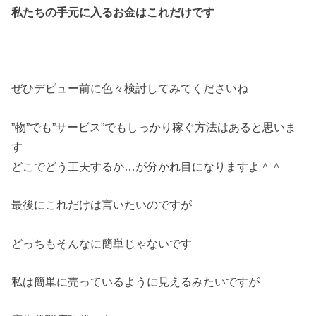
私たちの手元に入るお金はこれだけです
ぜひデビュー前に色々検討してみてくださいね
”物”でも”サービス”でもしっかり稼ぐ方法はあると思いま
す
どこでどう工夫するか…が分かれ目になりますよ＾＾
最後にこれだけは言いたいのですが
どっちもそんなに簡単じゃないです
私は簡単に売っているように見えるみたいですが