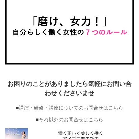
お困りのことがありましたら気軽にお問い合
わせくださいませ
■
講演・研修・講座についてのお問合せはこちら
■
それ以外のお問合せはこちら