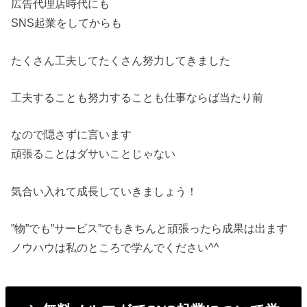
広告代理店時代にも
SNS起業をしてからも
たくさん工夫してたくさん努力してきました
工夫することも努力することも仕事ならば当たり前
なので隠さずに言います
頑張ることはダサいことじゃない
気合い入れて成長していきましょう！
”物”でも”サービス”でもきちんと頑張ったら成果は出ます
ノウハウは私のところで学んでください^^