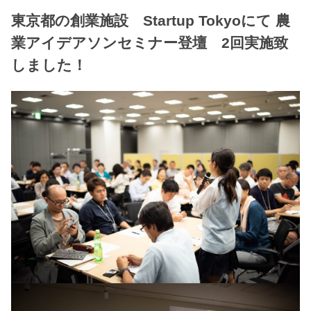
東京都の創業施設 Startup Tokyoにて 農
業アイデアソンセミナー登壇 2回実施致
しました！