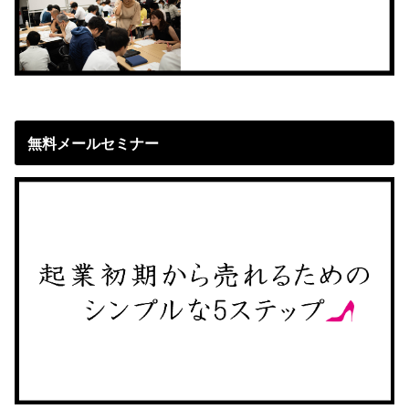
無料メールセミナー