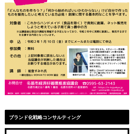
ブランド化戦略コンサルティング