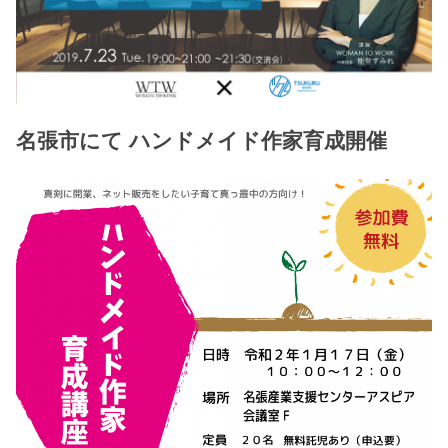
名張市にて ハンドメイド作家育成開催