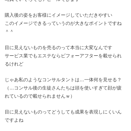
購入後の姿をお客様にイメージしていただきやすい
このイメージできるっていうのが大きなポイントですね
＾＾
目に見えないものを売るのって本当に大変なんです
サービス業でもエステならビフォーアフターを載せられ
るけれど
じゃあ私のようなコンサルタントは…一体何を見せる？
（…コンサル後の生徒さんたちは頭を使いすぎて顔が疲
れているので載せられませんｗ）
目に見えないものってどうしても成果を表現しにくいん
ですよね