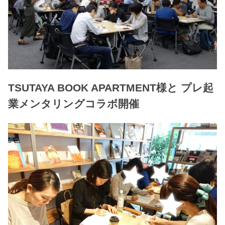
TSUTAYA BOOK APARTMENT様と プレ起
業メンタリングコラボ開催