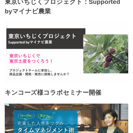
東京いちじくプロジェクト：Supported
byマイナビ農業
キンコーズ様コラボセミナー開催