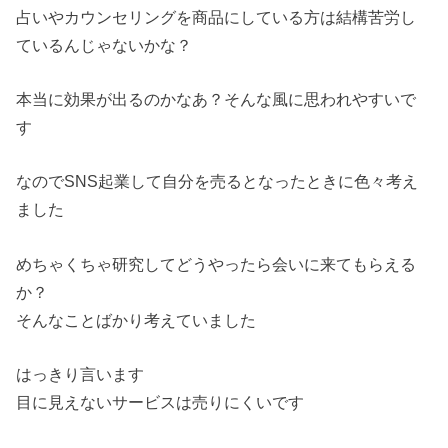
占いやカウンセリングを商品にしている方は結構苦労し
ているんじゃないかな？
本当に効果が出るのかなあ？そんな風に思われやすいで
す
なのでSNS起業して自分を売るとなったときに色々考え
ました
めちゃくちゃ研究してどうやったら会いに来てもらえる
か？
そんなことばかり考えていました
はっきり言います
目に見えないサービスは売りにくいです