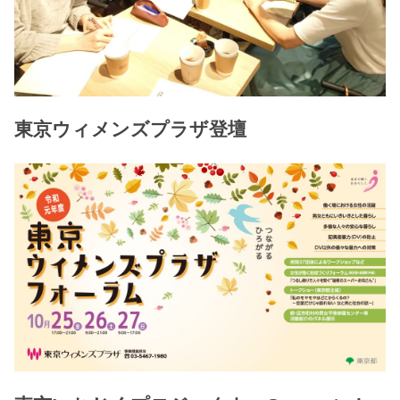
東京ウィメンズプラザ登壇