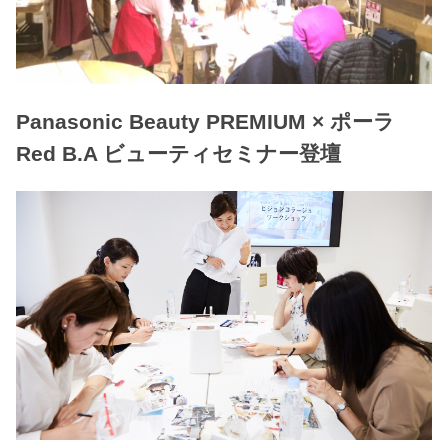
Panasonic Beauty PREMIUM × ポーラ
Red B.A ビューティセミナー登壇