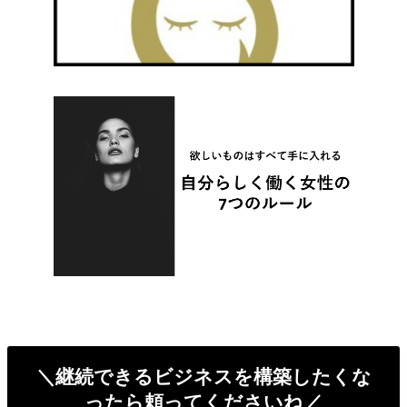
＼継続できるビジネスを構築したくな
ったら頼ってくださいね／