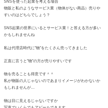
SNSを使った起業を考える場合
物販と私のようなサービス業（物体がない商品）売りや
すいのはどちらでしょう？
SNS起業の世界にいるとサービス業！と答える方が多い
かもしれませんね
私は代理店時代に”物”をたくさん売ってきました
正直に言うと”物”の方が売りやすいです
物を売ることも得意です＾＾
私が物販の人じゃないのであまりイメージがわかないか
もしれませんが…
物は目に見えるじゃないですか
写真でいくらでもアピールできます