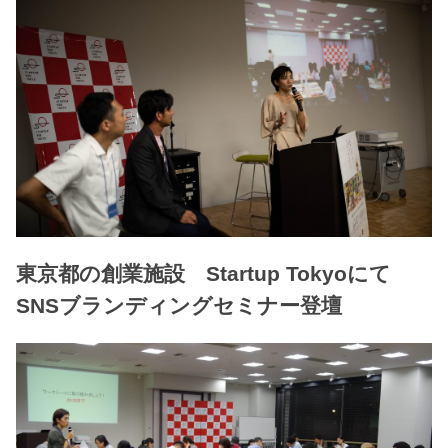
東京都の創業施設 Startup Tokyoにて
SNSブランディングセミナー登壇