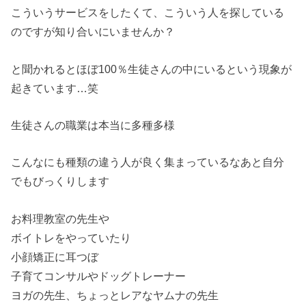
こういうサービスをしたくて、こういう人を探している
のですが知り合いにいませんか？
と聞かれるとほぼ100％生徒さんの中にいるという現象が
起きています…笑
生徒さんの職業は本当に多種多様
こんなにも種類の違う人が良く集まっているなあと自分
でもびっくりします
お料理教室の先生や
ボイトレをやっていたり
小顔矯正に耳つぼ
子育てコンサルやドッグトレーナー
ヨガの先生、ちょっとレアなヤムナの先生