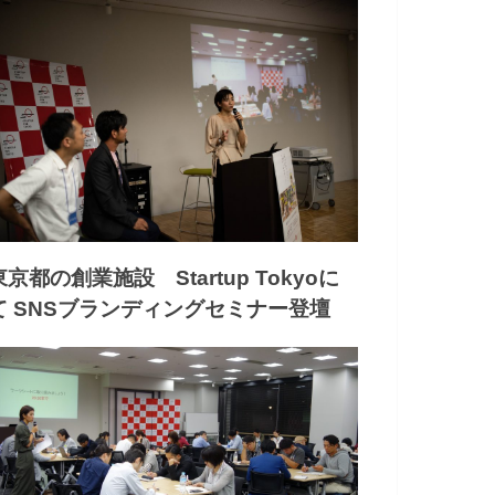
東京都の創業施設 Startup Tokyoに
て SNSブランディングセミナー登壇