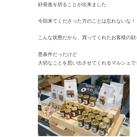
好発進を切ることが出来ました
今回来てくださった方のことは忘れないな！
こんな状態だから、買ってくれたお客様の顔
悪条件だったけど
大切なことを思い出させてくれるマルシェで