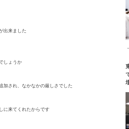
が出来ました
でしょうか
追加され、なかなかの厳しさでした
しに来てくれたからです