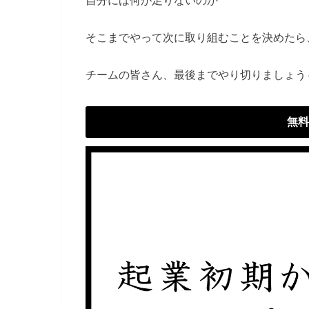
そこまでやって次に取り組むことを決めたら
チームの皆さん、最後までやり切りましょう
無料