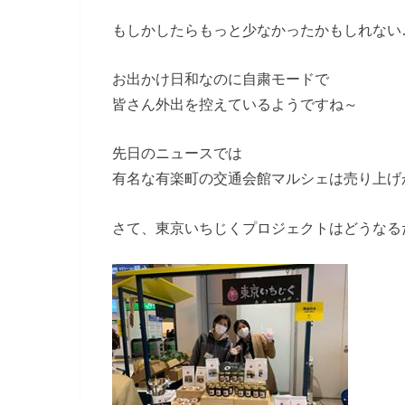
もしかしたらもっと少なかったかもしれない
お出かけ日和なのに自粛モードで
皆さん外出を控えているようですね～
先日のニュースでは
有名な有楽町の交通会館マルシェは売り上げ
さて、東京いちじくプロジェクトはどうなる