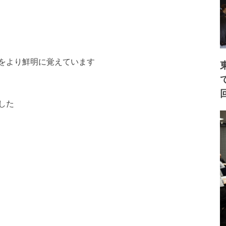
をより鮮明に覚えています
した