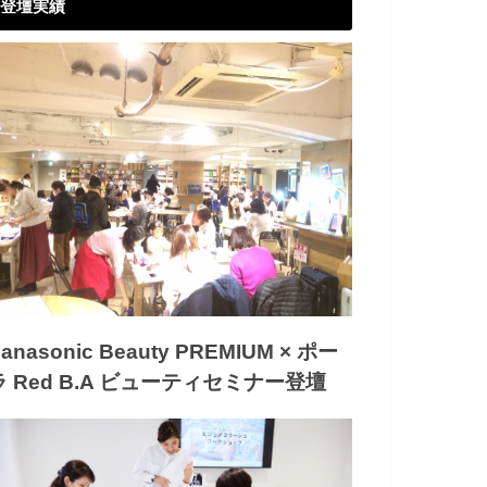
登壇実績
anasonic Beauty PREMIUM × ポー
ラ Red B.A ビューティセミナー登壇