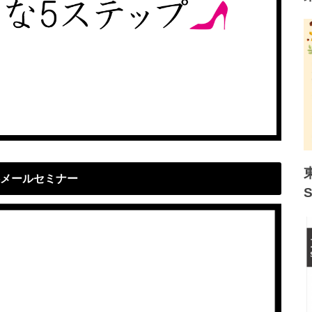
メールセミナー