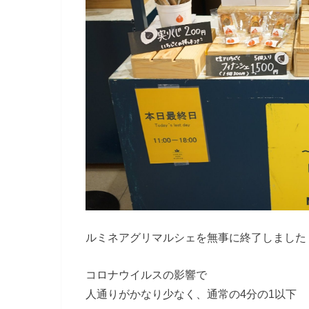
ルミネアグリマルシェを無事に終了しました
コロナウイルスの影響で
人通りがかなり少なく、通常の4分の1以下