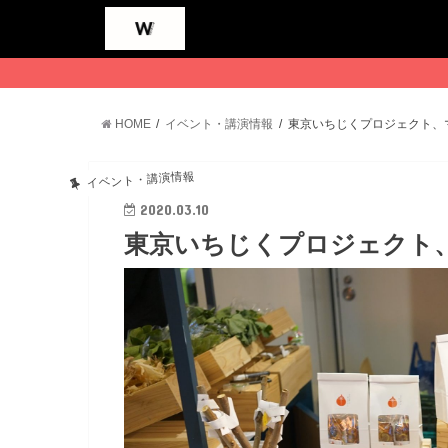
HOME
イベント・講演情報
東京いちじくプロジェクト、
イベント・講演情報
2020.03.10
東京いちじくプロジェクト