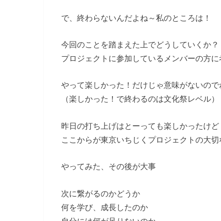
で、終わらないんだよね～私のところは！
今回のことを踏まえた上でどうしていくか？
プロジェクトに参加しているメンバーの方に
やって楽しかった！だけじゃ意味がないので
（楽しかった！で終わるのは文化祭レベル）
昨日の打ち上げはとーっても楽しかったけど
ここからが東京いちじくプロジェクトの大切
やってみた、その後が大事
次に繋がるのかどうか
何を学び、成長したのか
自分には何が足りないのか