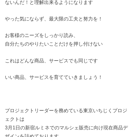
ないんだ！と理解出来るようになります
やった気にならず、最大限の工夫と努力を！
お客様のニーズをしっかり読み、
自分たちのやりたいことだけを押し付けない
これはどんな商品、サービスでも同じです
いい商品、サービスを育てていきましょう！
プロジェクトリーダーを務めている東京いちじくプロジ
ェクトは
3月1日の新宿ルミネでのマルシェ販売に向け現在商品デ
ザインを詰めております