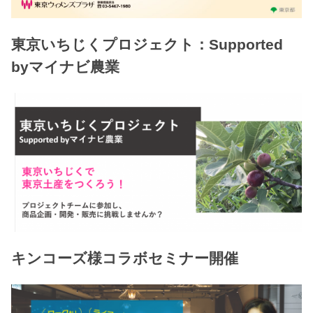
東京いちじくプロジェクト：Supported
byマイナビ農業
キンコーズ様コラボセミナー開催