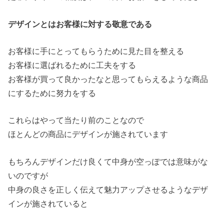
デザインとはお客様に対する敬意である
お客様に手にとってもらうために見た目を整える
お客様に選ばれるために工夫をする
お客様が買って良かったなと思ってもらえるような商品
にするために努力をする
これらはやって当たり前のことなので
ほとんどの商品にデザインが施されています
もちろんデザインだけ良くて中身が空っぽでは意味がな
いのですが
中身の良さを正しく伝えて魅力アップさせるようなデザ
インが施されていると