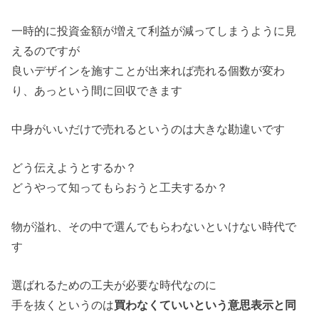
一時的に投資金額が増えて利益が減ってしまうように見
えるのですが
良いデザインを施すことが出来れば売れる個数が変わ
り、あっという間に回収できます
中身がいいだけで売れるというのは大きな勘違いです
どう伝えようとするか？
どうやって知ってもらおうと工夫するか？
物が溢れ、その中で選んでもらわないといけない時代で
す
選ばれるための工夫が必要な時代なのに
手を抜くというのは
買わなくていいという意思表示と同