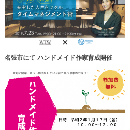
名張市にて ハンドメイド作家育成開催