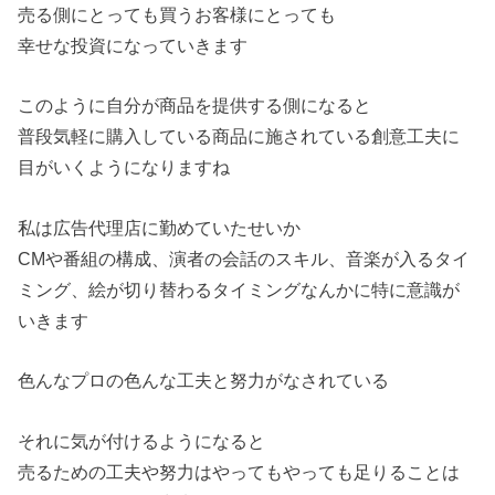
売る側にとっても買うお客様にとっても
幸せな投資になっていきます
このように自分が商品を提供する側になると
普段気軽に購入している商品に施されている創意工夫に
目がいくようになりますね
私は広告代理店に勤めていたせいか
CMや番組の構成、演者の会話のスキル、音楽が入るタイ
ミング、絵が切り替わるタイミングなんかに特に意識が
いきます
色んなプロの色んな工夫と努力がなされている
それに気が付けるようになると
売るための工夫や努力はやってもやっても足りることは