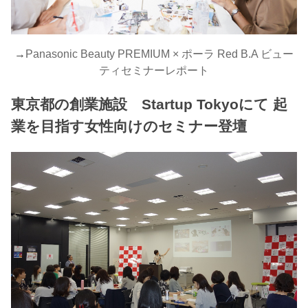
→
Panasonic Beauty PREMIUM × ポーラ Red B.A ビュー
ティセミナーレポート
東京都の創業施設 Startup Tokyoにて 起
業を目指す女性向けのセミナー登壇