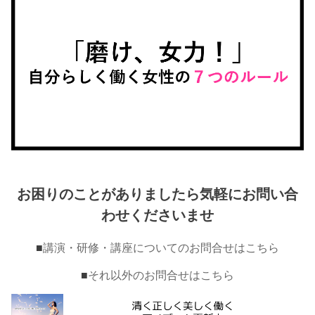
お困りのことがありましたら気軽にお問い合
わせくださいませ
■
講演・研修・講座についてのお問合せはこちら
■
それ以外のお問合せはこちら