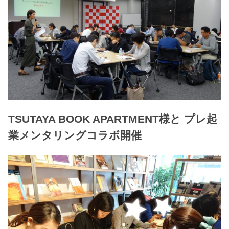
TSUTAYA BOOK APARTMENT様と プレ起
業メンタリングコラボ開催