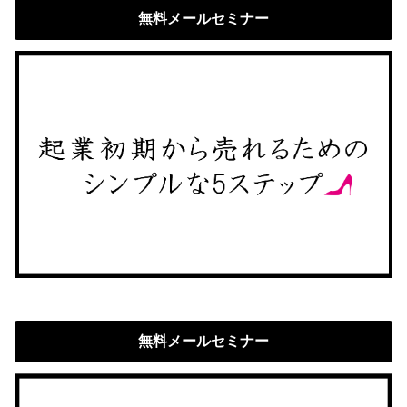
無料メールセミナー
無料メールセミナー