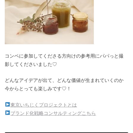
コンペに参加してくださる方向けの参考用にパパっと撮
影してくださいました♡
どんなアイデアが出て、どんな価値が生まれていくのか
今からとっても楽しみです♡！
東京いちじくプロジェクトとは
ブランド化戦略コンサルティングこちら