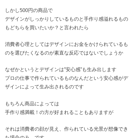
しかし500円の商品で
デザインがしっかりしているものと手作り感溢れるもの
もどちらを買いたいか？と言われたら
消費者心理としてはデザインにお金をかけられているも
のを選びたくなるのが素直な反応ではないでしょうか
なぜかというとデザインは”安心感”も生み出します
プロの仕事で作られているものなんだという安心感がデ
ザインによって生み出されるのです
もちろん商品によっては
手作り感満載！の方が好まれることもありますが
それは消費者の顔が見え、作られている光景が想像でき
た場合のみ、です