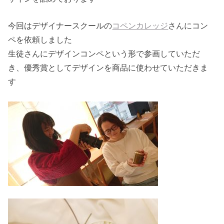
今回はデザイナースクールの
コペンカレッジ
さんにコン
ペを依頼しました
生徒さんにデザインコンペという形で参画していただ
き、優秀賞としてデザインを商品に使わせていただきま
す