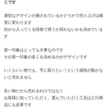
じです
適切なデザインが施されているかどうかで売り上げは確
実に変わります
目から入ってくる情報で買うか買わないかを決めていま
す
第一印象はとっても大事なのです
その第一印象の多くを決めるのがデザインです
いくらいい物でも、手に取りたい！という感情が動かな
いと売れません
良い物だから売れるわけではなく
お客様に知っていただく、選んでいただく工夫はどの商
品にも必要です