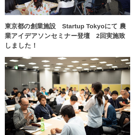
東京都の創業施設 Startup Tokyoにて 農
業アイデアソンセミナー登壇 2回実施致
しました！