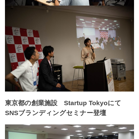
東京都の創業施設 Startup Tokyoにて
SNSブランディングセミナー登壇