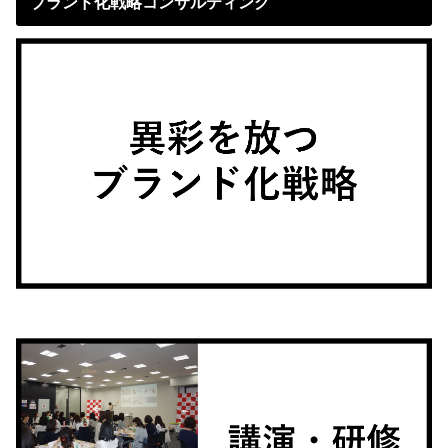
ブランド化戦略コンサルティング