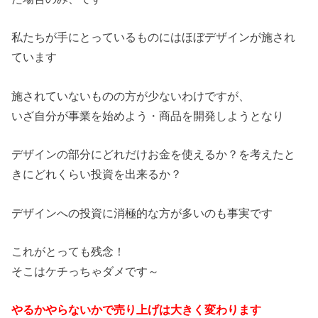
私たちが手にとっているものにはほぼデザインが施され
ています
施されていないものの方が少ないわけですが、
いざ自分が事業を始めよう・商品を開発しようとなり
デザインの部分にどれだけお金を使えるか？を考えたと
きにどれくらい投資を出来るか？
デザインへの投資に消極的な方が多いのも事実です
これがとっても残念！
そこはケチっちゃダメです～
やるかやらないかで売り上げは大きく変わります