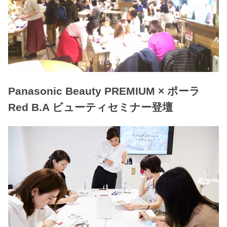
Panasonic Beauty PREMIUM × ポーラ
Red B.A ビューティセミナー登壇