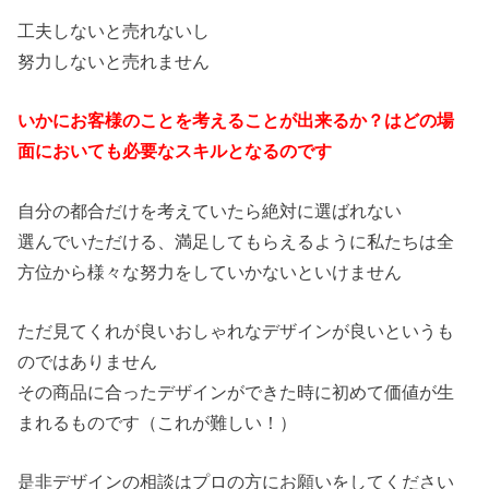
工夫しないと売れないし
努力しないと売れません
いかにお客様のことを考えることが出来るか？はどの場
面においても必要なスキルとなるのです
自分の都合だけを考えていたら絶対に選ばれない
選んでいただける、満足してもらえるように私たちは全
方位から様々な努力をしていかないといけません
ただ見てくれが良いおしゃれなデザインが良いというも
のではありません
その商品に合ったデザインができた時に初めて価値が生
まれるものです（これが難しい！）
是非デザインの相談はプロの方にお願いをしてください