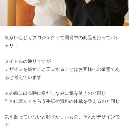
東京いちじくプロジェクトで開発中の商品を持ってパシ
ャリ！
タイトルの通りですが
デザインを施すこと工夫することはお客様への敬意であ
ると考えています
人の前に出る時に身だしなみに気を使うのと同じ
誰かに読んでもらう手紙や資料の体裁を整えるのと同じ
気を配っていないと恥ずかしいもの、それがデザインで
す