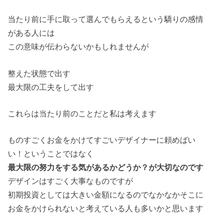
当たり前に手に取って選んでもらえるという驕りの感情
がある人には
この意味が伝わらないかもしれませんが
整えた状態で出す
最大限の工夫をして出す
これらは当たり前のことだと私は考えます
ものすごくお金をかけてすごいデザイナーに頼めばい
い！ということではなく
最大限の努力をする気があるかどうか？が大切なのです
デザインはすごく大事なものですが
初期投資としては大きい金額になるのでなかなかそこに
お金をかけられないと考えている人も多いかと思います