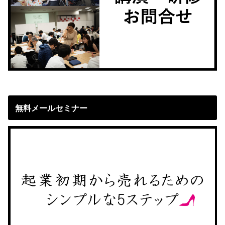
無料メールセミナー