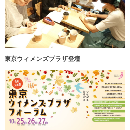
東京ウィメンズプラザ登壇