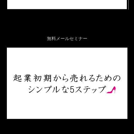
無料メールセミナー