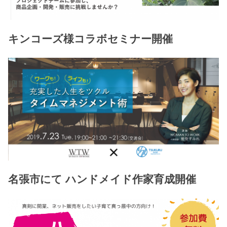
キンコーズ様コラボセミナー開催
名張市にて ハンドメイド作家育成開催