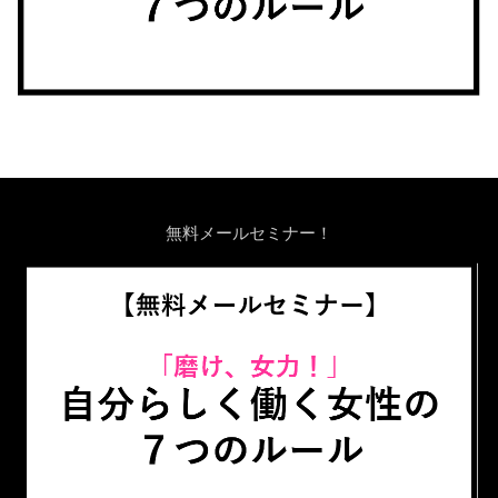
無料メールセミナー！