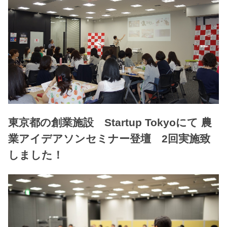
東京都の創業施設 Startup Tokyoにて 農
業アイデアソンセミナー登壇 2回実施致
しました！