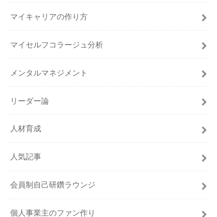
マイキャリアの作り方
マイセルフコラージュ分析
メンタルマネジメント
リーダー論
人材育成
人気記事
会員制自己研鑽ラウンジ
個人事業主のファン作り