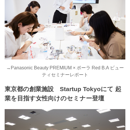
→
Panasonic Beauty PREMIUM × ポーラ Red B.A ビュー
ティセミナーレポート
東京都の創業施設 Startup Tokyoにて 起
業を目指す女性向けのセミナー登壇