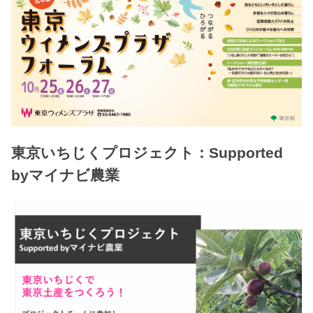
東京いちじくプロジェクト：Supported
byマイナビ農業