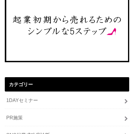
カテゴリー
1DAYセミナー
PR施策