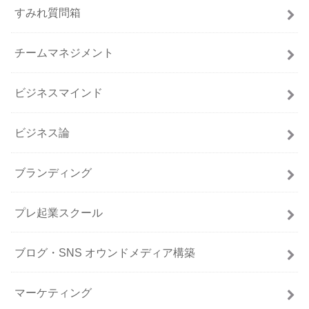
すみれ質問箱
チームマネジメント
ビジネスマインド
ビジネス論
ブランディング
プレ起業スクール
ブログ・SNS オウンドメディア構築
マーケティング