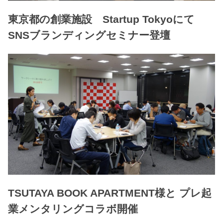
東京都の創業施設 Startup Tokyoにて
SNSブランディングセミナー登壇
TSUTAYA BOOK APARTMENT様と プレ起
業メンタリングコラボ開催