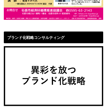
ブランド化戦略コンサルティング