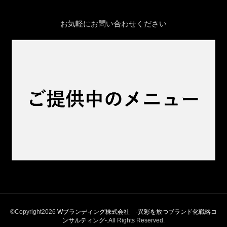
お気軽にお問い合わせください
©Copyright2026
Wブランディング株式会社 -異彩を放つブランド化戦略コ
ンサルティング‐
.All Rights Reserved.