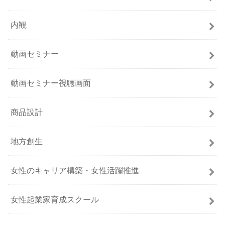
内観
動画セミナー
動画セミナー視聴画面
商品設計
地方創生
女性のキャリア構築・女性活躍推進
女性起業家育成スクール