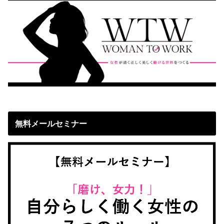
無料メールセミナー