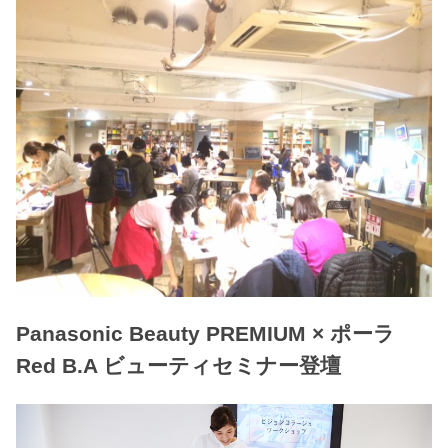
Panasonic Beauty PREMIUM × ポーラ
Red B.A ビューティセミナー登壇