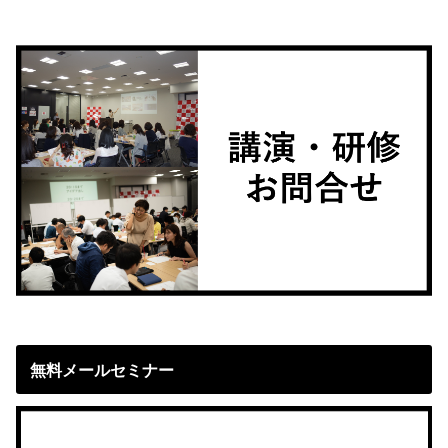
無料メールセミナー