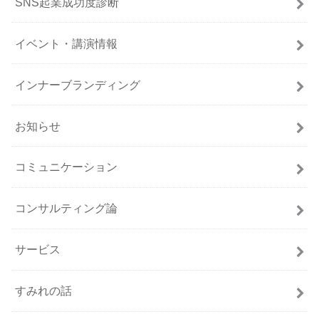
SNS起業成功度診断
イベント・講演情報
インナーブランディング
お知らせ
コミュニケーション
コンサルティング論
サービス
すみれの話