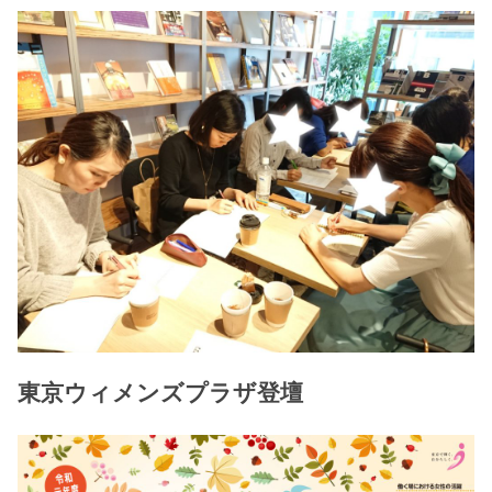
東京ウィメンズプラザ登壇