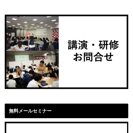
無料メールセミナー