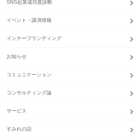
SNS起業成功度診断
イベント・講演情報
インナーブランディング
お知らせ
コミュニケーション
コンサルティング論
サービス
すみれの話