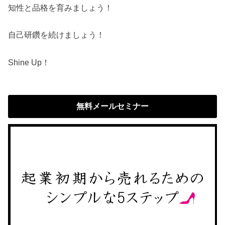
知性と品格を育みましょう！
自己研鑽を続けましょう！
Shine Up！
無料メールセミナー