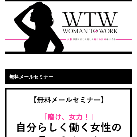
無料メールセミナー