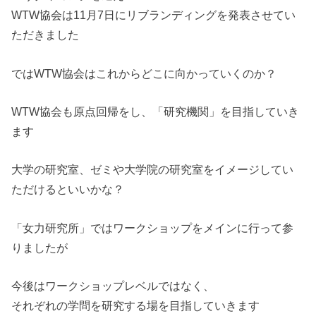
WTW協会は11月7日にリブランディングを発表させてい
ただき
ました
ではWTW協会はこれからどこに向かっていくのか？
WTW協会も原点回帰をし、「研究機関」を目指していき
ます
大学の研究室、ゼミや大学院の研究室をイメージしてい
ただけると
いいかな？
「女力研究所」ではワークショップをメインに行って参
りましたが
今後はワークショップレベルではなく、
それぞれの学問を研究する場を目指していきます