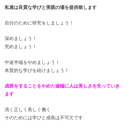
私達は良質な学びと実践の場を提供致します
自分のために研究をしましょう！
深めましょう！
究めましょう！
中途半端をやめましょう！
本質的な学びを続けましょう！
成長をすることをやめた途端に人は美しさを失っていき
ます
清く正しく美しく働く
そのためには学びと成長は不可欠です