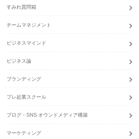
すみれ質問箱
チームマネジメント
ビジネスマインド
ビジネス論
ブランディング
プレ起業スクール
ブログ・SNS オウンドメディア構築
マーケティング