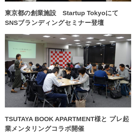
東京都の創業施設 Startup Tokyoにて
SNSブランディングセミナー登壇
TSUTAYA BOOK APARTMENT様と プレ起
業メンタリングコラボ開催