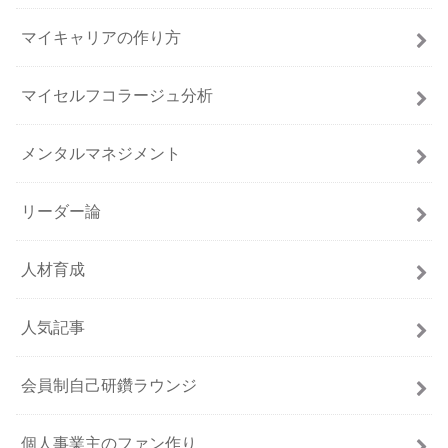
マイキャリアの作り方
マイセルフコラージュ分析
メンタルマネジメント
リーダー論
人材育成
人気記事
会員制自己研鑽ラウンジ
個人事業主のファン作り