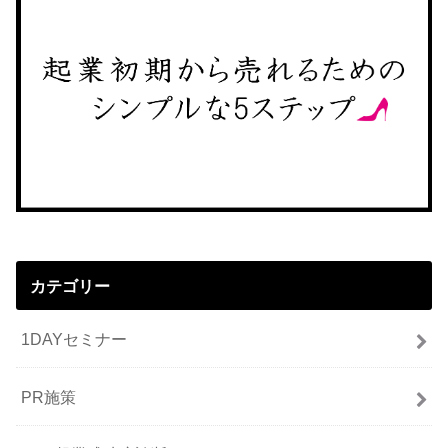
カテゴリー
1DAYセミナー
PR施策