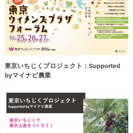
東京いちじくプロジェクト：Supported
byマイナビ農業