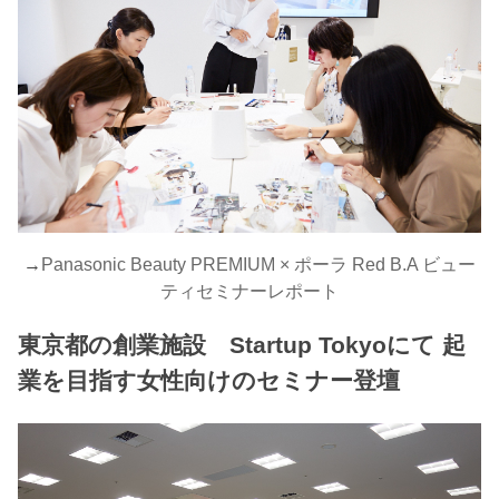
→
Panasonic Beauty PREMIUM × ポーラ Red B.A ビュー
ティセミナーレポート
東京都の創業施設 Startup Tokyoにて 起
業を目指す女性向けのセミナー登壇