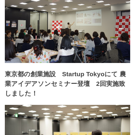
東京都の創業施設 Startup Tokyoにて 農
業アイデアソンセミナー登壇 2回実施致
しました！