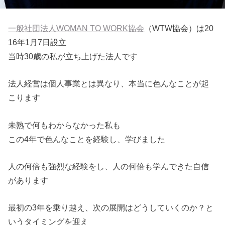
一般社団法人WOMAN TO WORK協会
（WTW協会）は20
16年1月7日設立
当時30歳の私が立ち上げた法人です
法人経営は個人事業とは異なり、本当に色んなことが起
こります
未熟で何もわからなかった私も
この4年で色んなことを経験し、学びました
人の何倍も強烈な経験をし、人の何倍も学んできた自信
があります
最初の3年を乗り越え、次の展開はどうしていくのか？と
いうタイ
ミングを迎え