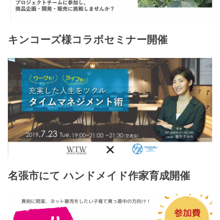
キンコーズ様コラボセミナー開催
名張市にて ハンドメイド作家育成開催