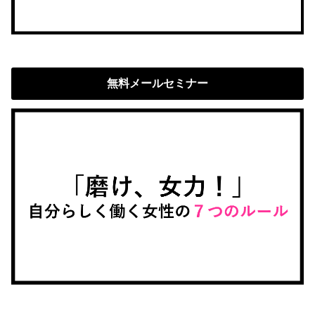
無料メールセミナー