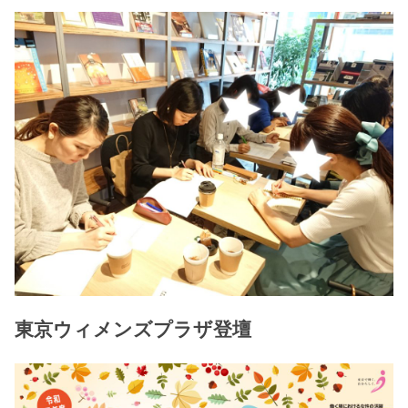
東京ウィメンズプラザ登壇