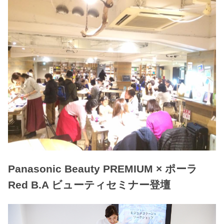
Panasonic Beauty PREMIUM × ポーラ
Red B.A ビューティセミナー登壇