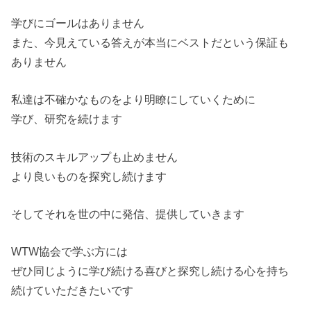
学びにゴールはありません
また、今見えている答えが本当にベストだという保証も
ありません
私達は不確かなものをより明瞭にしていくために
学び、研究を続けます
技術のスキルアップも止めません
より良いものを探究し続けます
そしてそれを世の中に発信、提供していきます
WTW協会で学ぶ方には
ぜひ同じように学び続ける喜びと探究し続ける心を持ち
続けていた
だきたいです