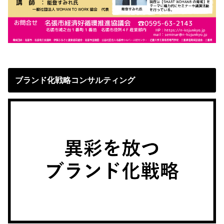
ブランド化戦略コンサルティング