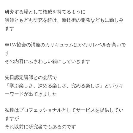
研究する場として権威を持てるように
講師ともども研究を続け、新技術の開発などもに勤しみ
ます
WTW協会の講座のカリキュラムはかなりレベルが高いで
す
その内容にふさわしい箱にしていきます
先日認定講師との会話で
「学ぶ楽しさ、深める楽しさ、究める楽しさ」というキ
ーワードが
出てきました
私達はプロフェッショナルとしてサービスを提供してい
ますが
それ以前に研究者でもあるのです