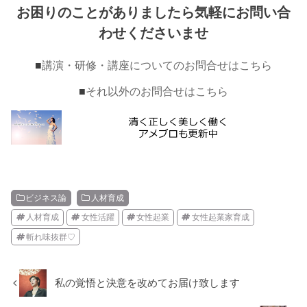
お困りのことがありましたら気軽にお問い合
わせくださいませ
■
講演・研修・講座についてのお問合せはこちら
■
それ以外のお問合せはこちら
ビジネス論
人材育成
人材育成
女性活躍
女性起業
女性起業家育成
斬れ味抜群♡
私の覚悟と決意を改めてお届け致します