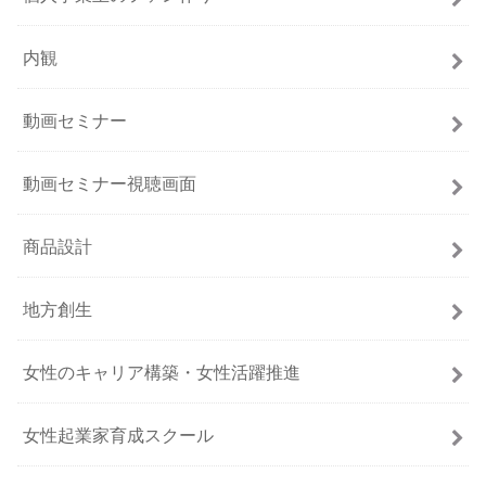
内観
動画セミナー
動画セミナー視聴画面
商品設計
地方創生
女性のキャリア構築・女性活躍推進
女性起業家育成スクール