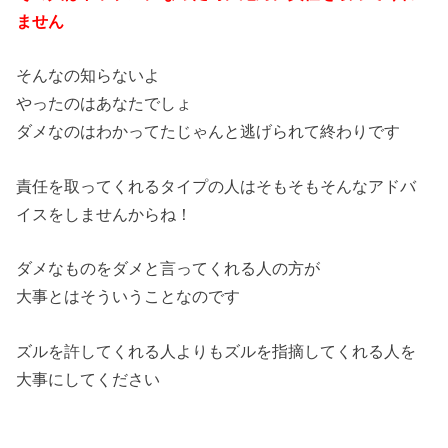
ません
そんなの知らないよ
やったのはあなたでしょ
ダメなのはわかってたじゃんと逃げられて終わりです
責任を取ってくれるタイプの人はそもそもそんなアドバ
イスをしませんからね！
ダメなものをダメと言ってくれる人の方が
大事とはそういうことなのです
ズルを許してくれる人よりもズルを指摘してくれる人を
大事にしてください