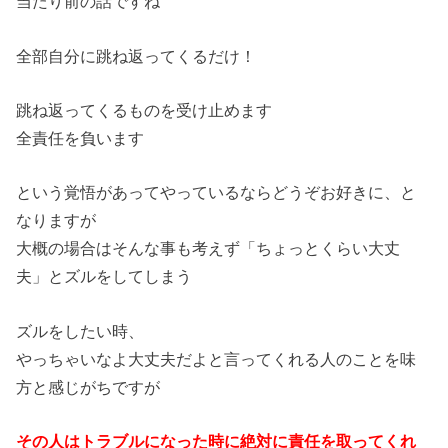
当たり前の話ですね
全部自分に跳ね返ってくるだけ！
跳ね返ってくるものを受け止めます
全責任を負います
という覚悟があってやっているならどうぞお好きに、と
なりますが
大概の場合はそんな事も考えず「ちょっとくらい大丈
夫」とズルをしてしまう
ズルをしたい時、
やっちゃいなよ大丈夫だよと言ってくれる人のことを味
方と感じがちですが
その人はトラブルになった時に絶対に責任を取ってくれ