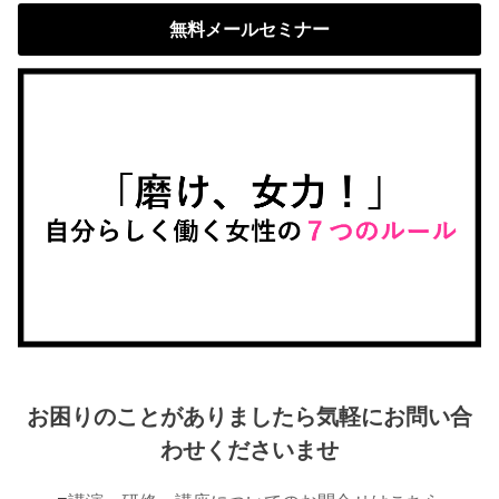
無料メールセミナー
お困りのことがありましたら気軽にお問い合
わせくださいませ