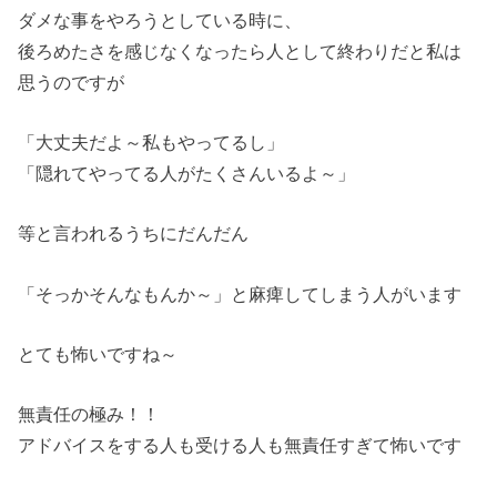
ダメな事をやろうとしている時に、
後ろめたさを感じなくなったら人として終わりだと私は
思うのですが
「大丈夫だよ～私もやってるし」
「隠れてやってる人がたくさんいるよ～」
等と言われるうちにだんだん
「そっかそんなもんか～」と麻痺してしまう人がいます
とても怖いですね～
無責任の極み！！
アドバイスをする人も受ける人も無責任すぎて怖いです