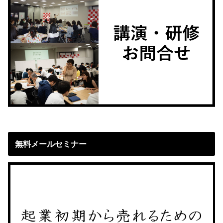
無料メールセミナー