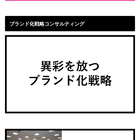
ブランド化戦略コンサルティング