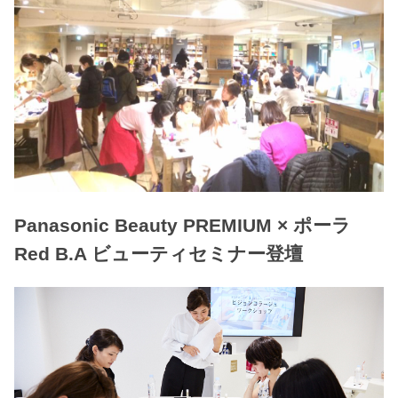
Panasonic Beauty PREMIUM × ポーラ
Red B.A ビューティセミナー登壇