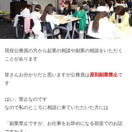
現役公務員の方から起業の相談や副業の相談をいただく
ことがあります
皆さんお分かりだと思いますが公務員は
原則副業禁止
で
す
はい、禁止なのです
なので私のところに相談に来ていただいた方には
「副業禁止ですが、お仕事をお辞めになる前提でのお話
ですか？」