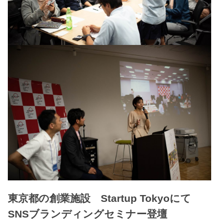
東京都の創業施設 Startup Tokyoにて
SNSブランディングセミナー登壇