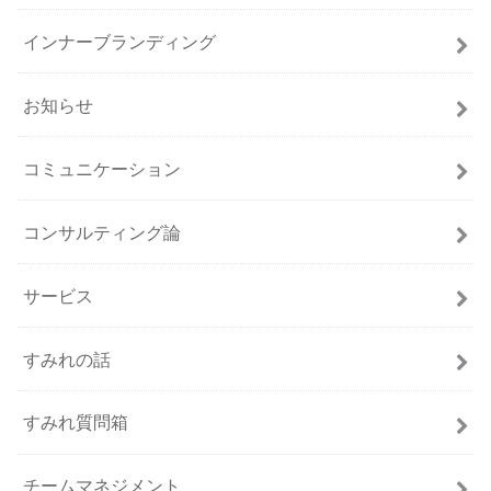
インナーブランディング
お知らせ
コミュニケーション
コンサルティング論
サービス
すみれの話
すみれ質問箱
チームマネジメント