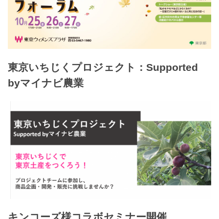
東京いちじくプロジェクト：Supported
byマイナビ農業
キンコーズ様コラボセミナー開催