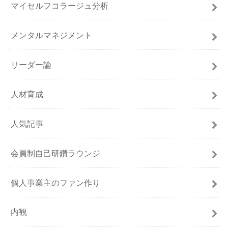
マイセルフコラージュ分析
メンタルマネジメント
リーダー論
人材育成
人気記事
会員制自己研鑽ラウンジ
個人事業主のファン作り
内観