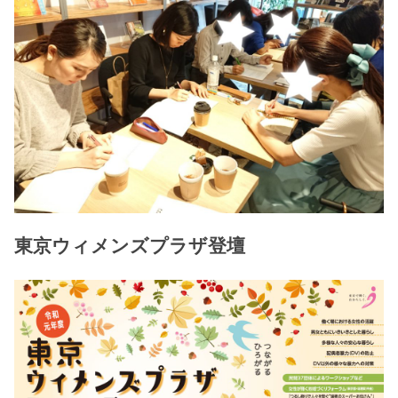
東京ウィメンズプラザ登壇