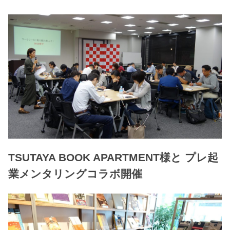
TSUTAYA BOOK APARTMENT様と プレ起
業メンタリングコラボ開催