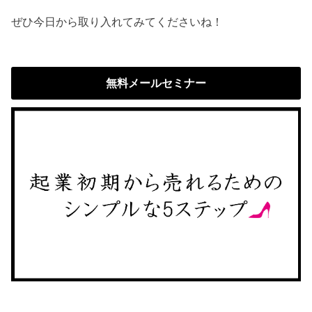
ぜひ今日から取り入れてみてくださいね！
無料メールセミナー