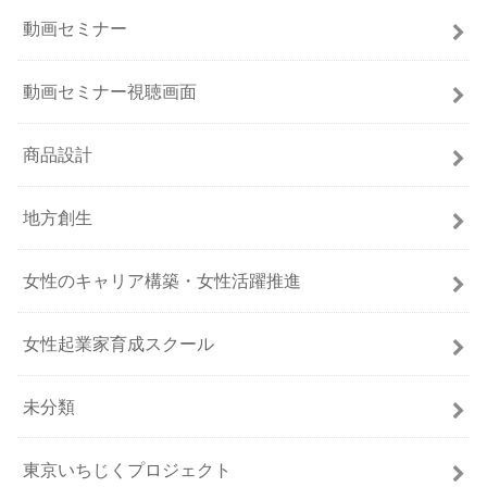
動画セミナー
動画セミナー視聴画面
商品設計
地方創生
女性のキャリア構築・女性活躍推進
女性起業家育成スクール
未分類
東京いちじくプロジェクト