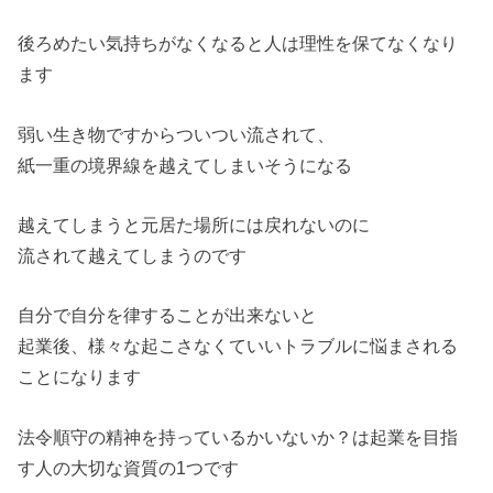
後ろめたい気持ちがなくなると人は理性を保てなくなり
ます
弱い生き物ですからついつい流されて、
紙一重の境界線を越えてしまいそうになる
越えてしまうと元居た場所には戻れないのに
流されて越えてしまうのです
自分で自分を律することが出来ないと
起業後、様々な起こさなくていいトラブルに悩まされる
ことになります
法令順守の精神を持っているかいないか？は起業を目指
す人の大切な資質の1つです