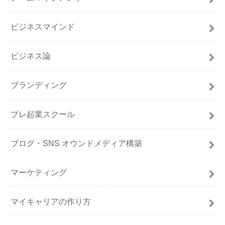
ビジネスマインド
ビジネス論
ブランディング
プレ起業スクール
ブログ・SNS オウンドメディア構築
マーケティング
マイキャリアの作り方