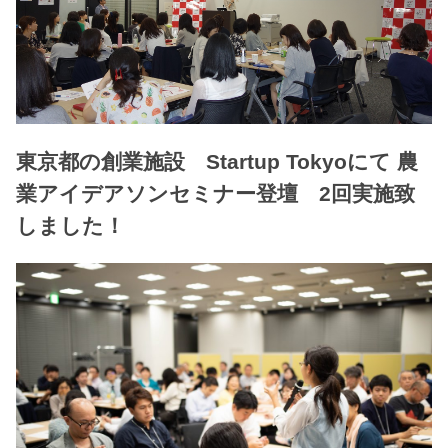
東京都の創業施設 Startup Tokyoにて 農
業アイデアソンセミナー登壇 2回実施致
しました！