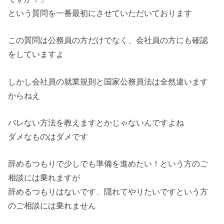
という質問を一番最初にさせていただいております
この質問は公務員の方だけでなく、会社員の方にも確認
をしていますよ
しかし会社員の就業規則と国家公務員法は全然違います
からねえ
バレない方法を教えますとかじゃないんですよね
ダメなものはダメです
辞めるつもりで少しでも準備を進めたい！という方のご
相談には乗れますが
辞めるつもりはないです、隠れてやりたいですという方
のご相談には乗れません