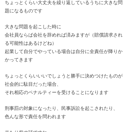
ちょっとくらい大丈夫を繰り返しているうちに大きな問
題になるものです
大きな問題を起こした時に
会社員ならば会社を辞めれば済みますが（賠償請求され
る可能性はあるけどね）
起業して自分でやっている場合は自分に全責任が降りか
かってきます
ちょっとくらいいいでしょうと勝手に決めつけたものが
社会的に駄目だった場合、
それ相応のペナルティーを受けることになります
刑事罰の対象になったり、民事訴訟を起こされたり、
色んな形で責任を問われます