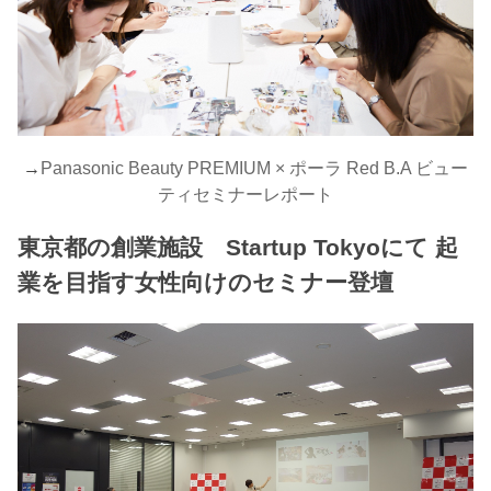
→
Panasonic Beauty PREMIUM × ポーラ Red B.A ビュー
ティセミナーレポート
東京都の創業施設 Startup Tokyoにて 起
業を目指す女性向けのセミナー登壇