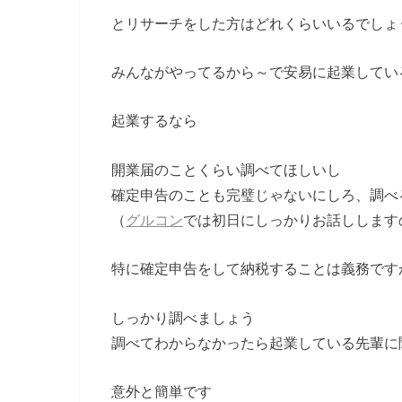
とリサーチをした方はどれくらいいるでしょ
みんながやってるから～で安易に起業してい
起業するなら
開業届のことくらい調べてほしいし
確定申告のことも完璧じゃないにしろ、調べ
（
グルコン
では初日にしっかりお話しします
特に確定申告をして納税することは義務です
しっかり調べましょう
調べてわからなかったら起業している先輩に
意外と簡単です