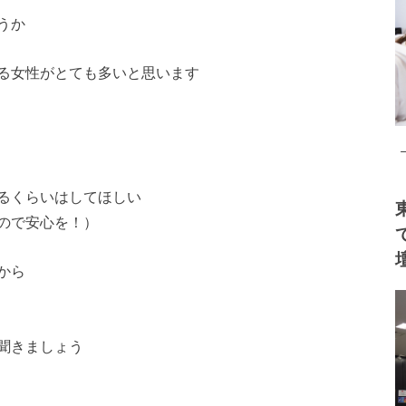
うか
る女性がとても多いと思います
るくらいはしてほしい
ので安心を！）
から
聞きましょう