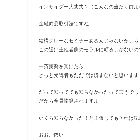
インサイダー大丈夫？（こんなの当たり前よ
金融商品取引法ですね
結構グレーなセミナーあるんじゃないかしら
この辺は主催者側のモラルに頼るしかないの
一斉摘発を受けたら
きっと受講者もただでは済まないと思います
だって知ってても知らなかったって言うでし
だから全員摘発されますよ
いくら知らなかった！と主張してもそれは認
おお、怖い