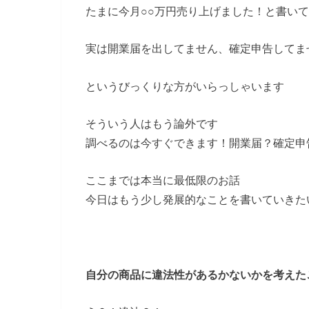
たまに今月○○万円売り上げました！と書い
実は開業届を出してません、確定申告してま
というびっくりな方がいらっしゃいます
そういう人はもう論外です
調べるのは今すぐできます！開業届？確定申
ここまでは本当に最低限のお話
今日はもう少し発展的なことを書いていきた
自分の商品に違法性があるかないかを考えた