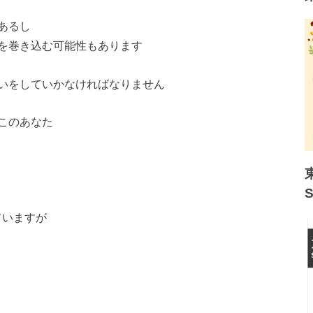
あるし
を巻き込む可能性もあります
いをしていかなければなりません
このあなた
ていますが