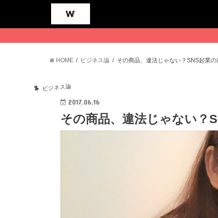
HOME
ビジネス論
その商品、違法じゃない？SNS起業の
ビジネス論
2017.06.16
その商品、違法じゃない？S