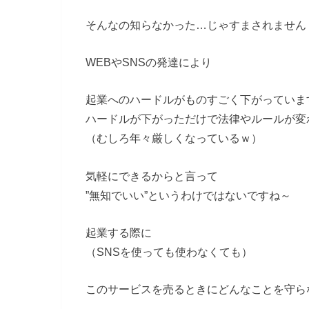
そんなの知らなかった…じゃすまされません
WEBやSNSの発達により
起業へのハードルがものすごく下がっていま
ハードルが下がっただけで法律やルールが変
（むしろ年々厳しくなっているｗ）
気軽にできるからと言って
”無知でいい”というわけではないですね～
起業する際に
（SNSを使っても使わなくても）
このサービスを売るときにどんなことを守ら