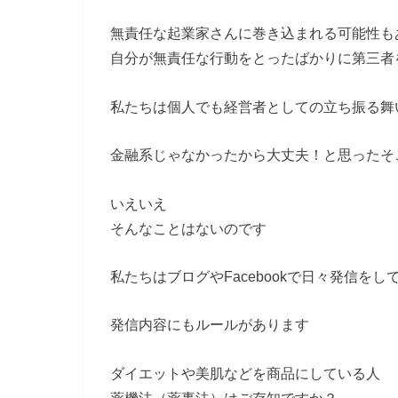
無責任な起業家さんに巻き込まれる可能性も
自分が無責任な行動をとったばかりに第三者
私たちは個人でも経営者としての立ち振る舞
金融系じゃなかったから大丈夫！と思ったそ
いえいえ
そんなことはないのです
私たちはブログやFacebookで日々発信をし
発信内容にもルールがあります
ダイエットや美肌などを商品にしている人
薬機法（薬事法）はご存知ですか？