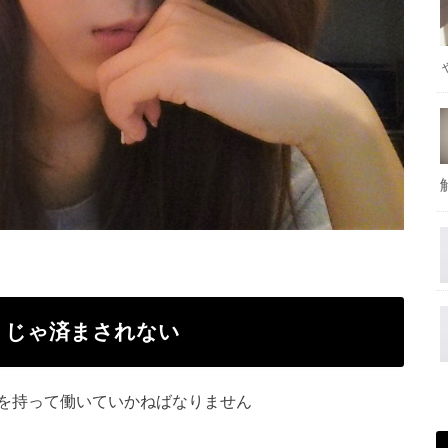
！じゃ済まされない
を持って働いていかねばなりません