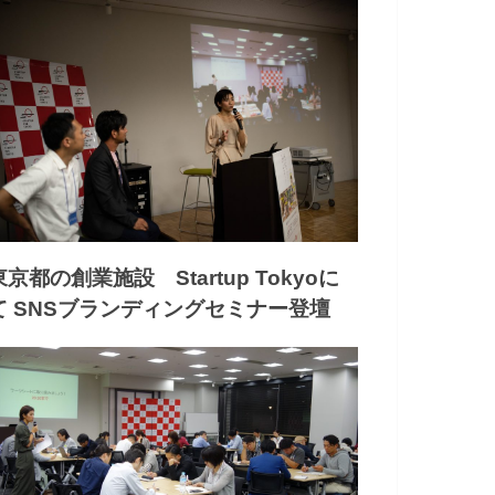
東京都の創業施設 Startup Tokyoに
て SNSブランディングセミナー登壇