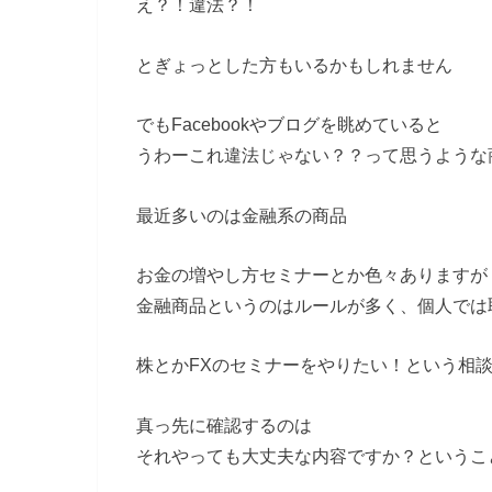
え？！違法？！
とぎょっとした方もいるかもしれません
でもFacebookやブログを眺めていると
うわーこれ違法じゃない？？って思うような
最近多いのは金融系の商品
お金の増やし方セミナーとか色々ありますが
金融商品というのはルールが多く、個人では
株とかFXのセミナーをやりたい！という相
真っ先に確認するのは
それやっても大丈夫な内容ですか？というこ