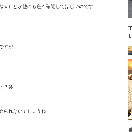
ねｗ）とか他にも色々確認してほしいのです
ですが
ょ？笑
められないでしょうね