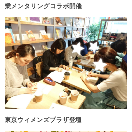
業メンタリングコラボ開催
東京ウィメンズプラザ登壇