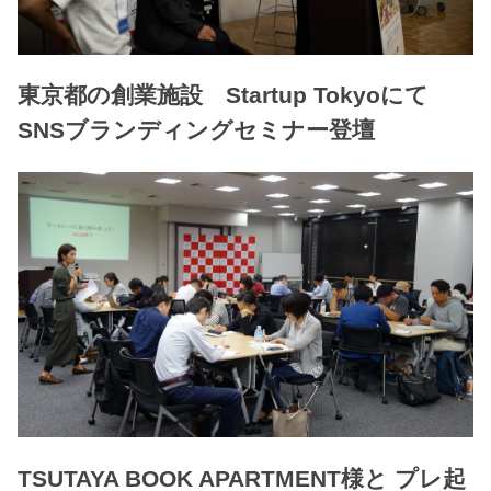
東京都の創業施設 Startup Tokyoにて
SNSブランディングセミナー登壇
TSUTAYA BOOK APARTMENT様と プレ起