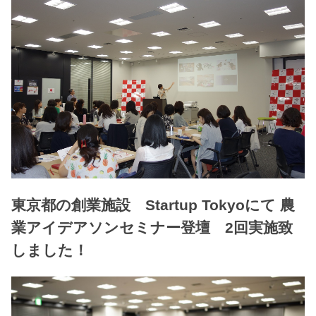
東京都の創業施設 Startup Tokyoにて 農
業アイデアソンセミナー登壇 2回実施致
しました！