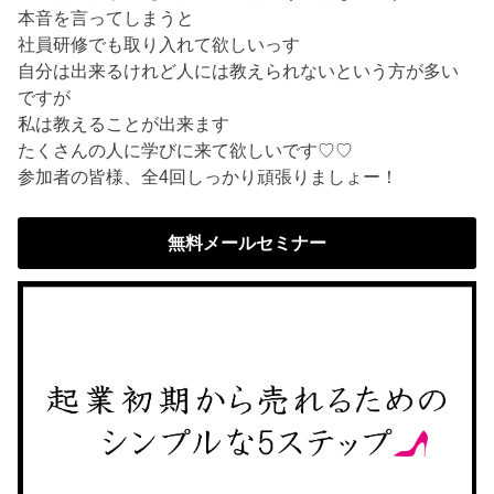
本音を言ってしまうと
社員研修でも取り入れて欲しいっす
自分は出来るけれど人には教えられないという方が多い
ですが
私は教えることが出来ます
たくさんの人に学びに来て欲しいです♡♡
参加者の皆様、全4回しっかり頑張りましょー！
無料メールセミナー