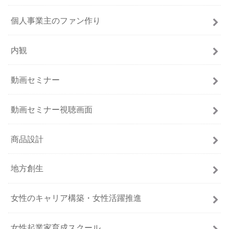
個人事業主のファン作り
内観
動画セミナー
動画セミナー視聴画面
商品設計
地方創生
女性のキャリア構築・女性活躍推進
女性起業家育成スクール