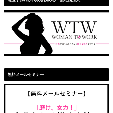
無料メールセミナー