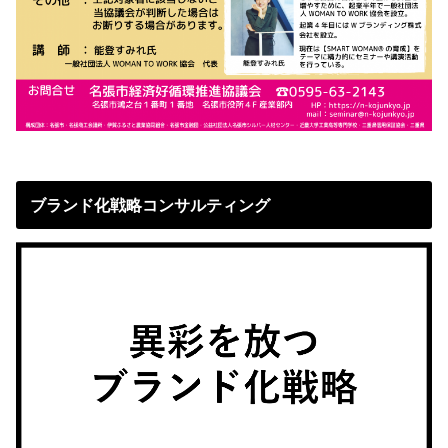
ブランド化戦略コンサルティング