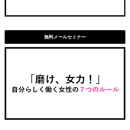
無料メールセミナー