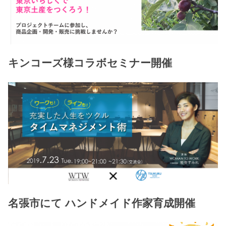
キンコーズ様コラボセミナー開催
名張市にて ハンドメイド作家育成開催