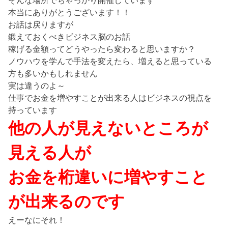
そんな場所でちゃっかり開催しています
本当にありがとうございます！！
お話は戻りますが
鍛えておくべきビジネス脳のお話
稼げる金額ってどうやったら変わると思いますか？
ノウハウを学んで手法を変えたら、増えると思っている
方も多いかもしれません
実は違うのよ～
仕事でお金を増やすことが出来る人はビジネスの視点を
持っています
他の人が見えないところが
見える人が
お金を桁違いに増やすこと
が出来るのです
えーなにそれ！