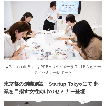
→
Panasonic Beauty PREMIUM × ポーラ Red B.A ビュー
ティセミナーレポート
東京都の創業施設 Startup Tokyoにて 起
業を目指す女性向けのセミナー登壇