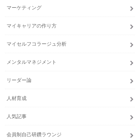
マーケティング
マイキャリアの作り方
マイセルフコラージュ分析
メンタルマネジメント
リーダー論
人材育成
人気記事
会員制自己研鑽ラウンジ