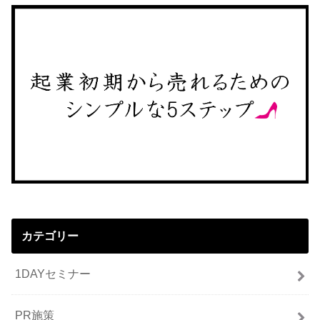
カテゴリー
1DAYセミナー
PR施策