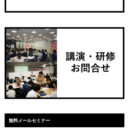
無料メールセミナー