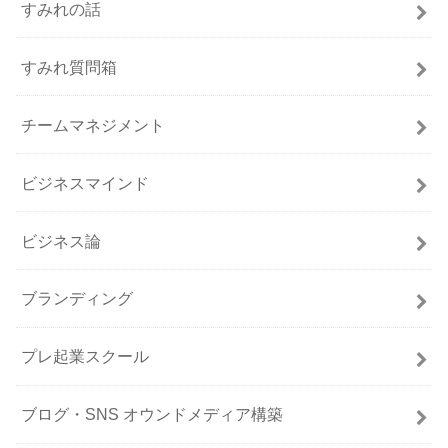
すみれの話
すみれ質問箱
チームマネジメント
ビジネスマインド
ビジネス論
ブランディング
プレ起業スクール
ブログ・SNS オウンドメディア構築