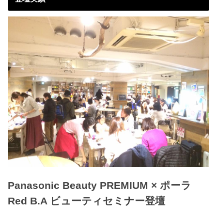
Panasonic Beauty PREMIUM × ポーラ
Red B.A ビューティセミナー登壇