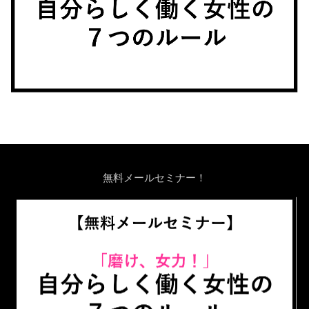
無料メールセミナー！