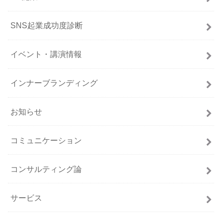
SNS起業成功度診断
イベント・講演情報
インナーブランディング
お知らせ
コミュニケーション
コンサルティング論
サービス