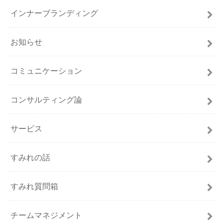
インナーブランディング
お知らせ
コミュニケーション
コンサルティング論
サービス
すみれの話
すみれ質問箱
チームマネジメント