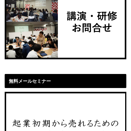
無料メールセミナー