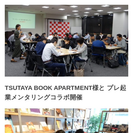
TSUTAYA BOOK APARTMENT様と プレ起
業メンタリングコラボ開催