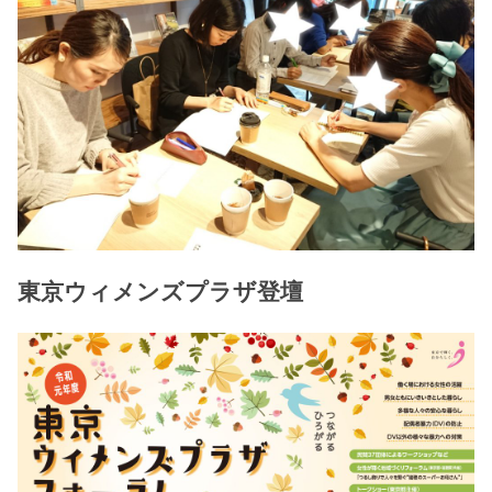
東京ウィメンズプラザ登壇