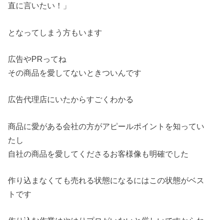
直に言いたい！」
となってしまう方もいます
広告やPRってね
その商品を愛してないときついんです
広告代理店にいたからすごくわかる
商品に愛がある会社の方がアピールポイントを知ってい
たし
自社の商品を愛してくださるお客様像も明確でした
作り込まなくても売れる状態になるにはこの状態がベス
トです