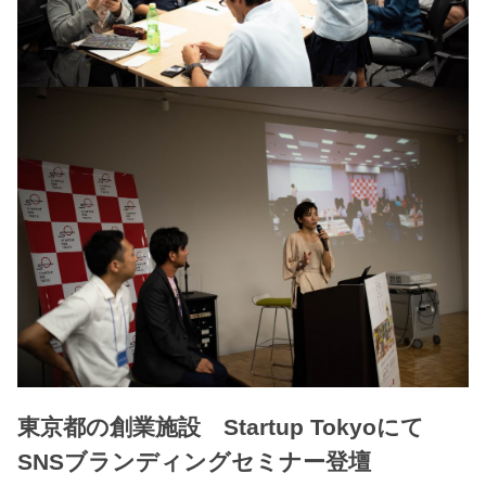
東京都の創業施設 Startup Tokyoにて
SNSブランディングセミナー登壇