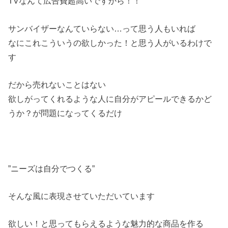
TVなんて広告費超高いですから！！
サンバイザーなんていらない…って思う人もいれば
なにこれこういうの欲しかった！と思う人がいるわけで
す
だから売れないことはない
欲しがってくれるような人に自分がアピールできるかど
うか？が問題になってくるだけ
”ニーズは自分でつくる”
そんな風に表現させていただいています
欲しい！と思ってもらえるような魅力的な商品を作る