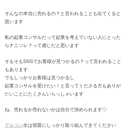
そんなの本当に売れるの？と言われることも出てくると
思います
私の起業コンサルだって起業を考えていない人にとった
らナニソレ？って感じだと思います
そもそもSNSでお客様が見つかるの？って言われること
もあります
でもしっかりお客様は見つかるし
起業コンサルを受けたい！と言ってくださる方もありが
たいことにたくさんいらっしゃいます
ね、売れるか売れないかは自分で決められます♡
グルコン
生は宿題にしっかり取り組んできてください