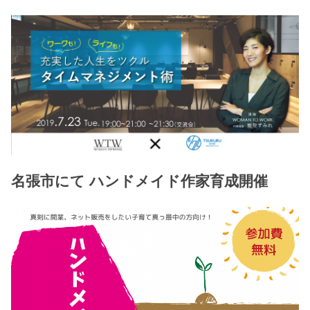
名張市にて ハンドメイド作家育成開催