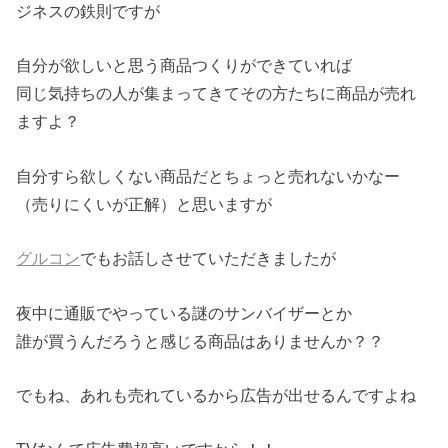
ジネスの鉄則ですが
自分が欲しいと思う商品つくりができていれば
同じ気持ちの人が集まってきてその方たちに商品が売れ
ますよ？
自分すら欲しくない商品だとちょっと売れないかなー
（売りにくいが正解）と思いますが
グルコン
でもお話しさせていただきましたが
夜中に通販でやっている謎のサンバイザーとか
誰が買うんだろうと感じる商品はありませんか？？
でもね、あれも売れているから広告が出せるんですよね