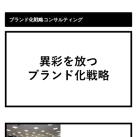
ブランド化戦略コンサルティング