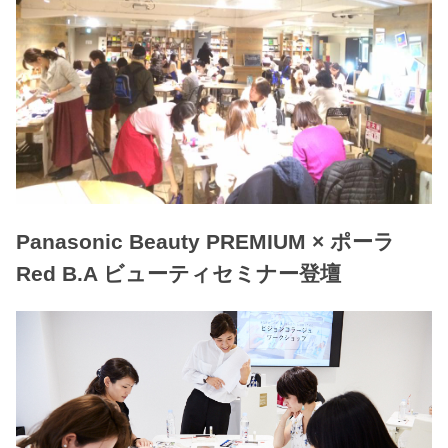
Panasonic Beauty PREMIUM × ポーラ
Red B.A ビューティセミナー登壇