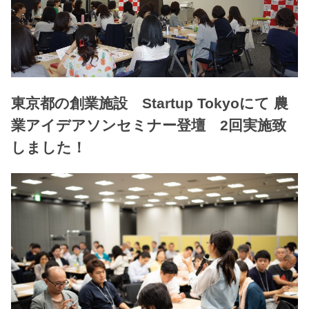
東京都の創業施設 Startup Tokyoにて 農
業アイデアソンセミナー登壇 2回実施致
しました！