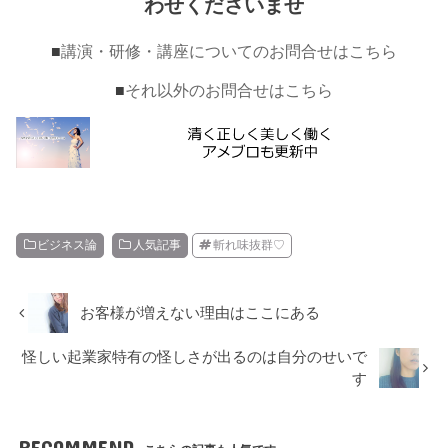
わせくださいませ
■
講演・研修・講座についてのお問合せはこちら
■
それ以外のお問合せはこちら
ビジネス論
人気記事
斬れ味抜群♡
お客様が増えない理由はここにある
怪しい起業家特有の怪しさが出るのは自分のせいで
す
RECOMMEND