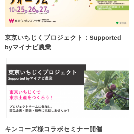
東京いちじくプロジェクト：Supported
byマイナビ農業
キンコーズ様コラボセミナー開催