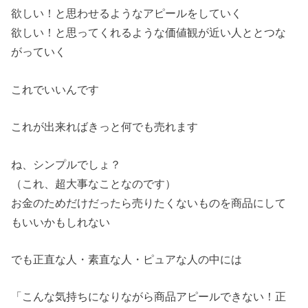
欲しい！と思わせるようなアピールをしていく
欲しい！と思ってくれるような価値観が近い人ととつな
がっていく
これでいいんです
これが出来ればきっと何でも売れます
ね、シンプルでしょ？
（これ、超大事なことなのです）
お金のためだけだったら売りたくないものを商品にして
もいいかもしれない
でも正直な人・素直な人・ピュアな人の中には
「こんな気持ちになりながら商品アピールできない！正