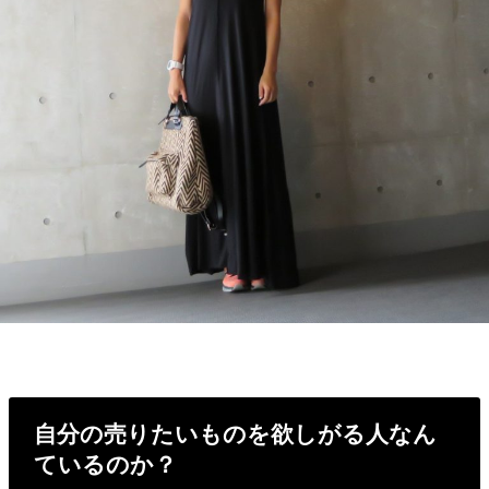
自分の売りたいものを欲しがる人なん
ているのか？