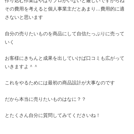
作り込む作業はやはりプロがいないと厳しいですからね
その費用を考えると個人事業主だとあまり…費用的に適
さないと思います
自分の売りたいものを商品にして自信たっぷりに売って
いく
お客様にきちんと成果を出していけば口コミも広がって
いきますよ＾＾
これをやるためには最初の商品設計が大事なのです
だから本当に売りたいものはなに？？
とたくさん自分に質問してみてくださいね！