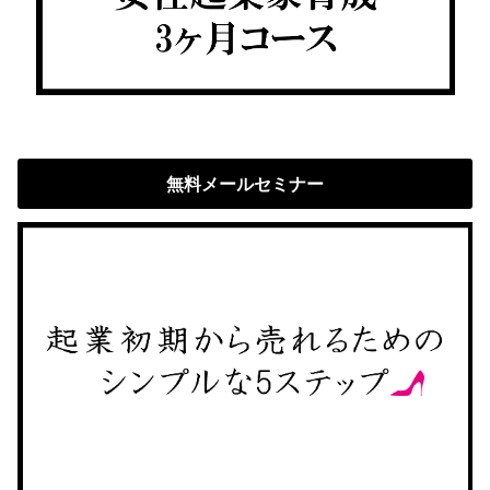
無料メールセミナー