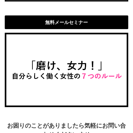
無料メールセミナー
お困りのことがありましたら気軽にお問い合