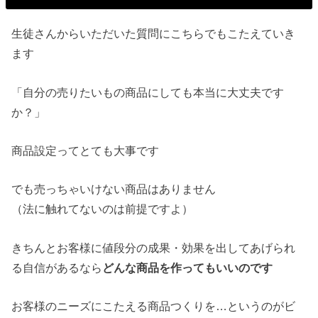
生徒さんからいただいた質問にこちらでもこたえていき
ます
「自分の売りたいもの商品にしても本当に大丈夫です
か？」
商品設定ってとても大事です
でも売っちゃいけない商品はありません
（法に触れてないのは前提ですよ）
きちんとお客様に値段分の成果・効果を出してあげられ
る自信があるなら
どんな商品を作ってもいいのです
お客様のニーズにこたえる商品つくりを…というのがビ