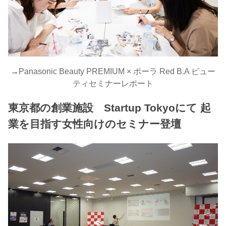
→
Panasonic Beauty PREMIUM × ポーラ Red B.A ビュー
ティセミナーレポート
東京都の創業施設 Startup Tokyoにて 起
業を目指す女性向けのセミナー登壇