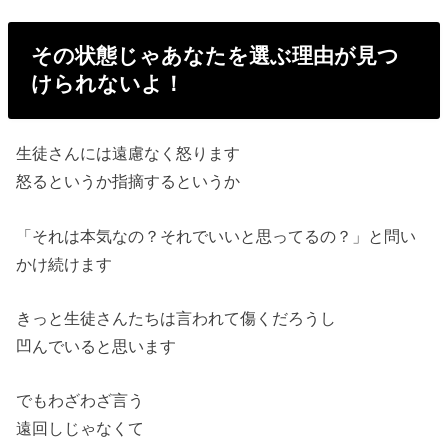
その状態じゃあなたを選ぶ理由が見つ
けられないよ！
生徒さんには遠慮なく怒ります
怒るというか指摘するというか
「それは本気なの？それでいいと思ってるの？」と問い
かけ続けます
きっと生徒さんたちは言われて傷くだろうし
凹んでいると思います
でもわざわざ言う
遠回しじゃなくて