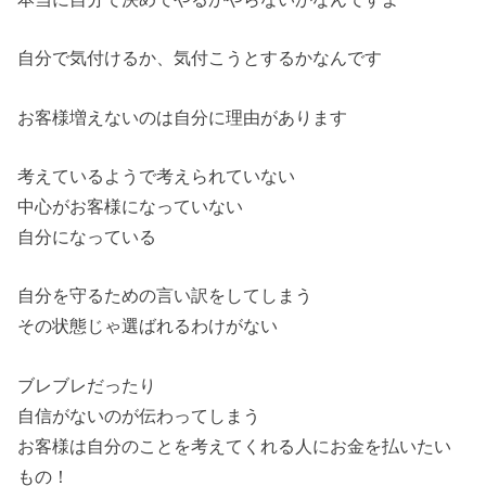
自分で気付けるか、気付こうとするかなんです
お客様増えないのは自分に理由があります
考えているようで考えられていない
中心がお客様になっていない
自分になっている
自分を守るための言い訳をしてしまう
その状態じゃ選ばれるわけがない
ブレブレだったり
自信がないのが伝わってしまう
お客様は自分のことを考えてくれる人にお金を払いたい
もの！