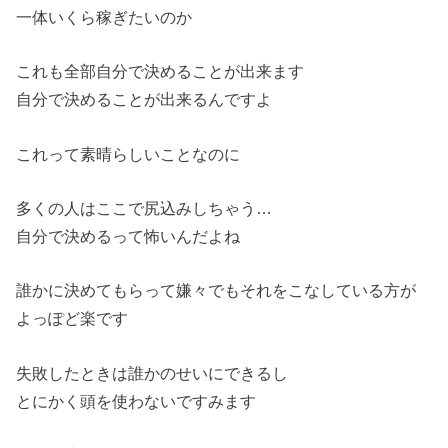
一体いくら稼ぎたいのか
これも全部自分で決めることが出来ます
自分で決めることが出来るんですよ
これって素晴らしいことなのに
多くの人はここで尻込みしちゃう…
自分で決めるって怖いんだよね
誰かに決めてもらって嫌々でもそれをこなしている方が
よっぽど楽です
失敗したときは誰かのせいにできるし
とにかく頭を使わないですみます