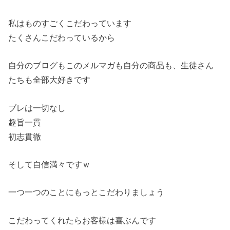
私はものすごくこだわっています
たくさんこだわっているから
自分のブログもこのメルマガも自分の商品も、生徒さん
たちも全部大好きです
ブレは一切なし
趣旨一貫
初志貫徹
そして自信満々ですｗ
一つ一つのことにもっとこだわりましょう
こだわってくれたらお客様は喜ぶんです