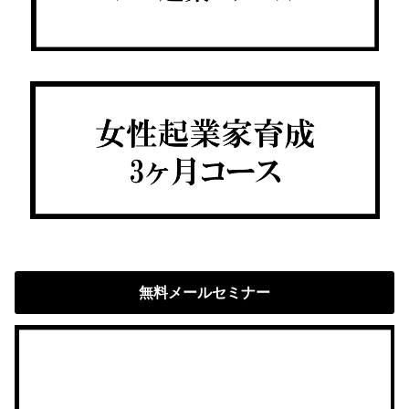
無料メールセミナー