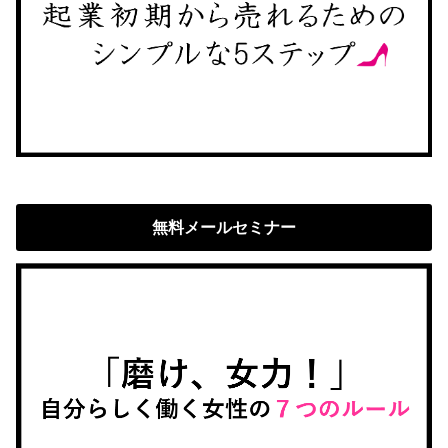
無料メールセミナー