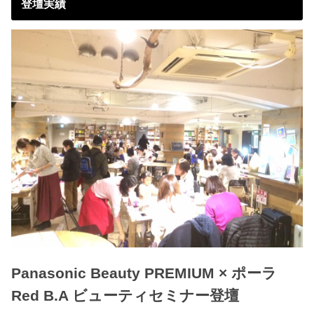
登壇実績
Panasonic Beauty PREMIUM × ポーラ
Red B.A ビューティセミナー登壇