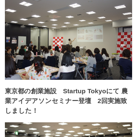
東京都の創業施設 Startup Tokyoにて 農
業アイデアソンセミナー登壇 2回実施致
しました！