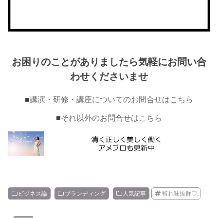
お困りのことがありましたら気軽にお問い合
わせくださいませ
■
講演・研修・講座についてのお問合せはこちら
■
それ以外のお問合せはこちら
ビジネス論
ブランディング
人気記事
斬れ味抜群♡