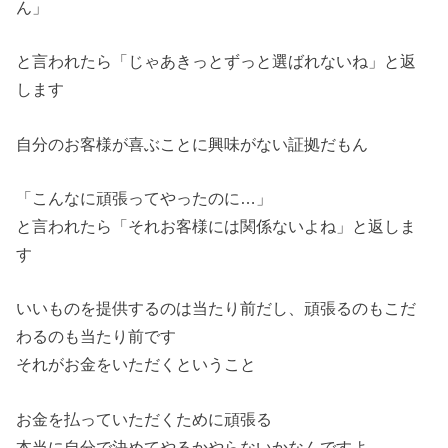
ん」
と言われたら「じゃあきっとずっと選ばれないね」と返
します
自分のお客様が喜ぶことに興味がない証拠だもん
「こんなに頑張ってやったのに…」
と言われたら「それお客様には関係ないよね」と返しま
す
いいものを提供するのは当たり前だし、頑張るのもこだ
わるのも当たり前です
それがお金をいただくということ
お金を払っていただくために頑張る
本当に自分で決めてやるかやらないかなんですよ