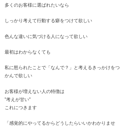
多くのお客様に選ばれたいなら
しっかり考えて行動する癖をつけて欲しい
色んな違いに気づける人になって欲しい
最初はわからなくても
私に怒られたことで「なんで？」と考えるきっかけをつ
かんで欲しい
お客様が増えない人の特徴は
”考えが甘い”
これにつきます
「感覚的にやってるからどうしたらいいかわかりませ