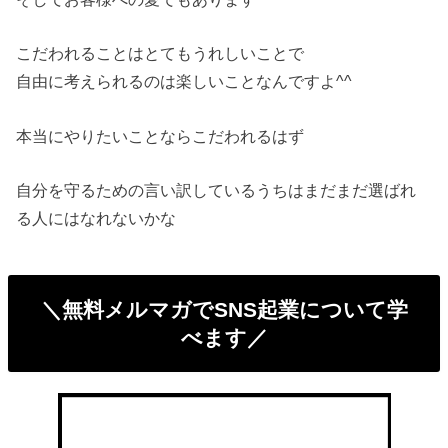
こだわれることはとてもうれしいことで
自由に考えられるのは楽しいことなんですよ^^
本当にやりたいことならこだわれるはず
自分を守るための言い訳しているうちはまだまだ選ばれ
る人にはなれないかな
＼無料メルマガでSNS起業について学
べます／