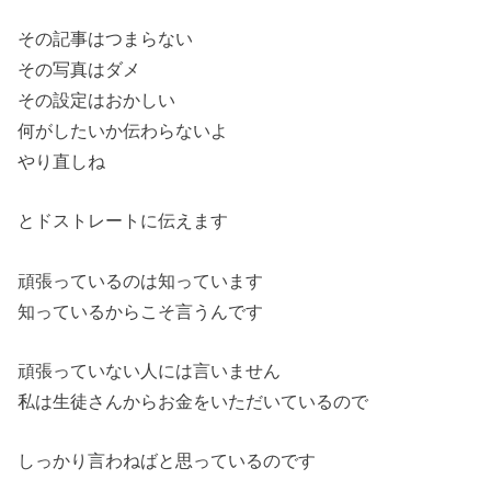
その記事はつまらない
その写真はダメ
その設定はおかしい
何がしたいか伝わらないよ
やり直しね
とドストレートに伝えます
頑張っているのは知っています
知っているからこそ言うんです
頑張っていない人には言いません
私は生徒さんからお金をいただいているので
しっかり言わねばと思っているのです