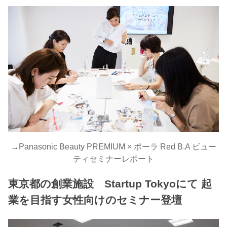
→
Panasonic Beauty PREMIUM × ポーラ Red B.A ビュー
ティセミナーレポート
東京都の創業施設 Startup Tokyoにて 起
業を目指す女性向けのセミナー登壇