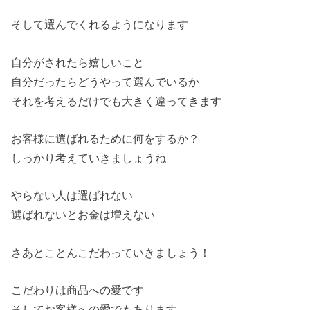
そして選んでくれるようになります
自分がされたら嬉しいこと
自分だったらどうやって選んでいるか
それを考えるだけでも大きく違ってきます
お客様に選ばれるために何をするか？
しっかり考えていきましょうね
やらない人は選ばれない
選ばれないとお金は増えない
さあとことんこだわっていきましょう！
こだわりは商品への愛です
そしてお客様への愛でもあります