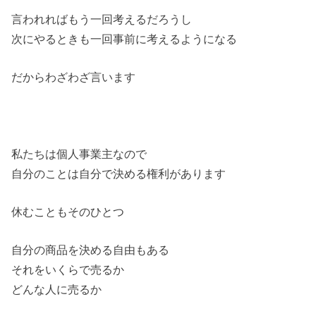
言われればもう一回考えるだろうし
次にやるときも一回事前に考えるようになる
だからわざわざ言います
私たちは個人事業主なので
自分のことは自分で決める権利があります
休むこともそのひとつ
自分の商品を決める自由もある
それをいくらで売るか
どんな人に売るか