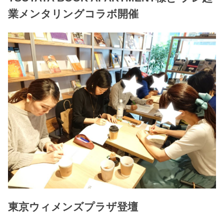
業メンタリングコラボ開催
東京ウィメンズプラザ登壇