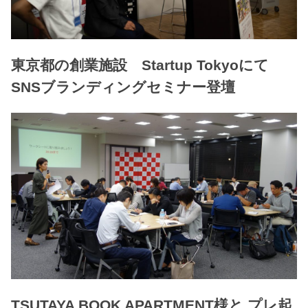
東京都の創業施設 Startup Tokyoにて
SNSブランディングセミナー登壇
TSUTAYA BOOK APARTMENT様と プレ起