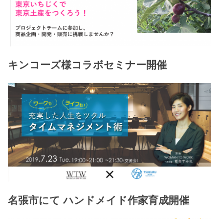
キンコーズ様コラボセミナー開催
名張市にて ハンドメイド作家育成開催