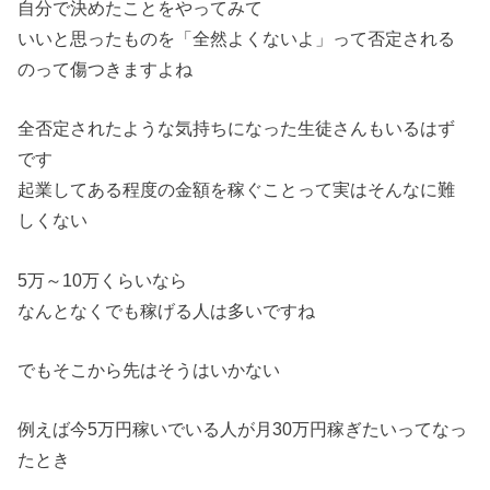
自分で決めたことをやってみて
いいと思ったものを「全然よくないよ」って否定される
のって傷つきますよね
全否定されたような気持ちになった生徒さんもいるはず
です
起業してある程度の金額を稼ぐことって実はそんなに難
しくない
5万～10万くらいなら
なんとなくでも稼げる人は多いですね
でもそこから先はそうはいかない
例えば今5万円稼いでいる人が月30万円稼ぎたいってなっ
たとき