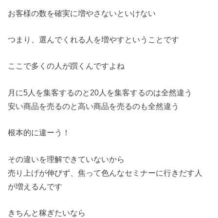
お客様の数を確実に増やさないといけない
つまり、選んでくれる人を増やすということです
ここで多くの人が躓くんですよね
月に5人を集客するのと20人を集客するのは全然違う
安い商品を売るのと高い商品を売るのも全然違う
根本的に違ーう！
その違いを理解できていないから
売り上げが伸びず、焦って色んなセミナーに行きだす人
が増えるんです
きちんと稼ぎたいなら