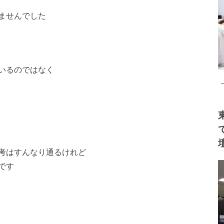
ませんでした
いるのではなく
考はすんなり通るけれど
です