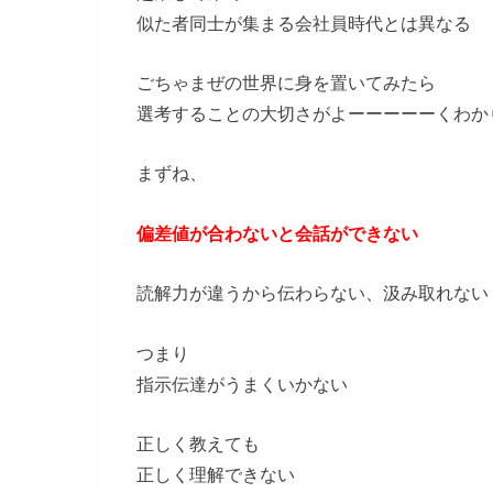
似た者同士が集まる会社員時代とは異なる
ごちゃまぜの世界に身を置いてみたら
選考することの大切さがよーーーーーくわか
まずね、
偏差値が合わないと会話ができない
読解力が違うから伝わらない、汲み取れない
つまり
指示伝達がうまくいかない
正しく教えても
正しく理解できない