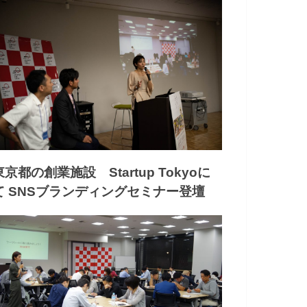
東京都の創業施設 Startup Tokyoに
て SNSブランディングセミナー登壇