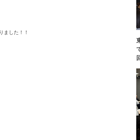
りました！！