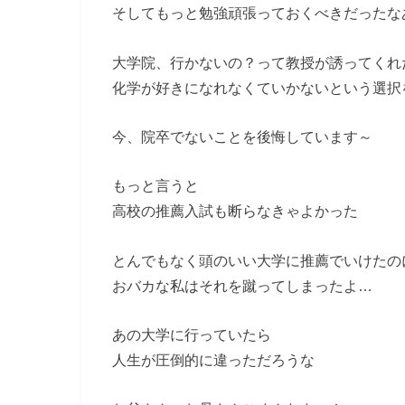
そしてもっと勉強頑張っておくべきだったな
大学院、行かないの？って教授が誘ってくれ
化学が好きになれなくていかないという選択
今、院卒でないことを後悔しています～
もっと言うと
高校の推薦入試も断らなきゃよかった
とんでもなく頭のいい大学に推薦でいけたの
おバカな私はそれを蹴ってしまったよ…
あの大学に行っていたら
人生が圧倒的に違っただろうな