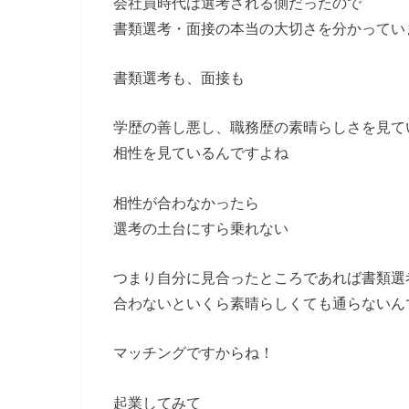
会社員時代は選考される側だったので
書類選考・面接の本当の大切さを分かってい
書類選考も、面接も
学歴の善し悪し、職務歴の素晴らしさを見て
相性を見ているんですよね
相性が合わなかったら
選考の土台にすら乗れない
つまり自分に見合ったところであれば書類選
合わないといくら素晴らしくても通らないん
マッチングですからね！
起業してみて