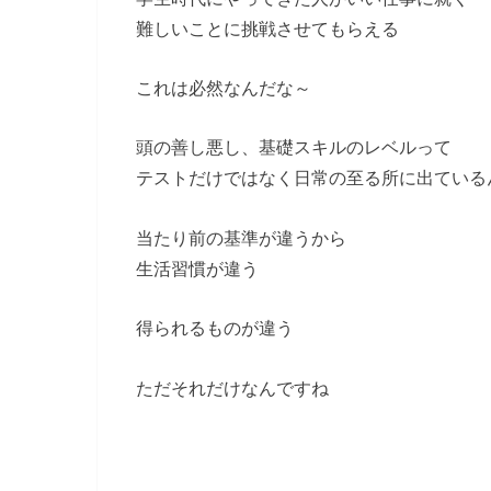
難しいことに挑戦させてもらえる
これは必然なんだな～
頭の善し悪し、基礎スキルのレベルって
テストだけではなく日常の至る所に出ている
当たり前の基準が違うから
生活習慣が違う
得られるものが違う
ただそれだけなんですね