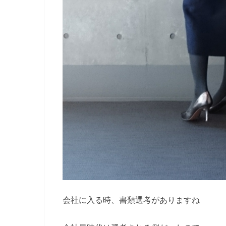
会社に入る時、書類選考がありますね