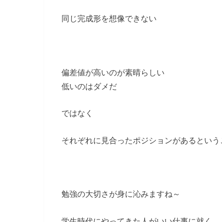
同じ完成形を想像できない
偏差値が高いのが素晴らしい
低いのはダメだ
ではなく
それぞれに見合ったポジションがあるという
勉強の大切さが身に沁みますね～
学生時代にやってきた人がいい仕事に就く