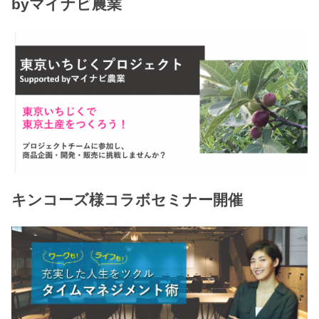
byマイナビ農業
キンコーズ様コラボセミナー開催