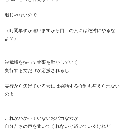
暇じゃないので
（時間単価が違いますから目上の人には絶対にやるな
よ？）
決裁権を持って物事を動かしていく
実行する女だけが応援されるし
実行から逃げている女には会話する権利も与えられない
のよ
これがわかっていないおバカな女が
自分たちの声を聞いてくれないと騒いでいるけれど