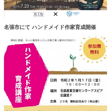
名張市にて ハンドメイド作家育成開催