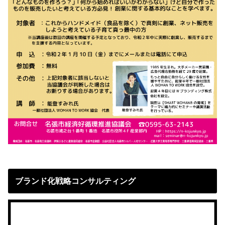
ブランド化戦略コンサルティング