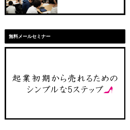
無料メールセミナー