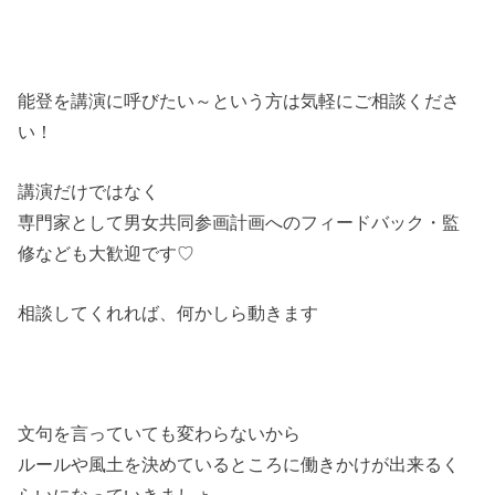
能登を講演に呼びたい～という方は気軽にご相談くださ
い！
講演だけではなく
専門家として男女共同参画計画へのフィードバック・監
修なども大歓迎です♡
相談してくれれば、何かしら動きます
文句を言っていても変わらないから
ルールや風土を決めているところに働きかけが出来るく
らいになっていきましょ～