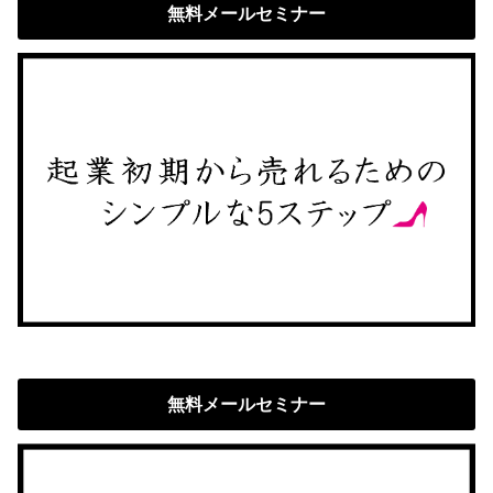
無料メールセミナー
無料メールセミナー