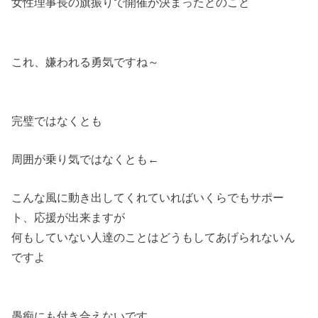
女性理事長の旗振りで開催が決まったとのこと
これ、嫌われる勇気ですね～
完璧ではなくとも
周囲が乗り気ではなくとも←
こんな風に動き出してくれていればいくらでもサポー
ト、応援が出来ますが
何もしていない人達のことはどうもしてあげられないん
ですよ
愚痴にも付き合えないです