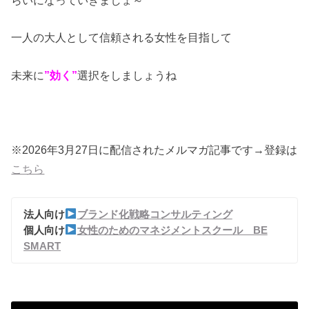
一人の大人として信頼される女性を目指して
未来に
”効く”
選択をしましょうね
※2026年3月27日に配信されたメルマガ記事です→登録は
こちら
法人向け
ブランド化戦略コンサルティング
個人向け
女性のためのマネジメントスクール BE
SMART