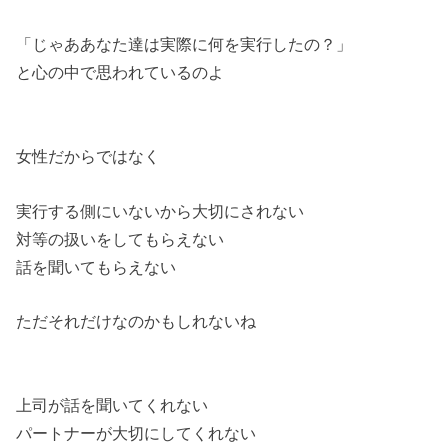
「じゃああなた達は実際に何を実行したの？」
と心の中で思われているのよ
女性だからではなく
実行する側にいないから大切にされない
対等の扱いをしてもらえない
話を聞いてもらえない
ただそれだけなのかもしれないね
上司が話を聞いてくれない
パートナーが大切にしてくれない