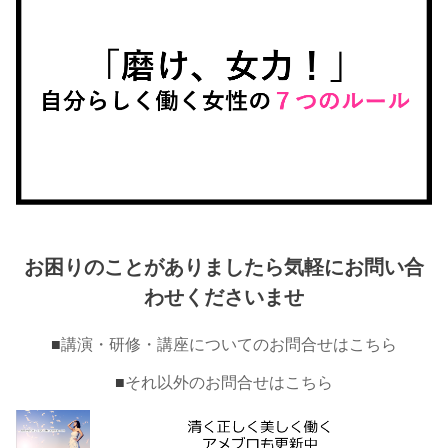
お困りのことがありましたら気軽にお問い合
わせくださいませ
■
講演・研修・講座についてのお問合せはこちら
■
それ以外のお問合せはこちら