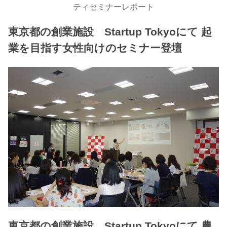
ティセミナーレポート
東京都の創業施設 Startup Tokyoにて 起
業を目指す女性向けのセミナー登壇
東京都の創業施設 Startup Tokyoにて 農