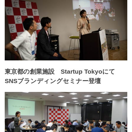
東京都の創業施設 Startup Tokyoにて
SNSブランディングセミナー登壇