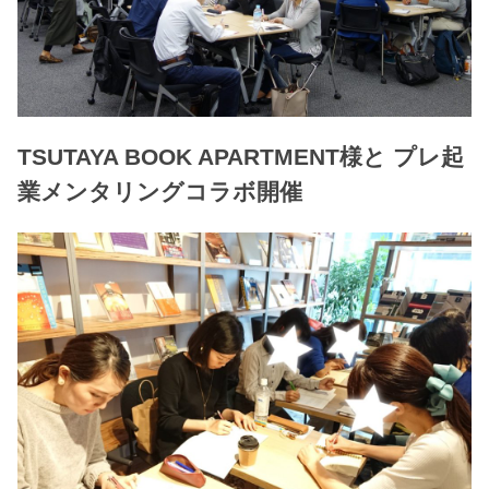
TSUTAYA BOOK APARTMENT様と プレ起
業メンタリングコラボ開催