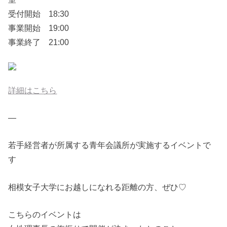
受付開始 18:30
事業開始 19:00
事業終了 21:00
詳細はこちら
—
若手経営者が所属する青年会議所が実施するイベントで
す
相模女子大学にお越しになれる距離の方、ぜひ♡
こちらのイベントは