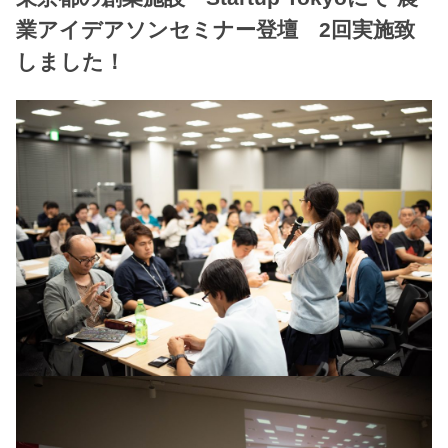
業アイデアソンセミナー登壇 2回実施致
しました！