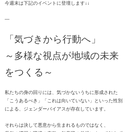
今週末は下記のイベントに登壇します↓↓
—
「気づきから行動へ」
～多様な視点が地域の未来
をつくる～
私たちの身の回りには、気づかないうちに形成された
「こうあるべき」「これは向いていない」といった性別
による、ジェンダーバイアスが存在しています。
それらは決して悪意から生まれるものではなく、