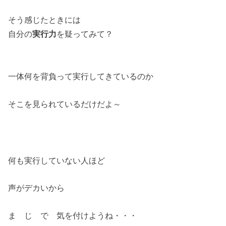
そう感じたときには
自分の
実行力
を疑ってみて？
一体何を背負って実行してきているのか
そこを見られているだけだよ～
何も実行していない人ほど
声がデカいから
ま じ で 気を付けようね・・・