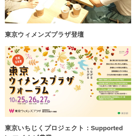
東京ウィメンズプラザ登壇
東京いちじくプロジェクト：Supported