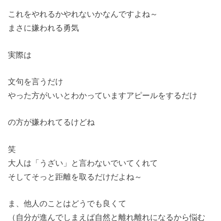
これをやれるかやれないかなんですよね～
まさに嫌われる勇気
実際は
文句を言うだけ
やった方がいいとわかっていますアピールをするだけ
の方が嫌われてるけどね
笑
大人は「うざい」と言わないでいてくれて
そしてそっと距離を取るだけだよね～
ま、他人のことはどうでも良くて
（自分が進んでしまえば自然と離れ離れになるから悩む