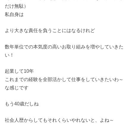
だけ無駄）
私自身は
より大きな責任を負うことにはなるけれど
数年単位での本気度の高いお取り組みを増やしていきた
い！
起業して10年
これまでの経験を全部活かして仕事をしていきたいわ～
な感じです
もう40歳だしね
社会人歴からしてもそれくらいやれないと、よね～