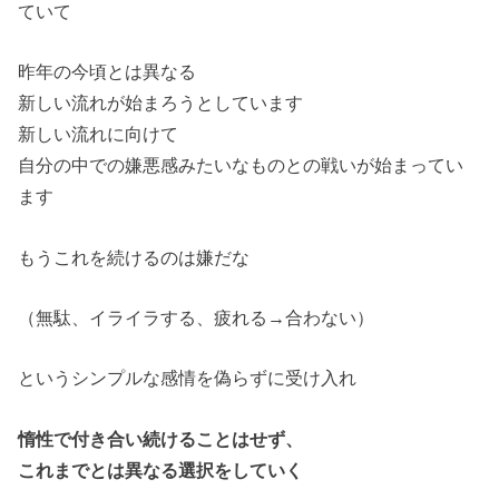
ていて
昨年の今頃とは異なる
新しい流れが始まろうとしています
新しい流れに向けて
自分の中での嫌悪感みたいなものとの戦いが始まってい
ます
もうこれを続けるのは嫌だな
（無駄、イライラする、疲れる→合わない）
というシンプルな感情を偽らずに受け入れ
惰性で付き合い続けることはせず、
これまでとは異なる選択をしていく