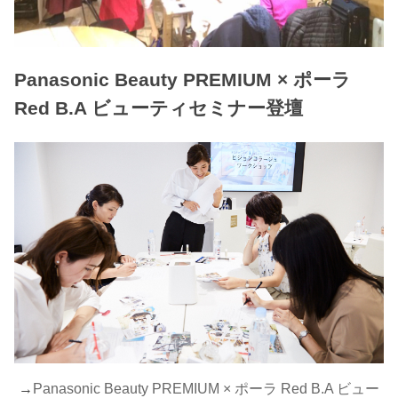
Panasonic Beauty PREMIUM × ポーラ
Red B.A ビューティセミナー登壇
→
Panasonic Beauty PREMIUM × ポーラ Red B.A ビュー