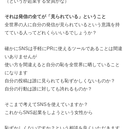
（というか起業する全員かな）
それは発信の全てが「見られている」ということ
全世界の人に自分の発信が見られているという意識を持
てている人ってどれくらいいるでしょうか？
確かにSNSは手軽にPRに使えるツールであることは間違
いありませんが
使い方を間違えると自分の恥を全世界に晒していること
になります
自分の投稿は誰に見られても恥ずかしくないものか？
自分の行動は誰に対しても誇れるものか？
そこまで考えてSNSを使えていますか？
これからSNS起業をしようという女性から
恥ずかしくないですか？という相談を良くいただきます