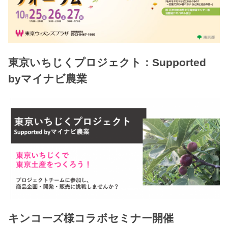
東京いちじくプロジェクト：Supported
byマイナビ農業
キンコーズ様コラボセミナー開催