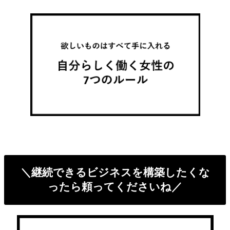
＼継続できるビジネスを構築したくな
ったら頼ってくださいね／