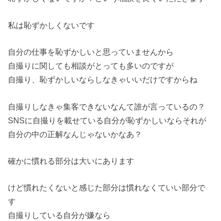
私は恥ずかしくないです
自分の仕事を恥ずかしいと思っていませんから
自撮りに関しても相談がとっても多いのですが
自撮り、恥ずかしいならしなきゃいいだけですからね
自撮りしなきゃ集客できないなんて誰が言っているの？
SNSに自撮りを載せている自分が恥ずかしいならそれが
自分の中の正解なんじゃないかなあ？
確かに慣れる部分は大いにあります
けど慣れたくないと感じた部分は慣れなくていい部分で
す
自撮りしている自分が嫌なら