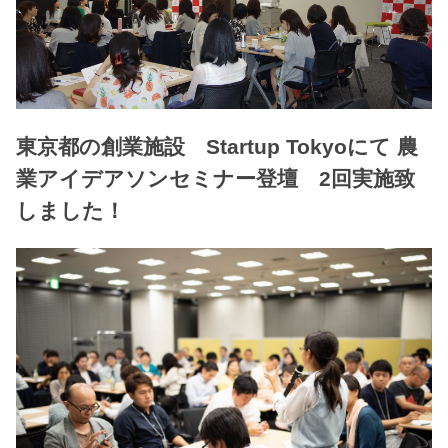
東京都の創業施設 Startup Tokyoにて 農
業アイデアソンセミナー登壇 2回実施致
しました！