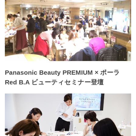
Panasonic Beauty PREMIUM × ポーラ
Red B.A ビューティセミナー登壇