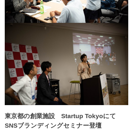
東京都の創業施設 Startup Tokyoにて
SNSブランディングセミナー登壇