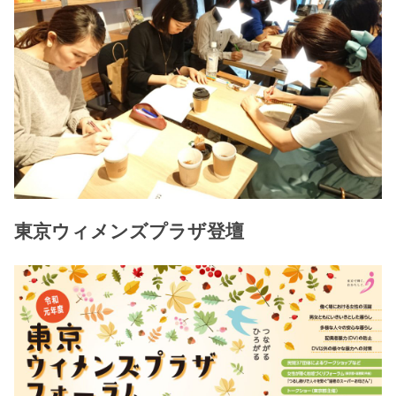
東京ウィメンズプラザ登壇