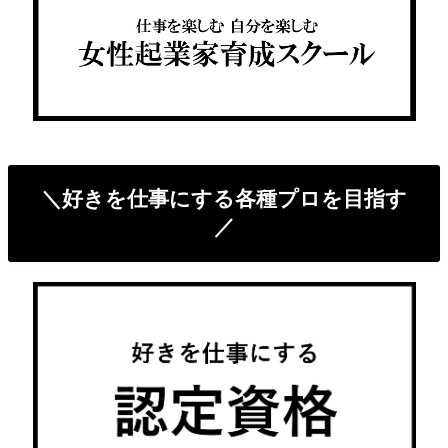
＼好きを仕事にする各種プロを目指す
／