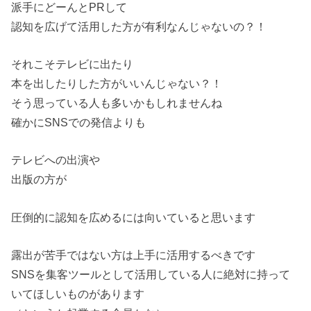
派手にどーんとPRして
認知を広げて活用した方が有利なんじゃないの？！
それこそテレビに出たり
本を出したりした方がいいんじゃない？！
そう思っている人も多いかもしれませんね
確かにSNSでの発信よりも
テレビへの出演や
出版の方が
圧倒的に認知を広めるには向いていると思います
露出が苦手ではない方は上手に活用するべきです
SNSを集客ツールとして活用している人に絶対に持って
いてほしいものがあります