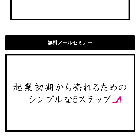
無料メールセミナー