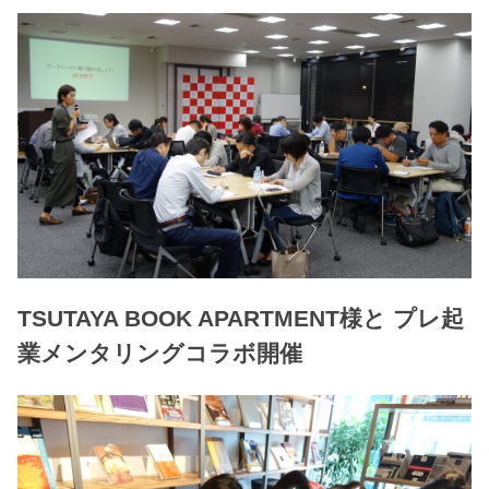
TSUTAYA BOOK APARTMENT様と プレ起
業メンタリングコラボ開催