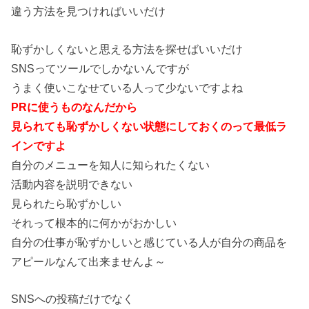
違う方法を見つければいいだけ
恥ずかしくないと思える方法を探せばいいだけ
SNSってツールでしかないんですが
うまく使いこなせている人って少ないですよね
PRに使うものなんだから
見られても恥ずかしくない状態にしておくのって最低ラ
インですよ
自分のメニューを知人に知られたくない
活動内容を説明できない
見られたら恥ずかしい
それって根本的に何かがおかしい
自分の仕事が恥ずかしいと感じている人が自分の商品を
アピールなんて出来ませんよ～
SNSへの投稿だけでなく