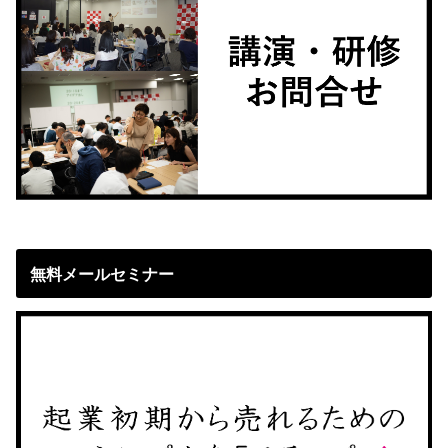
無料メールセミナー