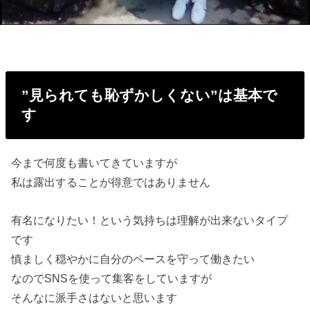
”見られても恥ずかしくない”は基本で
す
今まで何度も書いてきていますが
私は露出することが得意ではありません
有名になりたい！という気持ちは理解が出来ないタイプ
です
慎ましく穏やかに自分のペースを守って働きたい
なのでSNSを使って集客をしていますが
そんなに派手さはないと思います