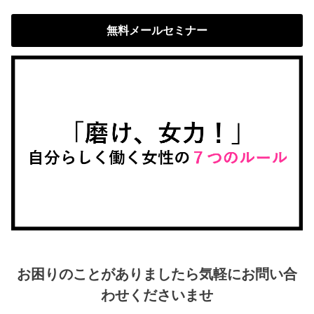
無料メールセミナー
お困りのことがありましたら気軽にお問い合
わせくださいませ