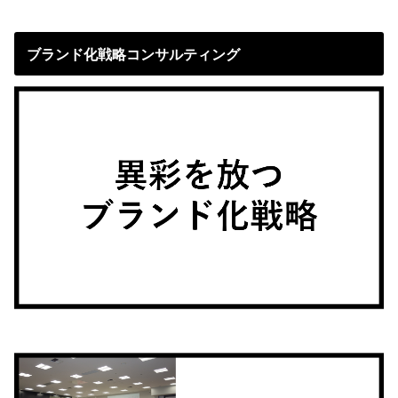
ブランド化戦略コンサルティング