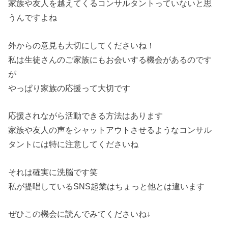
家族や友人を越えてくるコンサルタントっていないと思
うんですよね
外からの意見も大切にしてくださいね！
私は生徒さんのご家族にもお会いする機会があるのです
が
やっぱり家族の応援って大切です
応援されながら活動できる方法はあります
家族や友人の声をシャットアウトさせるようなコンサル
タントには特に注意してくださいね
それは確実に洗脳です笑
私が提唱しているSNS起業はちょっと他とは違います
ぜひこの機会に読んでみてくださいね↓