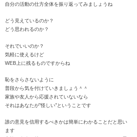
自分の活動の仕方全体を振り返ってみましょうね
どう見えているのか？
どう思われるのか？
それでいいのか？
気軽に使えるけど
WEB上に残るものですからね
恥をさらさないように
普段から気を付けていきましょう＾＾
家族や友人から応援されていないなら
それはあなたが”怪しい”ということです
誰の意見を信用するべきかは簡単にわかることだと思い
ます