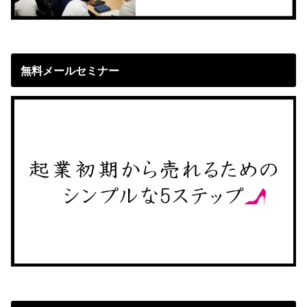
無料メールセミナー