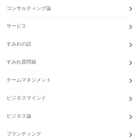
コンサルティング論
サービス
すみれの話
すみれ質問箱
チームマネジメント
ビジネスマインド
ビジネス論
ブランディング