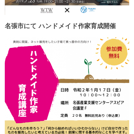
名張市にて ハンドメイド作家育成開催