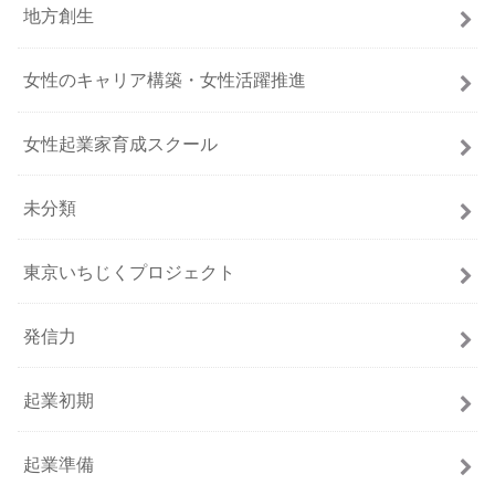
地方創生
女性のキャリア構築・女性活躍推進
女性起業家育成スクール
未分類
東京いちじくプロジェクト
発信力
起業初期
起業準備