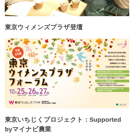
東京ウィメンズプラザ登壇
東京いちじくプロジェクト：Supported
byマイナビ農業