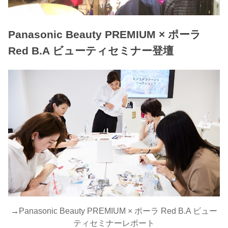
Panasonic Beauty PREMIUM × ポーラ
Red B.A ビューティセミナー登壇
→
Panasonic Beauty PREMIUM × ポーラ Red B.A ビュー
ティセミナーレポート