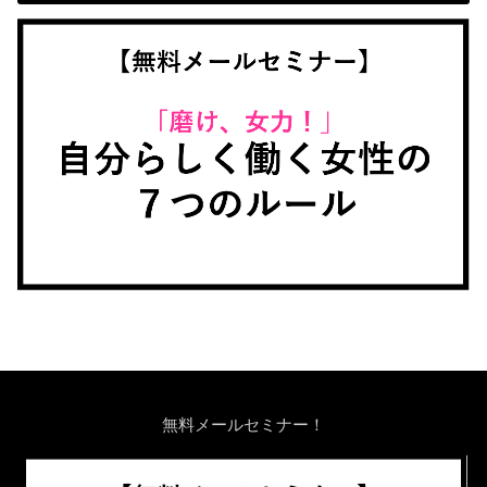
無料メールセミナー！