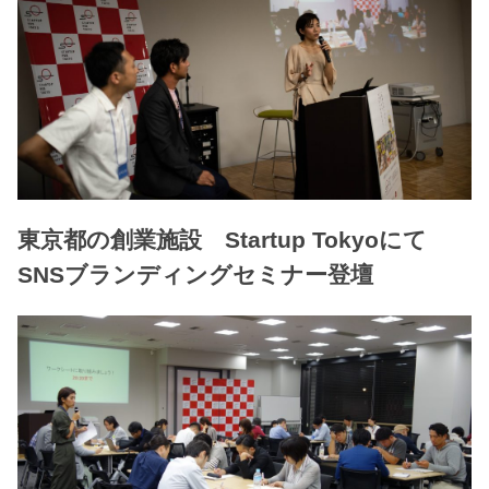
東京都の創業施設 Startup Tokyoにて
SNSブランディングセミナー登壇