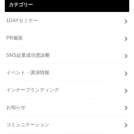
カテゴリー
1DAYセミナー
PR施策
SNS起業成功度診断
イベント・講演情報
インナーブランディング
お知らせ
コミュニケーション