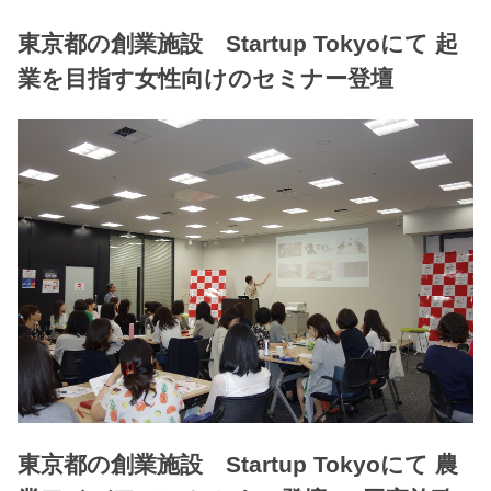
東京都の創業施設 Startup Tokyoにて 起
業を目指す女性向けのセミナー登壇
東京都の創業施設 Startup Tokyoにて 農