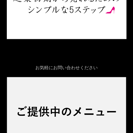
お気軽にお問い合わせください