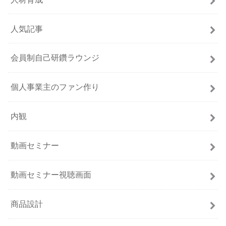
人気記事
会員制自己研鑽ラウンジ
個人事業主のファン作り
内観
動画セミナー
動画セミナー視聴画面
商品設計