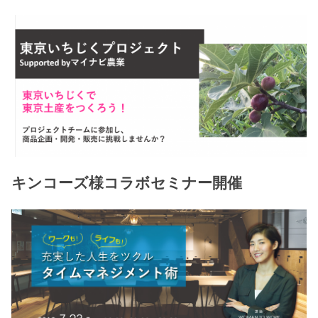
キンコーズ様コラボセミナー開催