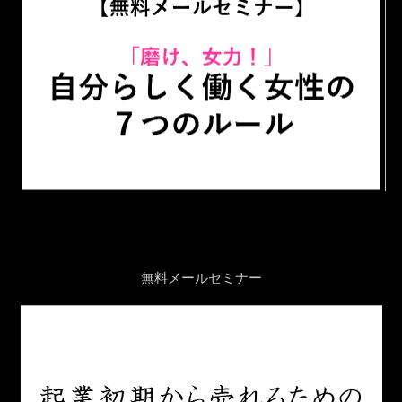
無料メールセミナー