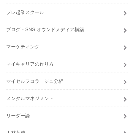
プレ起業スクール
ブログ・SNS オウンドメディア構築
マーケティング
マイキャリアの作り方
マイセルフコラージュ分析
メンタルマネジメント
リーダー論
人材育成