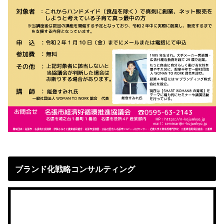
ブランド化戦略コンサルティング