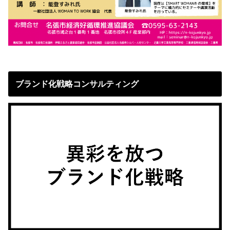
ブランド化戦略コンサルティング