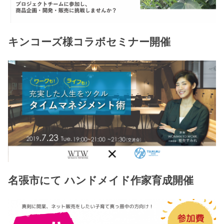
キンコーズ様コラボセミナー開催
名張市にて ハンドメイド作家育成開催