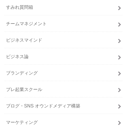
すみれ質問箱
チームマネジメント
ビジネスマインド
ビジネス論
ブランディング
プレ起業スクール
ブログ・SNS オウンドメディア構築
マーケティング