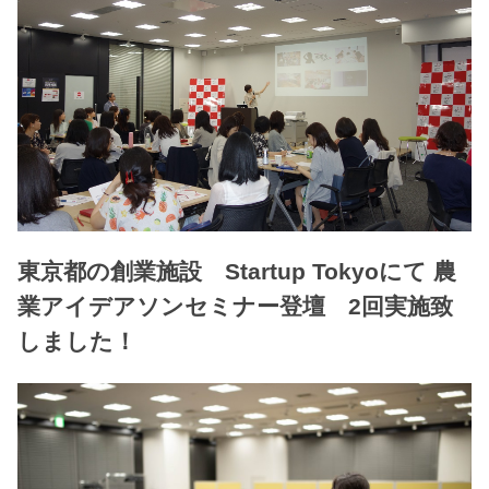
東京都の創業施設 Startup Tokyoにて 農
業アイデアソンセミナー登壇 2回実施致
しました！