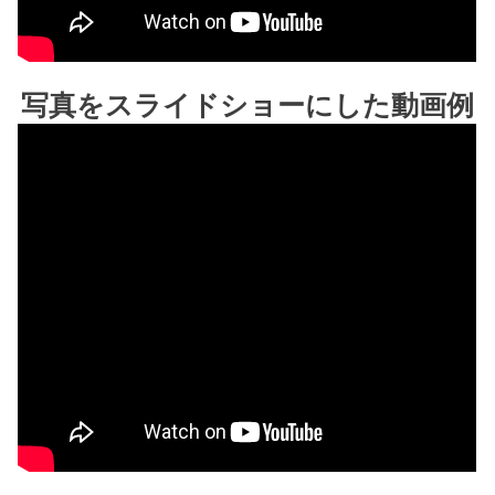
写真をスライドショーにした動画例