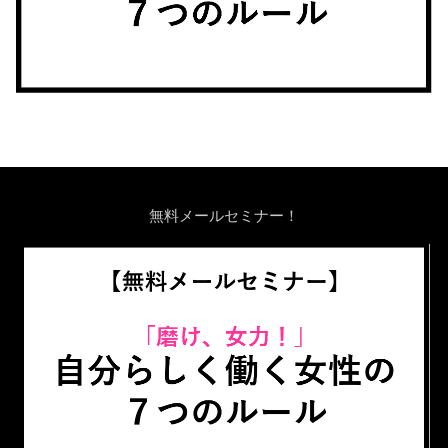
無料メールセミナー！