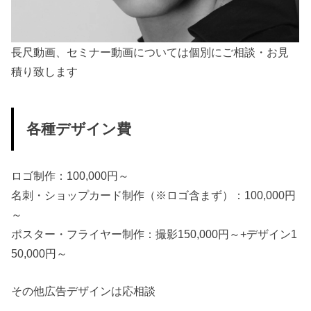
00:00
00:03
長尺動画、セミナー動画については個別にご相談・お見
積り致します
各種デザイン費
ロゴ制作：100,000円～
名刺・ショップカード制作（※ロゴ含まず）：100,000円
～
ポスター・フライヤー制作：撮影150,000円～+デザイン1
50,000円～
その他広告デザインは応相談