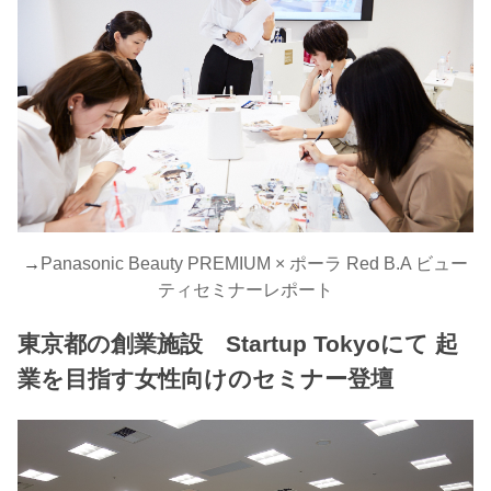
→
Panasonic Beauty PREMIUM × ポーラ Red B.A ビュー
ティセミナーレポート
東京都の創業施設 Startup Tokyoにて 起
業を目指す女性向けのセミナー登壇