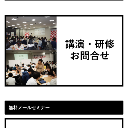
無料メールセミナー