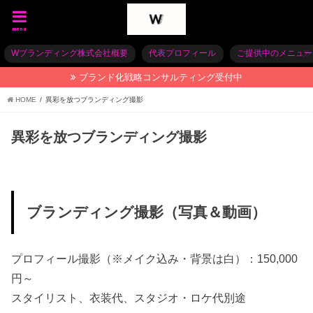
menu
Wブランディング株式会社概要
代表プロフィール
ご提供中のメニュー
ブランド化戦略コンサルティング受付中
HOME
異彩を放つブランディング撮影
異彩を放つブランディング撮影
ブランディング撮影（写真＆動画）
プロフィール撮影（※メイク込み・背景は白）：150,000
円～
スタイリスト、衣装代、スタジオ・ロケ代別途