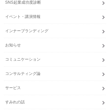
SNS起業成功度診断
イベント・講演情報
インナーブランディング
お知らせ
コミュニケーション
コンサルティング論
サービス
すみれの話