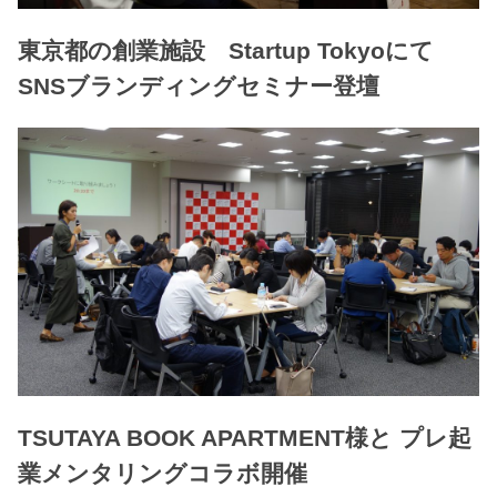
東京都の創業施設 Startup Tokyoにて
SNSブランディングセミナー登壇
TSUTAYA BOOK APARTMENT様と プレ起
業メンタリングコラボ開催