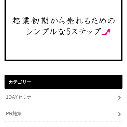
カテゴリー
1DAYセミナー
PR施策