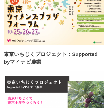
東京いちじくプロジェクト：Supported
byマイナビ農業