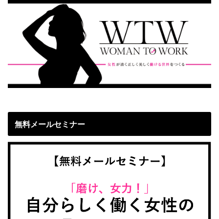
無料メールセミナー