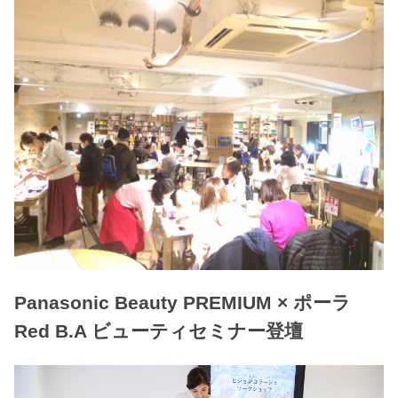
Panasonic Beauty PREMIUM × ポーラ
Red B.A ビューティセミナー登壇