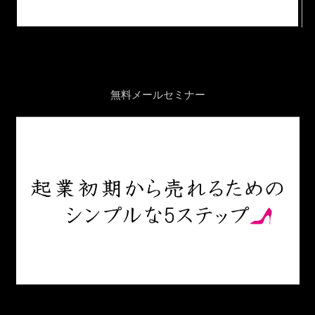
無料メールセミナー