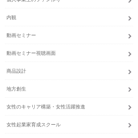
内観
動画セミナー
動画セミナー視聴画面
商品設計
地方創生
女性のキャリア構築・女性活躍推進
女性起業家育成スクール