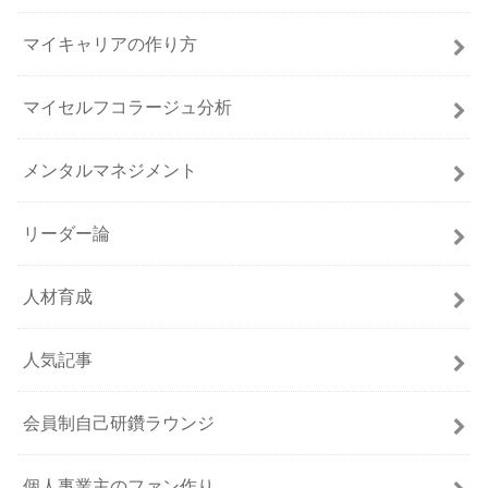
マイキャリアの作り方
マイセルフコラージュ分析
メンタルマネジメント
リーダー論
人材育成
人気記事
会員制自己研鑽ラウンジ
個人事業主のファン作り