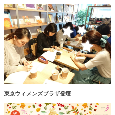
東京ウィメンズプラザ登壇