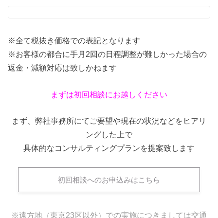
※全て税抜き価格での表記となります
※お客様の都合に手月2回の日程調整が難しかった場合の
返金・減額対応は致しかねます
まずは初回相談にお越しください
まず、弊社事務所にてご要望や現在の状況などをヒアリ
ングした上で
具体的なコンサルティングプランを提案致します
初回相談へのお申込みはこちら
※遠方地（東京23区以外）での実施につきましては交通