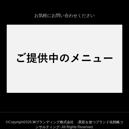
お気軽にお問い合わせください
©Copyright2026
Wブランディング株式会社 -異彩を放つブランド化戦略コ
ンサルティング‐
.All Rights Reserved.