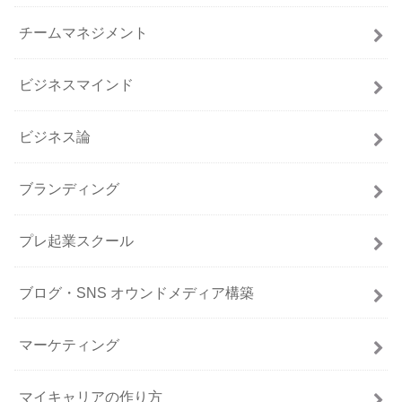
チームマネジメント
ビジネスマインド
ビジネス論
ブランディング
プレ起業スクール
ブログ・SNS オウンドメディア構築
マーケティング
マイキャリアの作り方