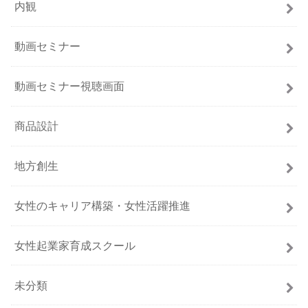
内観
動画セミナー
動画セミナー視聴画面
商品設計
地方創生
女性のキャリア構築・女性活躍推進
女性起業家育成スクール
未分類