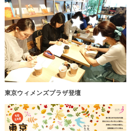
東京ウィメンズプラザ登壇