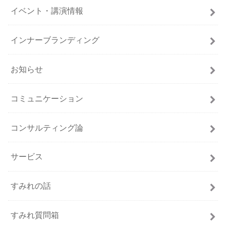
イベント・講演情報
インナーブランディング
お知らせ
コミュニケーション
コンサルティング論
サービス
すみれの話
すみれ質問箱