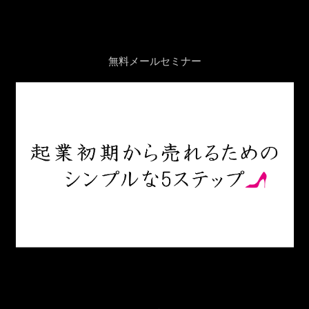
無料メールセミナー