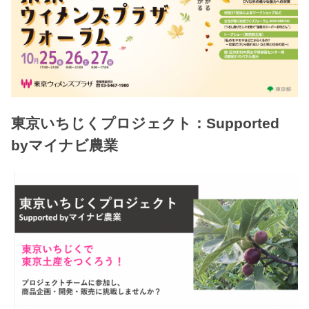
東京いちじくプロジェクト：Supported
byマイナビ農業