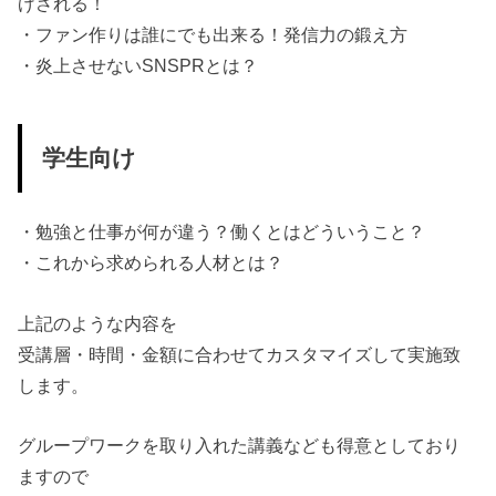
げされる！
・ファン作りは誰にでも出来る！発信力の鍛え方
・炎上させないSNSPRとは？
学生向け
・勉強と仕事が何が違う？働くとはどういうこと？
・これから求められる人材とは？
上記のような内容を
受講層・時間・金額に合わせてカスタマイズして実施致
します。
グループワークを取り入れた講義なども得意としており
ますので