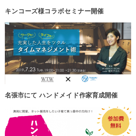
キンコーズ様コラボセミナー開催
名張市にて ハンドメイド作家育成開催