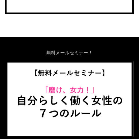
無料メールセミナー！