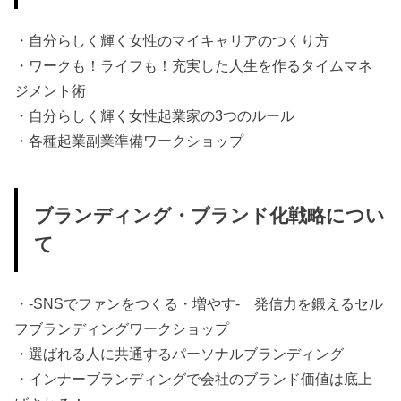
・自分らしく輝く女性のマイキャリアのつくり方
・ワークも！ライフも！充実した人生を作るタイムマネ
ジメント術
・自分らしく輝く女性起業家の3つのルール
・各種起業副業準備ワークショップ
ブランディング・ブランド化戦略につい
て
・‐SNSでファンをつくる・増やす‐ 発信力を鍛えるセル
フブランディングワークショップ
・選ばれる人に共通するパーソナルブランディング
・インナーブランディングで会社のブランド価値は底上