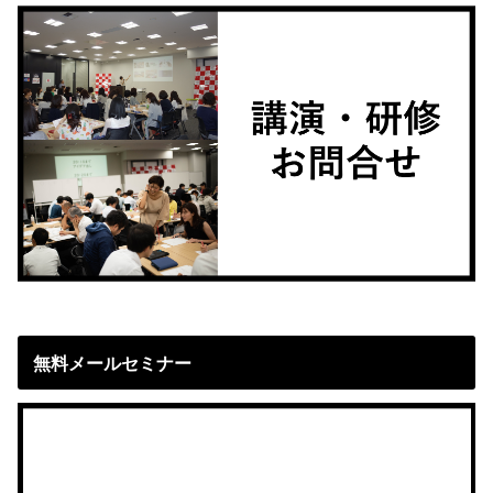
無料メールセミナー