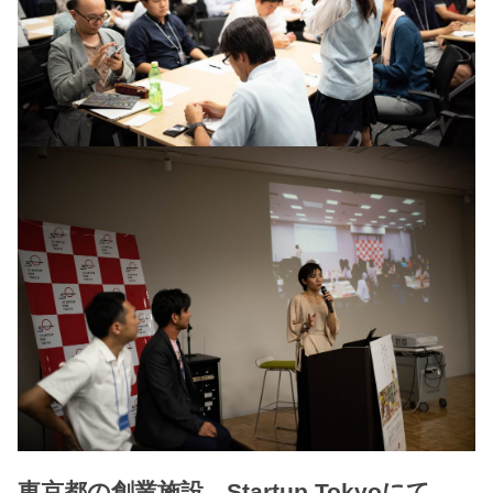
東京都の創業施設 Startup Tokyoにて