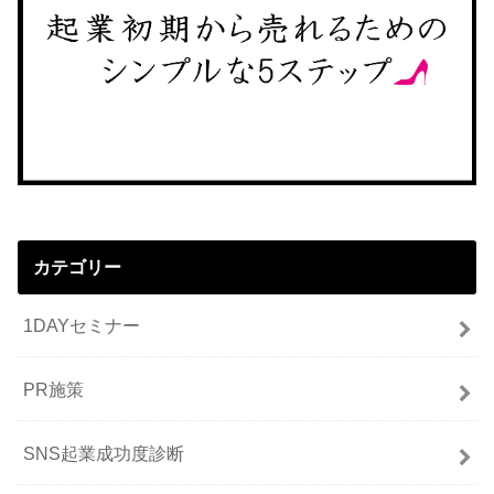
カテゴリー
1DAYセミナー
PR施策
SNS起業成功度診断