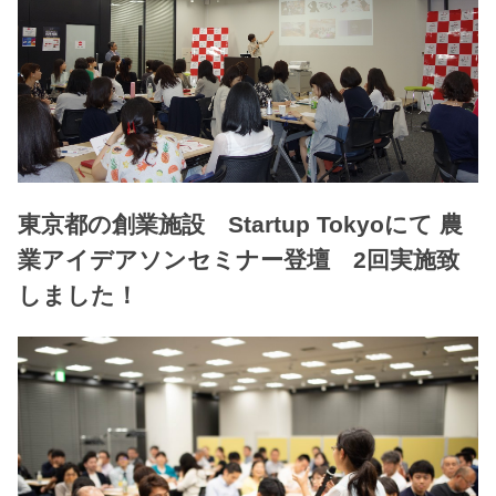
東京都の創業施設 Startup Tokyoにて 農
業アイデアソンセミナー登壇 2回実施致
しました！