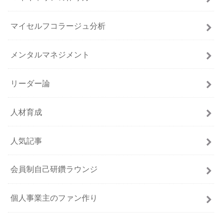
マイセルフコラージュ分析
メンタルマネジメント
リーダー論
人材育成
人気記事
会員制自己研鑽ラウンジ
個人事業主のファン作り