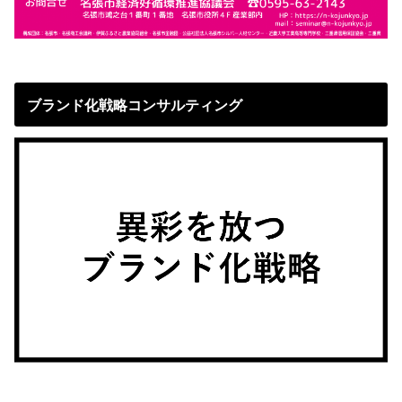
ブランド化戦略コンサルティング