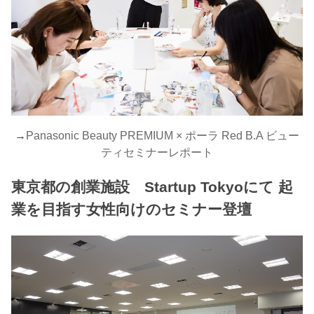
→
Panasonic Beauty PREMIUM × ポーラ Red B.A ビュー
ティセミナーレポート
東京都の創業施設 Startup Tokyoにて 起
業を目指す女性向けのセミナー登壇