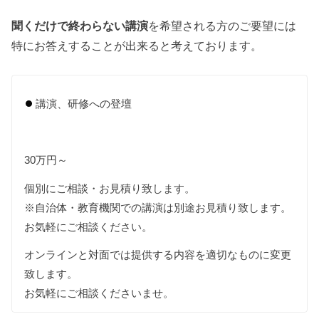
聞くだけで終わらない講演
を希望される方のご要望には
特にお答えすることが出来ると考えております。
講演、研修への登壇
30万円～
個別にご相談・お見積り致します。
※自治体・教育機関での講演は別途お見積り致します。
お気軽にご相談ください。
オンラインと対面では提供する内容を適切なものに変更
致します。
お気軽にご相談くださいませ。