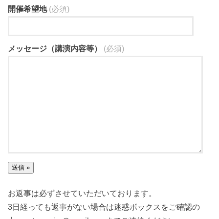
開催希望地
(必須)
メッセージ（講演内容等）
(必須)
お返事は必ずさせていただいております。
3日経っても返事がない場合は迷惑ボックスをご確認の