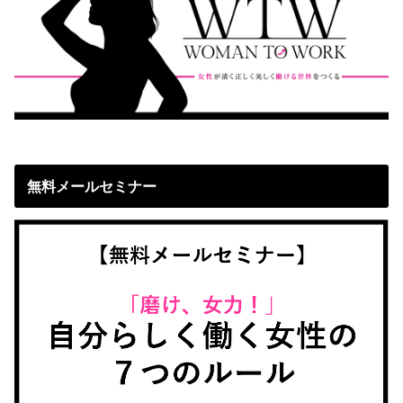
無料メールセミナー