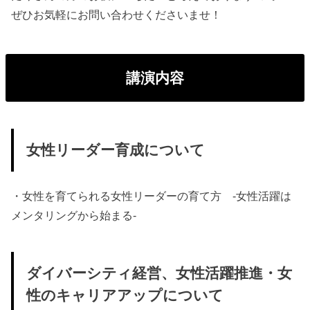
ぜひお気軽にお問い合わせくださいませ！
講演内容
女性リーダー育成について
・女性を育てられる女性リーダーの育て方 -女性活躍は
メンタリングから始まる-
ダイバーシティ経営、女性活躍推進・女
性のキャリアアップについて