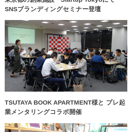
SNSブランディングセミナー登壇
TSUTAYA BOOK APARTMENT様と プレ起
業メンタリングコラボ開催