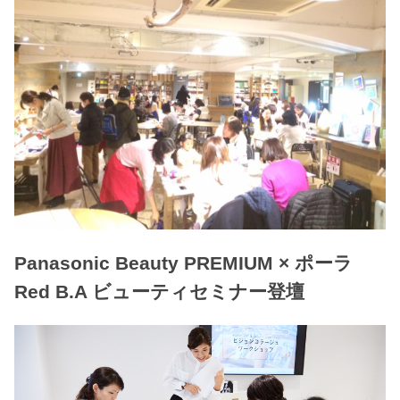
Panasonic Beauty PREMIUM × ポーラ
Red B.A ビューティセミナー登壇