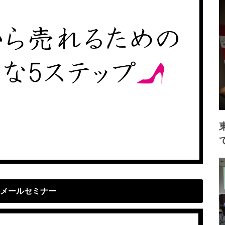
メールセミナー