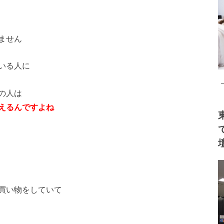
ません
いる人に
の人は
えるんですよね
買い物をしていて