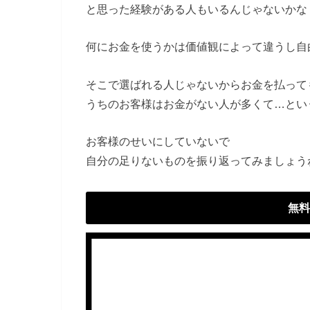
と思った経験がある人もいるんじゃないかな
何にお金を使うかは価値観によって違うし自
そこで選ばれる人じゃないからお金を払って
うちのお客様はお金がない人が多くて…とい
お客様のせいにしていないで
自分の足りないものを振り返ってみましょう
無料