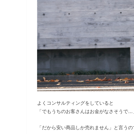
よくコンサルティングをしていると
「でもうちのお客さんはお金がなさそうで…
「だから安い商品しか売れません」と言うの