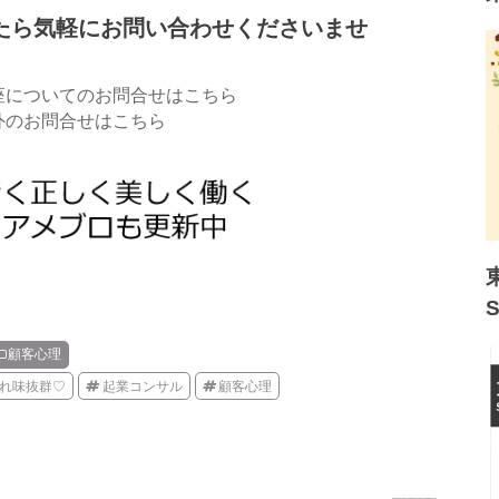
たら気軽にお問い合わせくださいませ
座についてのお問合せはこちら
外のお問合せはこちら
顧客心理
れ味抜群♡
起業コンサル
顧客心理