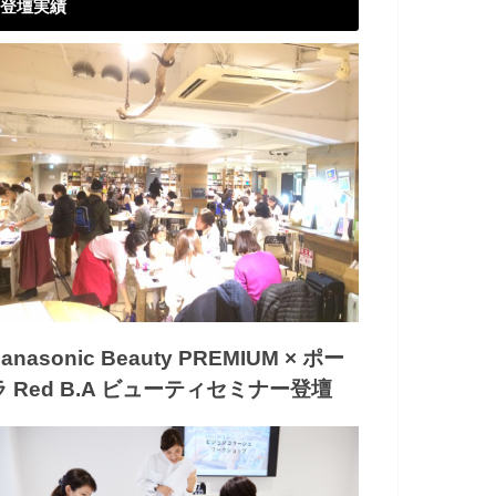
登壇実績
anasonic Beauty PREMIUM × ポー
ラ Red B.A ビューティセミナー登壇