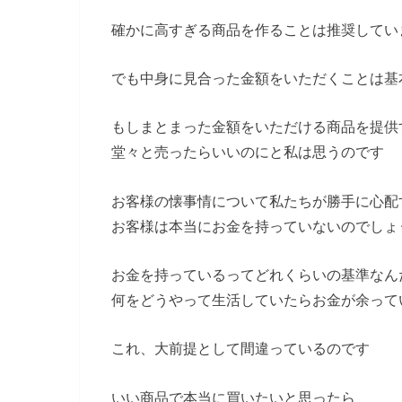
確かに高すぎる商品を作ることは推奨してい
でも中身に見合った金額をいただくことは基
もしまとまった金額をいただける商品を提供
堂々と売ったらいいのにと私は思うのです
お客様の懐事情について私たちが勝手に心配
お客様は本当にお金を持っていないのでしょ
お金を持っているってどれくらいの基準なん
何をどうやって生活していたらお金が余って
これ、大前提として間違っているのです
いい商品で本当に買いたいと思ったら