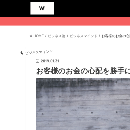
HOME
ビジネス論
ビジネスマインド
お客様のお金の心
ビジネスマインド
2019.01.31
お客様のお金の心配を勝手