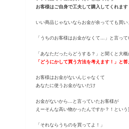
お客様はご自身で工夫して購入してくれます
いい商品じゃないならお金が余ってても買い
「うちのお客様はお金がなくて…」と言って
「あなただったらどうする？」と聞くと大概
「どうにかして買う方法を考えます！」と答
お客様はお金がないんじゃなくて
あなたに使うお金がないだけ
お金がないから…と言っていたお客様が
えーそんな高い物かったんですか？！という
「それならうちのを買ってよ！」