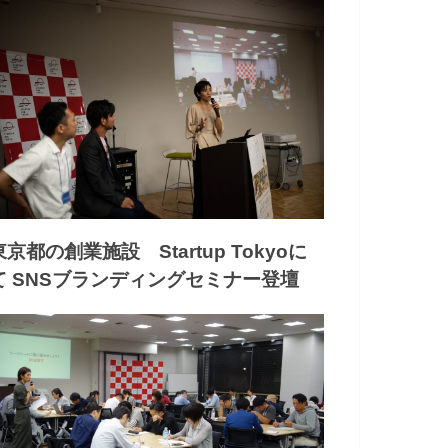
東京都の創業施設 Startup Tokyoに
て SNSブランディングセミナー登壇