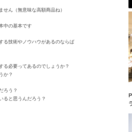
ません（無意味な高額商品ね）
本中の基本です
する技術やノウハウがあるのならば
する必要ってあるのでしょうか？
うか？
だろう？
P
いると思うんだろう？